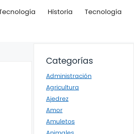
Tecnología
Historia
Tecnología
Categorías
Administración
Agricultura
Ajedrez
Amor
Amuletos
Animales