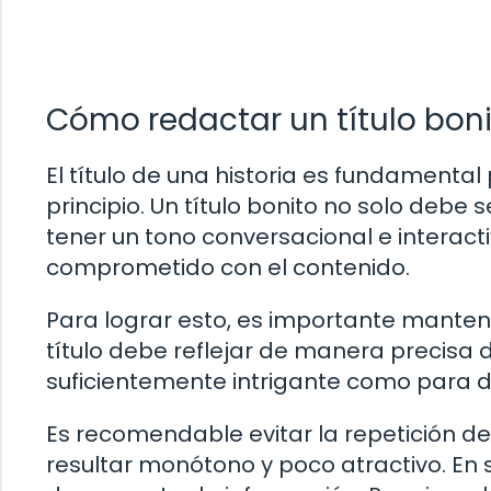
Cómo redactar un título boni
El título de una historia es fundamental
principio. Un título bonito no solo debe
tener un tono conversacional e interact
comprometido con el contenido.
Para lograr esto, es importante mantene
título debe reflejar de manera precisa d
suficientemente intrigante como para de
Es recomendable evitar la repetición de 
resultar monótono y poco atractivo. En 