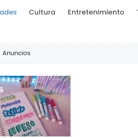
dades
Cultura
Entretenimiento
Anuncios