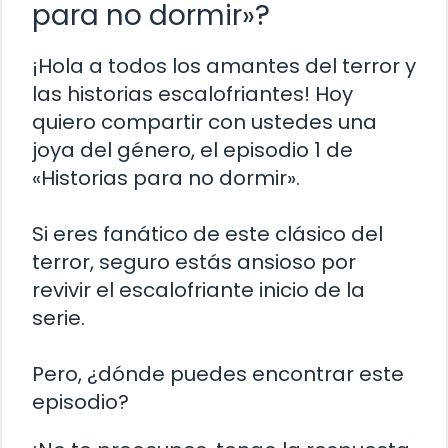
para no dormir»?
¡Hola a todos los amantes del terror y
las historias escalofriantes! Hoy
quiero compartir con ustedes una
joya del género, el episodio 1 de
«Historias para no dormir».
Si eres fanático de este clásico del
terror, seguro estás ansioso por
revivir el escalofriante inicio de la
serie.
Pero, ¿dónde puedes encontrar este
episodio?