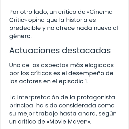
Por otro lado, un crítico de «Cinema
Critic» opina que la historia es
predecible y no ofrece nada nuevo al
género.
Actuaciones destacadas
Uno de los aspectos más elogiados
por los críticos es el desempeño de
los actores en el episodio 1.
La interpretación de la protagonista
principal ha sido considerada como
su mejor trabajo hasta ahora, según
un crítico de «Movie Maven».