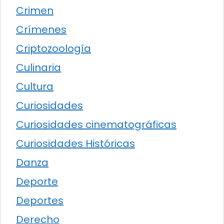
Crimen
Crímenes
Criptozoología
Culinaria
Cultura
Curiosidades
Curiosidades cinematográficas
Curiosidades Históricas
Danza
Deporte
Deportes
Derecho