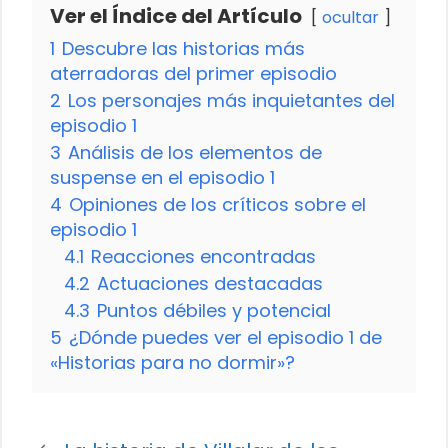
Ver el Índice del Artículo
ocultar
1
Descubre las historias más
aterradoras del primer episodio
2
Los personajes más inquietantes del
episodio 1
3
Análisis de los elementos de
suspense en el episodio 1
4
Opiniones de los críticos sobre el
episodio 1
4.1
Reacciones encontradas
4.2
Actuaciones destacadas
4.3
Puntos débiles y potencial
5
¿Dónde puedes ver el episodio 1 de
«Historias para no dormir»?