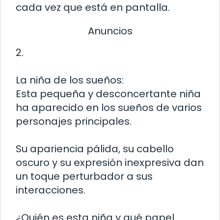
cada vez que está en pantalla.
Anuncios
2.
La niña de los sueños:
Esta pequeña y desconcertante niña
ha aparecido en los sueños de varios
personajes principales.
Su apariencia pálida, su cabello
oscuro y su expresión inexpresiva dan
un toque perturbador a sus
interacciones.
¿Quién es esta niña y qué papel