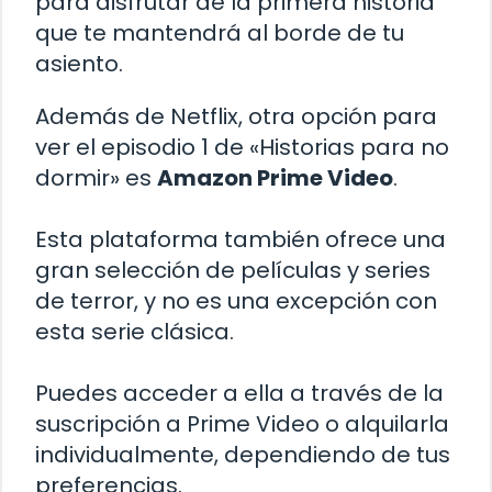
para disfrutar de la primera historia
que te mantendrá al borde de tu
asiento.
Además de Netflix, otra opción para
ver el episodio 1 de «Historias para no
dormir» es
Amazon Prime Video
.
Esta plataforma también ofrece una
gran selección de películas y series
de terror, y no es una excepción con
esta serie clásica.
Puedes acceder a ella a través de la
suscripción a Prime Video o alquilarla
individualmente, dependiendo de tus
preferencias.