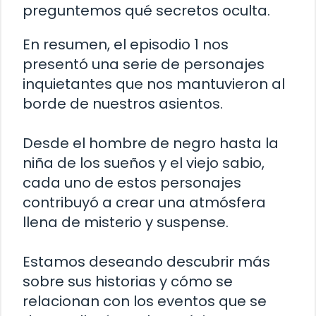
preguntemos qué secretos oculta.
En resumen, el episodio 1 nos
presentó una serie de personajes
inquietantes que nos mantuvieron al
borde de nuestros asientos.
Desde el hombre de negro hasta la
niña de los sueños y el viejo sabio,
cada uno de estos personajes
contribuyó a crear una atmósfera
llena de misterio y suspense.
Estamos deseando descubrir más
sobre sus historias y cómo se
relacionan con los eventos que se