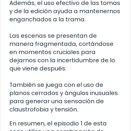
Además, el uso efectivo de las tomas
y de la edición ayuda a mantenernos
enganchados a la trama.
Las escenas se presentan de
manera fragmentada, cortándose
en momentos cruciales para
dejarnos con la incertidumbre de lo
que viene después.
También se juega con el uso de
planos cerrados y ángulos inusuales
para generar una sensación de
claustrofobia y tensión.
En resumen, el episodio 1 de esta