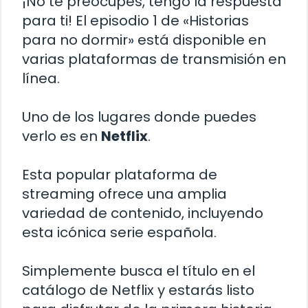
¡No te preocupes, tengo la respuesta
para ti! El episodio 1 de «Historias
para no dormir» está disponible en
varias plataformas de transmisión en
línea.
Uno de los lugares donde puedes
verlo es en
Netflix
.
Esta popular plataforma de
streaming ofrece una amplia
variedad de contenido, incluyendo
esta icónica serie española.
Simplemente busca el título en el
catálogo de Netflix y estarás listo