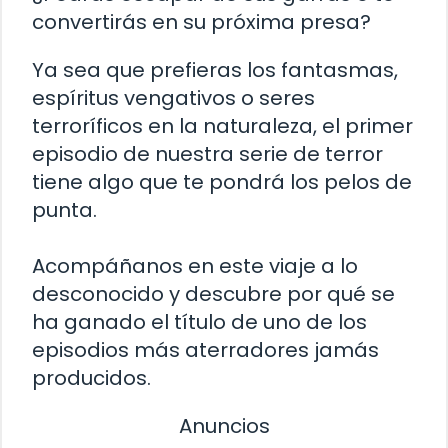
convertirás en su próxima presa?
Ya sea que prefieras los fantasmas,
espíritus vengativos o seres
terroríficos en la naturaleza, el primer
episodio de nuestra serie de terror
tiene algo que te pondrá los pelos de
punta.
Acompáñanos en este viaje a lo
desconocido y descubre por qué se
ha ganado el título de uno de los
episodios más aterradores jamás
producidos.
Anuncios