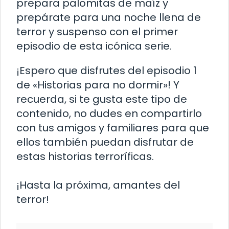
prepara palomitas de maíz y
prepárate para una noche llena de
terror y suspenso con el primer
episodio de esta icónica serie.
¡Espero que disfrutes del episodio 1
de «Historias para no dormir»! Y
recuerda, si te gusta este tipo de
contenido, no dudes en compartirlo
con tus amigos y familiares para que
ellos también puedan disfrutar de
estas historias terroríficas.
¡Hasta la próxima, amantes del
terror!