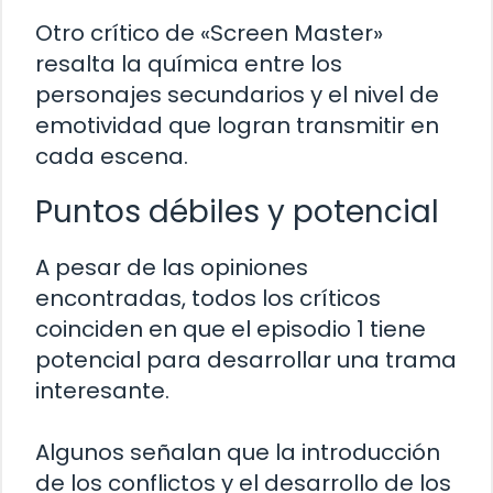
Otro crítico de «Screen Master»
resalta la química entre los
personajes secundarios y el nivel de
emotividad que logran transmitir en
cada escena.
Puntos débiles y potencial
A pesar de las opiniones
encontradas, todos los críticos
coinciden en que el episodio 1 tiene
potencial para desarrollar una trama
interesante.
Algunos señalan que la introducción
de los conflictos y el desarrollo de los