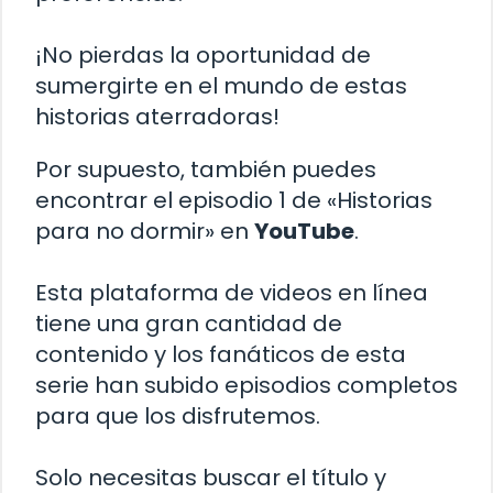
¡No pierdas la oportunidad de
sumergirte en el mundo de estas
historias aterradoras!
Por supuesto, también puedes
encontrar el episodio 1 de «Historias
para no dormir» en
YouTube
.
Esta plataforma de videos en línea
tiene una gran cantidad de
contenido y los fanáticos de esta
serie han subido episodios completos
para que los disfrutemos.
Solo necesitas buscar el título y