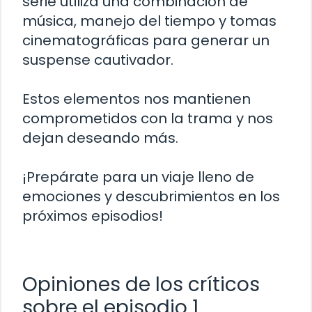
serie utiliza una combinación de
música, manejo del tiempo y tomas
cinematográficas para generar un
suspense cautivador.
Estos elementos nos mantienen
comprometidos con la trama y nos
dejan deseando más.
¡Prepárate para un viaje lleno de
emociones y descubrimientos en los
próximos episodios!
Opiniones de los críticos
sobre el episodio 1