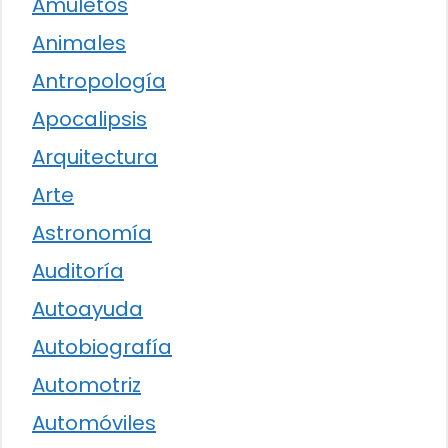
Amuletos
Animales
Antropología
Apocalipsis
Arquitectura
Arte
Astronomía
Auditoría
Autoayuda
Autobiografía
Automotriz
Automóviles