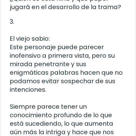
jugará en el desarrollo de la trama?
3.
El viejo sabio:
Este personaje puede parecer
inofensivo a primera vista, pero su
mirada penetrante y sus
enigmáticas palabras hacen que no
podamos evitar sospechar de sus
intenciones.
Siempre parece tener un
conocimiento profundo de lo que
está sucediendo, lo que aumenta
aún más la intriga y hace que nos