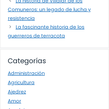
La historia de Villalar de los
Comuneros: un legado de lucha y
resistencia
La fascinante historia de los
guerreros de terracota
Categorías
Administración
Agricultura
Ajedrez
Amor