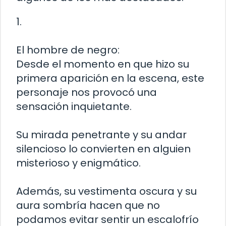
1.
El hombre de negro:
Desde el momento en que hizo su
primera aparición en la escena, este
personaje nos provocó una
sensación inquietante.
Su mirada penetrante y su andar
silencioso lo convierten en alguien
misterioso y enigmático.
Además, su vestimenta oscura y su
aura sombría hacen que no
podamos evitar sentir un escalofrío