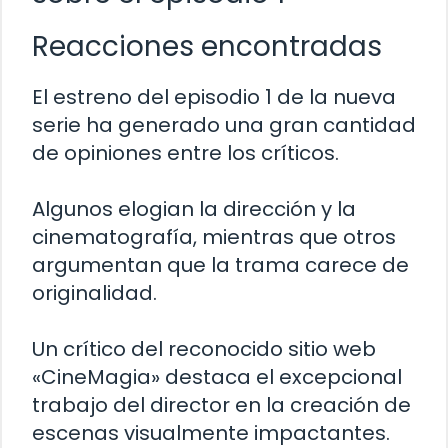
Reacciones encontradas
El estreno del episodio 1 de la nueva
serie ha generado una gran cantidad
de opiniones entre los críticos.
Algunos elogian la dirección y la
cinematografía, mientras que otros
argumentan que la trama carece de
originalidad.
Un crítico del reconocido sitio web
«CineMagia» destaca el excepcional
trabajo del director en la creación de
escenas visualmente impactantes.