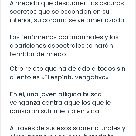
A medida que descubren los oscuros
secretos que se esconden en su
interior, su cordura se ve amenazada.
Los fenómenos paranormales y las
apariciones espectrales te harán
temblar de miedo.
Otro relato que ha dejado a todos sin
aliento es «El espíritu vengativo».
En él, una joven afligida busca
venganza contra aquellos que le
causaron sufrimiento en vida.
A través de sucesos sobrenaturales y