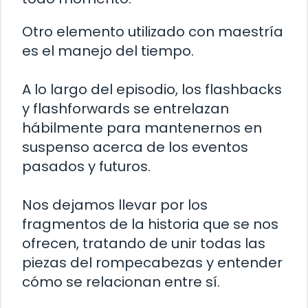
Otro elemento utilizado con maestría
es el manejo del tiempo.
A lo largo del episodio, los flashbacks
y flashforwards se entrelazan
hábilmente para mantenernos en
suspenso acerca de los eventos
pasados y futuros.
Nos dejamos llevar por los
fragmentos de la historia que se nos
ofrecen, tratando de unir todas las
piezas del rompecabezas y entender
cómo se relacionan entre sí.