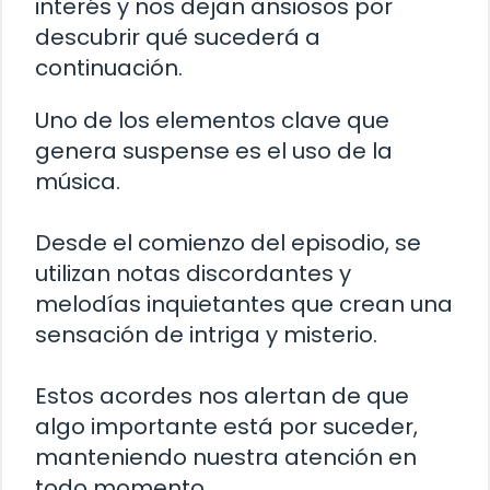
interés y nos dejan ansiosos por
descubrir qué sucederá a
continuación.
Uno de los elementos clave que
genera suspense es el uso de la
música.
Desde el comienzo del episodio, se
utilizan notas discordantes y
melodías inquietantes que crean una
sensación de intriga y misterio.
Estos acordes nos alertan de que
algo importante está por suceder,
manteniendo nuestra atención en
todo momento.