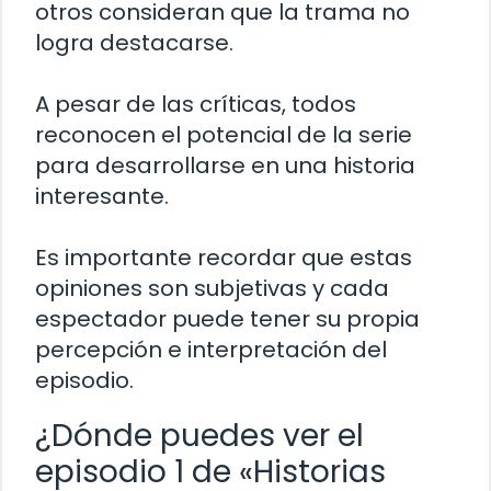
otros consideran que la trama no
logra destacarse.
A pesar de las críticas, todos
reconocen el potencial de la serie
para desarrollarse en una historia
interesante.
Es importante recordar que estas
opiniones son subjetivas y cada
espectador puede tener su propia
percepción e interpretación del
episodio.
¿Dónde puedes ver el
episodio 1 de «Historias