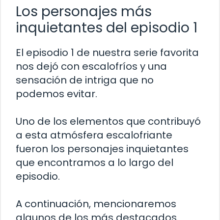
Los personajes más
inquietantes del episodio 1
El episodio 1 de nuestra serie favorita
nos dejó con escalofríos y una
sensación de intriga que no
podemos evitar.
Uno de los elementos que contribuyó
a esta atmósfera escalofriante
fueron los personajes inquietantes
que encontramos a lo largo del
episodio.
A continuación, mencionaremos
algunos de los más destacados.