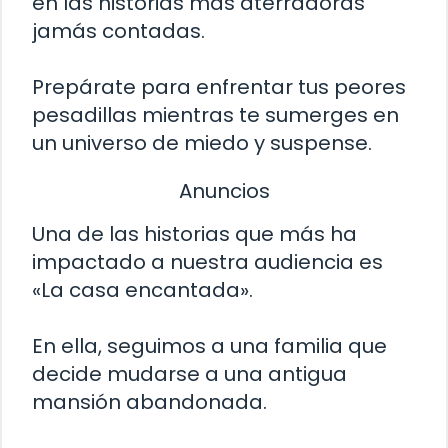
en las historias más aterradoras
jamás contadas.
Prepárate para enfrentar tus peores
pesadillas mientras te sumerges en
un universo de miedo y suspense.
Anuncios
Una de las historias que más ha
impactado a nuestra audiencia es
«La casa encantada».
En ella, seguimos a una familia que
decide mudarse a una antigua
mansión abandonada.