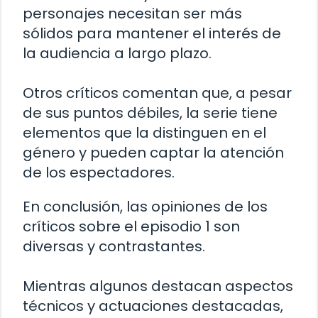
personajes necesitan ser más
sólidos para mantener el interés de
la audiencia a largo plazo.
Otros críticos comentan que, a pesar
de sus puntos débiles, la serie tiene
elementos que la distinguen en el
género y pueden captar la atención
de los espectadores.
En conclusión, las opiniones de los
críticos sobre el episodio 1 son
diversas y contrastantes.
Mientras algunos destacan aspectos
técnicos y actuaciones destacadas,