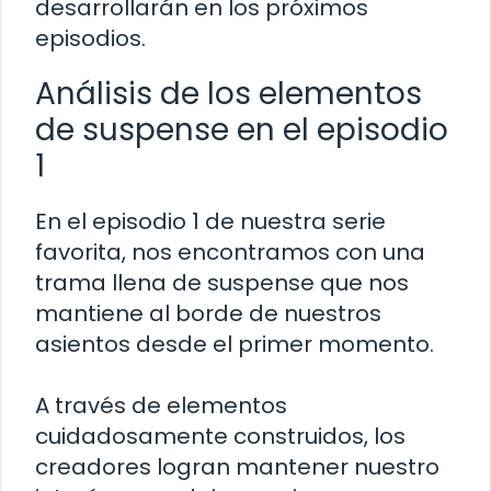
desarrollarán en los próximos
episodios.
Análisis de los elementos
de suspense en el episodio
1
En el episodio 1 de nuestra serie
favorita, nos encontramos con una
trama llena de suspense que nos
mantiene al borde de nuestros
asientos desde el primer momento.
A través de elementos
cuidadosamente construidos, los
creadores logran mantener nuestro