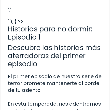
','
' ); } ?>
Historias para no dormir:
Episodio 1
Descubre las historias más
aterradoras del primer
episodio
El primer episodio de nuestra serie de
terror promete mantenerte al borde
de tu asiento.
En esta temporada, nos adentramos