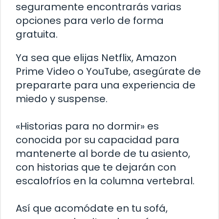
seguramente encontrarás varias
opciones para verlo de forma
gratuita.
Ya sea que elijas Netflix, Amazon
Prime Video o YouTube, asegúrate de
prepararte para una experiencia de
miedo y suspense.
«Historias para no dormir» es
conocida por su capacidad para
mantenerte al borde de tu asiento,
con historias que te dejarán con
escalofríos en la columna vertebral.
Así que acomódate en tu sofá,