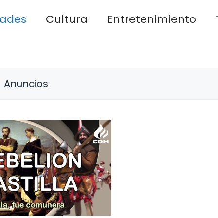
dades
Cultura
Entretenimiento
Anuncios