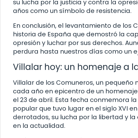
su lucha por la justicia y contra la opre
años como un símbolo de resistencia.
En conclusión, el levantamiento de los
historia de España que demostró la cap
opresión y luchar por sus derechos. Aunq
perdura hasta nuestros días como un eje
Villalar hoy: un homenaje a 
Villalar de los Comuneros, un pequeño mu
cada año en epicentro de un homenaje hi
el 23 de abril. Esta fecha conmemora la
popular que tuvo lugar en el siglo XVI 
derrotados, su lucha por la libertad y l
en la actualidad.