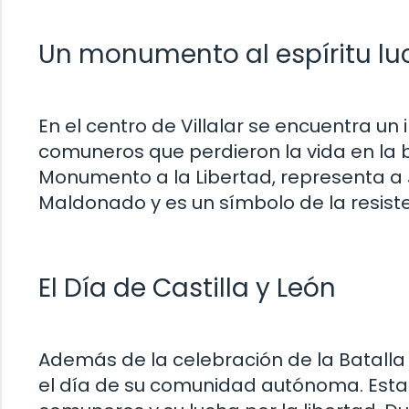
Un monumento al espíritu l
En el centro de Villalar se encuentra 
comuneros que perdieron la vida en la b
Monumento a la Libertad, representa a J
Maldonado y es un símbolo de la resiste
El Día de Castilla y León
Además de la celebración de la Batalla d
el día de su comunidad autónoma. Esta 