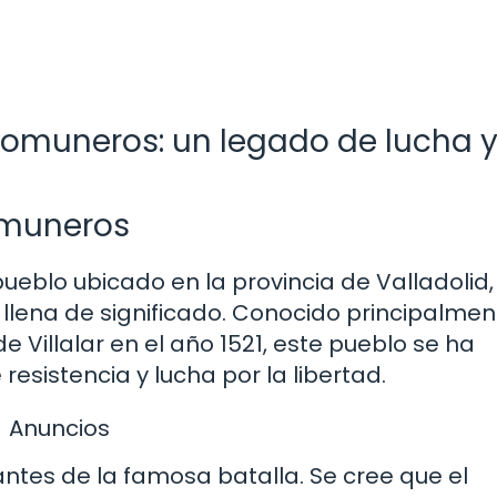
s Comuneros: un legado de lucha 
Comuneros
ueblo ubicado en la provincia de Valladolid,
 llena de significado. Conocido principalmen
de Villalar en el año 1521, este pueblo se ha
resistencia y lucha por la libertad.
Anuncios
antes de la famosa batalla. Se cree que el