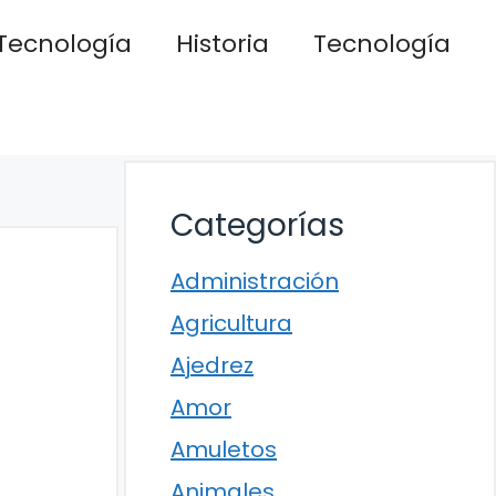
Tecnología
Historia
Tecnología
Categorías
Administración
Agricultura
Ajedrez
Amor
Amuletos
Animales