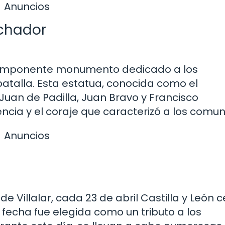
Anuncios
uchador
un imponente monumento dedicado a los
atalla. Esta estatua, conocida como el
uan de Padilla, Juan Bravo y Francisco
ncia y el coraje que caracterizó a los comun
Anuncios
e Villalar, cada 23 de abril Castilla y León 
fecha fue elegida como un tributo a los