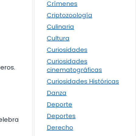
Crímenes
Criptozoología
Culinaria
Cultura
Curiosidades
Curiosidades
eros.
cinematográficas
Curiosidades Históricas
Danza
Deporte
Deportes
celebra
Derecho