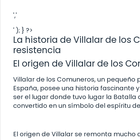
','
' ); } ?>
La historia de Villalar de lo
resistencia
El origen de Villalar de los 
Villalar de los Comuneros, un pequeño p
España, posee una historia fascinante y
ser el lugar donde tuvo lugar la Batalla 
convertido en un símbolo del espíritu de 
El origen de Villalar se remonta mucho 