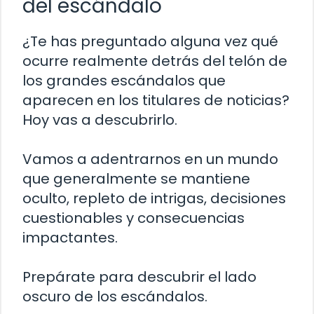
del escándalo
¿Te has preguntado alguna vez qué
ocurre realmente detrás del telón de
los grandes escándalos que
aparecen en los titulares de noticias?
Hoy vas a descubrirlo.
Vamos a adentrarnos en un mundo
que generalmente se mantiene
oculto, repleto de intrigas, decisiones
cuestionables y consecuencias
impactantes.
Prepárate para descubrir el lado
oscuro de los escándalos.