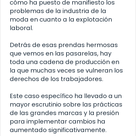
cómo ha puesto de manifiesto los
problemas de la industria de la
moda en cuanto a la explotación
laboral.
Detrás de esas prendas hermosas
que vemos en las pasarelas, hay
toda una cadena de producción en
la que muchas veces se vulneran los
derechos de los trabajadores.
Este caso específico ha llevado a un
mayor escrutinio sobre las prácticas
de las grandes marcas y la presión
para implementar cambios ha
aumentado significativamente.