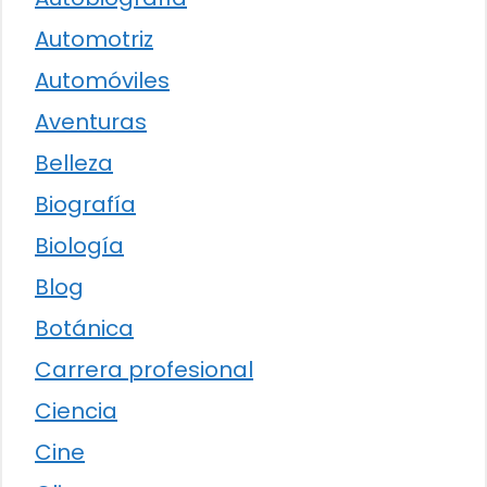
Automotriz
Automóviles
Aventuras
Belleza
Biografía
Biología
Blog
Botánica
Carrera profesional
Ciencia
Cine