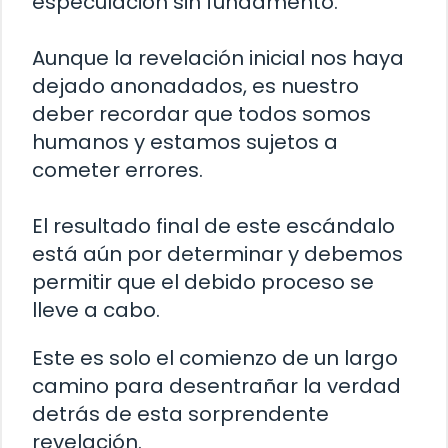
especulación sin fundamento.
Aunque la revelación inicial nos haya
dejado anonadados, es nuestro
deber recordar que todos somos
humanos y estamos sujetos a
cometer errores.
El resultado final de este escándalo
está aún por determinar y debemos
permitir que el debido proceso se
lleve a cabo.
Este es solo el comienzo de un largo
camino para desentrañar la verdad
detrás de esta sorprendente
revelación.