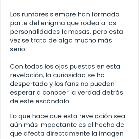
Los rumores siempre han formado
parte del enigma que rodea a las
personalidades famosas, pero esta
vez se trata de algo mucho más
serio.
Con todos los ojos puestos en esta
revelación, la curiosidad se ha
despertado y los fans no pueden
esperar a conocer la verdad detrás
de este escándalo.
Lo que hace que esta revelación sea
aún más impactante es el hecho de
que afecta directamente la imagen