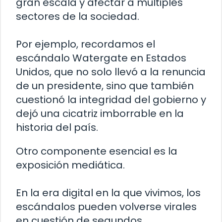
gran escala y afectar a múltiples
sectores de la sociedad.
Por ejemplo, recordamos el
escándalo Watergate en Estados
Unidos, que no solo llevó a la renuncia
de un presidente, sino que también
cuestionó la integridad del gobierno y
dejó una cicatriz imborrable en la
historia del país.
Otro componente esencial es la
exposición mediática.
En la era digital en la que vivimos, los
escándalos pueden volverse virales
en cuestión de segundos.