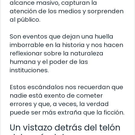
alcance masivo, capturan la
atención de los medios y sorprenden
al público.
Son eventos que dejan una huella
imborrable en la historia y nos hacen
reflexionar sobre la naturaleza
humana y el poder de las
instituciones.
Estos escándalos nos recuerdan que
nadie está exento de cometer
errores y que, a veces, la verdad
puede ser más extraña que la ficción.
Un vistazo detrás del telón