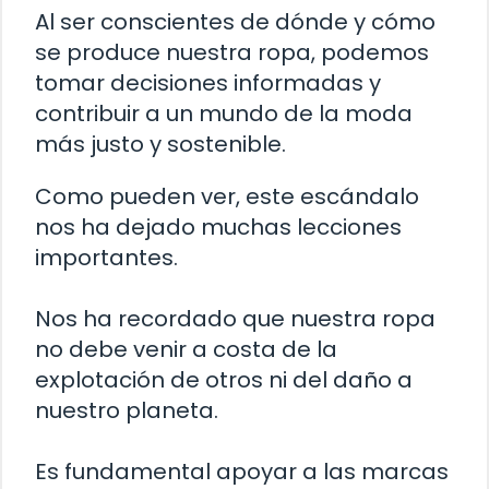
Al ser conscientes de dónde y cómo
se produce nuestra ropa, podemos
tomar decisiones informadas y
contribuir a un mundo de la moda
más justo y sostenible.
Como pueden ver, este escándalo
nos ha dejado muchas lecciones
importantes.
Nos ha recordado que nuestra ropa
no debe venir a costa de la
explotación de otros ni del daño a
nuestro planeta.
Es fundamental apoyar a las marcas