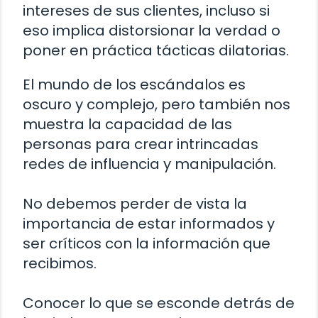
intereses de sus clientes, incluso si
eso implica distorsionar la verdad o
poner en práctica tácticas dilatorias.
El mundo de los escándalos es
oscuro y complejo, pero también nos
muestra la capacidad de las
personas para crear intrincadas
redes de influencia y manipulación.
No debemos perder de vista la
importancia de estar informados y
ser críticos con la información que
recibimos.
Conocer lo que se esconde detrás de