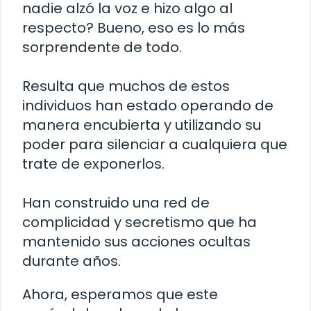
nadie alzó la voz e hizo algo al
respecto? Bueno, eso es lo más
sorprendente de todo.
Resulta que muchos de estos
individuos han estado operando de
manera encubierta y utilizando su
poder para silenciar a cualquiera que
trate de exponerlos.
Han construido una red de
complicidad y secretismo que ha
mantenido sus acciones ocultas
durante años.
Ahora, esperamos que este