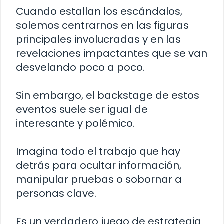
Cuando estallan los escándalos,
solemos centrarnos en las figuras
principales involucradas y en las
revelaciones impactantes que se van
desvelando poco a poco.
Sin embargo, el backstage de estos
eventos suele ser igual de
interesante y polémico.
Imagina todo el trabajo que hay
detrás para ocultar información,
manipular pruebas o sobornar a
personas clave.
Es un verdadero juego de estrategia