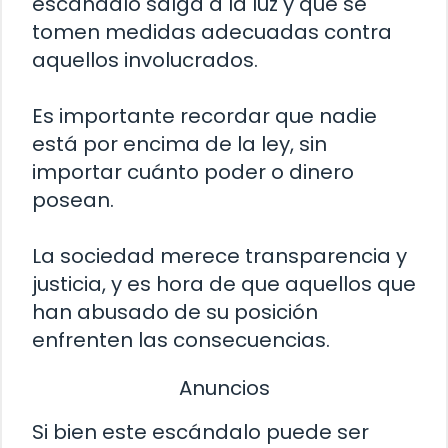
escándalo salga a la luz y que se
tomen medidas adecuadas contra
aquellos involucrados.
Es importante recordar que nadie
está por encima de la ley, sin
importar cuánto poder o dinero
posean.
La sociedad merece transparencia y
justicia, y es hora de que aquellos que
han abusado de su posición
enfrenten las consecuencias.
Anuncios
Si bien este escándalo puede ser