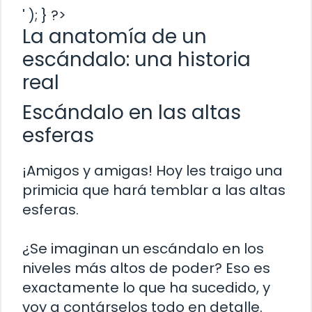
' ); } ?>
La anatomía de un
escándalo: una historia
real
Escándalo en las altas
esferas
¡Amigos y amigas! Hoy les traigo una
primicia que hará temblar a las altas
esferas.
¿Se imaginan un escándalo en los
niveles más altos de poder? Eso es
exactamente lo que ha sucedido, y
voy a contárselos todo en detalle.