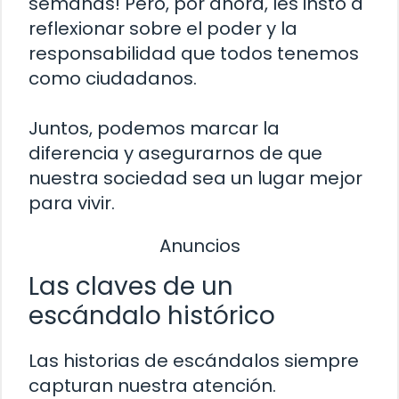
semanas! Pero, por ahora, les insto a
reflexionar sobre el poder y la
responsabilidad que todos tenemos
como ciudadanos.
Juntos, podemos marcar la
diferencia y asegurarnos de que
nuestra sociedad sea un lugar mejor
para vivir.
Anuncios
Las claves de un
escándalo histórico
Las historias de escándalos siempre
capturan nuestra atención.