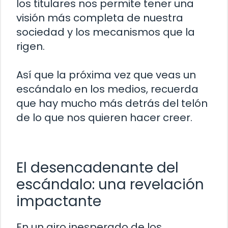
los titulares nos permite tener una
visión más completa de nuestra
sociedad y los mecanismos que la
rigen.
Así que la próxima vez que veas un
escándalo en los medios, recuerda
que hay mucho más detrás del telón
de lo que nos quieren hacer creer.
El desencadenante del
escándalo: una revelación
impactante
En un giro inesperado de los