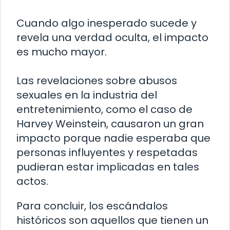
Cuando algo inesperado sucede y
revela una verdad oculta, el impacto
es mucho mayor.
Las revelaciones sobre abusos
sexuales en la industria del
entretenimiento, como el caso de
Harvey Weinstein, causaron un gran
impacto porque nadie esperaba que
personas influyentes y respetadas
pudieran estar implicadas en tales
actos.
Para concluir, los escándalos
históricos son aquellos que tienen un