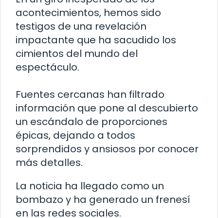
acontecimientos, hemos sido
testigos de una revelación
impactante que ha sacudido los
cimientos del mundo del
espectáculo.
Fuentes cercanas han filtrado
información que pone al descubierto
un escándalo de proporciones
épicas, dejando a todos
sorprendidos y ansiosos por conocer
más detalles.
La noticia ha llegado como un
bombazo y ha generado un frenesí
en las redes sociales.