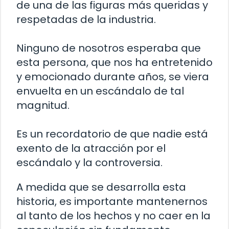
de una de las figuras más queridas y
respetadas de la industria.
Ninguno de nosotros esperaba que
esta persona, que nos ha entretenido
y emocionado durante años, se viera
envuelta en un escándalo de tal
magnitud.
Es un recordatorio de que nadie está
exento de la atracción por el
escándalo y la controversia.
A medida que se desarrolla esta
historia, es importante mantenernos
al tanto de los hechos y no caer en la