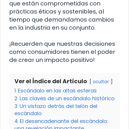
que están comprometidas con
prácticas éticas y sostenibles, al
tiempo que demandamos cambios
en la industria en su conjunto.
¡Recuerden que nuestras decisiones
como consumidores tienen el poder
de crear un impacto positivo!
Ver el Índice del Artículo
ocultar
1
Escándalo en las altas esferas
2
Las claves de un escándalo histórico
3
Un vistazo detrás del telón del
escándalo
4
El desencadenante del escándalo:
una revelación impactante