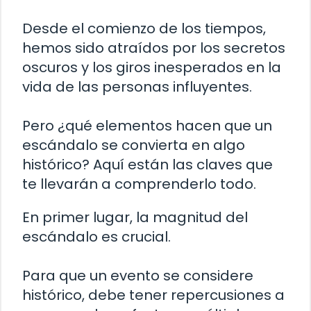
Desde el comienzo de los tiempos,
hemos sido atraídos por los secretos
oscuros y los giros inesperados en la
vida de las personas influyentes.
Pero ¿qué elementos hacen que un
escándalo se convierta en algo
histórico? Aquí están las claves que
te llevarán a comprenderlo todo.
En primer lugar, la magnitud del
escándalo es crucial.
Para que un evento se considere
histórico, debe tener repercusiones a