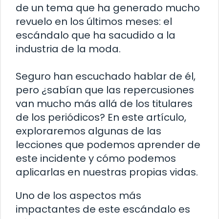
de un tema que ha generado mucho
revuelo en los últimos meses: el
escándalo que ha sacudido a la
industria de la moda.
Seguro han escuchado hablar de él,
pero ¿sabían que las repercusiones
van mucho más allá de los titulares
de los periódicos? En este artículo,
exploraremos algunas de las
lecciones que podemos aprender de
este incidente y cómo podemos
aplicarlas en nuestras propias vidas.
Uno de los aspectos más
impactantes de este escándalo es