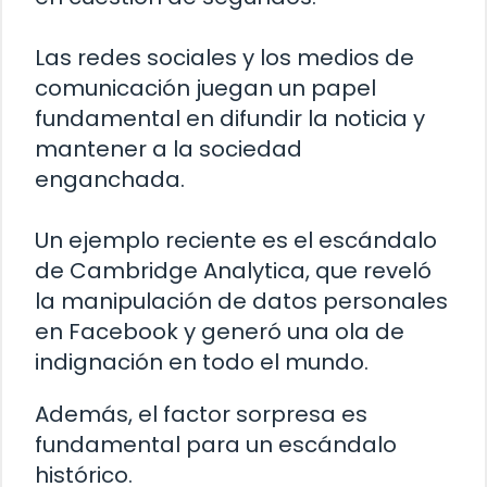
Las redes sociales y los medios de
comunicación juegan un papel
fundamental en difundir la noticia y
mantener a la sociedad
enganchada.
Un ejemplo reciente es el escándalo
de Cambridge Analytica, que reveló
la manipulación de datos personales
en Facebook y generó una ola de
indignación en todo el mundo.
Además, el factor sorpresa es
fundamental para un escándalo
histórico.