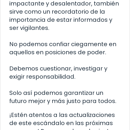
impactante y desalentador, también
sirve como un recordatorio de la
importancia de estar informados y
ser vigilantes.
No podemos confiar ciegamente en
aquellos en posiciones de poder.
Debemos cuestionar, investigar y
exigir responsabilidad.
Solo así podemos garantizar un
futuro mejor y más justo para todos.
¡Estén atentos a las actualizaciones
de este escándalo en las próximas