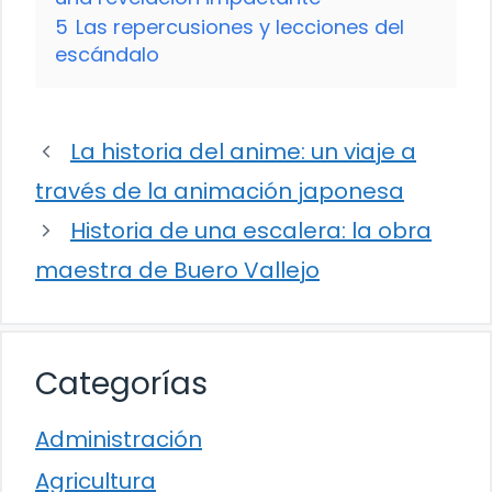
5
Las repercusiones y lecciones del
escándalo
La historia del anime: un viaje a
través de la animación japonesa
Historia de una escalera: la obra
maestra de Buero Vallejo
Categorías
Administración
Agricultura