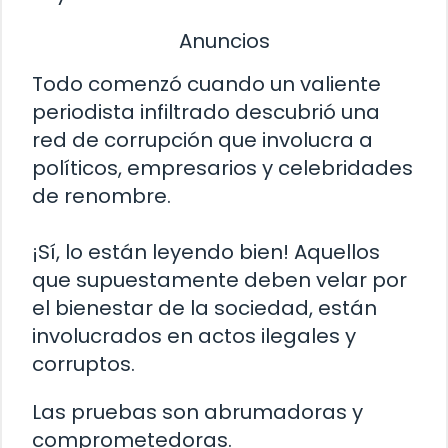
Anuncios
Todo comenzó cuando un valiente
periodista infiltrado descubrió una
red de corrupción que involucra a
políticos, empresarios y celebridades
de renombre.
¡Sí, lo están leyendo bien! Aquellos
que supuestamente deben velar por
el bienestar de la sociedad, están
involucrados en actos ilegales y
corruptos.
Las pruebas son abrumadoras y
comprometedoras.