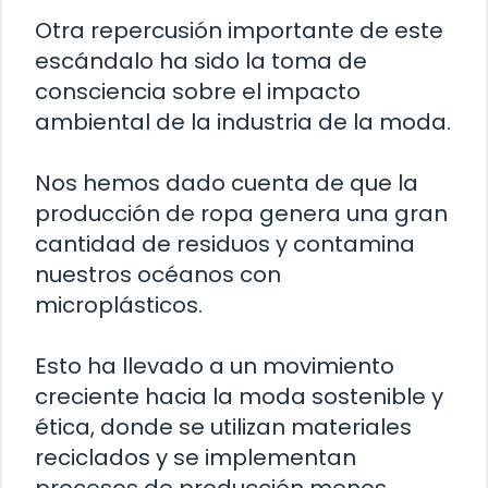
Otra repercusión importante de este
escándalo ha sido la toma de
consciencia sobre el impacto
ambiental de la industria de la moda.
Nos hemos dado cuenta de que la
producción de ropa genera una gran
cantidad de residuos y contamina
nuestros océanos con
microplásticos.
Esto ha llevado a un movimiento
creciente hacia la moda sostenible y
ética, donde se utilizan materiales
reciclados y se implementan