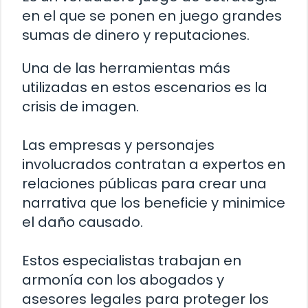
en el que se ponen en juego grandes
sumas de dinero y reputaciones.
Una de las herramientas más
utilizadas en estos escenarios es la
crisis de imagen.
Las empresas y personajes
involucrados contratan a expertos en
relaciones públicas para crear una
narrativa que los beneficie y minimice
el daño causado.
Estos especialistas trabajan en
armonía con los abogados y
asesores legales para proteger los