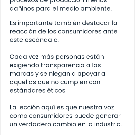
procesos de producción menos
dañinos para el medio ambiente.
Es importante también destacar la
reacción de los consumidores ante
este escándalo.
Cada vez más personas están
exigiendo transparencia a las
marcas y se niegan a apoyar a
aquellas que no cumplen con
estándares éticos.
La lección aquí es que nuestra voz
como consumidores puede generar
un verdadero cambio en la industria.