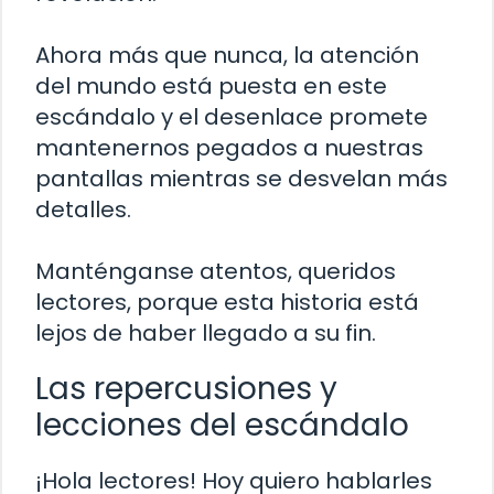
Ahora más que nunca, la atención
del mundo está puesta en este
escándalo y el desenlace promete
mantenernos pegados a nuestras
pantallas mientras se desvelan más
detalles.
Manténganse atentos, queridos
lectores, porque esta historia está
lejos de haber llegado a su fin.
Las repercusiones y
lecciones del escándalo
¡Hola lectores! Hoy quiero hablarles