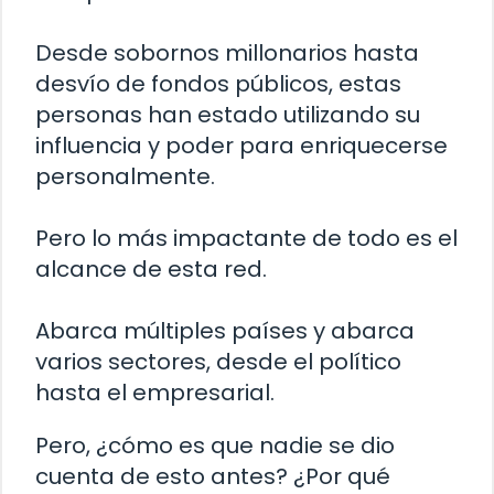
Desde sobornos millonarios hasta
desvío de fondos públicos, estas
personas han estado utilizando su
influencia y poder para enriquecerse
personalmente.
Pero lo más impactante de todo es el
alcance de esta red.
Abarca múltiples países y abarca
varios sectores, desde el político
hasta el empresarial.
Pero, ¿cómo es que nadie se dio
cuenta de esto antes? ¿Por qué