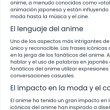
anime, a menudo conocidos como «otaku
animación japonesa y están influyendo 
moda hasta la música y el cine.
El lenguaje del anime
Uno de los aspectos más intrigantes de
único y reconocible. Las frases icónicas
en la jerga de los fanáticos del anime.
hablar y el uso de palabras en japonés
fanáticos del anime utilizar expresiones
conversaciones casuales.
El impacto en la moda y el c
El anime ha tenido un gran impacto en l
icónicos del anime han inspirado a dis