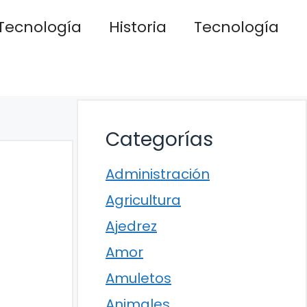
Tecnología
Historia
Tecnología
Categorías
Administración
Agricultura
Ajedrez
Amor
Amuletos
Animales