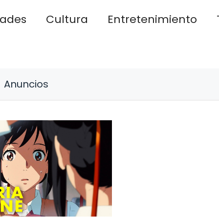
dades
Cultura
Entretenimiento
Anuncios