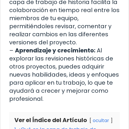
capa de trabajo de historia facilita la
colaboración en tiempo real entre los
miembros de tu equipo,
permitiéndoles revisar, comentar y
realizar cambios en las diferentes
versiones del proyecto.
–
Aprendizaje y crecimiento:
Al
explorar las revisiones históricas de
otros proyectos, puedes adquirir
nuevas habilidades, ideas y enfoques
para aplicar en tu trabajo, lo que te
ayudará a crecer y mejorar como
profesional.
Ver el Índice del Artículo
ocultar