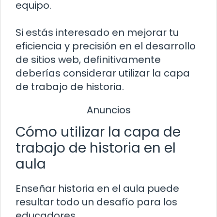
equipo.
Si estás interesado en mejorar tu
eficiencia y precisión en el desarrollo
de sitios web, definitivamente
deberías considerar utilizar la capa
de trabajo de historia.
Anuncios
Cómo utilizar la capa de
trabajo de historia en el
aula
Enseñar historia en el aula puede
resultar todo un desafío para los
educadores.