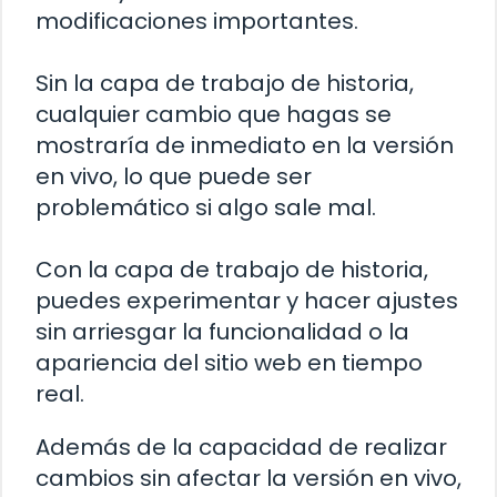
modificaciones importantes.
Sin la capa de trabajo de historia,
cualquier cambio que hagas se
mostraría de inmediato en la versión
en vivo, lo que puede ser
problemático si algo sale mal.
Con la capa de trabajo de historia,
puedes experimentar y hacer ajustes
sin arriesgar la funcionalidad o la
apariencia del sitio web en tiempo
real.
Además de la capacidad de realizar
cambios sin afectar la versión en vivo,