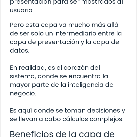
presentación para ser mostrados al
usuario.
Pero esta capa va mucho más allá
de ser solo un intermediario entre la
capa de presentación y la capa de
datos.
En realidad, es el corazón del
sistema, donde se encuentra la
mayor parte de la inteligencia de
negocio.
Es aquí donde se toman decisiones y
se llevan a cabo cálculos complejos.
Beneficios de la capa de