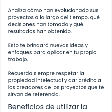
Analiza cómo han evolucionado sus
proyectos a lo largo del tiempo, qué
decisiones han tomado y qué
resultados han obtenido.
Esto te brindará nuevas ideas y
enfoques para aplicar en tu propio
trabajo.
Recuerda siempre respetar la
propiedad intelectual y dar crédito a
los creadores de los proyectos que te
sirvan de referencia.
Beneficios de utilizar la