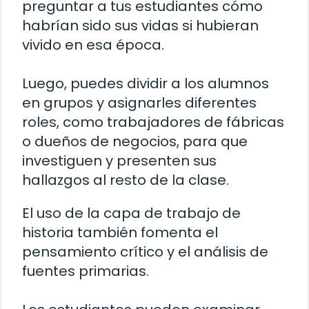
preguntar a tus estudiantes cómo
habrían sido sus vidas si hubieran
vivido en esa época.
Luego, puedes dividir a los alumnos
en grupos y asignarles diferentes
roles, como trabajadores de fábricas
o dueños de negocios, para que
investiguen y presenten sus
hallazgos al resto de la clase.
El uso de la capa de trabajo de
historia también fomenta el
pensamiento crítico y el análisis de
fuentes primarias.