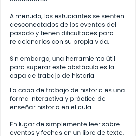
A menudo, los estudiantes se sienten
desconectados de los eventos del
pasado y tienen dificultades para
relacionarlos con su propia vida.
Sin embargo, una herramienta útil
para superar este obstáculo es la
capa de trabajo de historia.
La capa de trabajo de historia es una
forma interactiva y práctica de
enseñar historia en el aula.
En lugar de simplemente leer sobre
eventos y fechas en un libro de texto,