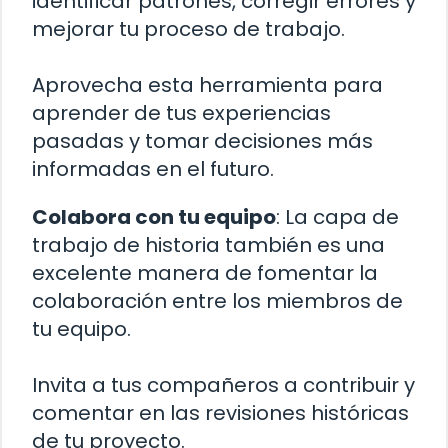
identificar patrones, corregir errores y
mejorar tu proceso de trabajo.
Aprovecha esta herramienta para
aprender de tus experiencias
pasadas y tomar decisiones más
informadas en el futuro.
Colabora con tu equipo
: La capa de
trabajo de historia también es una
excelente manera de fomentar la
colaboración entre los miembros de
tu equipo.
Invita a tus compañeros a contribuir y
comentar en las revisiones históricas
de tu proyecto.