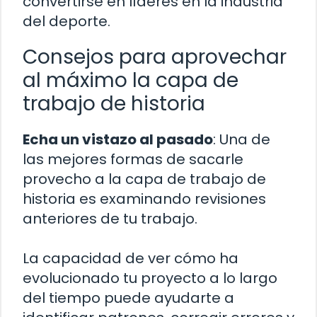
convertirse en líderes en la industria
del deporte.
Consejos para aprovechar
al máximo la capa de
trabajo de historia
Echa un vistazo al pasado
: Una de
las mejores formas de sacarle
provecho a la capa de trabajo de
historia es examinando revisiones
anteriores de tu trabajo.
La capacidad de ver cómo ha
evolucionado tu proyecto a lo largo
del tiempo puede ayudarte a