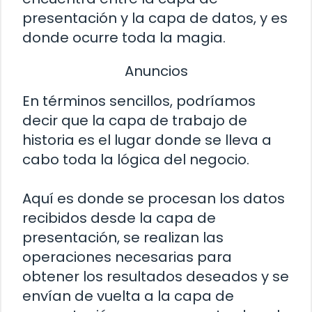
presentación y la capa de datos, y es
donde ocurre toda la magia.
Anuncios
En términos sencillos, podríamos
decir que la capa de trabajo de
historia es el lugar donde se lleva a
cabo toda la lógica del negocio.
Aquí es donde se procesan los datos
recibidos desde la capa de
presentación, se realizan las
operaciones necesarias para
obtener los resultados deseados y se
envían de vuelta a la capa de