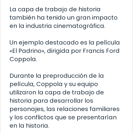
La capa de trabajo de historia
también ha tenido un gran impacto
en la industria cinematográfica.
Un ejemplo destacado es la película
«El Padrino», dirigida por Francis Ford
Coppola.
Durante la preproducción de la
película, Coppola y su equipo
utilizaron la capa de trabajo de
historia para desarrollar los
personajes, las relaciones familiares
y los conflictos que se presentarían
en la historia.