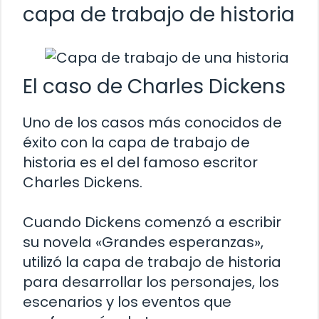
capa de trabajo de historia
El caso de Charles Dickens
Uno de los casos más conocidos de
éxito con la capa de trabajo de
historia es el del famoso escritor
Charles Dickens.
Cuando Dickens comenzó a escribir
su novela «Grandes esperanzas»,
utilizó la capa de trabajo de historia
para desarrollar los personajes, los
escenarios y los eventos que