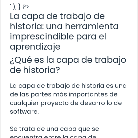
' ); } ?>
La capa de trabajo de
historia: una herramienta
imprescindible para el
aprendizaje
¿Qué es la capa de trabajo
de historia?
La capa de trabajo de historia es una
de las partes más importantes de
cualquier proyecto de desarrollo de
software.
Se trata de una capa que se
encuentra entre la capa de