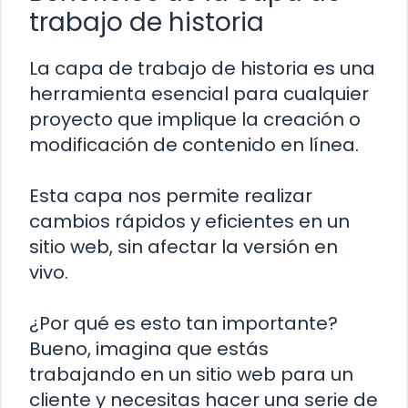
trabajo de historia
La capa de trabajo de historia es una
herramienta esencial para cualquier
proyecto que implique la creación o
modificación de contenido en línea.
Esta capa nos permite realizar
cambios rápidos y eficientes en un
sitio web, sin afectar la versión en
vivo.
¿Por qué es esto tan importante?
Bueno, imagina que estás
trabajando en un sitio web para un
cliente y necesitas hacer una serie de