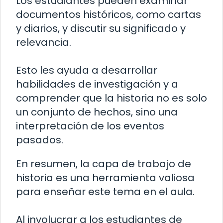
Los estudiantes pueden examinar
documentos históricos, como cartas
y diarios, y discutir su significado y
relevancia.
Esto les ayuda a desarrollar
habilidades de investigación y a
comprender que la historia no es solo
un conjunto de hechos, sino una
interpretación de los eventos
pasados.
En resumen, la capa de trabajo de
historia es una herramienta valiosa
para enseñar este tema en el aula.
Al involucrar a los estudiantes de