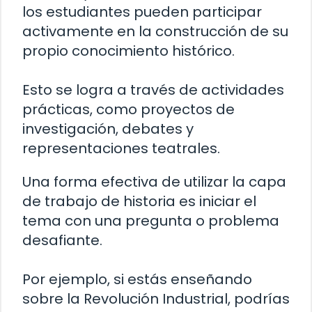
los estudiantes pueden participar
activamente en la construcción de su
propio conocimiento histórico.
Esto se logra a través de actividades
prácticas, como proyectos de
investigación, debates y
representaciones teatrales.
Una forma efectiva de utilizar la capa
de trabajo de historia es iniciar el
tema con una pregunta o problema
desafiante.
Por ejemplo, si estás enseñando
sobre la Revolución Industrial, podrías