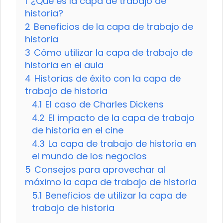
1
¿Qué es la capa de trabajo de
historia?
2
Beneficios de la capa de trabajo de
historia
3
Cómo utilizar la capa de trabajo de
historia en el aula
4
Historias de éxito con la capa de
trabajo de historia
4.1
El caso de Charles Dickens
4.2
El impacto de la capa de trabajo
de historia en el cine
4.3
La capa de trabajo de historia en
el mundo de los negocios
5
Consejos para aprovechar al
máximo la capa de trabajo de historia
5.1
Beneficios de utilizar la capa de
trabajo de historia