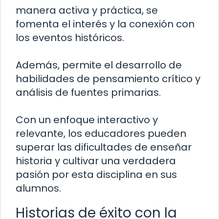
manera activa y práctica, se
fomenta el interés y la conexión con
los eventos históricos.
Además, permite el desarrollo de
habilidades de pensamiento crítico y
análisis de fuentes primarias.
Con un enfoque interactivo y
relevante, los educadores pueden
superar las dificultades de enseñar
historia y cultivar una verdadera
pasión por esta disciplina en sus
alumnos.
Historias de éxito con la