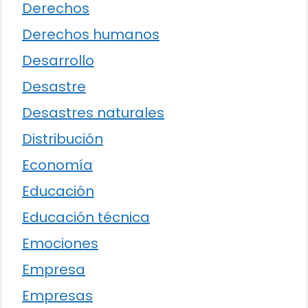
Derechos
Derechos humanos
Desarrollo
Desastre
Desastres naturales
Distribución
Economía
Educación
Educación técnica
Emociones
Empresa
Empresas