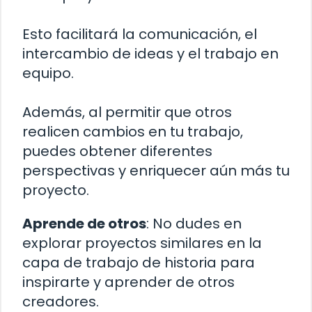
Esto facilitará la comunicación, el
intercambio de ideas y el trabajo en
equipo.
Además, al permitir que otros
realicen cambios en tu trabajo,
puedes obtener diferentes
perspectivas y enriquecer aún más tu
proyecto.
Aprende de otros
: No dudes en
explorar proyectos similares en la
capa de trabajo de historia para
inspirarte y aprender de otros
creadores.