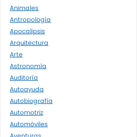
Animales
Antropología
Apocalipsis
Arquitectura
Arte
Astronomía
Auditoría
Autoayuda
Autobiografía
Automotriz
Automóviles
Aventuras