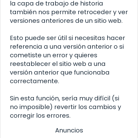
la capa de trabajo de historia
también nos permite retroceder y ver
versiones anteriores de un sitio web.
Esto puede ser útil si necesitas hacer
referencia a una versión anterior o si
cometiste un error y quieres
reestablecer el sitio web a una
versión anterior que funcionaba
correctamente.
Sin esta función, sería muy difícil (si
no imposible) revertir los cambios y
corregir los errores.
Anuncios