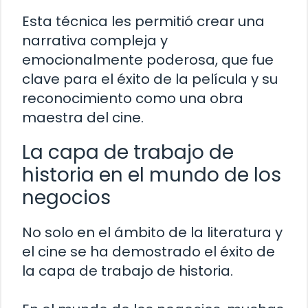
Esta técnica les permitió crear una
narrativa compleja y
emocionalmente poderosa, que fue
clave para el éxito de la película y su
reconocimiento como una obra
maestra del cine.
La capa de trabajo de
historia en el mundo de los
negocios
No solo en el ámbito de la literatura y
el cine se ha demostrado el éxito de
la capa de trabajo de historia.