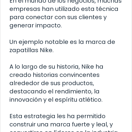
En el mundo de los negocios, muchas
empresas han utilizado esta técnica
para conectar con sus clientes y
generar impacto.
Un ejemplo notable es la marca de
zapatillas Nike.
A lo largo de su historia, Nike ha
creado historias convincentes
alrededor de sus productos,
destacando el rendimiento, la
innovación y el espíritu atlético.
Esta estrategia les ha permitido
construir una marca fuerte y leal, y