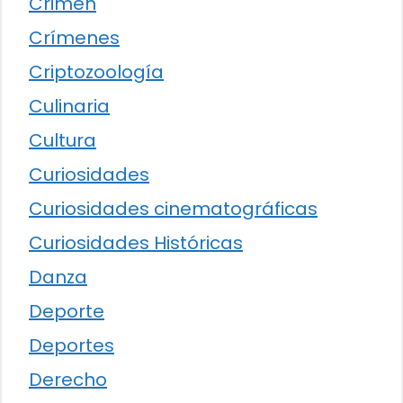
Crimen
Crímenes
Criptozoología
Culinaria
Cultura
Curiosidades
Curiosidades cinematográficas
Curiosidades Históricas
Danza
Deporte
Deportes
Derecho