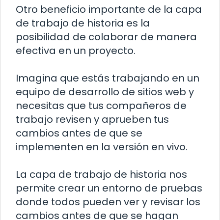
Otro beneficio importante de la capa
de trabajo de historia es la
posibilidad de colaborar de manera
efectiva en un proyecto.
Imagina que estás trabajando en un
equipo de desarrollo de sitios web y
necesitas que tus compañeros de
trabajo revisen y aprueben tus
cambios antes de que se
implementen en la versión en vivo.
La capa de trabajo de historia nos
permite crear un entorno de pruebas
donde todos pueden ver y revisar los
cambios antes de que se hagan