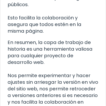
públicos.
Esto facilita la colaboración y
asegura que todos estén en la
misma página.
En resumen, la capa de trabajo de
historia es una herramienta valiosa
para cualquier proyecto de
desarrollo web.
Nos permite experimentar y hacer
ajustes sin arriesgar la versión en vivo
del sitio web, nos permite retroceder
a versiones anteriores si es necesario
y nos facilita la colaboración en