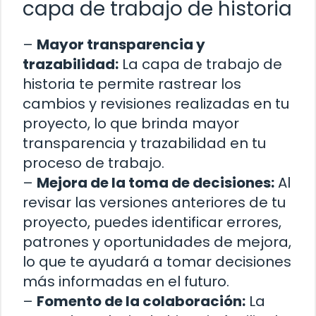
capa de trabajo de historia
–
Mayor transparencia y
trazabilidad:
La capa de trabajo de
historia te permite rastrear los
cambios y revisiones realizadas en tu
proyecto, lo que brinda mayor
transparencia y trazabilidad en tu
proceso de trabajo.
–
Mejora de la toma de decisiones:
Al
revisar las versiones anteriores de tu
proyecto, puedes identificar errores,
patrones y oportunidades de mejora,
lo que te ayudará a tomar decisiones
más informadas en el futuro.
–
Fomento de la colaboración:
La