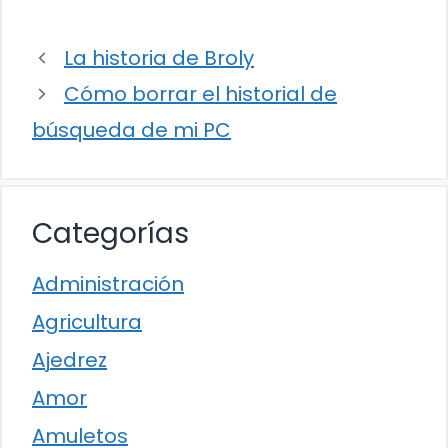
La historia de Broly
Cómo borrar el historial de
búsqueda de mi PC
Categorías
Administración
Agricultura
Ajedrez
Amor
Amuletos