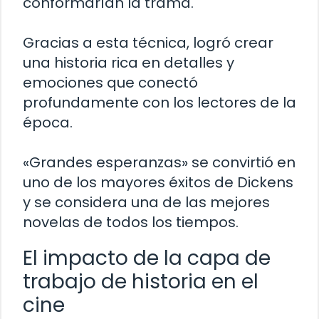
conformarían la trama.
Gracias a esta técnica, logró crear
una historia rica en detalles y
emociones que conectó
profundamente con los lectores de la
época.
«Grandes esperanzas» se convirtió en
uno de los mayores éxitos de Dickens
y se considera una de las mejores
novelas de todos los tiempos.
El impacto de la capa de
trabajo de historia en el
cine