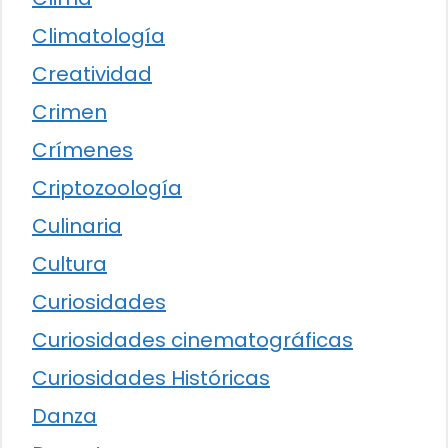
Climatología
Creatividad
Crimen
Crímenes
Criptozoología
Culinaria
Cultura
Curiosidades
Curiosidades cinematográficas
Curiosidades Históricas
Danza