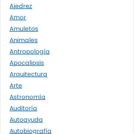
Ajedrez
Amor
Amuletos
Animales
Antropología
Apocalipsis
Arquitectura
Arte
Astronomía
Auditoría
Autoayuda
Autobiografía