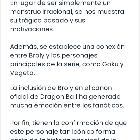
En lugar de ser simplemente un
monstruo irracional, se nos muestra
su trágico pasado y sus
motivaciones.
Además, se establece una conexión
entre Broly y los personajes
principales de la serie, como Goku y
Vegeta.
La inclusión de Broly en el canon
oficial de Dragon Ball ha generado
mucha emoción entre los fanáticos.
Por fin, tienen la confirmación de que
este personaje tan icónico forma