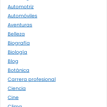
Automotriz
Automóviles
Aventuras
Belleza
Biografía
Biología
Blog
Botánica
Carrera profesional
Ciencia
Cine
Clima