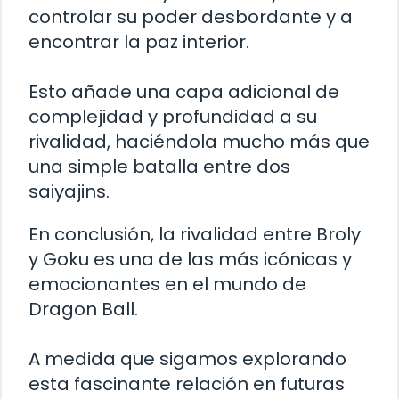
controlar su poder desbordante y a
encontrar la paz interior.
Esto añade una capa adicional de
complejidad y profundidad a su
rivalidad, haciéndola mucho más que
una simple batalla entre dos
saiyajins.
En conclusión, la rivalidad entre Broly
y Goku es una de las más icónicas y
emocionantes en el mundo de
Dragon Ball.
A medida que sigamos explorando
esta fascinante relación en futuras