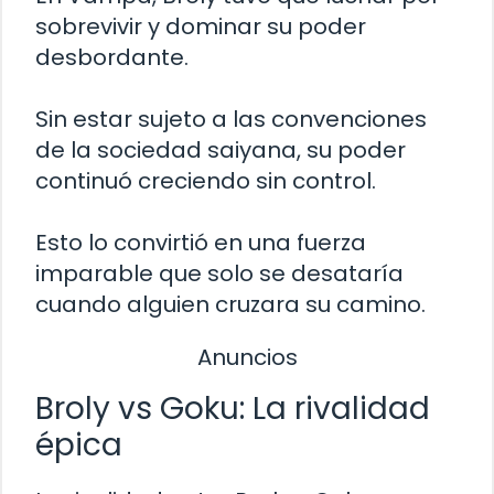
sobrevivir y dominar su poder
desbordante.
Sin estar sujeto a las convenciones
de la sociedad saiyana, su poder
continuó creciendo sin control.
Esto lo convirtió en una fuerza
imparable que solo se desataría
cuando alguien cruzara su camino.
Anuncios
Broly vs Goku: La rivalidad
épica