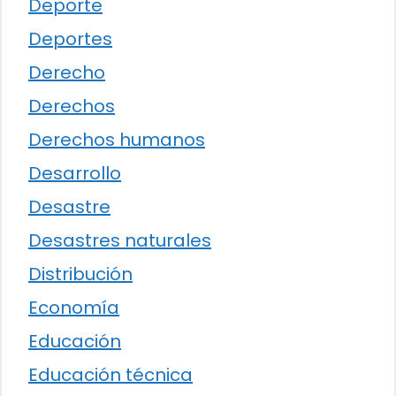
Deporte
Deportes
Derecho
Derechos
Derechos humanos
Desarrollo
Desastre
Desastres naturales
Distribución
Economía
Educación
Educación técnica