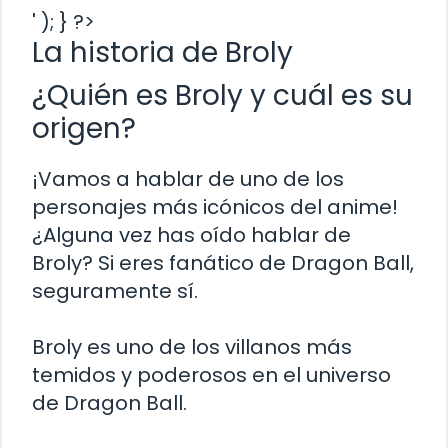
' ); } ?>
La historia de Broly
¿Quién es Broly y cuál es su
origen?
¡Vamos a hablar de uno de los
personajes más icónicos del anime!
¿Alguna vez has oído hablar de
Broly? Si eres fanático de Dragon Ball,
seguramente sí.
Broly es uno de los villanos más
temidos y poderosos en el universo
de Dragon Ball.