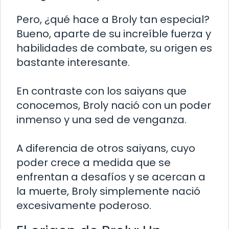
Pero, ¿qué hace a Broly tan especial?
Bueno, aparte de su increíble fuerza y
habilidades de combate, su origen es
bastante interesante.
En contraste con los saiyans que
conocemos, Broly nació con un poder
inmenso y una sed de venganza.
A diferencia de otros saiyans, cuyo
poder crece a medida que se
enfrentan a desafíos y se acercan a
la muerte, Broly simplemente nació
excesivamente poderoso.