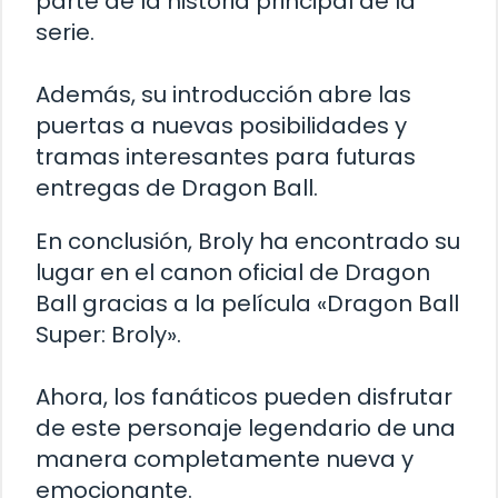
parte de la historia principal de la
serie.
Además, su introducción abre las
puertas a nuevas posibilidades y
tramas interesantes para futuras
entregas de Dragon Ball.
En conclusión, Broly ha encontrado su
lugar en el canon oficial de Dragon
Ball gracias a la película «Dragon Ball
Super: Broly».
Ahora, los fanáticos pueden disfrutar
de este personaje legendario de una
manera completamente nueva y
emocionante.