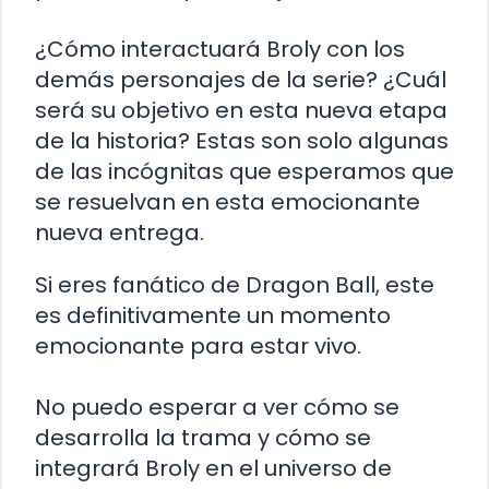
¿Cómo interactuará Broly con los
demás personajes de la serie? ¿Cuál
será su objetivo en esta nueva etapa
de la historia? Estas son solo algunas
de las incógnitas que esperamos que
se resuelvan en esta emocionante
nueva entrega.
Si eres fanático de Dragon Ball, este
es definitivamente un momento
emocionante para estar vivo.
No puedo esperar a ver cómo se
desarrolla la trama y cómo se
integrará Broly en el universo de