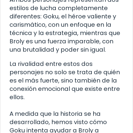
estilos de lucha completamente
diferentes: Goku, el héroe valiente y
carismático, con un enfoque en la
técnica y la estrategia, mientras que
Broly es una fuerza imparable, con
una brutalidad y poder sin igual.
La rivalidad entre estos dos
personajes no solo se trata de quién
es el más fuerte, sino también de la
conexión emocional que existe entre
ellos.
A medida que la historia se ha
desarrollado, hemos visto cómo
Goku intenta ayudar a Broly a