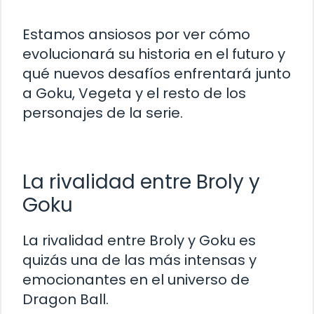
Estamos ansiosos por ver cómo
evolucionará su historia en el futuro y
qué nuevos desafíos enfrentará junto
a Goku, Vegeta y el resto de los
personajes de la serie.
La rivalidad entre Broly y
Goku
La rivalidad entre Broly y Goku es
quizás una de las más intensas y
emocionantes en el universo de
Dragon Ball.