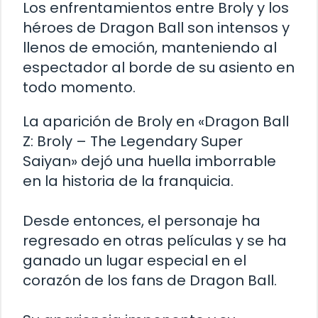
Los enfrentamientos entre Broly y los
héroes de Dragon Ball son intensos y
llenos de emoción, manteniendo al
espectador al borde de su asiento en
todo momento.
La aparición de Broly en «Dragon Ball
Z: Broly – The Legendary Super
Saiyan» dejó una huella imborrable
en la historia de la franquicia.
Desde entonces, el personaje ha
regresado en otras películas y se ha
ganado un lugar especial en el
corazón de los fans de Dragon Ball.