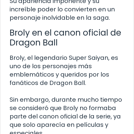
Su apariencia imponente y su
increíble poder lo convierten en un
personaje inolvidable en la saga.
Broly en el canon oficial de
Dragon Ball
Broly, el legendario Super Saiyan, es
uno de los personajes más
emblemáticos y queridos por los
fanáticos de Dragon Ball.
Sin embargo, durante mucho tiempo
se consideró que Broly no formaba
parte del canon oficial de la serie, ya
que solo aparecía en películas y
especiales.