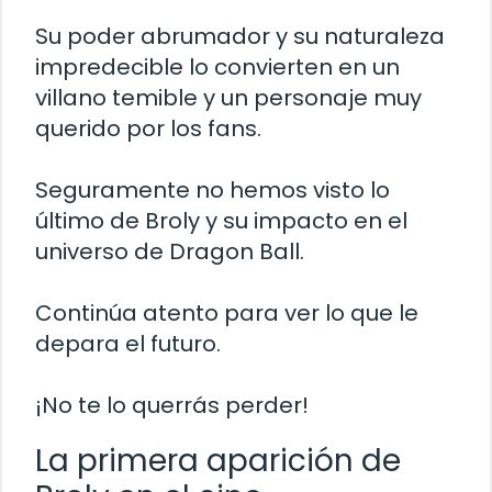
Su poder abrumador y su naturaleza
impredecible lo convierten en un
villano temible y un personaje muy
querido por los fans.
Seguramente no hemos visto lo
último de Broly y su impacto en el
universo de Dragon Ball.
Continúa atento para ver lo que le
depara el futuro.
¡No te lo querrás perder!
La primera aparición de