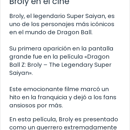
Broly en el cine
Broly, el legendario Super Saiyan, es
uno de los personajes más icónicos
en el mundo de Dragon Ball.
Su primera aparición en la pantalla
grande fue en la película «Dragon
Ball Z: Broly – The Legendary Super
Saiyan».
Este emocionante filme marcó un
hito en la franquicia y dejó a los fans
ansiosos por más.
En esta película, Broly es presentado
como un guerrero extremadamente