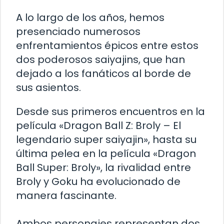
A lo largo de los años, hemos
presenciado numerosos
enfrentamientos épicos entre estos
dos poderosos saiyajins, que han
dejado a los fanáticos al borde de
sus asientos.
Desde sus primeros encuentros en la
película «Dragon Ball Z: Broly – El
legendario super saiyajin», hasta su
última pelea en la película «Dragon
Ball Super: Broly», la rivalidad entre
Broly y Goku ha evolucionado de
manera fascinante.
Ambos personajes representan dos