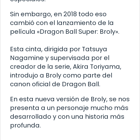
Sin embargo, en 2018 todo eso
cambió con el lanzamiento de la
película «Dragon Ball Super: Broly».
Esta cinta, dirigida por Tatsuya
Nagamine y supervisada por el
creador de la serie, Akira Toriyama,
introdujo a Broly como parte del
canon oficial de Dragon Ball.
En esta nueva versión de Broly, se nos
presenta a un personaje mucho más
desarrollado y con una historia más
profunda.