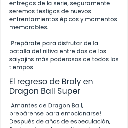
entregas de la serie, seguramente
seremos testigos de nuevos
enfrentamientos épicos y momentos
memorables.
¡Prepárate para disfrutar de la
batalla definitiva entre dos de los
saiyajins más poderosos de todos los
tiempos!
El regreso de Broly en
Dragon Ball Super
¡Amantes de Dragon Ball,
prepárense para emocionarse!
Después de años de especulación,