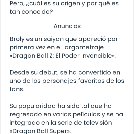
Pero, ¿cuál es su origen y por qué es
tan conocido?
Anuncios
Broly es un saiyan que apareció por
primera vez en el largometraje
«Dragon Ball Z: El Poder Invencible».
Desde su debut, se ha convertido en
uno de los personajes favoritos de los
fans.
Su popularidad ha sido tal que ha
regresado en varias películas y se ha
integrado en la serie de televisión
«Dragon Ball Super».