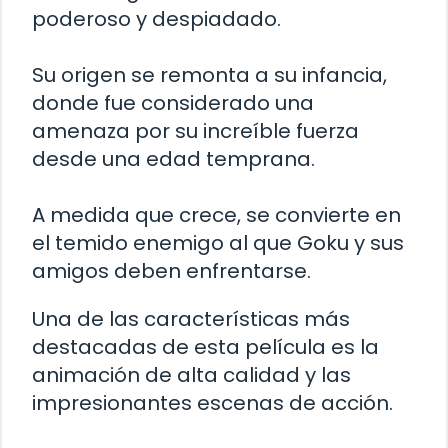
poderoso y despiadado.
Su origen se remonta a su infancia,
donde fue considerado una
amenaza por su increíble fuerza
desde una edad temprana.
A medida que crece, se convierte en
el temido enemigo al que Goku y sus
amigos deben enfrentarse.
Una de las características más
destacadas de esta película es la
animación de alta calidad y las
impresionantes escenas de acción.