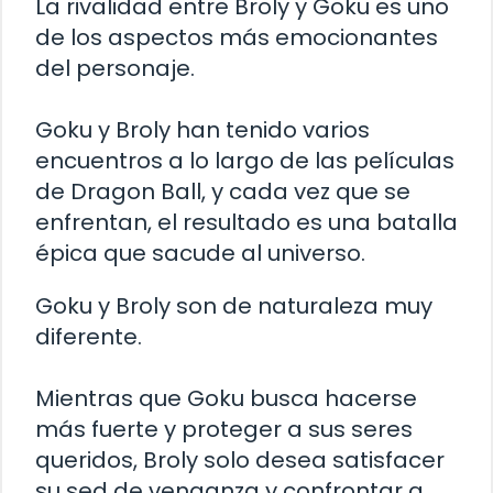
La rivalidad entre Broly y Goku es uno
de los aspectos más emocionantes
del personaje.
Goku y Broly han tenido varios
encuentros a lo largo de las películas
de Dragon Ball, y cada vez que se
enfrentan, el resultado es una batalla
épica que sacude al universo.
Goku y Broly son de naturaleza muy
diferente.
Mientras que Goku busca hacerse
más fuerte y proteger a sus seres
queridos, Broly solo desea satisfacer
su sed de venganza y confrontar a