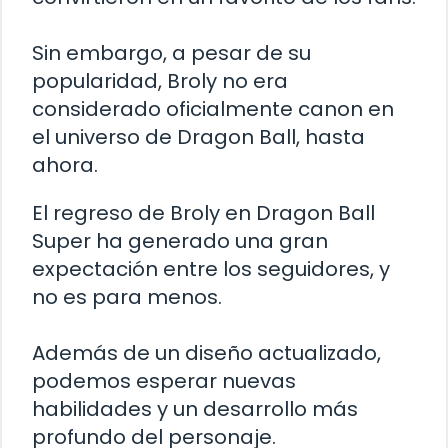
Sin embargo, a pesar de su
popularidad, Broly no era
considerado oficialmente canon en
el universo de Dragon Ball, hasta
ahora.
El regreso de Broly en Dragon Ball
Super ha generado una gran
expectación entre los seguidores, y
no es para menos.
Además de un diseño actualizado,
podemos esperar nuevas
habilidades y un desarrollo más
profundo del personaje.