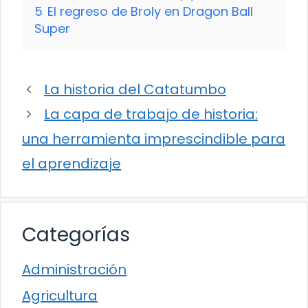
5
El regreso de Broly en Dragon Ball
Super
La historia del Catatumbo
La capa de trabajo de historia:
una herramienta imprescindible para
el aprendizaje
Categorías
Administración
Agricultura