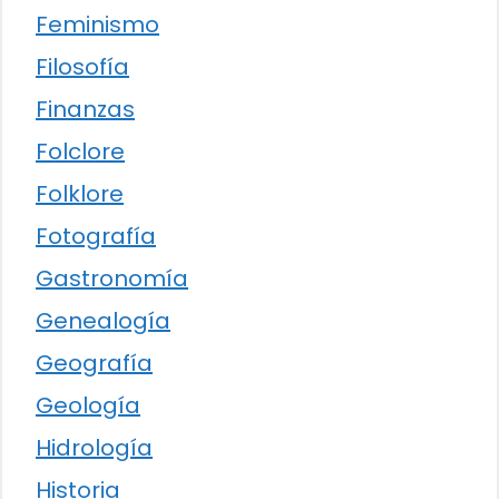
Feminismo
Filosofía
Finanzas
Folclore
Folklore
Fotografía
Gastronomía
Genealogía
Geografía
Geología
Hidrología
Historia