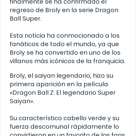
finalmente se ha confirmado el
regreso de Broly en la serie Dragon
Ball Super.
Esta noticia ha conmocionado a los
fanáticos de todo el mundo, ya que
Broly se ha convertido en uno de los
villanos más icónicos de la franquicia.
Broly, el saiyan legendario, hizo su
primera aparición en la película
«Dragon Ball Z: El legendario Super
Saiyan».
Su característico cabello verde y su
fuerza descomunal rápidamente lo
convirtieron en un favorito de los fans.