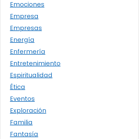
Emociones
Empresa
Empresas
Energía
Enfermería
Entretenimiento
Espiritualidad
Ética
Eventos
Exploración
Familia
Fantasía