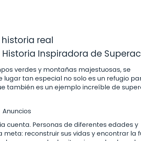
historia real
 Historia Inspiradora de Supera
pos verdes y montañas majestuosas, se
 lugar tan especial no solo es un refugio pa
 que también es un ejemplo increíble de supe
Anuncios
ria cuenta. Personas de diferentes edades y
meta: reconstruir sus vidas y encontrar la 