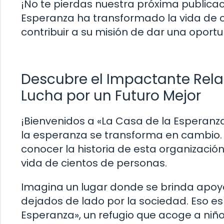
¡No te pierdas nuestra próxima public
Esperanza ha transformado la vida de 
contribuir a su misión de dar una oport
Descubre el Impactante Relat
Lucha por un Futuro Mejor
¡Bienvenidos a «La Casa de la Esperanza
la esperanza se transforma en cambio. 
conocer la historia de esta organizació
vida de cientos de personas.
Imagina un lugar donde se brinda apoy
dejados de lado por la sociedad. Eso e
Esperanza», un refugio que acoge a niños