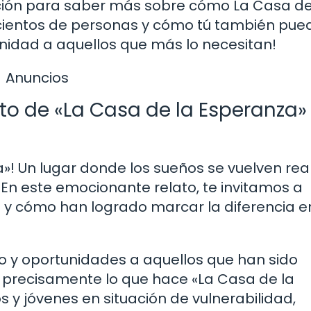
ación para saber más sobre cómo La Casa de
cientos de personas y cómo tú también pue
unidad a aquellos que más lo necesitan!
Anuncios
o de «La Casa de la Esperanza» 
»! Un lugar donde los sueños se vuelven rea
En este emocionante relato, te invitamos a
n y cómo han logrado marcar la diferencia e
o y oportunidades a aquellos que han sido
s precisamente lo que hace «La Casa de la
 y jóvenes en situación de vulnerabilidad,