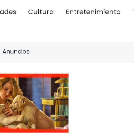
dades
Cultura
Entretenimiento
Anuncios