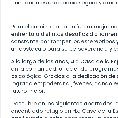
brindándoles un espacio seguro y amor
Pero el camino hacia un futuro mejor no 
enfrenta a distintos desafíos diariament
constante por romper los estereotipos y
un obstáculo para su perseverancia y c
A lo largo de los años, «La Casa de la 
en la comunidad, ofreciendo programas
psicológica. Gracias a la dedicación de 
logrado empoderar a jóvenes, dándoles
futuro mejor.
Descubre en los siguientes apartados la
encontrado refugio en «La Casa de la Es