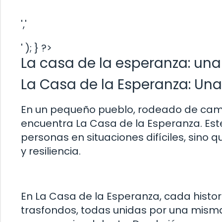
','
' ); } ?>
La casa de la esperanza: una 
La Casa de la Esperanza: Una
En un pequeño pueblo, rodeado de cam
encuentra La Casa de la Esperanza. Este
personas en situaciones difíciles, sino
y resiliencia.
En La Casa de la Esperanza, cada histo
trasfondos, todas unidas por una misma 