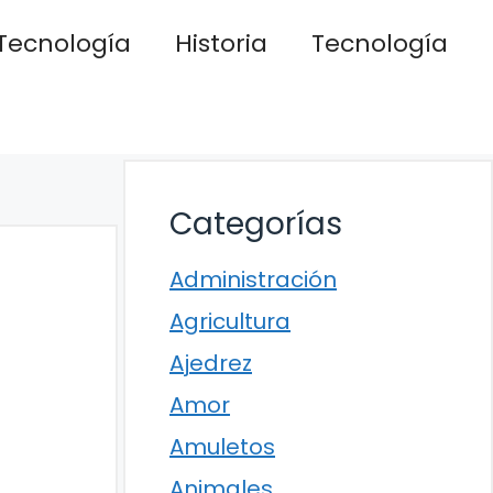
Tecnología
Historia
Tecnología
Categorías
Administración
Agricultura
Ajedrez
Amor
Amuletos
Animales