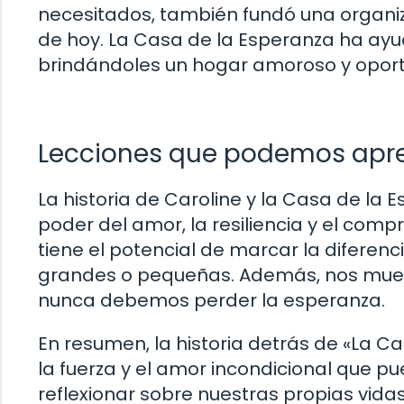
necesitados, también fundó una organiz
de hoy. La Casa de la Esperanza ha ayud
brindándoles un hogar amoroso y oport
Lecciones que podemos apre
La historia de Caroline y la Casa de la
poder del amor, la resiliencia y el co
tiene el potencial de marcar la diferenc
grandes o pequeñas. Además, nos muest
nunca debemos perder la esperanza.
En resumen, la historia detrás de «La C
la fuerza y el amor incondicional que p
reflexionar sobre nuestras propias vid