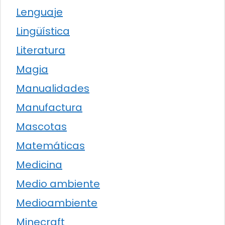
Lenguaje
Lingüística
Literatura
Magia
Manualidades
Manufactura
Mascotas
Matemáticas
Medicina
Medio ambiente
Medioambiente
Minecraft