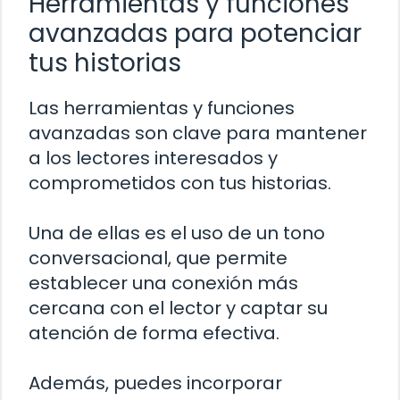
Herramientas y funciones
avanzadas para potenciar
tus historias
Las herramientas y funciones
avanzadas son clave para mantener
a los lectores interesados y
comprometidos con tus historias.
Una de ellas es el uso de un tono
conversacional, que permite
establecer una conexión más
cercana con el lector y captar su
atención de forma efectiva.
Además, puedes incorporar