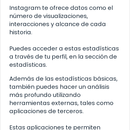
Instagram te ofrece datos como el
número de visualizaciones,
interacciones y alcance de cada
historia.
Puedes acceder a estas estadísticas
a través de tu perfil, en la sección de
estadísticas.
Además de las estadísticas básicas,
también puedes hacer un análisis
más profundo utilizando
herramientas externas, tales como
aplicaciones de terceros.
Estas aplicaciones te permiten