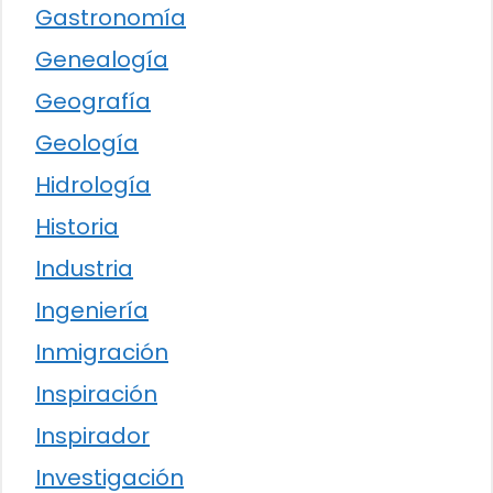
Gastronomía
Genealogía
Geografía
Geología
Hidrología
Historia
Industria
Ingeniería
Inmigración
Inspiración
Inspirador
Investigación