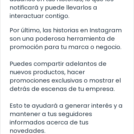
notificará y puede llevarlos a
interactuar contigo.
Por último, las historias en Instagram
son una poderosa herramienta de
promoción para tu marca o negocio.
Puedes compartir adelantos de
nuevos productos, hacer
promociones exclusivas o mostrar el
detrás de escenas de tu empresa.
Esto te ayudará a generar interés y a
mantener a tus seguidores
informados acerca de tus
novedades.