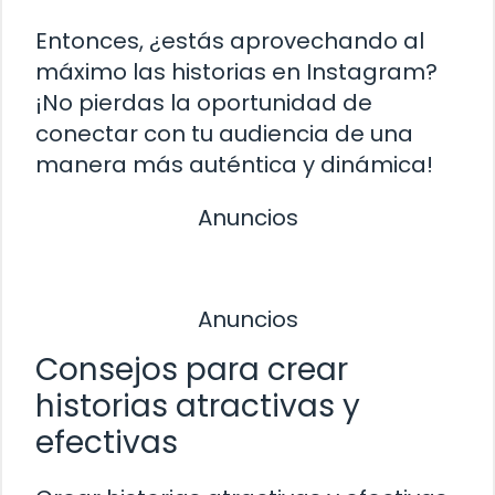
Entonces, ¿estás aprovechando al
máximo las historias en Instagram?
¡No pierdas la oportunidad de
conectar con tu audiencia de una
manera más auténtica y dinámica!
Anuncios
Anuncios
Consejos para crear
historias atractivas y
efectivas