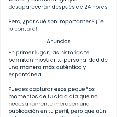
desaparecerán después de 24 horas.
Pero, ¿por qué son importantes? ¡Te
lo contaré!
Anuncios
En primer lugar, las historias te
permiten mostrar tu personalidad de
una manera más auténtica y
espontánea.
Puedes capturar esos pequeños
momentos de tu día a día que no
necesariamente merecen una
publicación en tu perfil, pero que aún