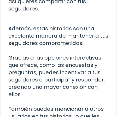
así quieres compartir con tus
seguidores.
Además, estas historias son una
excelente manera de mantener a tus
seguidores comprometidos.
Gracias a las opciones interactivas
que ofrece, como las encuestas y
preguntas, puedes incentivar a tus
seguidores a participar y responder,
creando una mayor conexión con
ellos.
También puedes mencionar a otros
usuarios en tus historias, lo que les