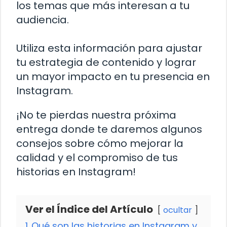
los temas que más interesan a tu
audiencia.
Utiliza esta información para ajustar
tu estrategia de contenido y lograr
un mayor impacto en tu presencia en
Instagram.
¡No te pierdas nuestra próxima
entrega donde te daremos algunos
consejos sobre cómo mejorar la
calidad y el compromiso de tus
historias en Instagram!
Ver el Índice del Artículo
ocultar
1
Qué son las historias en Instagram y