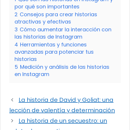
por qué son importantes
2
Consejos para crear historias
atractivas y efectivas
3
Cómo aumentar la interacción con
las historias de Instagram
4
Herramientas y funciones
avanzadas para potenciar tus
historias
5
Medición y análisis de las historias
en Instagram
La historia de David y Goliat: una
lección de valentía y determinación
La historia de un secuestro: un