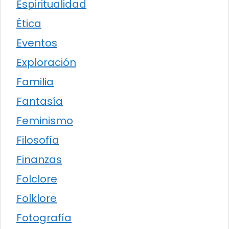
Espiritualidad
Ética
Eventos
Exploración
Familia
Fantasía
Feminismo
Filosofía
Finanzas
Folclore
Folklore
Fotografía