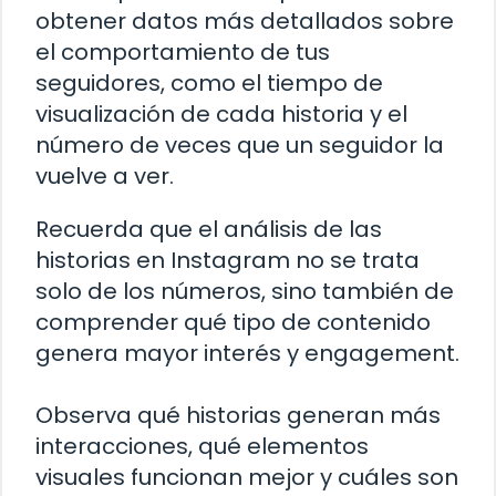
obtener datos más detallados sobre
el comportamiento de tus
seguidores, como el tiempo de
visualización de cada historia y el
número de veces que un seguidor la
vuelve a ver.
Recuerda que el análisis de las
historias en Instagram no se trata
solo de los números, sino también de
comprender qué tipo de contenido
genera mayor interés y engagement.
Observa qué historias generan más
interacciones, qué elementos
visuales funcionan mejor y cuáles son