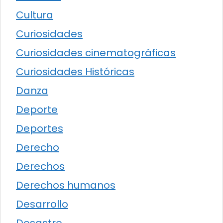
Cultura
Curiosidades
Curiosidades cinematográficas
Curiosidades Históricas
Danza
Deporte
Deportes
Derecho
Derechos
Derechos humanos
Desarrollo