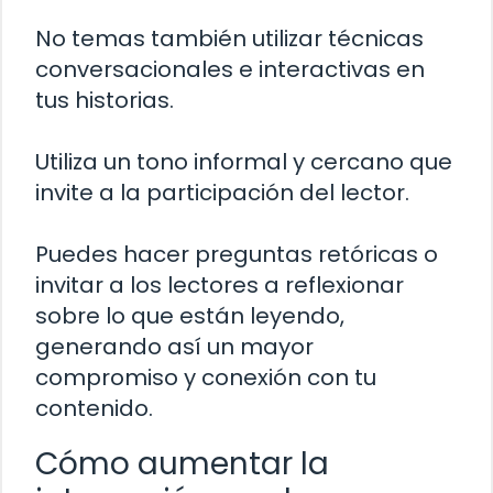
No temas también utilizar técnicas
conversacionales e interactivas en
tus historias.
Utiliza un tono informal y cercano que
invite a la participación del lector.
Puedes hacer preguntas retóricas o
invitar a los lectores a reflexionar
sobre lo que están leyendo,
generando así un mayor
compromiso y conexión con tu
contenido.
Cómo aumentar la