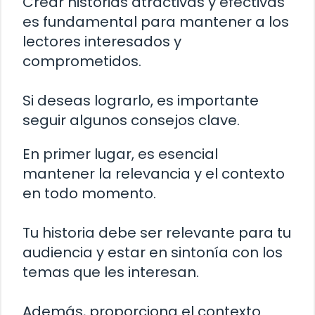
Crear historias atractivas y efectivas
es fundamental para mantener a los
lectores interesados y
comprometidos.
Si deseas lograrlo, es importante
seguir algunos consejos clave.
En primer lugar, es esencial
mantener la relevancia y el contexto
en todo momento.
Tu historia debe ser relevante para tu
audiencia y estar en sintonía con los
temas que les interesan.
Además, proporciona el contexto