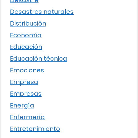
Desastre
Desastres naturales
Distribución
Economía
Educación
Educación técnica
Emociones
Empresa
Empresas
Energía
Enfermería
Entretenimiento