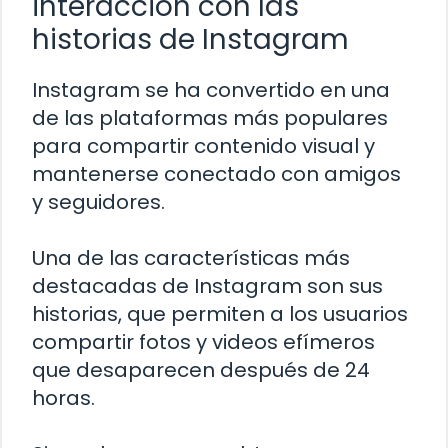
interacción con las
historias de Instagram
Instagram se ha convertido en una
de las plataformas más populares
para compartir contenido visual y
mantenerse conectado con amigos
y seguidores.
Una de las características más
destacadas de Instagram son sus
historias, que permiten a los usuarios
compartir fotos y videos efímeros
que desaparecen después de 24
horas.