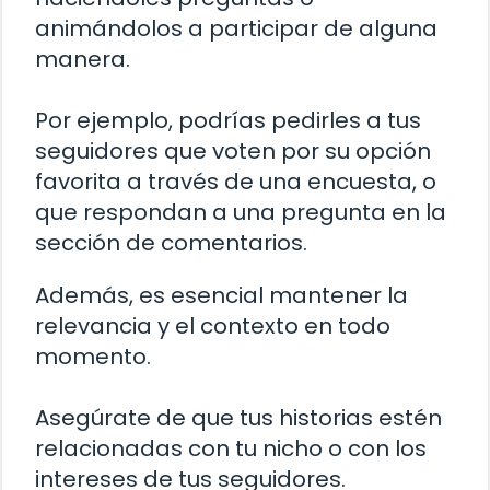
animándolos a participar de alguna
manera.
Por ejemplo, podrías pedirles a tus
seguidores que voten por su opción
favorita a través de una encuesta, o
que respondan a una pregunta en la
sección de comentarios.
Además, es esencial mantener la
relevancia y el contexto en todo
momento.
Asegúrate de que tus historias estén
relacionadas con tu nicho o con los
intereses de tus seguidores.