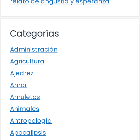
relato de angustia y esperanza
Categorías
Administración
Agricultura
Ajedrez
Amor
Amuletos
Animales
Antropología
Apocalipsis