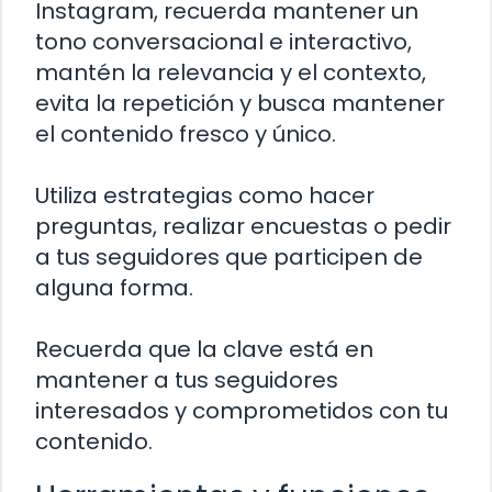
Instagram, recuerda mantener un
tono conversacional e interactivo,
mantén la relevancia y el contexto,
evita la repetición y busca mantener
el contenido fresco y único.
Utiliza estrategias como hacer
preguntas, realizar encuestas o pedir
a tus seguidores que participen de
alguna forma.
Recuerda que la clave está en
mantener a tus seguidores
interesados y comprometidos con tu
contenido.