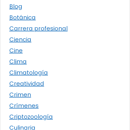
Blog
Botánica
Carrera profesional
Ciencia
Cine
Clima
Climatología
Creatividad
Crimen
Crímenes
Criptozoología
Culinaria