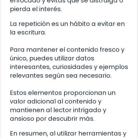
enfocado y evitas que se distraiga o
pierda el interés.
La repetición es un hábito a evitar en
la escritura.
Para mantener el contenido fresco y
único, puedes utilizar datos
interesantes, curiosidades y ejemplos
relevantes según sea necesario.
Estos elementos proporcionan un
valor adicional al contenido y
mantienen al lector intrigado y
ansioso por descubrir más.
En resumen, al utilizar herramientas y