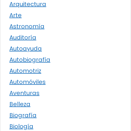
Arquitectura
Arte
Astronomía
Auditoría
Autoayuda
Autobiografía
Automotriz
Automóviles
Aventuras
Belleza
Biografía
Biología