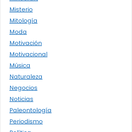
Misterio
Mitología
Moda
Motivación
Motivacional
Música
Naturaleza
Negocios
Noticias
Paleontología
Periodismo