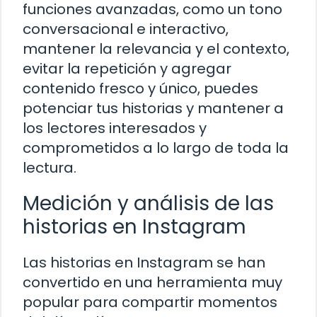
funciones avanzadas, como un tono
conversacional e interactivo,
mantener la relevancia y el contexto,
evitar la repetición y agregar
contenido fresco y único, puedes
potenciar tus historias y mantener a
los lectores interesados y
comprometidos a lo largo de toda la
lectura.
Medición y análisis de las
historias en Instagram
Las historias en Instagram se han
convertido en una herramienta muy
popular para compartir momentos