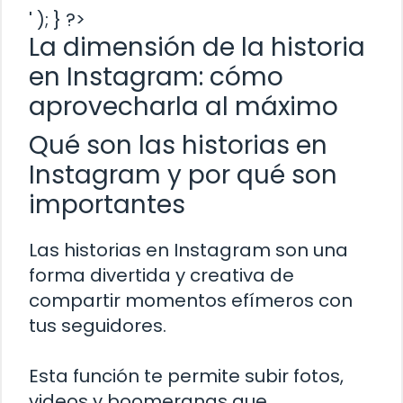
' ); } ?>
La dimensión de la historia
en Instagram: cómo
aprovecharla al máximo
Qué son las historias en
Instagram y por qué son
importantes
Las historias en Instagram son una
forma divertida y creativa de
compartir momentos efímeros con
tus seguidores.
Esta función te permite subir fotos,
videos y boomerangs que