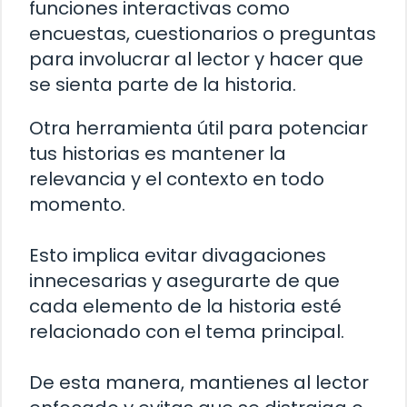
funciones interactivas como
encuestas, cuestionarios o preguntas
para involucrar al lector y hacer que
se sienta parte de la historia.
Otra herramienta útil para potenciar
tus historias es mantener la
relevancia y el contexto en todo
momento.
Esto implica evitar divagaciones
innecesarias y asegurarte de que
cada elemento de la historia esté
relacionado con el tema principal.
De esta manera, mantienes al lector