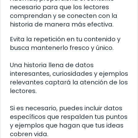
necesario para que los lectores
comprendan y se conecten con la
historia de manera más efectiva.
Evita la repetición en tu contenido y
busca mantenerlo fresco y único.
Una historia llena de datos
interesantes, curiosidades y ejemplos
relevantes captará la atención de los
lectores.
Si es necesario, puedes incluir datos
específicos que respalden tus puntos
y ejemplos que hagan que tus ideas
cobren vida.