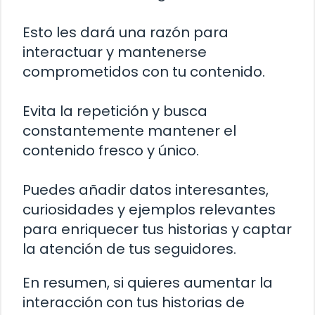
Esto les dará una razón para
interactuar y mantenerse
comprometidos con tu contenido.
Evita la repetición y busca
constantemente mantener el
contenido fresco y único.
Puedes añadir datos interesantes,
curiosidades y ejemplos relevantes
para enriquecer tus historias y captar
la atención de tus seguidores.
En resumen, si quieres aumentar la
interacción con tus historias de