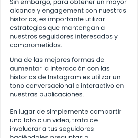
Sin embargo, para obtener un mayor
alcance y engagement con nuestras
historias, es importante utilizar
estrategias que mantengan a
nuestros seguidores interesados y
comprometidos.
Una de las mejores formas de
aumentar la interacción con las
historias de Instagram es utilizar un
tono conversacional e interactivo en
nuestras publicaciones.
En lugar de simplemente compartir
una foto o un video, trata de
involucrar a tus seguidores
haciéndoles preguntas o