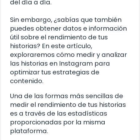
del día a día.
Sin embargo, ¿sabías que también
puedes obtener datos e información
útil sobre el rendimiento de tus
historias? En este artículo,
exploraremos cómo medir y analizar
las historias en Instagram para
optimizar tus estrategias de
contenido.
Una de las formas más sencillas de
medir el rendimiento de tus historias
es a través de las estadísticas
proporcionadas por la misma
plataforma.