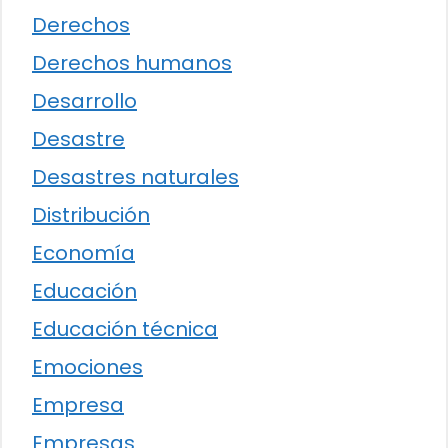
Derechos
Derechos humanos
Desarrollo
Desastre
Desastres naturales
Distribución
Economía
Educación
Educación técnica
Emociones
Empresa
Empresas