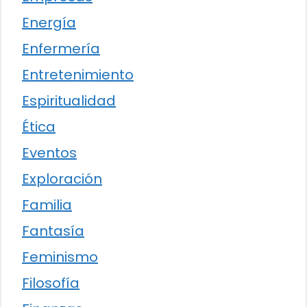
Energía
Enfermería
Entretenimiento
Espiritualidad
Ética
Eventos
Exploración
Familia
Fantasía
Feminismo
Filosofía