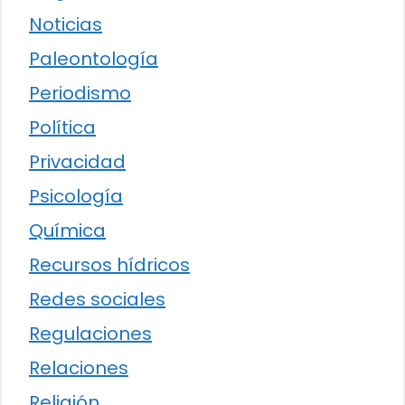
Noticias
Paleontología
Periodismo
Política
Privacidad
Psicología
Química
Recursos hídricos
Redes sociales
Regulaciones
Relaciones
Religión