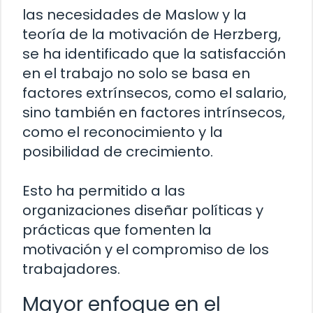
las necesidades de Maslow y la
teoría de la motivación de Herzberg,
se ha identificado que la satisfacción
en el trabajo no solo se basa en
factores extrínsecos, como el salario,
sino también en factores intrínsecos,
como el reconocimiento y la
posibilidad de crecimiento.
Esto ha permitido a las
organizaciones diseñar políticas y
prácticas que fomenten la
motivación y el compromiso de los
trabajadores.
Mayor enfoque en el