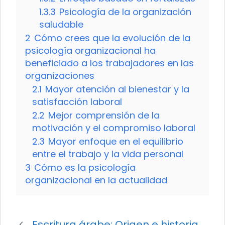
1.3.3
Psicología de la organización
saludable
2
Cómo crees que la evolución de la
psicología organizacional ha
beneficiado a los trabajadores en las
organizaciones
2.1
Mayor atención al bienestar y la
satisfacción laboral
2.2
Mejor comprensión de la
motivación y el compromiso laboral
2.3
Mayor enfoque en el equilibrio
entre el trabajo y la vida personal
3
Cómo es la psicología
organizacional en la actualidad
Escritura árabe: Origen e historia