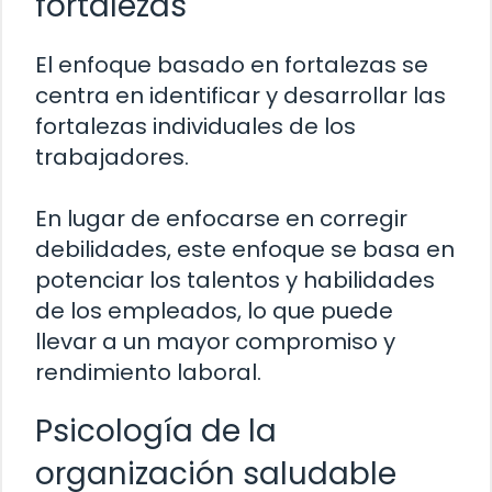
fortalezas
El enfoque basado en fortalezas se
centra en identificar y desarrollar las
fortalezas individuales de los
trabajadores.
En lugar de enfocarse en corregir
debilidades, este enfoque se basa en
potenciar los talentos y habilidades
de los empleados, lo que puede
llevar a un mayor compromiso y
rendimiento laboral.
Psicología de la
organización saludable