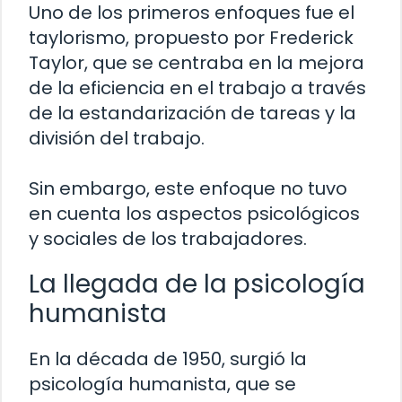
Uno de los primeros enfoques fue el
taylorismo, propuesto por Frederick
Taylor, que se centraba en la mejora
de la eficiencia en el trabajo a través
de la estandarización de tareas y la
división del trabajo.
Sin embargo, este enfoque no tuvo
en cuenta los aspectos psicológicos
y sociales de los trabajadores.
La llegada de la psicología
humanista
En la década de 1950, surgió la
psicología humanista, que se