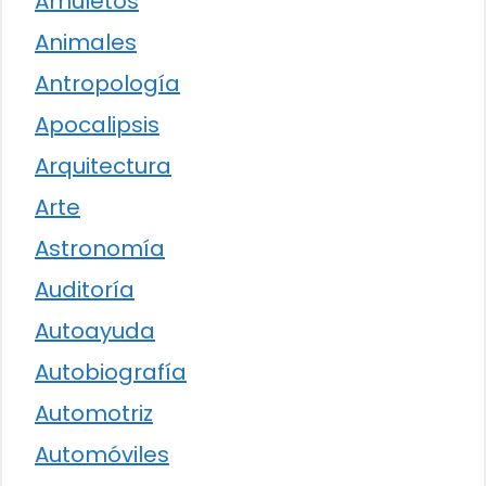
Amuletos
Animales
Antropología
Apocalipsis
Arquitectura
Arte
Astronomía
Auditoría
Autoayuda
Autobiografía
Automotriz
Automóviles