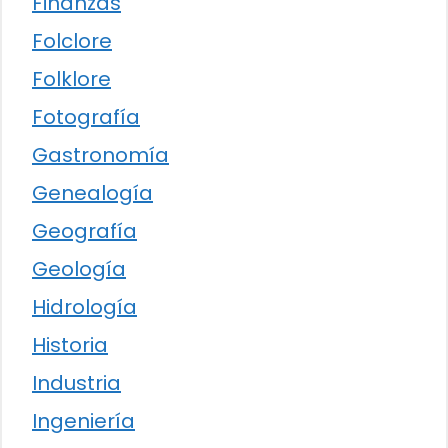
Finanzas
Folclore
Folklore
Fotografía
Gastronomía
Genealogía
Geografía
Geología
Hidrología
Historia
Industria
Ingeniería