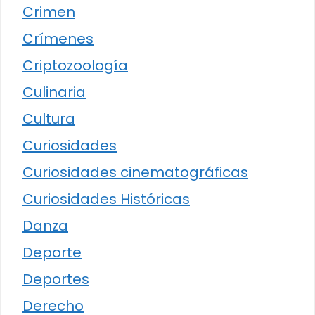
Crimen
Crímenes
Criptozoología
Culinaria
Cultura
Curiosidades
Curiosidades cinematográficas
Curiosidades Históricas
Danza
Deporte
Deportes
Derecho