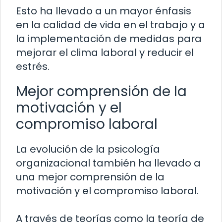
Esto ha llevado a un mayor énfasis
en la calidad de vida en el trabajo y a
la implementación de medidas para
mejorar el clima laboral y reducir el
estrés.
Mejor comprensión de la
motivación y el
compromiso laboral
La evolución de la psicología
organizacional también ha llevado a
una mejor comprensión de la
motivación y el compromiso laboral.
A través de teorías como la teoría de