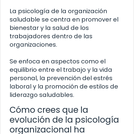
La psicología de la organización
saludable se centra en promover el
bienestar y la salud de los
trabajadores dentro de las
organizaciones.
Se enfoca en aspectos como el
equilibrio entre el trabajo y la vida
personal, la prevención del estrés
laboral y la promoción de estilos de
liderazgo saludables.
Cómo crees que la
evolución de la psicología
organizacional ha