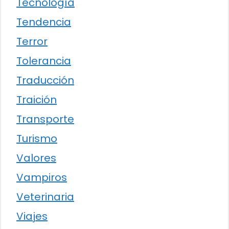
Tecnología
Tendencia
Terror
Tolerancia
Traducción
Traición
Transporte
Turismo
Valores
Vampiros
Veterinaria
Viajes