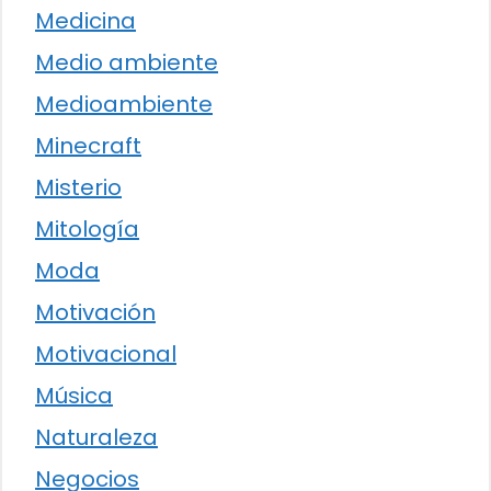
Medicina
Medio ambiente
Medioambiente
Minecraft
Misterio
Mitología
Moda
Motivación
Motivacional
Música
Naturaleza
Negocios