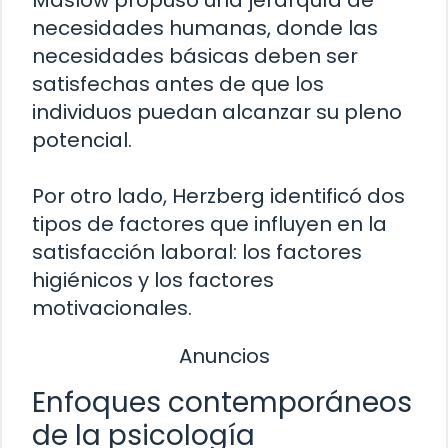
Maslow propuso una jerarquía de
necesidades humanas, donde las
necesidades básicas deben ser
satisfechas antes de que los
individuos puedan alcanzar su pleno
potencial.
Por otro lado, Herzberg identificó dos
tipos de factores que influyen en la
satisfacción laboral: los factores
higiénicos y los factores
motivacionales.
Anuncios
Enfoques contemporáneos
de la psicología