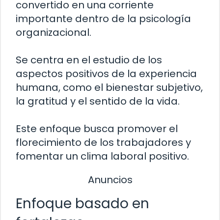
convertido en una corriente
importante dentro de la psicología
organizacional.
Se centra en el estudio de los
aspectos positivos de la experiencia
humana, como el bienestar subjetivo,
la gratitud y el sentido de la vida.
Este enfoque busca promover el
florecimiento de los trabajadores y
fomentar un clima laboral positivo.
Anuncios
Enfoque basado en