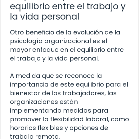
equilibrio entre el trabajo y
la vida personal
Otro beneficio de la evolución de la
psicología organizacional es el
mayor enfoque en el equilibrio entre
el trabajo y la vida personal.
A medida que se reconoce la
importancia de este equilibrio para el
bienestar de los trabajadores, las
organizaciones están
implementando medidas para
promover la flexibilidad laboral, como
horarios flexibles y opciones de
trabajo remoto.