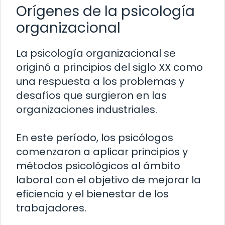
Orígenes de la psicología
organizacional
La psicología organizacional se
originó a principios del siglo XX como
una respuesta a los problemas y
desafíos que surgieron en las
organizaciones industriales.
En este período, los psicólogos
comenzaron a aplicar principios y
métodos psicológicos al ámbito
laboral con el objetivo de mejorar la
eficiencia y el bienestar de los
trabajadores.