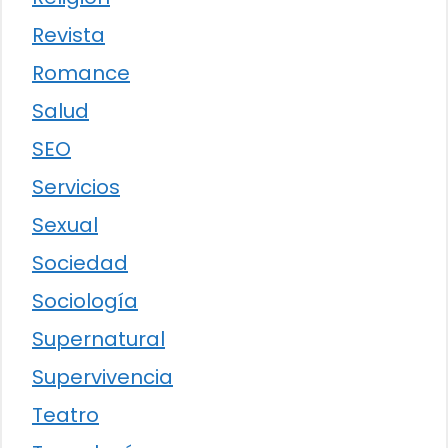
Revista
Romance
Salud
SEO
Servicios
Sexual
Sociedad
Sociología
Supernatural
Supervivencia
Teatro