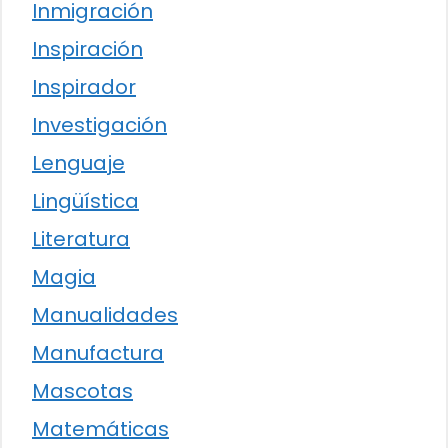
Inmigración
Inspiración
Inspirador
Investigación
Lenguaje
Lingüística
Literatura
Magia
Manualidades
Manufactura
Mascotas
Matemáticas