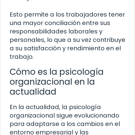
Esto permite a los trabajadores tener
una mayor conciliación entre sus
responsabilidades laborales y
personales, lo que a su vez contribuye
a su satisfacción y rendimiento en el
trabajo.
Cómo es la psicología
organizacional en la
actualidad
En la actualidad, la psicología
organizacional sigue evolucionando
para adaptarse a los cambios en el
entorno empresarial y las