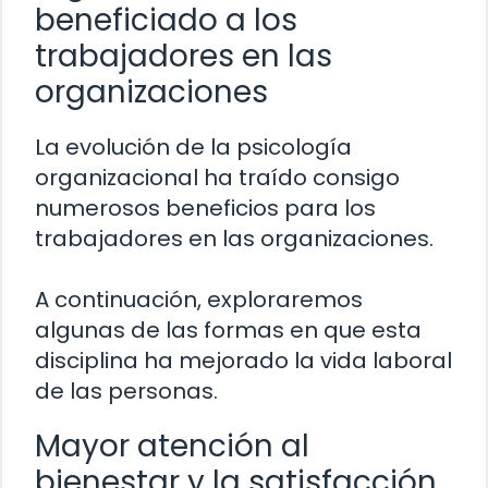
beneficiado a los
trabajadores en las
organizaciones
La evolución de la psicología
organizacional ha traído consigo
numerosos beneficios para los
trabajadores en las organizaciones.
A continuación, exploraremos
algunas de las formas en que esta
disciplina ha mejorado la vida laboral
de las personas.
Mayor atención al
bienestar y la satisfacción