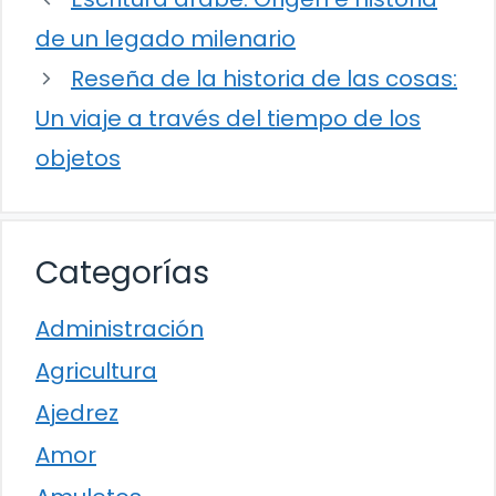
de un legado milenario
Reseña de la historia de las cosas:
Un viaje a través del tiempo de los
objetos
Categorías
Administración
Agricultura
Ajedrez
Amor