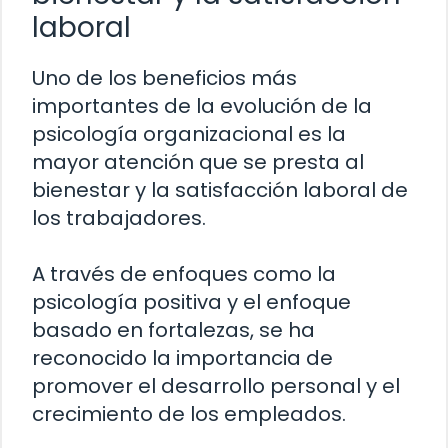
laboral
Uno de los beneficios más
importantes de la evolución de la
psicología organizacional es la
mayor atención que se presta al
bienestar y la satisfacción laboral de
los trabajadores.
A través de enfoques como la
psicología positiva y el enfoque
basado en fortalezas, se ha
reconocido la importancia de
promover el desarrollo personal y el
crecimiento de los empleados.