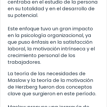
centraba en el estudio de la persona
en su totalidad y en el desarrollo de
su potencial.
Este enfoque tuvo un gran impacto
en la psicología organizacional, ya
que puso énfasis en la satisfacción
laboral, la motivación intrínseca y el
crecimiento personal de los
trabajadores.
La teoría de las necesidades de
Maslow y la teoría de la motivación
de Herzberg fueron dos conceptos
clave que surgieron en este período.