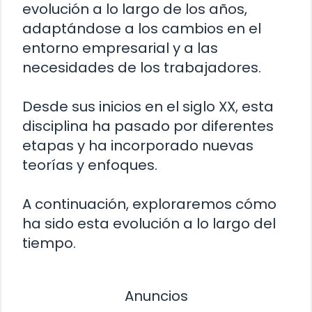
evolución a lo largo de los años,
adaptándose a los cambios en el
entorno empresarial y a las
necesidades de los trabajadores.
Desde sus inicios en el siglo XX, esta
disciplina ha pasado por diferentes
etapas y ha incorporado nuevas
teorías y enfoques.
A continuación, exploraremos cómo
ha sido esta evolución a lo largo del
tiempo.
Anuncios