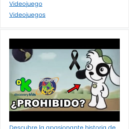
Videojuego
Videojuegos
Descubre la apasionante historia de