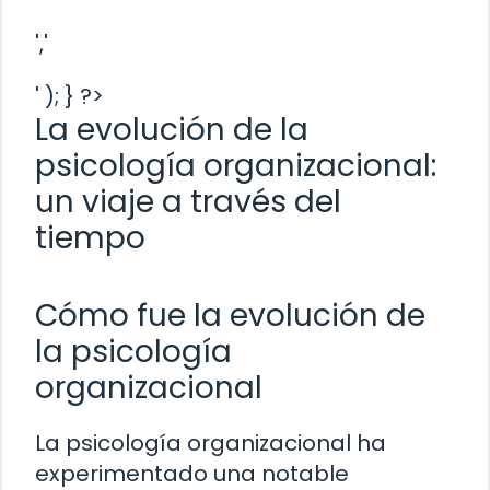
','
' ); } ?>
La evolución de la
psicología organizacional:
un viaje a través del
tiempo
Cómo fue la evolución de
la psicología
organizacional
La psicología organizacional ha
experimentado una notable