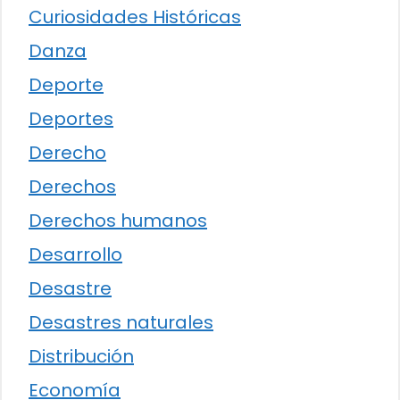
Curiosidades Históricas
Danza
Deporte
Deportes
Derecho
Derechos
Derechos humanos
Desarrollo
Desastre
Desastres naturales
Distribución
Economía