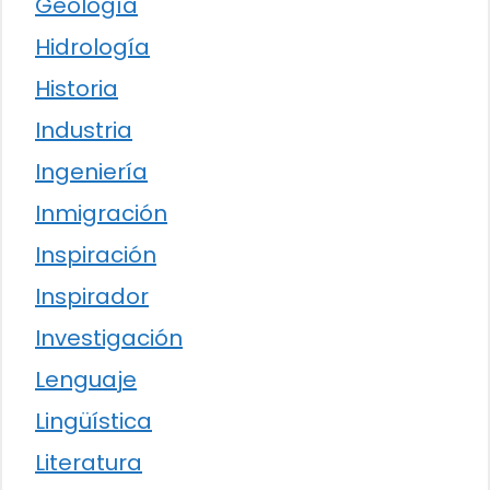
Geología
Hidrología
Historia
Industria
Ingeniería
Inmigración
Inspiración
Inspirador
Investigación
Lenguaje
Lingüística
Literatura