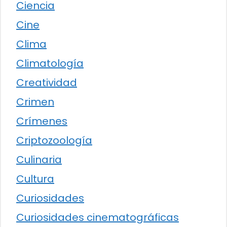
Ciencia
Cine
Clima
Climatología
Creatividad
Crimen
Crímenes
Criptozoología
Culinaria
Cultura
Curiosidades
Curiosidades cinematográficas