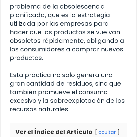
problema de la obsolescencia
planificada, que es la estrategia
utilizada por las empresas para
hacer que los productos se vuelvan
obsoletos rápidamente, obligando a
los consumidores a comprar nuevos
productos.
Esta práctica no solo genera una
gran cantidad de residuos, sino que
también promueve el consumo
excesivo y la sobreexplotación de los
recursos naturales.
Ver el Índice del Artículo
ocultar