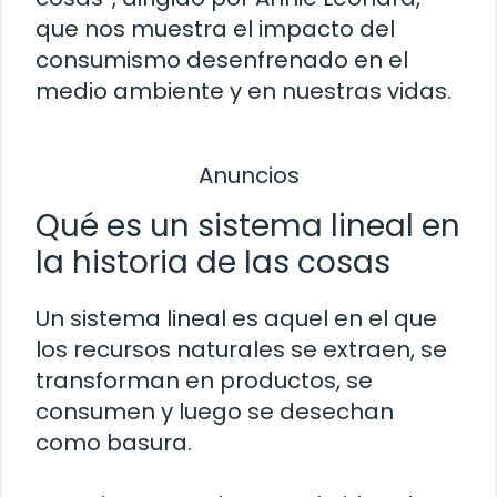
que nos muestra el impacto del
consumismo desenfrenado en el
medio ambiente y en nuestras vidas.
Anuncios
Qué es un sistema lineal en
la historia de las cosas
Un sistema lineal es aquel en el que
los recursos naturales se extraen, se
transforman en productos, se
consumen y luego se desechan
como basura.