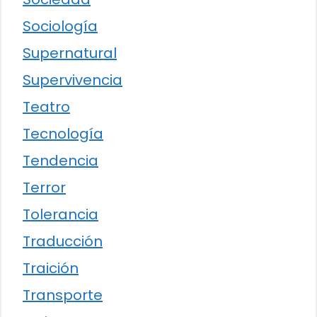
Sociología
Supernatural
Supervivencia
Teatro
Tecnología
Tendencia
Terror
Tolerancia
Traducción
Traición
Transporte