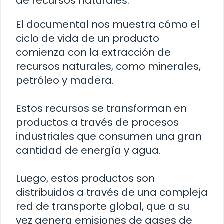
de recursos naturales.
El documental nos muestra cómo el
ciclo de vida de un producto
comienza con la extracción de
recursos naturales, como minerales,
petróleo y madera.
Estos recursos se transforman en
productos a través de procesos
industriales que consumen una gran
cantidad de energía y agua.
Luego, estos productos son
distribuidos a través de una compleja
red de transporte global, que a su
vez genera emisiones de gases de