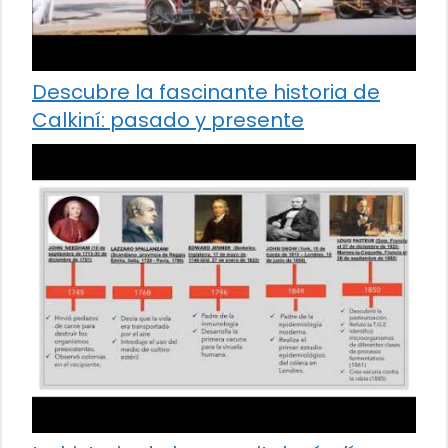
Descubre la fascinante historia de
Calkiní: pasado y presente