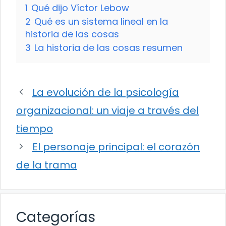
1
Qué dijo Víctor Lebow
2
Qué es un sistema lineal en la
historia de las cosas
3
La historia de las cosas resumen
La evolución de la psicología
organizacional: un viaje a través del
tiempo
El personaje principal: el corazón
de la trama
Categorías