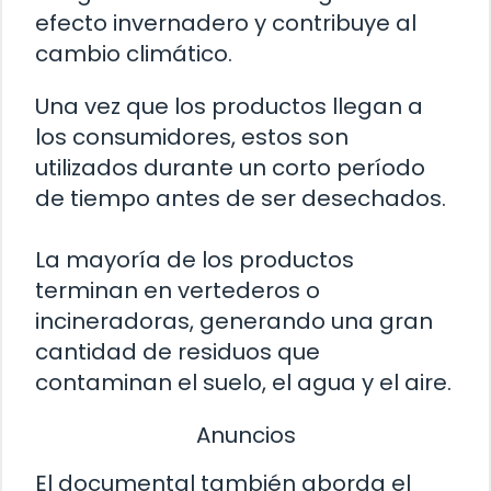
efecto invernadero y contribuye al
cambio climático.
Una vez que los productos llegan a
los consumidores, estos son
utilizados durante un corto período
de tiempo antes de ser desechados.
La mayoría de los productos
terminan en vertederos o
incineradoras, generando una gran
cantidad de residuos que
contaminan el suelo, el agua y el aire.
Anuncios
El documental también aborda el