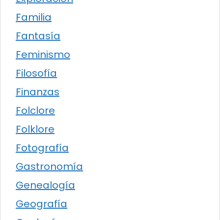
Familia
Fantasía
Feminismo
Filosofía
Finanzas
Folclore
Folklore
Fotografía
Gastronomía
Genealogía
Geografía