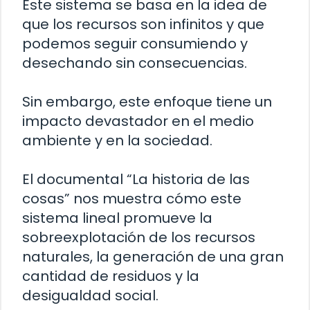
Este sistema se basa en la idea de
que los recursos son infinitos y que
podemos seguir consumiendo y
desechando sin consecuencias.
Sin embargo, este enfoque tiene un
impacto devastador en el medio
ambiente y en la sociedad.
El documental “La historia de las
cosas” nos muestra cómo este
sistema lineal promueve la
sobreexplotación de los recursos
naturales, la generación de una gran
cantidad de residuos y la
desigualdad social.