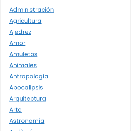
Administración
Agricultura
Ajedrez
Amor
Amuletos
Animales
Antropología
Apocalipsis
Arquitectura
Arte
Astronomía