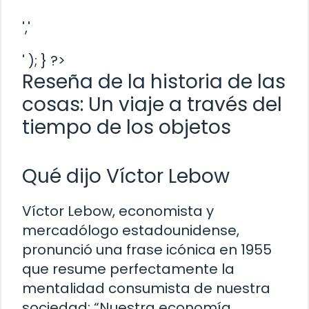
','
' ); } ?>
Reseña de la historia de las
cosas: Un viaje a través del
tiempo de los objetos
Qué dijo Víctor Lebow
Víctor Lebow, economista y
mercadólogo estadounidense,
pronunció una frase icónica en 1955
que resume perfectamente la
mentalidad consumista de nuestra
sociedad: “Nuestra economía