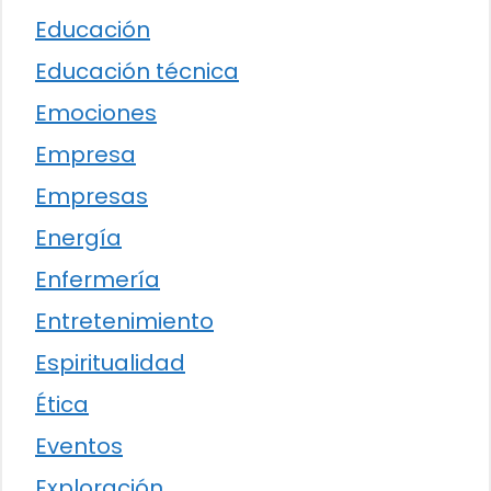
Educación
Educación técnica
Emociones
Empresa
Empresas
Energía
Enfermería
Entretenimiento
Espiritualidad
Ética
Eventos
Exploración