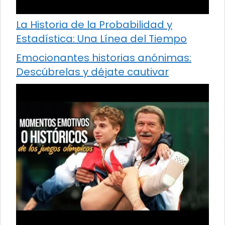
La Historia de la Probabilidad y
Estadística: Una Línea del Tiempo
Emocionantes historias anónimas:
Descúbrelas y déjate cautivar