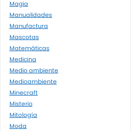
Magia
Manualidades
Manufactura
Mascotas
Matemáticas
Medicina
Medio ambiente
Medioambiente
Minecraft
Misterio
Mitología
Moda