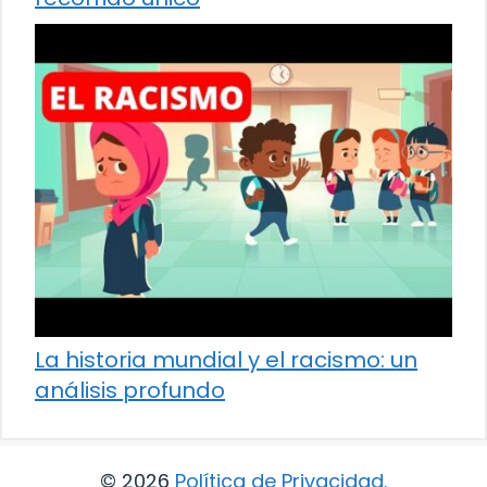
La historia mundial y el racismo: un
análisis profundo
© 2026
Política de Privacidad
.