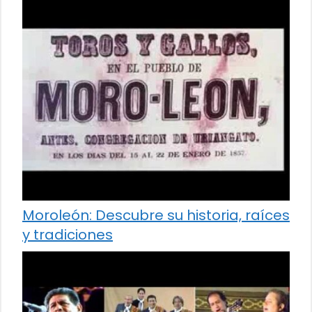
Moroleón: Descubre su historia, raíces
y tradiciones