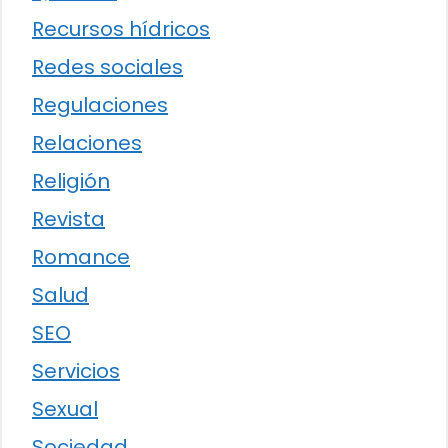
Recursos hídricos
Redes sociales
Regulaciones
Relaciones
Religión
Revista
Romance
Salud
SEO
Servicios
Sexual
Sociedad