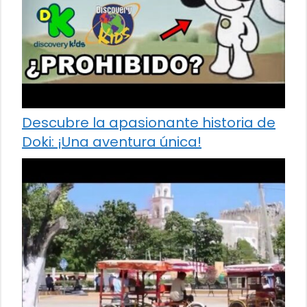
Descubre la apasionante historia de
Doki: ¡Una aventura única!