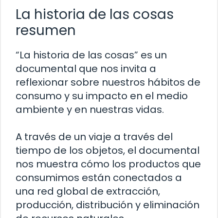
La historia de las cosas
resumen
“La historia de las cosas” es un
documental que nos invita a
reflexionar sobre nuestros hábitos de
consumo y su impacto en el medio
ambiente y en nuestras vidas.
A través de un viaje a través del
tiempo de los objetos, el documental
nos muestra cómo los productos que
consumimos están conectados a
una red global de extracción,
producción, distribución y eliminación