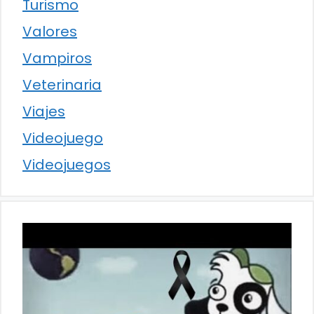
Turismo
Valores
Vampiros
Veterinaria
Viajes
Videojuego
Videojuegos