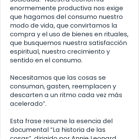
enormemente productiva nos exige
que hagamos del consumo nuestro
modo de vida, que convirtamos la
compra y el uso de bienes en rituales,
que busquemos nuestra satisfacción
espiritual, nuestro crecimiento y
sentido en el consumo.
Necesitamos que las cosas se
consuman, gasten, reemplacen y
descarten a un ritmo cada vez más
acelerado”.
Esta frase resume la esencia del
documental “La historia de las
cosas”, dirigido por Annie Leonard,