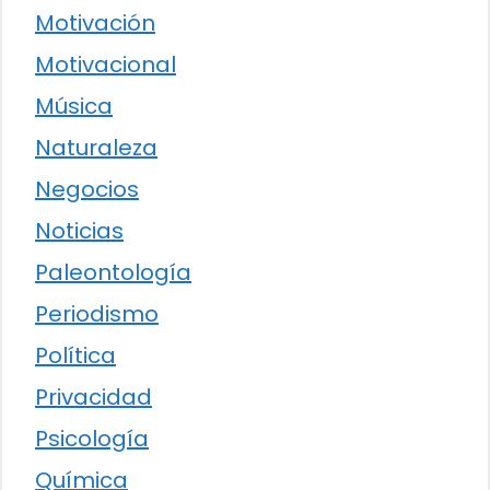
Motivación
Motivacional
Música
Naturaleza
Negocios
Noticias
Paleontología
Periodismo
Política
Privacidad
Psicología
Química