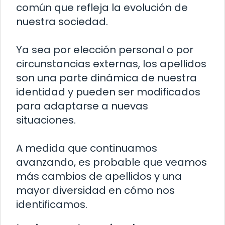
común que refleja la evolución de
nuestra sociedad.
Ya sea por elección personal o por
circunstancias externas, los apellidos
son una parte dinámica de nuestra
identidad y pueden ser modificados
para adaptarse a nuevas
situaciones.
A medida que continuamos
avanzando, es probable que veamos
más cambios de apellidos y una
mayor diversidad en cómo nos
identificamos.