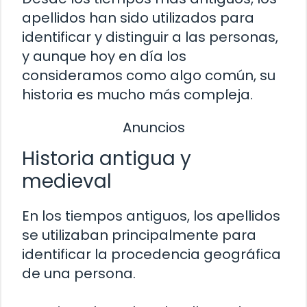
apellidos han sido utilizados para
identificar y distinguir a las personas,
y aunque hoy en día los
consideramos como algo común, su
historia es mucho más compleja.
Anuncios
Historia antigua y
medieval
En los tiempos antiguos, los apellidos
se utilizaban principalmente para
identificar la procedencia geográfica
de una persona.