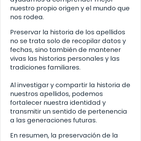
nuestro propio origen y el mundo que
nos rodea.
Preservar la historia de los apellidos
no se trata solo de recopilar datos y
fechas, sino también de mantener
vivas las historias personales y las
tradiciones familiares.
Al investigar y compartir la historia de
nuestros apellidos, podemos
fortalecer nuestra identidad y
transmitir un sentido de pertenencia
a las generaciones futuras.
En resumen, la preservación de la