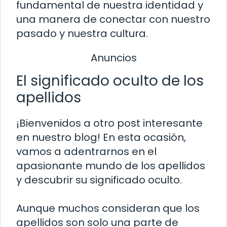
fundamental de nuestra identidad y
una manera de conectar con nuestro
pasado y nuestra cultura.
Anuncios
El significado oculto de los
apellidos
¡Bienvenidos a otro post interesante
en nuestro blog! En esta ocasión,
vamos a adentrarnos en el
apasionante mundo de los apellidos
y descubrir su significado oculto.
Aunque muchos consideran que los
apellidos son solo una parte de