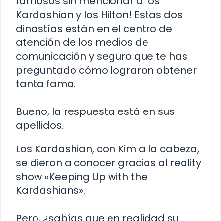
famosos sin mencionar a los
Kardashian y los Hilton! Estas dos
dinastías están en el centro de
atención de los medios de
comunicación y seguro que te has
preguntado cómo lograron obtener
tanta fama.
Bueno, la respuesta está en sus
apellidos.
Los Kardashian, con Kim a la cabeza,
se dieron a conocer gracias al reality
show «Keeping Up with the
Kardashians».
Pero, ¿sabías que en realidad su