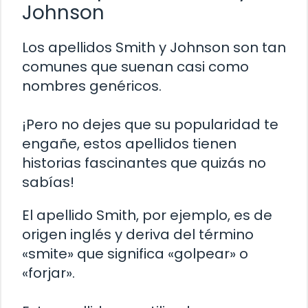
Johnson
Los apellidos Smith y Johnson son tan
comunes que suenan casi como
nombres genéricos.
¡Pero no dejes que su popularidad te
engañe, estos apellidos tienen
historias fascinantes que quizás no
sabías!
El apellido Smith, por ejemplo, es de
origen inglés y deriva del término
«smite» que significa «golpear» o
«forjar».