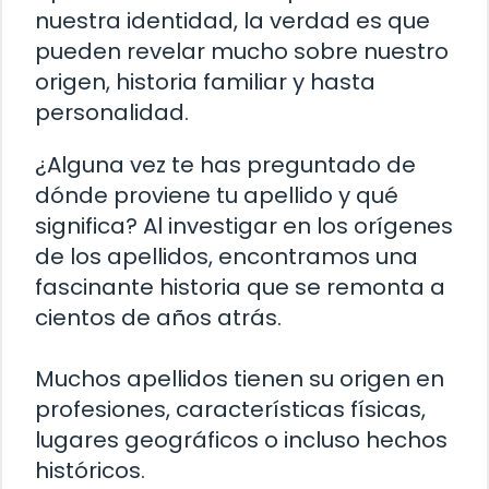
nuestra identidad, la verdad es que
pueden revelar mucho sobre nuestro
origen, historia familiar y hasta
personalidad.
¿Alguna vez te has preguntado de
dónde proviene tu apellido y qué
significa? Al investigar en los orígenes
de los apellidos, encontramos una
fascinante historia que se remonta a
cientos de años atrás.
Muchos apellidos tienen su origen en
profesiones, características físicas,
lugares geográficos o incluso hechos
históricos.