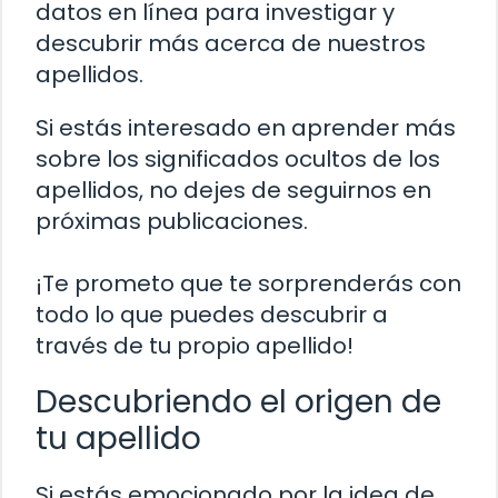
datos en línea para investigar y
descubrir más acerca de nuestros
apellidos.
Si estás interesado en aprender más
sobre los significados ocultos de los
apellidos, no dejes de seguirnos en
próximas publicaciones.
¡Te prometo que te sorprenderás con
todo lo que puedes descubrir a
través de tu propio apellido!
Descubriendo el origen de
tu apellido
Si estás emocionado por la idea de