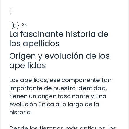
','
' ); } ?>
La fascinante historia de
los apellidos
Origen y evolución de los
apellidos
Los apellidos, ese componente tan
importante de nuestra identidad,
tienen un origen fascinante y una
evolución única a lo largo de la
historia.
Desde los tiempos más antiguos, los