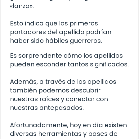
«lanza».
Esto indica que los primeros
portadores del apellido podrían
haber sido hábiles guerreros.
Es sorprendente cómo los apellidos
pueden esconder tantos significados.
Además, a través de los apellidos
también podemos descubrir
nuestras raíces y conectar con
nuestras antepasados.
Afortunadamente, hoy en día existen
diversas herramientas y bases de