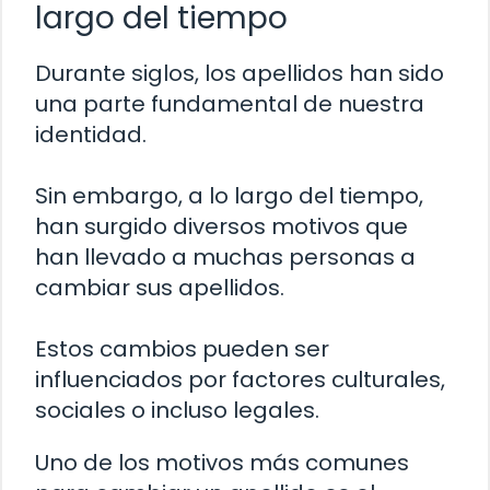
largo del tiempo
Durante siglos, los apellidos han sido
una parte fundamental de nuestra
identidad.
Sin embargo, a lo largo del tiempo,
han surgido diversos motivos que
han llevado a muchas personas a
cambiar sus apellidos.
Estos cambios pueden ser
influenciados por factores culturales,
sociales o incluso legales.
Uno de los motivos más comunes