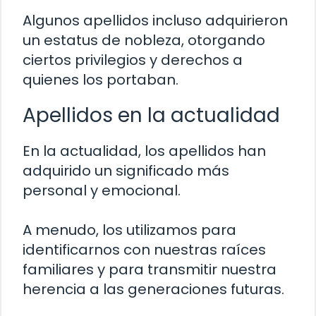
Algunos apellidos incluso adquirieron
un estatus de nobleza, otorgando
ciertos privilegios y derechos a
quienes los portaban.
Apellidos en la actualidad
En la actualidad, los apellidos han
adquirido un significado más
personal y emocional.
A menudo, los utilizamos para
identificarnos con nuestras raíces
familiares y para transmitir nuestra
herencia a las generaciones futuras.