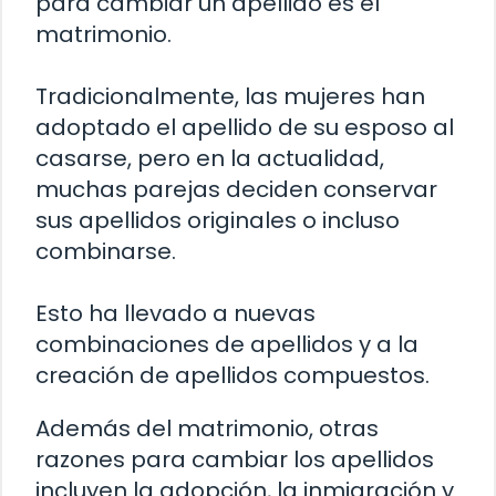
para cambiar un apellido es el
matrimonio.
Tradicionalmente, las mujeres han
adoptado el apellido de su esposo al
casarse, pero en la actualidad,
muchas parejas deciden conservar
sus apellidos originales o incluso
combinarse.
Esto ha llevado a nuevas
combinaciones de apellidos y a la
creación de apellidos compuestos.
Además del matrimonio, otras
razones para cambiar los apellidos
incluyen la adopción, la inmigración y