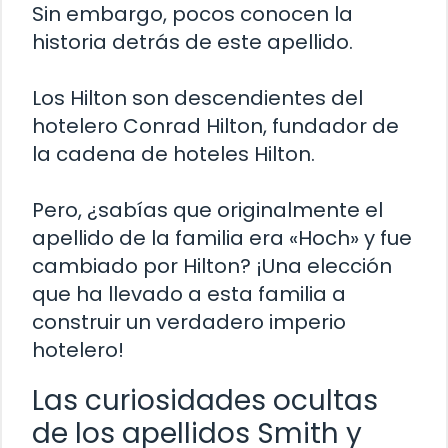
Sin embargo, pocos conocen la
historia detrás de este apellido.
Los Hilton son descendientes del
hotelero Conrad Hilton, fundador de
la cadena de hoteles Hilton.
Pero, ¿sabías que originalmente el
apellido de la familia era «Hoch» y fue
cambiado por Hilton? ¡Una elección
que ha llevado a esta familia a
construir un verdadero imperio
hotelero!
Las curiosidades ocultas
de los apellidos Smith y