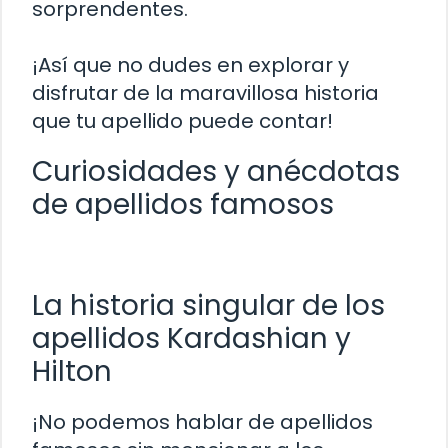
sorprendentes.
¡Así que no dudes en explorar y
disfrutar de la maravillosa historia
que tu apellido puede contar!
Curiosidades y anécdotas
de apellidos famosos
La historia singular de los
apellidos Kardashian y
Hilton
¡No podemos hablar de apellidos