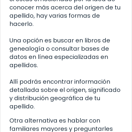
conocer más acerca del origen de tu
apellido, hay varias formas de
hacerlo.
Una opción es buscar en libros de
genealogía o consultar bases de
datos en línea especializadas en
apellidos.
Allí podrás encontrar información
detallada sobre el origen, significado
y distribución geográfica de tu
apellido.
Otra alternativa es hablar con
familiares mayores y preguntarles