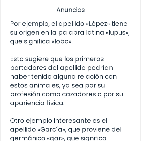
Anuncios
Por ejemplo, el apellido «López» tiene
su origen en la palabra latina «lupus»,
que significa «lobo».
Esto sugiere que los primeros
portadores del apellido podrían
haber tenido alguna relación con
estos animales, ya sea por su
profesión como cazadores o por su
apariencia física.
Otro ejemplo interesante es el
apellido «García», que proviene del
germánico «gar», que significa