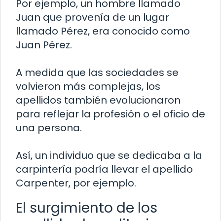
Por ejemplo, un hombre llamado
Juan que provenía de un lugar
llamado Pérez, era conocido como
Juan Pérez.
A medida que las sociedades se
volvieron más complejas, los
apellidos también evolucionaron
para reflejar la profesión o el oficio de
una persona.
Así, un individuo que se dedicaba a la
carpintería podría llevar el apellido
Carpenter, por ejemplo.
El surgimiento de los