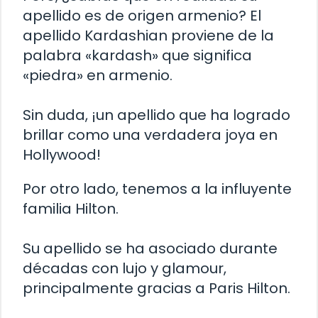
apellido es de origen armenio? El
apellido Kardashian proviene de la
palabra «kardash» que significa
«piedra» en armenio.
Sin duda, ¡un apellido que ha logrado
brillar como una verdadera joya en
Hollywood!
Por otro lado, tenemos a la influyente
familia Hilton.
Su apellido se ha asociado durante
décadas con lujo y glamour,
principalmente gracias a Paris Hilton.