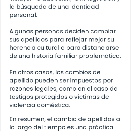
la búsqueda de una identidad
personal.
Algunas personas deciden cambiar
sus apellidos para reflejar mejor su
herencia cultural o para distanciarse
de una historia familiar problemática.
En otros casos, los cambios de
apellido pueden ser impuestos por
razones legales, como en el caso de
testigos protegidos o víctimas de
violencia doméstica.
En resumen, el cambio de apellidos a
lo largo del tiempo es una práctica