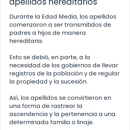
apellidos hereditarios
Durante la Edad Media, los apellidos
comenzaron a ser transmitidos de
padres a hijos de manera
hereditaria.
Esto se debió, en parte, a la
necesidad de los gobiernos de llevar
registros de la población y de regular
la propiedad y la sucesión.
Así, los apellidos se convirtieron en
una forma de rastrear la
ascendencia y la pertenencia a una
determinada familia o linaje.