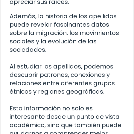
apreciar sus raíces.
Además, la historia de los apellidos
puede revelar fascinantes datos
sobre la migración, los movimientos
sociales y la evolución de las
sociedades.
Al estudiar los apellidos, podemos
descubrir patrones, conexiones y
relaciones entre diferentes grupos
étnicos y regiones geográficas.
Esta información no solo es
interesante desde un punto de vista
académico, sino que también puede
ayudarnos a comprender mejor