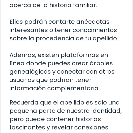
acerca de la historia familiar.
Ellos podrán contarte anécdotas
interesantes o tener conocimientos
sobre la procedencia de tu apellido.
Además, existen plataformas en
línea donde puedes crear árboles
genealógicos y conectar con otros
usuarios que podrían tener
información complementaria.
Recuerda que el apellido es solo una
pequeña parte de nuestra identidad,
pero puede contener historias
fascinantes y revelar conexiones