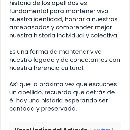
historia de los apellidos es
fundamental para mantener viva
nuestra identidad, honrar a nuestros
antepasados ​​y comprender mejor
nuestra historia individual y colectiva.
Es una forma de mantener vivo
nuestro legado y de conectarnos con
nuestra herencia cultural.
Así que la próxima vez que escuches
un apellido, recuerda que detrás de
él hay una historia esperando ser
contada y preservada.
Ver el Índice del Artículo