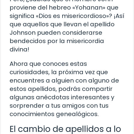
proviene del hebreo «Yohanan» que
significa «Dios es misericordioso»? ¡Así
que aquellos que llevan el apellido
Johnson pueden considerarse
bendecidos por la misericordia
divina!
Ahora que conoces estas
curiosidades, la próxima vez que
encuentres a alguien con alguno de
estos apellidos, podrás compartir
algunas anécdotas interesantes y
sorprender a tus amigos con tus
conocimientos genealógicos.
El cambio de apellidos a lo