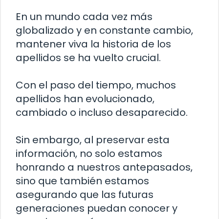
En un mundo cada vez más
globalizado y en constante cambio,
mantener viva la historia de los
apellidos se ha vuelto crucial.
Con el paso del tiempo, muchos
apellidos han evolucionado,
cambiado o incluso desaparecido.
Sin embargo, al preservar esta
información, no solo estamos
honrando a nuestros antepasados,
sino que también estamos
asegurando que las futuras
generaciones puedan conocer y