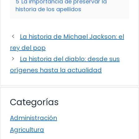
5
La importancia de preservar la
historia de los apellidos
La historia de Michael Jackson: el
rey del pop
La historia del diablo: desde sus
orígenes hasta la actualidad
Categorías
Administración
Agricultura