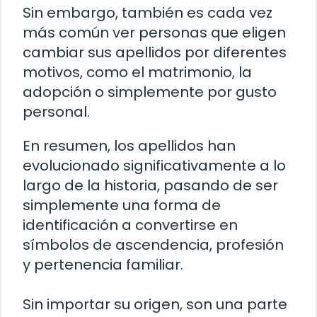
Sin embargo, también es cada vez
más común ver personas que eligen
cambiar sus apellidos por diferentes
motivos, como el matrimonio, la
adopción o simplemente por gusto
personal.
En resumen, los apellidos han
evolucionado significativamente a lo
largo de la historia, pasando de ser
simplemente una forma de
identificación a convertirse en
símbolos de ascendencia, profesión
y pertenencia familiar.
Sin importar su origen, son una parte