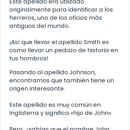
Este apellido era utilizado
originalmente para identificar a los
herreros, uno de los oficios más
antiguos del mundo.
¡Así que llevar el apellido Smith es
como llevar un pedazo de historia en
tus hombros!
Pasando al apellido Johnson,
encontramos que también tiene un
origen interesante.
Este apellido es muy común en
Inglaterra y significa «hijo de John».
Pero, ¿sabías que el nombre John