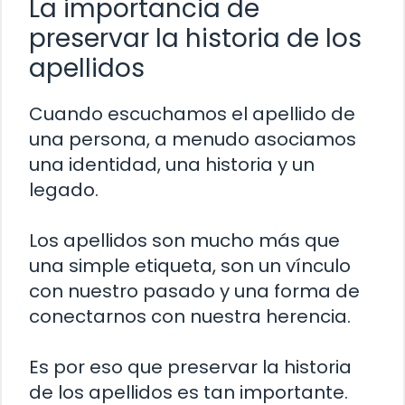
La importancia de
preservar la historia de los
apellidos
Cuando escuchamos el apellido de
una persona, a menudo asociamos
una identidad, una historia y un
legado.
Los apellidos son mucho más que
una simple etiqueta, son un vínculo
con nuestro pasado y una forma de
conectarnos con nuestra herencia.
Es por eso que preservar la historia
de los apellidos es tan importante.