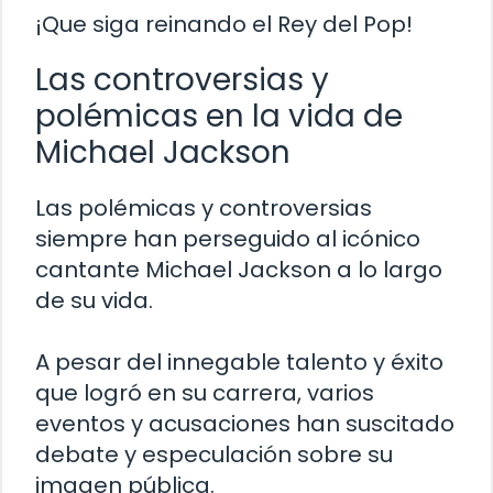
¡Que siga reinando el Rey del Pop!
Las controversias y
polémicas en la vida de
Michael Jackson
Las polémicas y controversias
siempre han perseguido al icónico
cantante Michael Jackson a lo largo
de su vida.
A pesar del innegable talento y éxito
que logró en su carrera, varios
eventos y acusaciones han suscitado
debate y especulación sobre su
imagen pública.