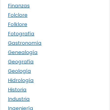
Finanzas
Folclore
Folklore
Fotografía
Gastronomía
Genealogía
Geografía
Geología
Hidrología
Historia
Industria
Ingeniería