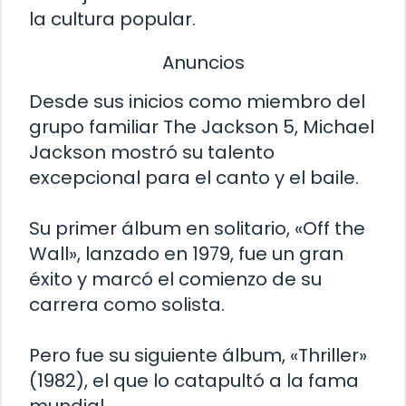
la cultura popular.
Anuncios
Desde sus inicios como miembro del
grupo familiar The Jackson 5, Michael
Jackson mostró su talento
excepcional para el canto y el baile.
Su primer álbum en solitario, «Off the
Wall», lanzado en 1979, fue un gran
éxito y marcó el comienzo de su
carrera como solista.
Pero fue su siguiente álbum, «Thriller»
(1982), el que lo catapultó a la fama