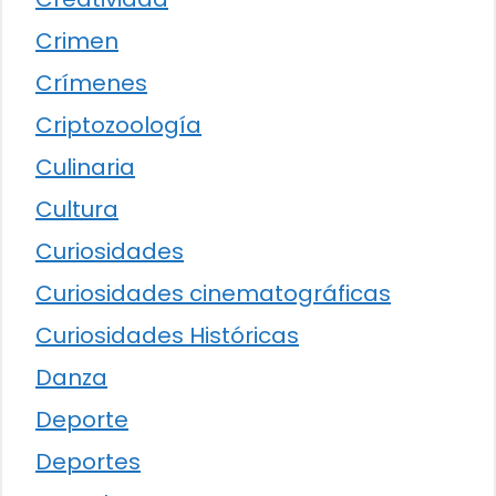
Crimen
Crímenes
Criptozoología
Culinaria
Cultura
Curiosidades
Curiosidades cinematográficas
Curiosidades Históricas
Danza
Deporte
Deportes