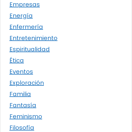
Empresas
Energía
Enfermería
Entretenimiento
Espiritualidad
Ética
Eventos
Exploración
Familia
Fantasía
Feminismo
Filosofía