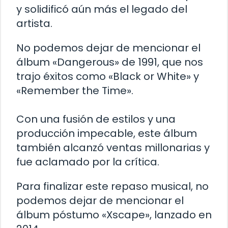
y solidificó aún más el legado del
artista.
No podemos dejar de mencionar el
álbum «Dangerous» de 1991, que nos
trajo éxitos como «Black or White» y
«Remember the Time».
Con una fusión de estilos y una
producción impecable, este álbum
también alcanzó ventas millonarias y
fue aclamado por la crítica.
Para finalizar este repaso musical, no
podemos dejar de mencionar el
álbum póstumo «Xscape», lanzado en