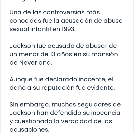
Una de las controversias más
conocidas fue la acusación de abuso
sexual infantil en 1993.
Jackson fue acusado de abusar de
un menor de 13 años en su mansión
de Neverland.
Aunque fue declarado inocente, el
daño a su reputación fue evidente.
Sin embargo, muchos seguidores de
Jackson han defendido su inocencia
y cuestionado la veracidad de las
acusaciones.