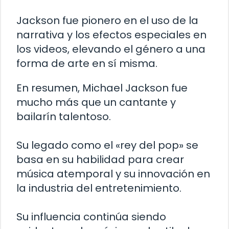
Jackson fue pionero en el uso de la
narrativa y los efectos especiales en
los videos, elevando el género a una
forma de arte en sí misma.
En resumen, Michael Jackson fue
mucho más que un cantante y
bailarín talentoso.
Su legado como el «rey del pop» se
basa en su habilidad para crear
música atemporal y su innovación en
la industria del entretenimiento.
Su influencia continúa siendo