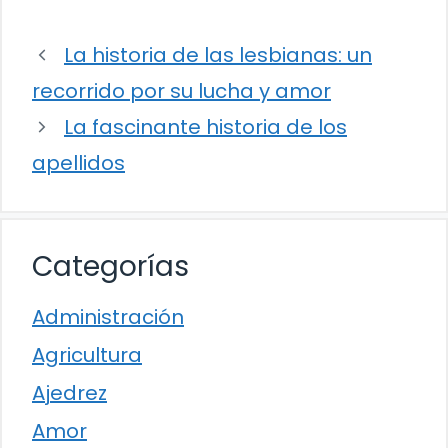
La historia de las lesbianas: un
recorrido por su lucha y amor
La fascinante historia de los
apellidos
Categorías
Administración
Agricultura
Ajedrez
Amor