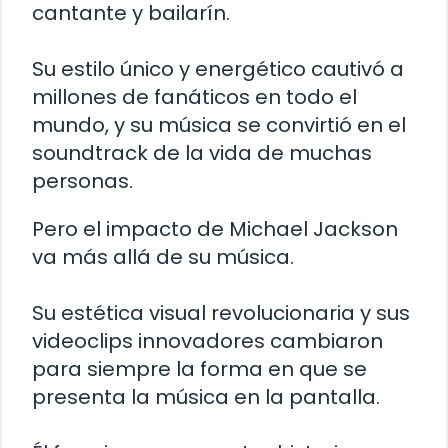
cantante y bailarín.
Su estilo único y energético cautivó a
millones de fanáticos en todo el
mundo, y su música se convirtió en el
soundtrack de la vida de muchas
personas.
Pero el impacto de Michael Jackson
va más allá de su música.
Su estética visual revolucionaria y sus
videoclips innovadores cambiaron
para siempre la forma en que se
presenta la música en la pantalla.