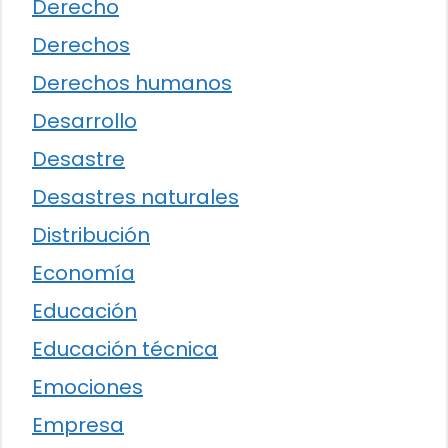
Derecho
Derechos
Derechos humanos
Desarrollo
Desastre
Desastres naturales
Distribución
Economía
Educación
Educación técnica
Emociones
Empresa