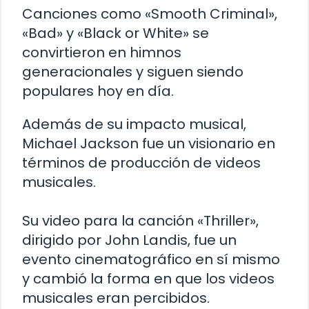
Canciones como «Smooth Criminal»,
«Bad» y «Black or White» se
convirtieron en himnos
generacionales y siguen siendo
populares hoy en día.
Además de su impacto musical,
Michael Jackson fue un visionario en
términos de producción de videos
musicales.
Su video para la canción «Thriller»,
dirigido por John Landis, fue un
evento cinematográfico en sí mismo
y cambió la forma en que los videos
musicales eran percibidos.