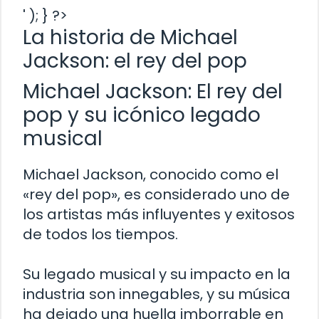
' ); } ?>
La historia de Michael
Jackson: el rey del pop
Michael Jackson: El rey del
pop y su icónico legado
musical
Michael Jackson, conocido como el
«rey del pop», es considerado uno de
los artistas más influyentes y exitosos
de todos los tiempos.
Su legado musical y su impacto en la
industria son innegables, y su música
ha dejado una huella imborrable en