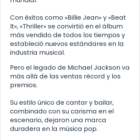
mundial.
Con éxitos como «Billie Jean» y «Beat
It», «Thriller» se convirtió en el álbum
más vendido de todos los tiempos y
estableció nuevos estándares en la
industria musical.
Pero el legado de Michael Jackson va
más allá de las ventas récord y los
premios.
Su estilo único de cantar y bailar,
combinado con su carisma en el
escenario, dejaron una marca
duradera en la música pop.