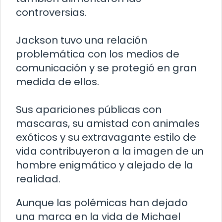
controversias.
Jackson tuvo una relación
problemática con los medios de
comunicación y se protegió en gran
medida de ellos.
Sus apariciones públicas con
mascaras, su amistad con animales
exóticos y su extravagante estilo de
vida contribuyeron a la imagen de un
hombre enigmático y alejado de la
realidad.
Aunque las polémicas han dejado
una marca en la vida de Michael