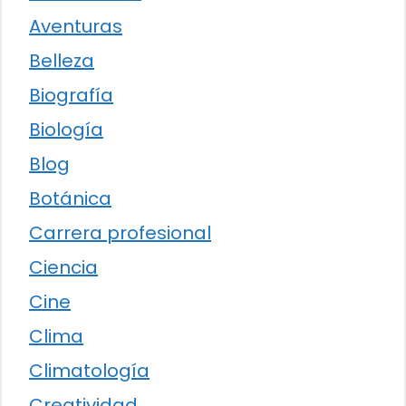
Aventuras
Belleza
Biografía
Biología
Blog
Botánica
Carrera profesional
Ciencia
Cine
Clima
Climatología
Creatividad