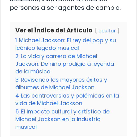
personas a ser agentes de cambio.
Ver el Índice del Artículo
ocultar
1
Michael Jackson: El rey del pop y su
icónico legado musical
2
La vida y carrera de Michael
Jackson: De niño prodigio a leyenda
de la música
3
Revisando los mayores éxitos y
álbumes de Michael Jackson
4
Las controversias y polémicas en la
vida de Michael Jackson
5
El impacto cultural y artístico de
Michael Jackson en la industria
musical