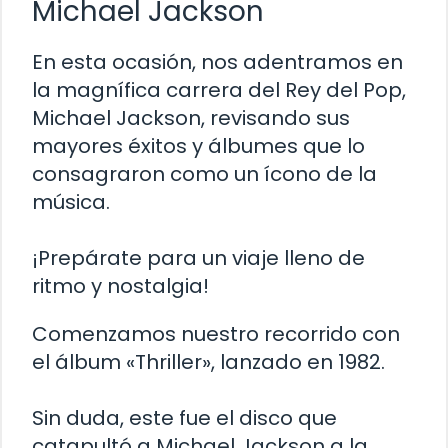
Michael Jackson
En esta ocasión, nos adentramos en
la magnífica carrera del Rey del Pop,
Michael Jackson, revisando sus
mayores éxitos y álbumes que lo
consagraron como un ícono de la
música.
¡Prepárate para un viaje lleno de
ritmo y nostalgia!
Comenzamos nuestro recorrido con
el álbum «Thriller», lanzado en 1982.
Sin duda, este fue el disco que
catapultó a Michael Jackson a la