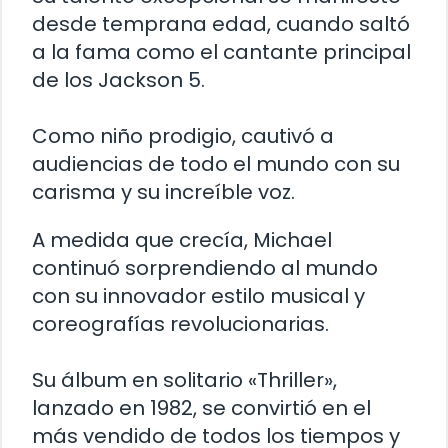
desde temprana edad, cuando saltó
a la fama como el cantante principal
de los Jackson 5.
Como niño prodigio, cautivó a
audiencias de todo el mundo con su
carisma y su increíble voz.
A medida que crecía, Michael
continuó sorprendiendo al mundo
con su innovador estilo musical y
coreografías revolucionarias.
Su álbum en solitario «Thriller»,
lanzado en 1982, se convirtió en el
más vendido de todos los tiempos y