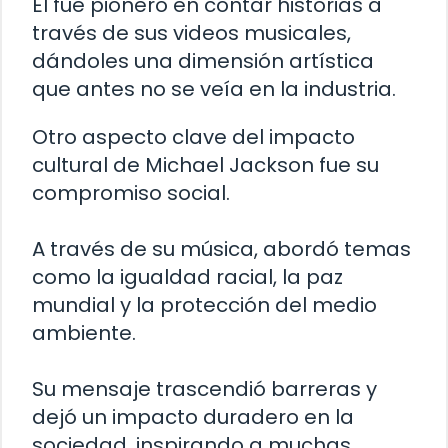
Él fue pionero en contar historias a
través de sus videos musicales,
dándoles una dimensión artística
que antes no se veía en la industria.
Otro aspecto clave del impacto
cultural de Michael Jackson fue su
compromiso social.
A través de su música, abordó temas
como la igualdad racial, la paz
mundial y la protección del medio
ambiente.
Su mensaje trascendió barreras y
dejó un impacto duradero en la
sociedad, inspirando a muchas