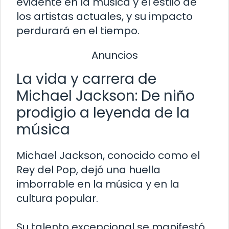
evidente en la música y el estilo de
los artistas actuales, y su impacto
perdurará en el tiempo.
Anuncios
La vida y carrera de
Michael Jackson: De niño
prodigio a leyenda de la
música
Michael Jackson, conocido como el
Rey del Pop, dejó una huella
imborrable en la música y en la
cultura popular.
Su talento excepcional se manifestó