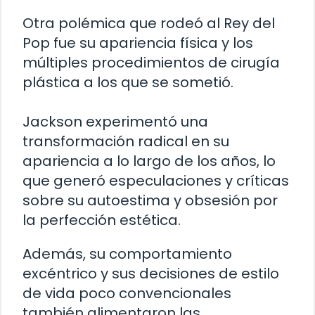
Otra polémica que rodeó al Rey del
Pop fue su apariencia física y los
múltiples procedimientos de cirugía
plástica a los que se sometió.
Jackson experimentó una
transformación radical en su
apariencia a lo largo de los años, lo
que generó especulaciones y críticas
sobre su autoestima y obsesión por
la perfección estética.
Además, su comportamiento
excéntrico y sus decisiones de estilo
de vida poco convencionales
también alimentaron las