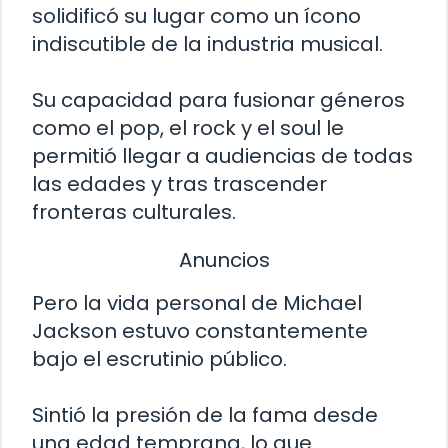
solidificó su lugar como un ícono
indiscutible de la industria musical.
Su capacidad para fusionar géneros
como el pop, el rock y el soul le
permitió llegar a audiencias de todas
las edades y tras trascender
fronteras culturales.
Anuncios
Pero la vida personal de Michael
Jackson estuvo constantemente
bajo el escrutinio público.
Sintió la presión de la fama desde
una edad temprana, lo que