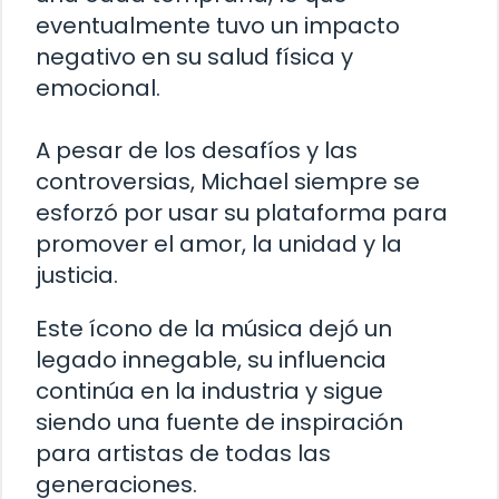
eventualmente tuvo un impacto
negativo en su salud física y
emocional.
A pesar de los desafíos y las
controversias, Michael siempre se
esforzó por usar su plataforma para
promover el amor, la unidad y la
justicia.
Este ícono de la música dejó un
legado innegable, su influencia
continúa en la industria y sigue
siendo una fuente de inspiración
para artistas de todas las
generaciones.