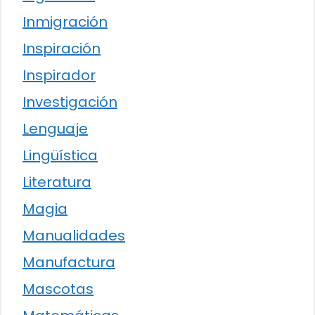
Inmigración
Inspiración
Inspirador
Investigación
Lenguaje
Lingüística
Literatura
Magia
Manualidades
Manufactura
Mascotas