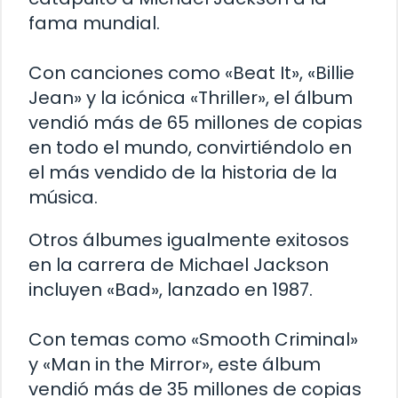
fama mundial.
Con canciones como «Beat It», «Billie
Jean» y la icónica «Thriller», el álbum
vendió más de 65 millones de copias
en todo el mundo, convirtiéndolo en
el más vendido de la historia de la
música.
Otros álbumes igualmente exitosos
en la carrera de Michael Jackson
incluyen «Bad», lanzado en 1987.
Con temas como «Smooth Criminal»
y «Man in the Mirror», este álbum
vendió más de 35 millones de copias