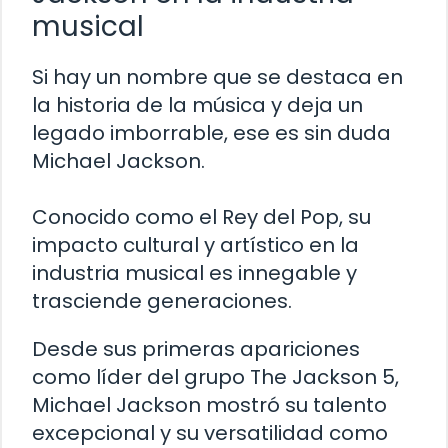
musical
Si hay un nombre que se destaca en
la historia de la música y deja un
legado imborrable, ese es sin duda
Michael Jackson.
Conocido como el Rey del Pop, su
impacto cultural y artístico en la
industria musical es innegable y
trasciende generaciones.
Desde sus primeras apariciones
como líder del grupo The Jackson 5,
Michael Jackson mostró su talento
excepcional y su versatilidad como