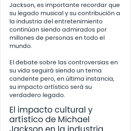
Jackson, es importante recordar que
su legado musical y su contribución a
la industria del entretenimiento
continúan siendo admirados por
millones de personas en todo el
mundo.
El debate sobre las controversias en
su vida seguirá siendo un tema
candente pero, en última instancia,
su impacto artístico será su
verdadero legado.
El impacto cultural y
artístico de Michael
Jackson en la industria