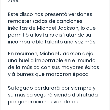
2014.
Este disco nos presentó versiones
remasterizadas de canciones
inéditas de Michael Jackson, lo que
permitió a los fans disfrutar de su
incomparable talento una vez más.
En resumen, Michael Jackson dejó
una huella imborrable en el mundo
de la música con sus mayores éxitos
y álbumes que marcaron época.
Su legado perdurará por siempre y
su música seguirá siendo disfrutada
por generaciones venideras.