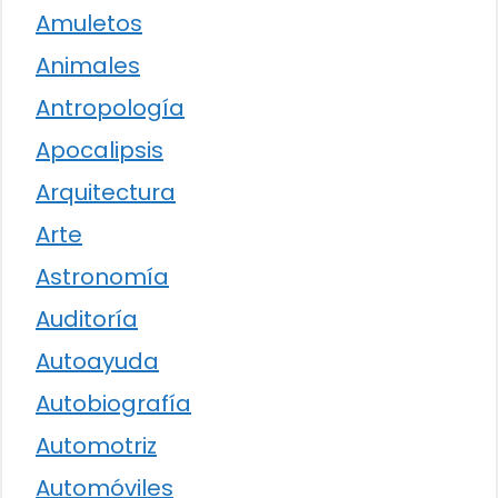
Amuletos
Animales
Antropología
Apocalipsis
Arquitectura
Arte
Astronomía
Auditoría
Autoayuda
Autobiografía
Automotriz
Automóviles