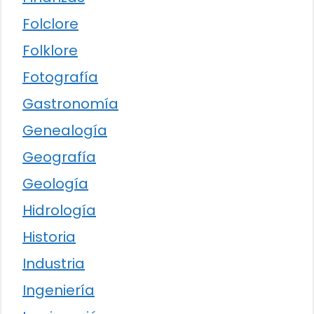
Folclore
Folklore
Fotografía
Gastronomía
Genealogía
Geografía
Geología
Hidrología
Historia
Industria
Ingeniería