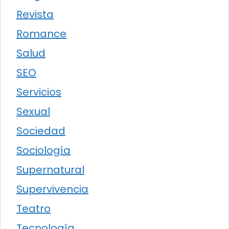
Revista
Romance
Salud
SEO
Servicios
Sexual
Sociedad
Sociología
Supernatural
Supervivencia
Teatro
Tecnología