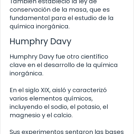
También estableció la ley de
conservación de la masa, que es
fundamental para el estudio de la
química inorgánica.
Humphry Davy
Humphry Davy fue otro científico
clave en el desarrollo de la química
inorgánica.
En el siglo XIX, aisló y caracterizó
varios elementos químicos,
incluyendo el sodio, el potasio, el
magnesio y el calcio.
Sus experimentos sentaron las bases