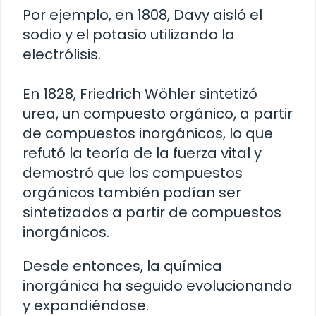
Por ejemplo, en 1808, Davy aisló el
sodio y el potasio utilizando la
electrólisis.
En 1828, Friedrich Wöhler sintetizó
urea, un compuesto orgánico, a partir
de compuestos inorgánicos, lo que
refutó la teoría de la fuerza vital y
demostró que los compuestos
orgánicos también podían ser
sintetizados a partir de compuestos
inorgánicos.
Desde entonces, la química
inorgánica ha seguido evolucionando
y expandiéndose.