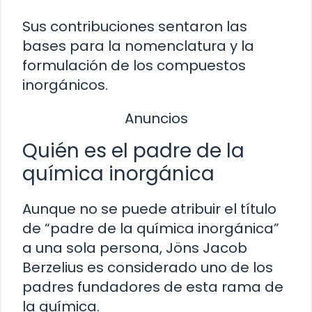
Sus contribuciones sentaron las
bases para la nomenclatura y la
formulación de los compuestos
inorgánicos.
Anuncios
Quién es el padre de la
química inorgánica
Aunque no se puede atribuir el título
de “padre de la química inorgánica”
a una sola persona, Jöns Jacob
Berzelius es considerado uno de los
padres fundadores de esta rama de
la química.