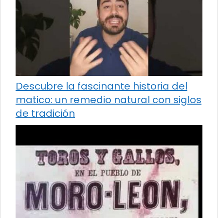
Descubre la fascinante historia del
matico: un remedio natural con siglos
de tradición