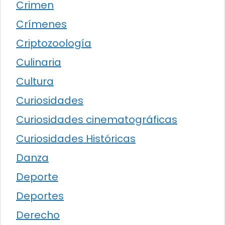
Crimen
Crímenes
Criptozoología
Culinaria
Cultura
Curiosidades
Curiosidades cinematográficas
Curiosidades Históricas
Danza
Deporte
Deportes
Derecho