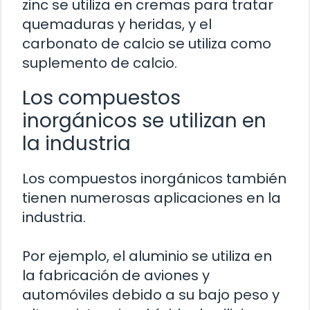
zinc se utiliza en cremas para tratar
quemaduras y heridas, y el
carbonato de calcio se utiliza como
suplemento de calcio.
Los compuestos
inorgánicos se utilizan en
la industria
Los compuestos inorgánicos también
tienen numerosas aplicaciones en la
industria.
Por ejemplo, el aluminio se utiliza en
la fabricación de aviones y
automóviles debido a su bajo peso y