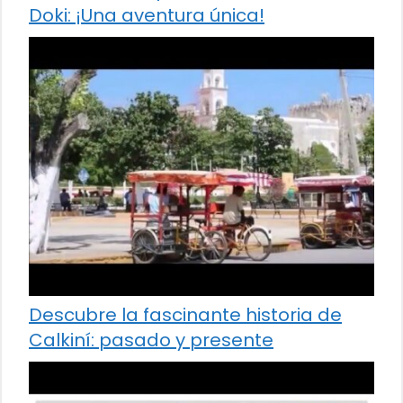
Doki: ¡Una aventura única!
Descubre la fascinante historia de
Calkiní: pasado y presente