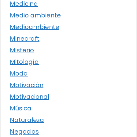
Medicina
Medio ambiente
Medioambiente
Minecraft
Misterio
Mitología
Moda
Motivación
Motivacional
Música
Naturaleza
Negocios