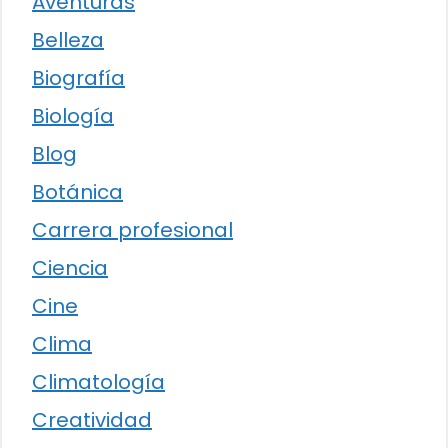
Aventuras
Belleza
Biografía
Biología
Blog
Botánica
Carrera profesional
Ciencia
Cine
Clima
Climatología
Creatividad