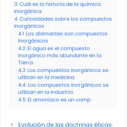
3
Cuál es la historia de la química
inorgánica
4
Curiosidades sobre los compuestos
inorgánicos
4.1
Los diamantes son compuestos
inorgánicos
4.2
El agua es el compuesto
inorgánico más abundante en la
Tierra
4.3
Los compuestos inorgánicos se
utilizan en la medicina
4.4
Los compuestos inorgánicos se
utilizan en la industria
4.5
El amoníaco es un comp
Evolución de las doctrinas éticas: