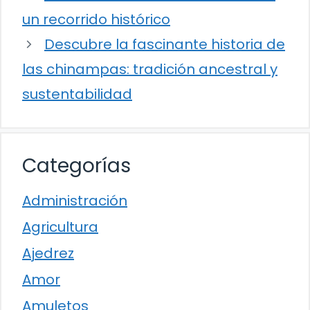
un recorrido histórico
Descubre la fascinante historia de
las chinampas: tradición ancestral y
sustentabilidad
Categorías
Administración
Agricultura
Ajedrez
Amor
Amuletos