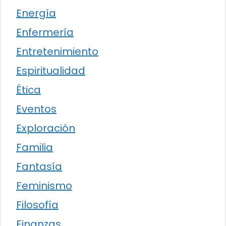
Energía
Enfermería
Entretenimiento
Espiritualidad
Ética
Eventos
Exploración
Familia
Fantasía
Feminismo
Filosofía
Finanzas