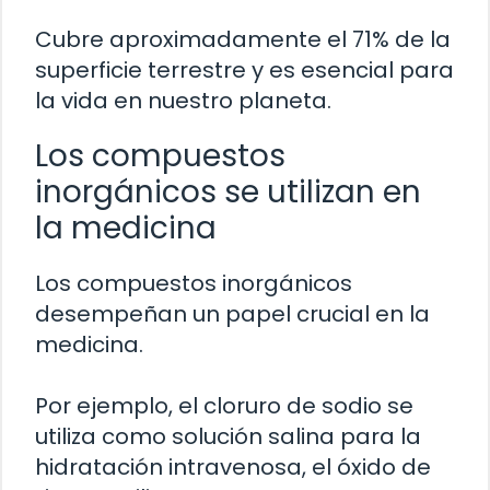
Cubre aproximadamente el 71% de la
superficie terrestre y es esencial para
la vida en nuestro planeta.
Los compuestos
inorgánicos se utilizan en
la medicina
Los compuestos inorgánicos
desempeñan un papel crucial en la
medicina.
Por ejemplo, el cloruro de sodio se
utiliza como solución salina para la
hidratación intravenosa, el óxido de