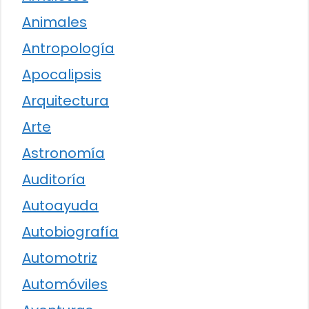
Animales
Antropología
Apocalipsis
Arquitectura
Arte
Astronomía
Auditoría
Autoayuda
Autobiografía
Automotriz
Automóviles