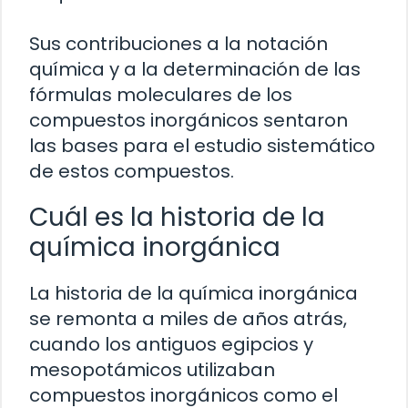
Sus contribuciones a la notación
química y a la determinación de las
fórmulas moleculares de los
compuestos inorgánicos sentaron
las bases para el estudio sistemático
de estos compuestos.
Cuál es la historia de la
química inorgánica
La historia de la química inorgánica
se remonta a miles de años atrás,
cuando los antiguos egipcios y
mesopotámicos utilizaban
compuestos inorgánicos como el