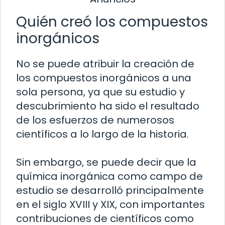
Quién creó los compuestos
inorgánicos
No se puede atribuir la creación de
los compuestos inorgánicos a una
sola persona, ya que su estudio y
descubrimiento ha sido el resultado
de los esfuerzos de numerosos
científicos a lo largo de la historia.
Sin embargo, se puede decir que la
química inorgánica como campo de
estudio se desarrolló principalmente
en el siglo XVIII y XIX, con importantes
contribuciones de científicos como