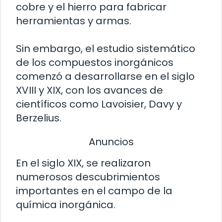
cobre y el hierro para fabricar
herramientas y armas.
Sin embargo, el estudio sistemático
de los compuestos inorgánicos
comenzó a desarrollarse en el siglo
XVIII y XIX, con los avances de
científicos como Lavoisier, Davy y
Berzelius.
Anuncios
En el siglo XIX, se realizaron
numerosos descubrimientos
importantes en el campo de la
química inorgánica.