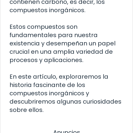
contienen carbono, es decir, los
compuestos inorgánicos.
Estos compuestos son
fundamentales para nuestra
existencia y desempeñan un papel
crucial en una amplia variedad de
procesos y aplicaciones.
En este artículo, exploraremos la
historia fascinante de los
compuestos inorgánicos y
descubriremos algunas curiosidades
sobre ellos.
Anuncios