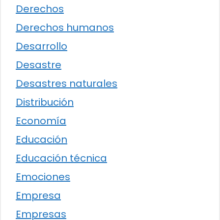
Derechos
Derechos humanos
Desarrollo
Desastre
Desastres naturales
Distribución
Economía
Educación
Educación técnica
Emociones
Empresa
Empresas