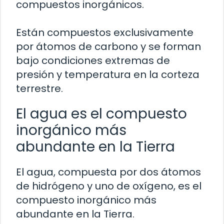
compuestos inorgánicos.
Están compuestos exclusivamente
por átomos de carbono y se forman
bajo condiciones extremas de
presión y temperatura en la corteza
terrestre.
El agua es el compuesto
inorgánico más
abundante en la Tierra
El agua, compuesta por dos átomos
de hidrógeno y uno de oxígeno, es el
compuesto inorgánico más
abundante en la Tierra.