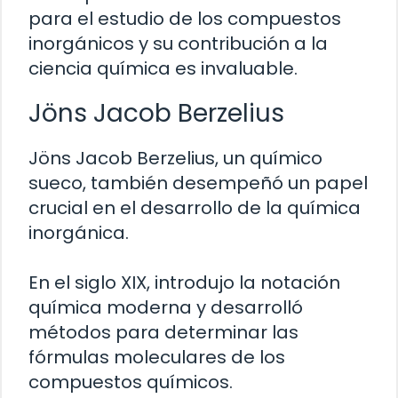
para el estudio de los compuestos
inorgánicos y su contribución a la
ciencia química es invaluable.
Jöns Jacob Berzelius
Jöns Jacob Berzelius, un químico
sueco, también desempeñó un papel
crucial en el desarrollo de la química
inorgánica.
En el siglo XIX, introdujo la notación
química moderna y desarrolló
métodos para determinar las
fórmulas moleculares de los
compuestos químicos.