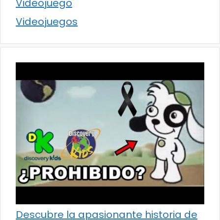
Videojuego
Videojuegos
Descubre la apasionante historia de