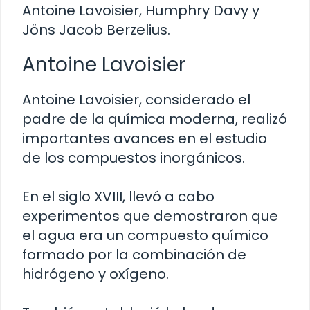
Antoine Lavoisier, Humphry Davy y
Jöns Jacob Berzelius.
Antoine Lavoisier
Antoine Lavoisier, considerado el
padre de la química moderna, realizó
importantes avances en el estudio
de los compuestos inorgánicos.
En el siglo XVIII, llevó a cabo
experimentos que demostraron que
el agua era un compuesto químico
formado por la combinación de
hidrógeno y oxígeno.