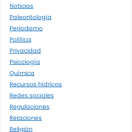
Noticias
Paleontología
Periodismo
Política
Privacidad
Psicología
Química
Recursos hídricos
Redes sociales
Regulaciones
Relaciones
Religión