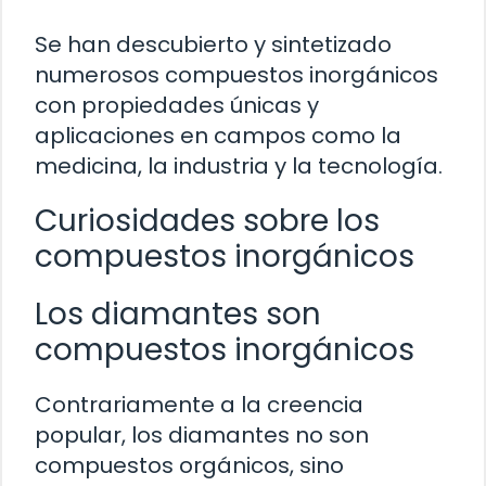
Se han descubierto y sintetizado
numerosos compuestos inorgánicos
con propiedades únicas y
aplicaciones en campos como la
medicina, la industria y la tecnología.
Curiosidades sobre los
compuestos inorgánicos
Los diamantes son
compuestos inorgánicos
Contrariamente a la creencia
popular, los diamantes no son
compuestos orgánicos, sino