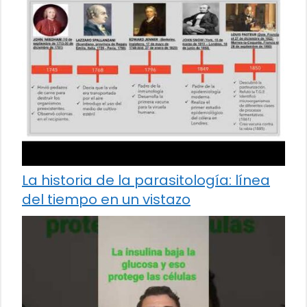
La historia de la parasitología: línea
del tiempo en un vistazo