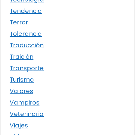
Tendencia
Terror
Tolerancia
Traducción
Traición
Transporte
Turismo
Valores
Vampiros
Veterinaria
Viajes