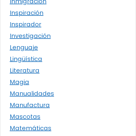
Inmigración
Inspiración
Inspirador
Investigación
Lenguaje
Lingüística
Literatura
Magia
Manualidades
Manufactura
Mascotas
Matemáticas