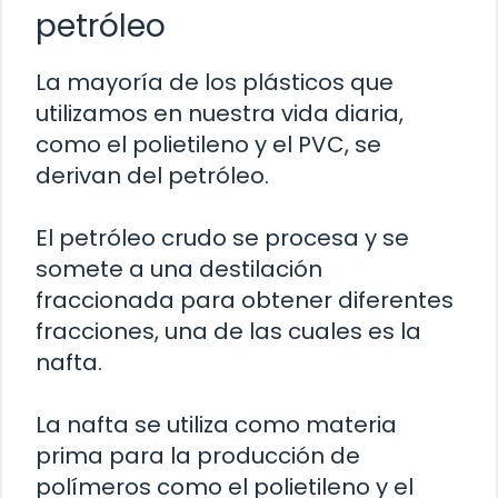
petróleo
La mayoría de los plásticos que
utilizamos en nuestra vida diaria,
como el polietileno y el PVC, se
derivan del petróleo.
El petróleo crudo se procesa y se
somete a una destilación
fraccionada para obtener diferentes
fracciones, una de las cuales es la
nafta.
La nafta se utiliza como materia
prima para la producción de
polímeros como el polietileno y el