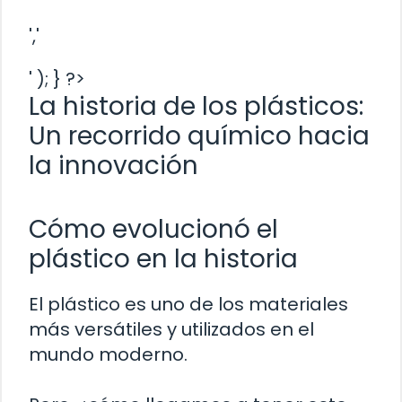
','
' ); } ?>
La historia de los plásticos:
Un recorrido químico hacia
la innovación
Cómo evolucionó el
plástico en la historia
El plástico es uno de los materiales
más versátiles y utilizados en el
mundo moderno.