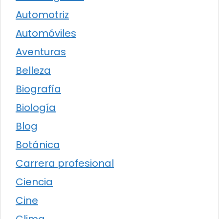
Automotriz
Automóviles
Aventuras
Belleza
Biografía
Biología
Blog
Botánica
Carrera profesional
Ciencia
Cine