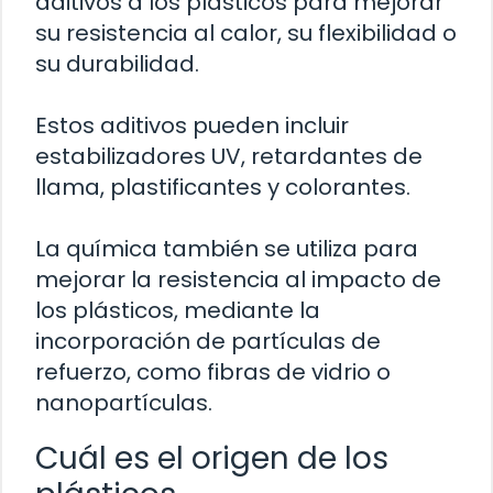
aditivos a los plásticos para mejorar
su resistencia al calor, su flexibilidad o
su durabilidad.
Estos aditivos pueden incluir
estabilizadores UV, retardantes de
llama, plastificantes y colorantes.
La química también se utiliza para
mejorar la resistencia al impacto de
los plásticos, mediante la
incorporación de partículas de
refuerzo, como fibras de vidrio o
nanopartículas.
Cuál es el origen de los