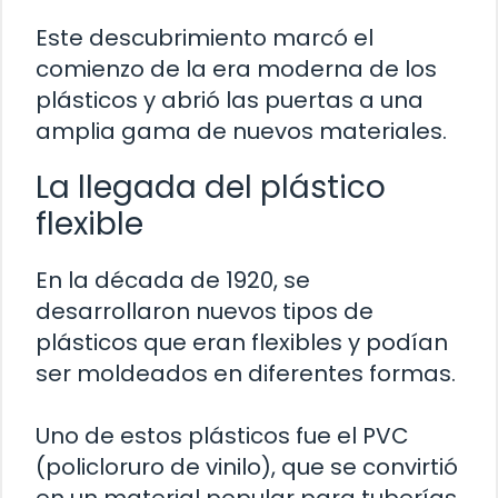
Este descubrimiento marcó el
comienzo de la era moderna de los
plásticos y abrió las puertas a una
amplia gama de nuevos materiales.
La llegada del plástico
flexible
En la década de 1920, se
desarrollaron nuevos tipos de
plásticos que eran flexibles y podían
ser moldeados en diferentes formas.
Uno de estos plásticos fue el PVC
(policloruro de vinilo), que se convirtió