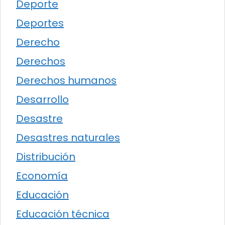
Deporte
Deportes
Derecho
Derechos
Derechos humanos
Desarrollo
Desastre
Desastres naturales
Distribución
Economía
Educación
Educación técnica