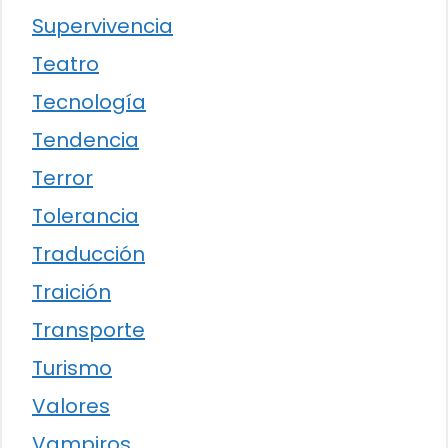
Supervivencia
Teatro
Tecnología
Tendencia
Terror
Tolerancia
Traducción
Traición
Transporte
Turismo
Valores
Vampiros