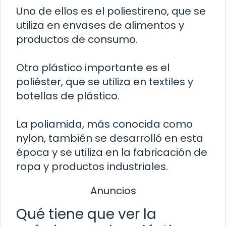
Uno de ellos es el poliestireno, que se
utiliza en envases de alimentos y
productos de consumo.
Otro plástico importante es el
poliéster, que se utiliza en textiles y
botellas de plástico.
La poliamida, más conocida como
nylon, también se desarrolló en esta
época y se utiliza en la fabricación de
ropa y productos industriales.
Anuncios
Qué tiene que ver la