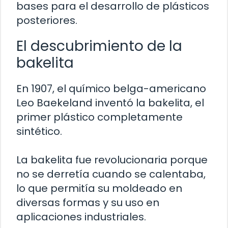
bases para el desarrollo de plásticos
posteriores.
El descubrimiento de la
bakelita
En 1907, el químico belga-americano
Leo Baekeland inventó la bakelita, el
primer plástico completamente
sintético.
La bakelita fue revolucionaria porque
no se derretía cuando se calentaba,
lo que permitía su moldeado en
diversas formas y su uso en
aplicaciones industriales.