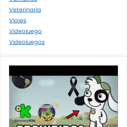
Veterinaria
Viajes
Videojuego
Videojuegos