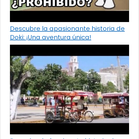
Descubre la apasionante historia de
Doki: ¡Una aventura única!