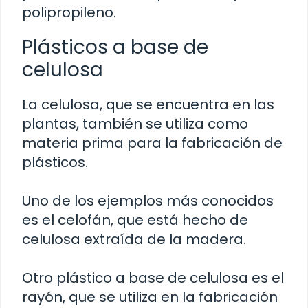
polipropileno.
Plásticos a base de
celulosa
La celulosa, que se encuentra en las
plantas, también se utiliza como
materia prima para la fabricación de
plásticos.
Uno de los ejemplos más conocidos
es el celofán, que está hecho de
celulosa extraída de la madera.
Otro plástico a base de celulosa es el
rayón, que se utiliza en la fabricación