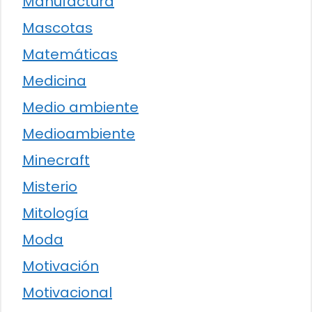
Manufactura
Mascotas
Matemáticas
Medicina
Medio ambiente
Medioambiente
Minecraft
Misterio
Mitología
Moda
Motivación
Motivacional