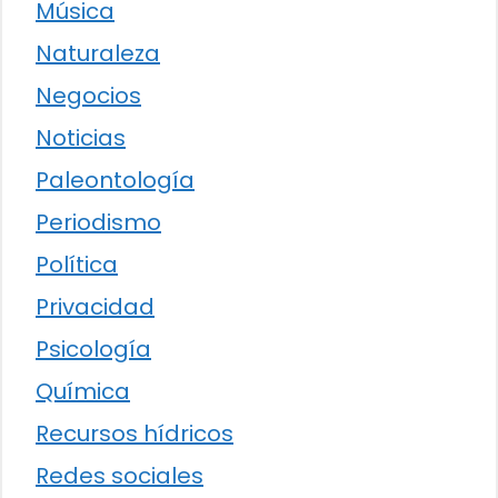
Música
Naturaleza
Negocios
Noticias
Paleontología
Periodismo
Política
Privacidad
Psicología
Química
Recursos hídricos
Redes sociales