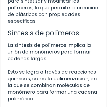
para sintetizar y modificar los
polímeros, lo que permite la creación
de plásticos con propiedades
específicas.
Síntesis de polímeros
La síntesis de polímeros implica la
unión de monómeros para formar
cadenas largas.
Esto se logra a través de reacciones
químicas, como la polimerización, en
la que se combinan moléculas de
monómero para formar una cadena
polimérica.