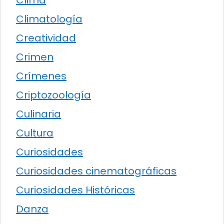
Clima
Climatología
Creatividad
Crimen
Crímenes
Criptozoología
Culinaria
Cultura
Curiosidades
Curiosidades cinematográficas
Curiosidades Históricas
Danza