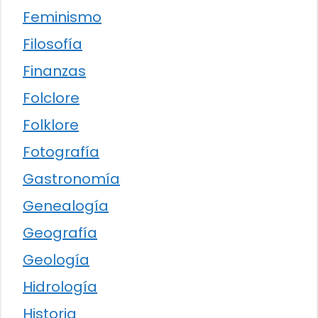
Feminismo
Filosofía
Finanzas
Folclore
Folklore
Fotografía
Gastronomía
Genealogía
Geografía
Geología
Hidrología
Historia