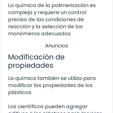
La química de la polimerización es
compleja y requiere un control
preciso de las condiciones de
reacción y la selección de los
monómeros adecuados.
Anuncios
Modificación de
propiedades
La química también se utiliza para
modificar las propiedades de los
plásticos.
Los científicos pueden agregar