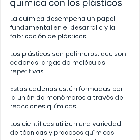
química con los plásticos
La química desempeña un papel
fundamental en el desarrollo y la
fabricación de plásticos.
Los plásticos son polímeros, que son
cadenas largas de moléculas
repetitivas.
Estas cadenas están formadas por
la unión de monómeros a través de
reacciones químicas.
Los científicos utilizan una variedad
de técnicas y procesos químicos