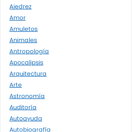
Ajedrez
Amor
Amuletos
Animales
Antropología
Apocalipsis
Arquitectura
Arte
Astronomía
Auditoría
Autoayuda
Autobiografía