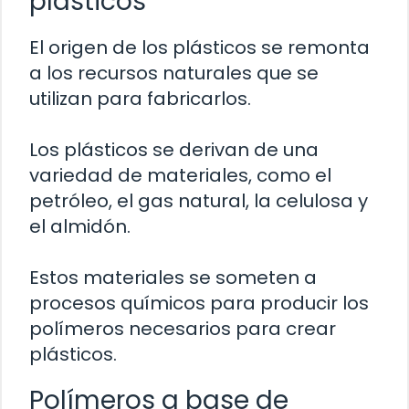
plásticos
El origen de los plásticos se remonta
a los recursos naturales que se
utilizan para fabricarlos.
Los plásticos se derivan de una
variedad de materiales, como el
petróleo, el gas natural, la celulosa y
el almidón.
Estos materiales se someten a
procesos químicos para producir los
polímeros necesarios para crear
plásticos.
Polímeros a base de