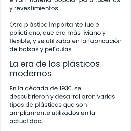
en un material popular para tuberías
y revestimientos.
Otro plástico importante fue el
polietileno, que era más liviano y
flexible, y se utilizaba en la fabricación
de bolsas y películas.
La era de los plásticos
modernos
En la década de 1930, se
descubrieron y desarrollaron varios
tipos de plásticos que son
ampliamente utilizados en la
actualidad.