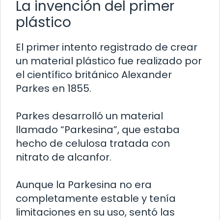
La invención del primer
plástico
El primer intento registrado de crear
un material plástico fue realizado por
el científico británico Alexander
Parkes en 1855.
Parkes desarrolló un material
llamado “Parkesina”, que estaba
hecho de celulosa tratada con
nitrato de alcanfor.
Aunque la Parkesina no era
completamente estable y tenía
limitaciones en su uso, sentó las