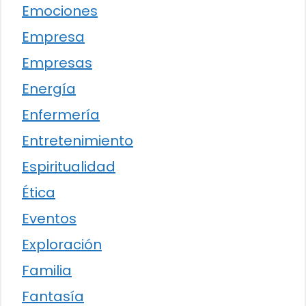
Emociones
Empresa
Empresas
Energía
Enfermería
Entretenimiento
Espiritualidad
Ética
Eventos
Exploración
Familia
Fantasía