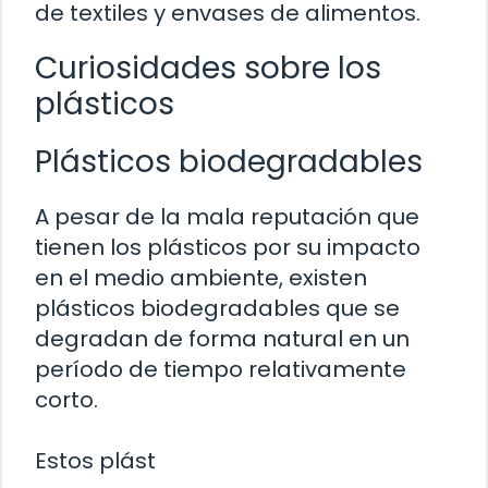
de textiles y envases de alimentos.
Curiosidades sobre los
plásticos
Plásticos biodegradables
A pesar de la mala reputación que
tienen los plásticos por su impacto
en el medio ambiente, existen
plásticos biodegradables que se
degradan de forma natural en un
período de tiempo relativamente
corto.
Estos plást