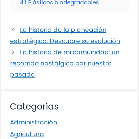
4.1
Plásticos biodegradables
La historia de la planeación
estratégica: Descubre su evolución
La historia de mi comunidad: un
recorrido nostálgico por nuestro
pasado
Categorías
Administración
Agricultura