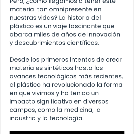
Pero, ¿cómo llegamos a tener este
material tan omnipresente en
nuestras vidas? La historia del
plástico es un viaje fascinante que
abarca miles de años de innovación
y descubrimientos científicos.
Desde los primeros intentos de crear
materiales sintéticos hasta los
avances tecnológicos más recientes,
el plástico ha revolucionado la forma
en que vivimos y ha tenido un
impacto significativo en diversos
campos, como la medicina, la
industria y la tecnología.