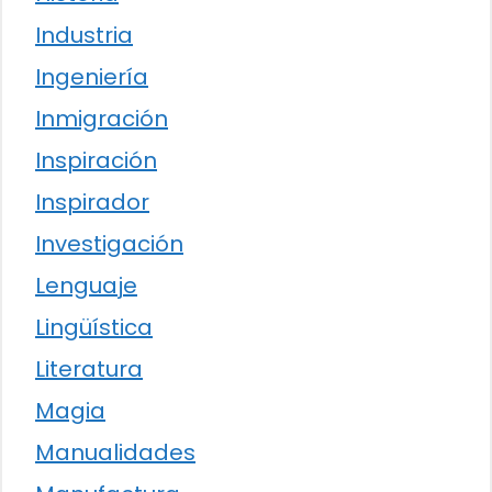
Industria
Ingeniería
Inmigración
Inspiración
Inspirador
Investigación
Lenguaje
Lingüística
Literatura
Magia
Manualidades