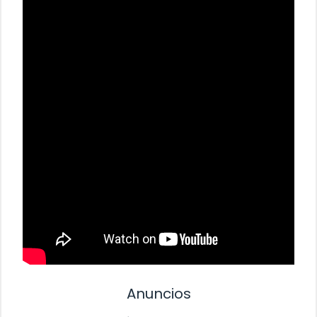
Anuncios