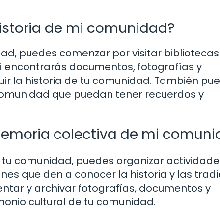
istoria de mi comunidad?
dad, puedes comenzar por visitar bibliotecas
llí encontrarás documentos, fotografías y
uir la historia de tu comunidad. También pu
comunidad que puedan tener recuerdos y
emoria colectiva de mi comuni
 tu comunidad, puedes organizar actividade
nes que den a conocer la historia y las trad
ntar y archivar fotografías, documentos y
monio cultural de tu comunidad.