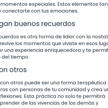
a momentos especiales. Estos elementos tan
 y conectarte con tus emociones.
aigan buenos recuerdos
cuerdos es otra forma de lidiar con la nostal
revive los momentos que viviste en esos lug
 una experiencia enriquecedora y te permit
 del tiempo.
on otros
 con otros puede ser una forma terapéutica
ntros con personas de tu comunidad y crea u
flexiones. Esta práctica no solo te permitirá
prender de las vivencias de los demás y