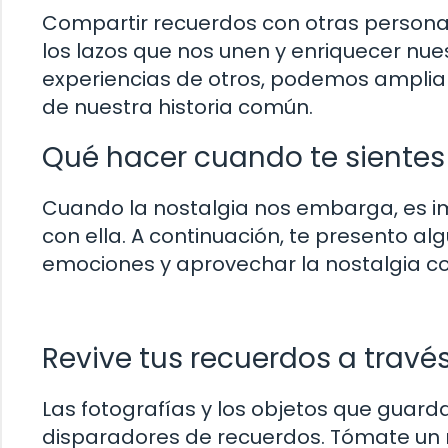
Compartir recuerdos con otras persona
los lazos que nos unen y enriquecer nues
experiencias de otros, podemos ampliar
de nuestra historia común.
Qué hacer cuando te sientes
Cuando la nostalgia nos embarga, es im
con ella. A continuación, te presento a
emociones y aprovechar la nostalgia c
Revive tus recuerdos a través
Las fotografías y los objetos que gua
disparadores de recuerdos. Tómate un