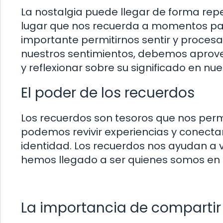
La nostalgia puede llegar de forma rep
lugar que nos recuerda a momentos pas
importante permitirnos sentir y procesa
nuestros sentimientos, debemos aprove
y reflexionar sobre su significado en nue
El poder de los recuerdos
Los recuerdos son tesoros que nos permi
podemos revivir experiencias y conect
identidad. Los recuerdos nos ayudan a
hemos llegado a ser quienes somos en l
La importancia de compartir