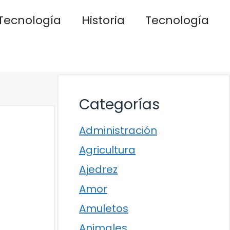
Tecnología
Historia
Tecnología
Categorías
Administración
Agricultura
Ajedrez
Amor
Amuletos
Animales