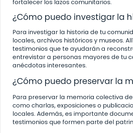
fortalecer los lazos comunitarios.
¿Cómo puedo investigar la h
Para investigar la historia de tu comuni
locales, archivos históricos y museos. A
testimonios que te ayudarán a reconstr
entrevistar a personas mayores de tu 
anécdotas interesantes.
¿Cómo puedo preservar la m
Para preservar la memoria colectiva de
como charlas, exposiciones o publicacio
locales. Además, es importante docume
testimonios que formen parte del patri