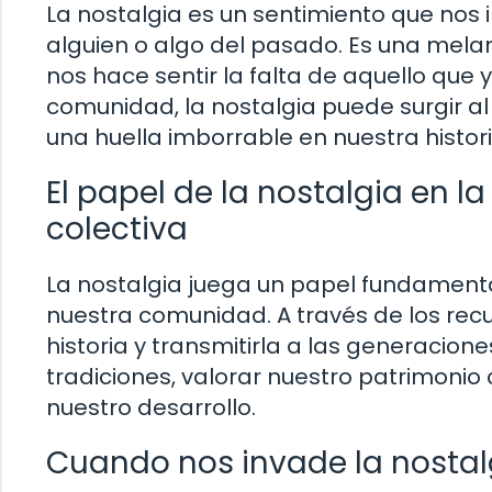
La nostalgia es un sentimiento que no
alguien o algo del pasado. Es una mela
nos hace sentir la falta de aquello que 
comunidad, la nostalgia puede surgir a
una huella imborrable en nuestra histori
El papel de la nostalgia en 
colectiva
La nostalgia juega un papel fundamenta
nuestra comunidad. A través de los rec
historia y transmitirla a las generacion
tradiciones, valorar nuestro patrimonio 
nuestro desarrollo.
Cuando nos invade la nostal