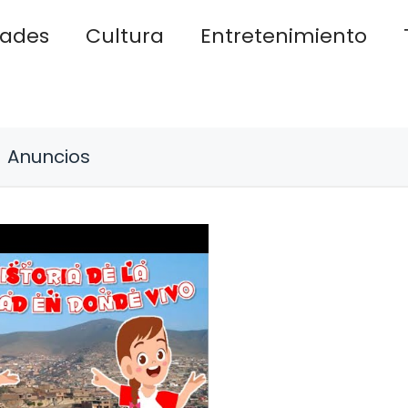
dades
Cultura
Entretenimiento
Anuncios