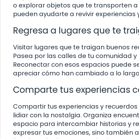
o explorar objetos que te transporten 
pueden ayudarte a revivir experiencias
Regresa a lugares que te tr
Visitar lugares que te traigan buenos re
Pasea por las calles de tu comunidad y 
Reconectar con esos espacios puede ser
apreciar cómo han cambiado a lo largo
Comparte tus experiencias c
Compartir tus experiencias y recuerdos
lidiar con la nostalgia. Organiza encue
espacio para intercambiar historias y re
expresar tus emociones, sino también a