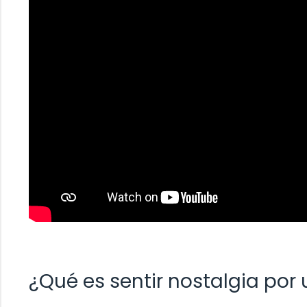
¿Qué es sentir nostalgia por