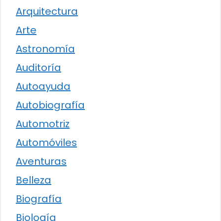
Arquitectura
Arte
Astronomía
Auditoría
Autoayuda
Autobiografía
Automotriz
Automóviles
Aventuras
Belleza
Biografía
Biología