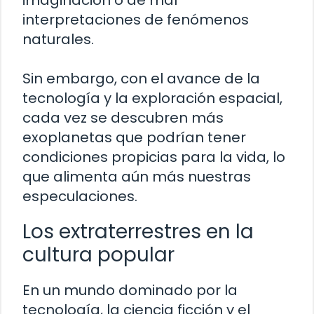
imaginación o de mal
interpretaciones de fenómenos
naturales.
Sin embargo, con el avance de la
tecnología y la exploración espacial,
cada vez se descubren más
exoplanetas que podrían tener
condiciones propicias para la vida, lo
que alimenta aún más nuestras
especulaciones.
Los extraterrestres en la
cultura popular
En un mundo dominado por la
tecnología, la ciencia ficción y el