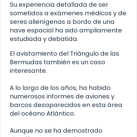
Su experiencia detallada de ser
sometidos a exámenes médicos y de
seres alienígenas a bordo de una
nave espacial ha sido ampliamente
estudiada y debatida.
El avistamiento del Triángulo de las
Bermudas también es un caso
interesante.
A lo largo de los años, ha habido
numerosos informes de aviones y
barcos desaparecidos en esta área
del océano Atlántico.
Aunque no se ha demostrado