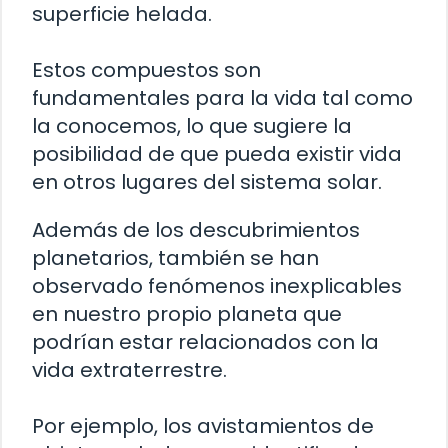
superficie helada.
Estos compuestos son
fundamentales para la vida tal como
la conocemos, lo que sugiere la
posibilidad de que pueda existir vida
en otros lugares del sistema solar.
Además de los descubrimientos
planetarios, también se han
observado fenómenos inexplicables
en nuestro propio planeta que
podrían estar relacionados con la
vida extraterrestre.
Por ejemplo, los avistamientos de