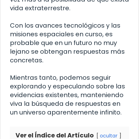
vida extraterrestre.
Con los avances tecnológicos y las
misiones espaciales en curso, es
probable que en un futuro no muy
lejano se obtengan respuestas más
concretas.
Mientras tanto, podemos seguir
explorando y especulando sobre las
evidencias existentes, manteniendo
viva la búsqueda de respuestas en
un universo aparentemente infinito.
Ver el Índice del Artículo
ocultar