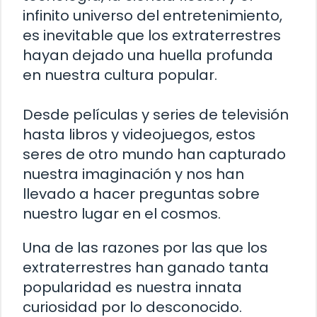
infinito universo del entretenimiento,
es inevitable que los extraterrestres
hayan dejado una huella profunda
en nuestra cultura popular.
Desde películas y series de televisión
hasta libros y videojuegos, estos
seres de otro mundo han capturado
nuestra imaginación y nos han
llevado a hacer preguntas sobre
nuestro lugar en el cosmos.
Una de las razones por las que los
extraterrestres han ganado tanta
popularidad es nuestra innata
curiosidad por lo desconocido.