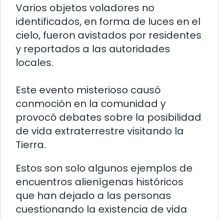
Varios objetos voladores no
identificados, en forma de luces en el
cielo, fueron avistados por residentes
y reportados a las autoridades
locales.
Este evento misterioso causó
conmoción en la comunidad y
provocó debates sobre la posibilidad
de vida extraterrestre visitando la
Tierra.
Estos son solo algunos ejemplos de
encuentros alienígenas históricos
que han dejado a las personas
cuestionando la existencia de vida