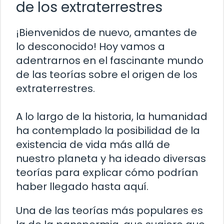
de los extraterrestres
¡Bienvenidos de nuevo, amantes de
lo desconocido! Hoy vamos a
adentrarnos en el fascinante mundo
de las teorías sobre el origen de los
extraterrestres.
A lo largo de la historia, la humanidad
ha contemplado la posibilidad de la
existencia de vida más allá de
nuestro planeta y ha ideado diversas
teorías para explicar cómo podrían
haber llegado hasta aquí.
Una de las teorías más populares es