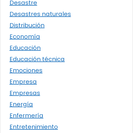
Desastre
Desastres naturales
Distribución
Economía
Educación
Educación técnica
Emociones
Empresa
Empresas
Energía
Enfermería
Entretenimiento