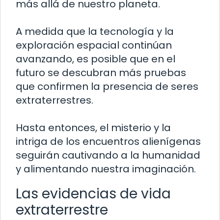
más allá de nuestro planeta.
A medida que la tecnología y la
exploración espacial continúan
avanzando, es posible que en el
futuro se descubran más pruebas
que confirmen la presencia de seres
extraterrestres.
Hasta entonces, el misterio y la
intriga de los encuentros alienígenas
seguirán cautivando a la humanidad
y alimentando nuestra imaginación.
Las evidencias de vida
extraterrestre