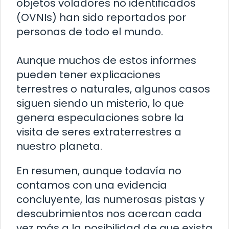
objetos voladores no identificados
(OVNIs) han sido reportados por
personas de todo el mundo.
Aunque muchos de estos informes
pueden tener explicaciones
terrestres o naturales, algunos casos
siguen siendo un misterio, lo que
genera especulaciones sobre la
visita de seres extraterrestres a
nuestro planeta.
En resumen, aunque todavía no
contamos con una evidencia
concluyente, las numerosas pistas y
descubrimientos nos acercan cada
vez más a la posibilidad de que exista