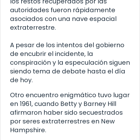
los restos recuperados por las
autoridades fueron rápidamente
asociados con una nave espacial
extraterrestre.
A pesar de los intentos del gobierno
de encubrir el incidente, la
conspiración y la especulación siguen
siendo tema de debate hasta el día
de hoy.
Otro encuentro enigmático tuvo lugar
en 1961, cuando Betty y Barney Hill
afirmaron haber sido secuestrados
por seres extraterrestres en New
Hampshire.