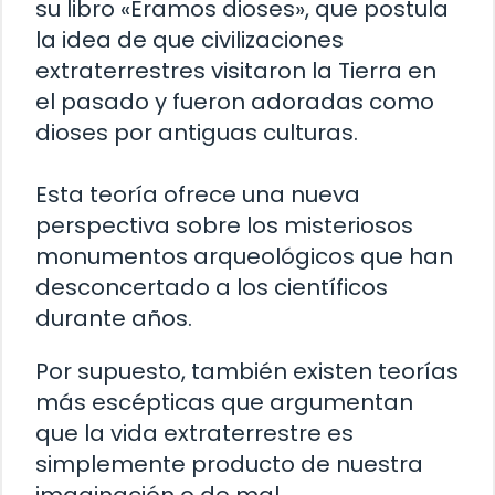
su libro «Eramos dioses», que postula
la idea de que civilizaciones
extraterrestres visitaron la Tierra en
el pasado y fueron adoradas como
dioses por antiguas culturas.
Esta teoría ofrece una nueva
perspectiva sobre los misteriosos
monumentos arqueológicos que han
desconcertado a los científicos
durante años.
Por supuesto, también existen teorías
más escépticas que argumentan
que la vida extraterrestre es
simplemente producto de nuestra