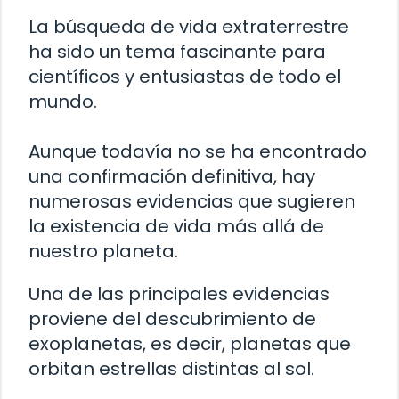
La búsqueda de vida extraterrestre
ha sido un tema fascinante para
científicos y entusiastas de todo el
mundo.
Aunque todavía no se ha encontrado
una confirmación definitiva, hay
numerosas evidencias que sugieren
la existencia de vida más allá de
nuestro planeta.
Una de las principales evidencias
proviene del descubrimiento de
exoplanetas, es decir, planetas que
orbitan estrellas distintas al sol.