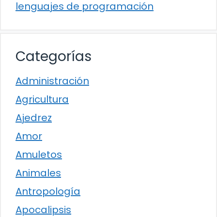
lenguajes de programación
Categorías
Administración
Agricultura
Ajedrez
Amor
Amuletos
Animales
Antropología
Apocalipsis