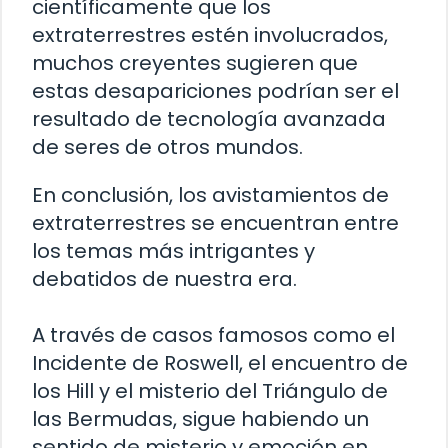
científicamente que los
extraterrestres estén involucrados,
muchos creyentes sugieren que
estas desapariciones podrían ser el
resultado de tecnología avanzada
de seres de otros mundos.
En conclusión, los avistamientos de
extraterrestres se encuentran entre
los temas más intrigantes y
debatidos de nuestra era.
A través de casos famosos como el
Incidente de Roswell, el encuentro de
los Hill y el misterio del Triángulo de
las Bermudas, sigue habiendo un
sentido de misterio y emoción en