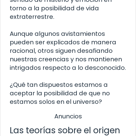
torno a la posibilidad de vida
extraterrestre.
Aunque algunos avistamientos
pueden ser explicados de manera
racional, otros siguen desafiando
nuestras creencias y nos mantienen
intrigados respecto a lo desconocido.
¿Qué tan dispuestos estamos a
aceptar la posibilidad de que no
estamos solos en el universo?
Anuncios
Las teorías sobre el origen