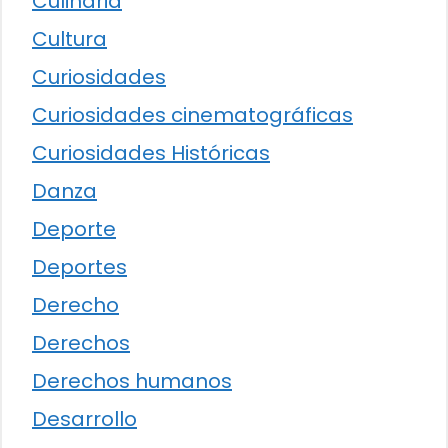
Culinaria
Cultura
Curiosidades
Curiosidades cinematográficas
Curiosidades Históricas
Danza
Deporte
Deportes
Derecho
Derechos
Derechos humanos
Desarrollo