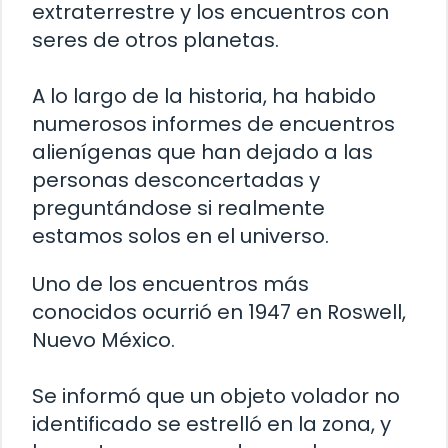
extraterrestre y los encuentros con
seres de otros planetas.
A lo largo de la historia, ha habido
numerosos informes de encuentros
alienígenas que han dejado a las
personas desconcertadas y
preguntándose si realmente
estamos solos en el universo.
Uno de los encuentros más
conocidos ocurrió en 1947 en Roswell,
Nuevo México.
Se informó que un objeto volador no
identificado se estrelló en la zona, y