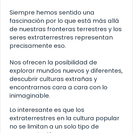
Siempre hemos sentido una
fascinación por lo que está más allá
de nuestras fronteras terrestres y los
seres extraterrestres representan
precisamente eso.
Nos ofrecen la posibilidad de
explorar mundos nuevos y diferentes,
descubrir culturas extrañas y
encontrarnos cara a cara con lo
inimaginable.
Lo interesante es que los
extraterrestres en la cultura popular
no se limitan a un solo tipo de