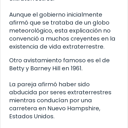
Aunque el gobierno inicialmente
afirmó que se trataba de un globo
meteorológico, esta explicación no
convenció a muchos creyentes en la
existencia de vida extraterrestre.
Otro avistamiento famoso es el de
Betty y Barney Hill en 1961.
La pareja afirmó haber sido
abducida por seres extraterrestres
mientras conducían por una
carretera en Nuevo Hampshire,
Estados Unidos.