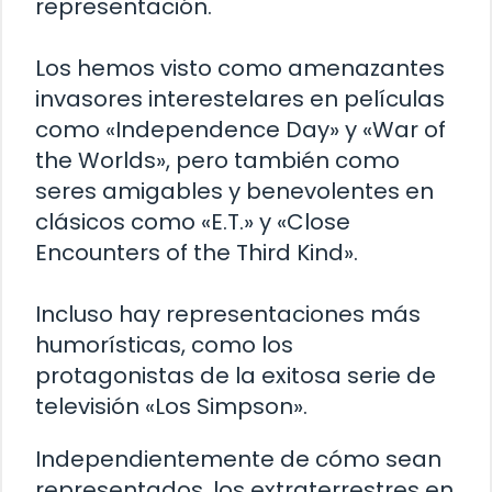
representación.
Los hemos visto como amenazantes
invasores interestelares en películas
como «Independence Day» y «War of
the Worlds», pero también como
seres amigables y benevolentes en
clásicos como «E.T.» y «Close
Encounters of the Third Kind».
Incluso hay representaciones más
humorísticas, como los
protagonistas de la exitosa serie de
televisión «Los Simpson».
Independientemente de cómo sean
representados, los extraterrestres en