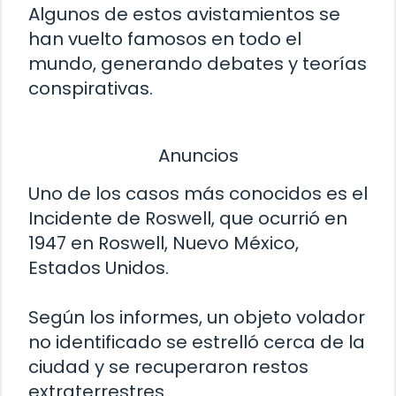
Algunos de estos avistamientos se
han vuelto famosos en todo el
mundo, generando debates y teorías
conspirativas.
Anuncios
Uno de los casos más conocidos es el
Incidente de Roswell, que ocurrió en
1947 en Roswell, Nuevo México,
Estados Unidos.
Según los informes, un objeto volador
no identificado se estrelló cerca de la
ciudad y se recuperaron restos
extraterrestres.