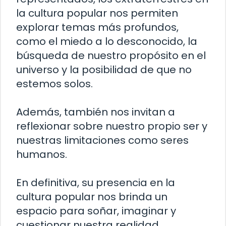
la cultura popular nos permiten
explorar temas más profundos,
como el miedo a lo desconocido, la
búsqueda de nuestro propósito en el
universo y la posibilidad de que no
estemos solos.
Además, también nos invitan a
reflexionar sobre nuestro propio ser y
nuestras limitaciones como seres
humanos.
En definitiva, su presencia en la
cultura popular nos brinda un
espacio para soñar, imaginar y
cuestionar nuestra realidad.