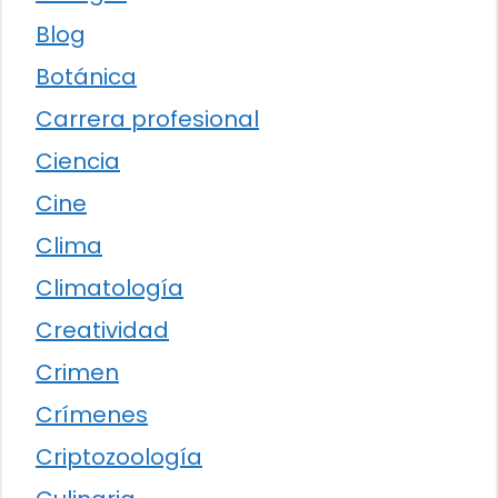
Blog
Botánica
Carrera profesional
Ciencia
Cine
Clima
Climatología
Creatividad
Crimen
Crímenes
Criptozoología