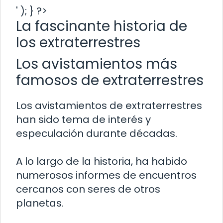
' ); } ?>
La fascinante historia de
los extraterrestres
Los avistamientos más
famosos de extraterrestres
Los avistamientos de extraterrestres
han sido tema de interés y
especulación durante décadas.
A lo largo de la historia, ha habido
numerosos informes de encuentros
cercanos con seres de otros
planetas.