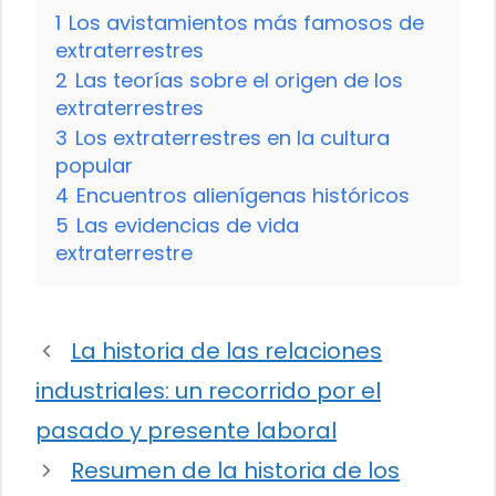
1
Los avistamientos más famosos de
extraterrestres
2
Las teorías sobre el origen de los
extraterrestres
3
Los extraterrestres en la cultura
popular
4
Encuentros alienígenas históricos
5
Las evidencias de vida
extraterrestre
La historia de las relaciones
industriales: un recorrido por el
pasado y presente laboral
Resumen de la historia de los