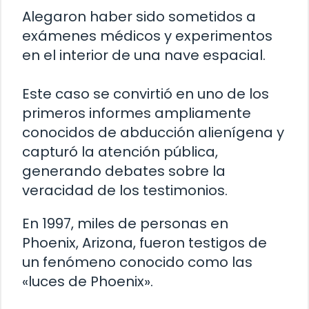
Alegaron haber sido sometidos a
exámenes médicos y experimentos
en el interior de una nave espacial.
Este caso se convirtió en uno de los
primeros informes ampliamente
conocidos de abducción alienígena y
capturó la atención pública,
generando debates sobre la
veracidad de los testimonios.
En 1997, miles de personas en
Phoenix, Arizona, fueron testigos de
un fenómeno conocido como las
«luces de Phoenix».