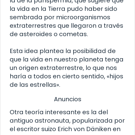
la de la panspermia, que sugiere que
la vida en la Tierra pudo haber sido
sembrada por microorganismos
extraterrestres que llegaron a través
de asteroides o cometas.
Esta idea plantea la posibilidad de
que la vida en nuestro planeta tenga
un origen extraterrestre, lo que nos
haría a todos en cierto sentido, «hijos
de las estrellas».
Anuncios
Otra teoría interesante es la del
antiguo astronauta, popularizada por
el escritor suizo Erich von Däniken en