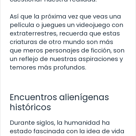
Así que la próxima vez que veas una
película o juegues un videojuego con
extraterrestres, recuerda que estas
criaturas de otro mundo son más
que meros personajes de ficción, son
un reflejo de nuestras aspiraciones y
temores más profundos.
Encuentros alienígenas
históricos
Durante siglos, la humanidad ha
estado fascinada con la idea de vida