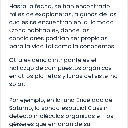
Hasta la fecha, se han encontrado
miles de exoplanetas, algunos de los
cuales se encuentran en la llamada
«zona habitable», donde las
condiciones podrían ser propicias
para la vida tal como la conocemos.
Otra evidencia intrigante es el
hallazgo de compuestos orgánicos
en otros planetas y lunas del sistema
solar.
Por ejemplo, en la luna Encélado de
Saturno, la sonda espacial Cassini
detectó moléculas orgánicas en los
géiseres que emanan de su