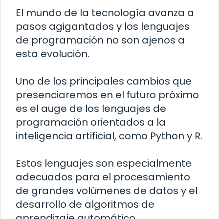
El mundo de la tecnología avanza a
pasos agigantados y los lenguajes
de programación no son ajenos a
esta evolución.
Uno de los principales cambios que
presenciaremos en el futuro próximo
es el auge de los lenguajes de
programación orientados a la
inteligencia artificial, como Python y R.
Estos lenguajes son especialmente
adecuados para el procesamiento
de grandes volúmenes de datos y el
desarrollo de algoritmos de
aprendizaje automático.