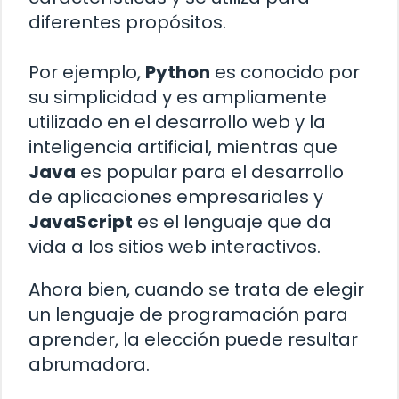
diferentes propósitos.
Por ejemplo,
Python
es conocido por
su simplicidad y es ampliamente
utilizado en el desarrollo web y la
inteligencia artificial, mientras que
Java
es popular para el desarrollo
de aplicaciones empresariales y
JavaScript
es el lenguaje que da
vida a los sitios web interactivos.
Ahora bien, cuando se trata de elegir
un lenguaje de programación para
aprender, la elección puede resultar
abrumadora.