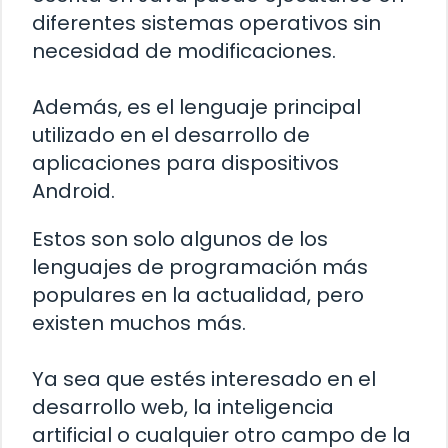
diferentes sistemas operativos sin
necesidad de modificaciones.
Además, es el lenguaje principal
utilizado en el desarrollo de
aplicaciones para dispositivos
Android.
Estos son solo algunos de los
lenguajes de programación más
populares en la actualidad, pero
existen muchos más.
Ya sea que estés interesado en el
desarrollo web, la inteligencia
artificial o cualquier otro campo de la