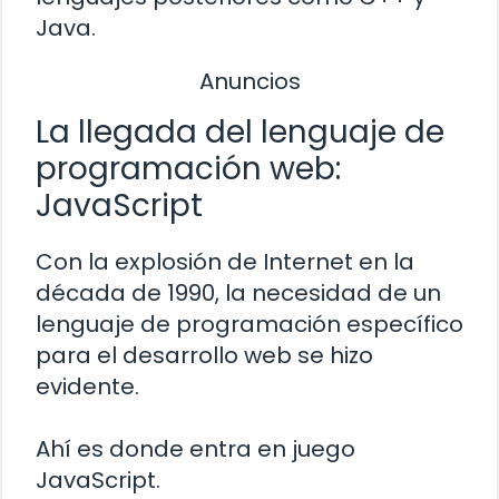
Java.
Anuncios
La llegada del lenguaje de
programación web:
JavaScript
Con la explosión de Internet en la
década de 1990, la necesidad de un
lenguaje de programación específico
para el desarrollo web se hizo
evidente.
Ahí es donde entra en juego
JavaScript.