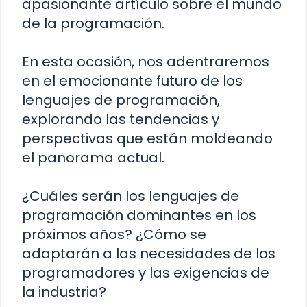
apasionante artículo sobre el mundo
de la programación.
En esta ocasión, nos adentraremos
en el emocionante futuro de los
lenguajes de programación,
explorando las tendencias y
perspectivas que están moldeando
el panorama actual.
¿Cuáles serán los lenguajes de
programación dominantes en los
próximos años? ¿Cómo se
adaptarán a las necesidades de los
programadores y las exigencias de
la industria?