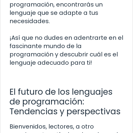
programación, encontrarás un
lenguaje que se adapte a tus
necesidades.
¡Así que no dudes en adentrarte en el
fascinante mundo de la
programación y descubrir cuál es el
lenguaje adecuado para ti!
El futuro de los lenguajes
de programación:
Tendencias y perspectivas
Bienvenidos, lectores, a otro