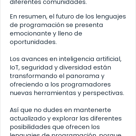
diferentes comunidades.
En resumen, el futuro de los lenguajes
de programación se presenta
emocionante y lleno de
oportunidades.
Los avances en inteligencia artificial,
IoT, seguridad y diversidad están
transformando el panorama y
ofreciendo a los programadores
nuevas herramientas y perspectivas.
Así que no dudes en mantenerte
actualizado y explorar las diferentes
posibilidades que ofrecen los
lenguajes de programación, porque