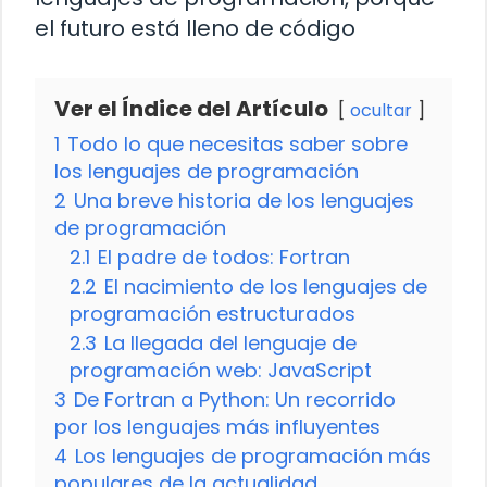
el futuro está lleno de código
Ver el Índice del Artículo
ocultar
1
Todo lo que necesitas saber sobre
los lenguajes de programación
2
Una breve historia de los lenguajes
de programación
2.1
El padre de todos: Fortran
2.2
El nacimiento de los lenguajes de
programación estructurados
2.3
La llegada del lenguaje de
programación web: JavaScript
3
De Fortran a Python: Un recorrido
por los lenguajes más influyentes
4
Los lenguajes de programación más
populares de la actualidad