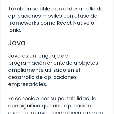
También se utiliza en el desarrollo de
aplicaciones móviles con el uso de
frameworks como React Native o
Ionic.
Java
Java es un lenguaje de
programación orientado a objetos
ampliamente utilizado en el
desarrollo de aplicaciones
empresariales.
Es conocido por su portabilidad, lo
que significa que una aplicación
escrita en Java puede ejecutarse en