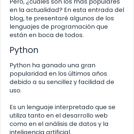
Pero, ¿cuáles son los más populares
en la actualidad? En esta entrada del
blog, te presentaré algunos de los
lenguajes de programación que
están en boca de todos.
Python
Python ha ganado una gran
popularidad en los últimos años
debido a su sencillez y facilidad de
uso.
Es un lenguaje interpretado que se
utiliza tanto en el desarrollo web
como en el análisis de datos y la
inteligencia artificial.