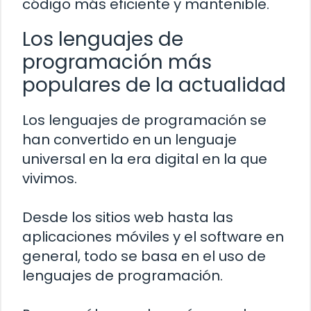
código más eficiente y mantenible.
Los lenguajes de
programación más
populares de la actualidad
Los lenguajes de programación se
han convertido en un lenguaje
universal en la era digital en la que
vivimos.
Desde los sitios web hasta las
aplicaciones móviles y el software en
general, todo se basa en el uso de
lenguajes de programación.