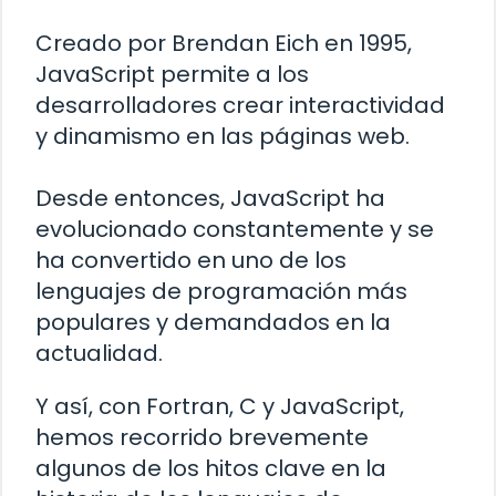
Creado por Brendan Eich en 1995,
JavaScript permite a los
desarrolladores crear interactividad
y dinamismo en las páginas web.
Desde entonces, JavaScript ha
evolucionado constantemente y se
ha convertido en uno de los
lenguajes de programación más
populares y demandados en la
actualidad.
Y así, con Fortran, C y JavaScript,
hemos recorrido brevemente
algunos de los hitos clave en la