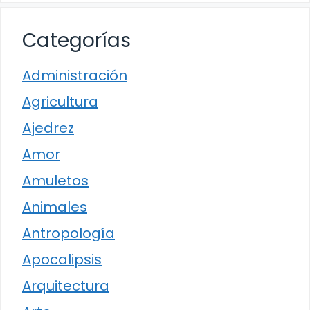
Categorías
Administración
Agricultura
Ajedrez
Amor
Amuletos
Animales
Antropología
Apocalipsis
Arquitectura