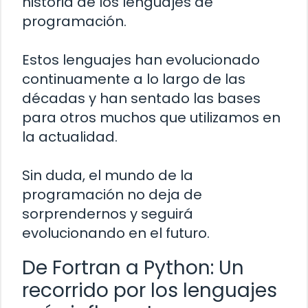
historia de los lenguajes de
programación.
Estos lenguajes han evolucionado
continuamente a lo largo de las
décadas y han sentado las bases
para otros muchos que utilizamos en
la actualidad.
Sin duda, el mundo de la
programación no deja de
sorprendernos y seguirá
evolucionando en el futuro.
De Fortran a Python: Un
recorrido por los lenguajes