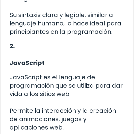
Su sintaxis clara y legible, similar al
lenguaje humano, lo hace ideal para
principiantes en la programación.
2.
JavaScript
JavaScript es el lenguaje de
programación que se utiliza para dar
vida a los sitios web.
Permite la interacción y la creación
de animaciones, juegos y
aplicaciones web.