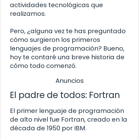
actividades tecnológicas que
realizamos.
Pero, ¿alguna vez te has preguntado
cómo surgieron los primeros
lenguajes de programación? Bueno,
hoy te contaré una breve historia de
cómo todo comenzó.
Anuncios
El padre de todos: Fortran
El primer lenguaje de programación
de alto nivel fue Fortran, creado en la
década de 1950 por IBM.