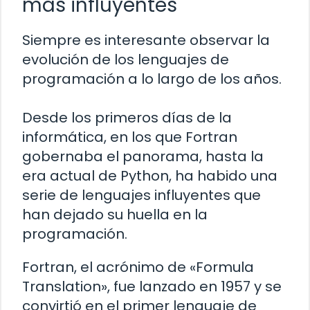
más influyentes
Siempre es interesante observar la
evolución de los lenguajes de
programación a lo largo de los años.
Desde los primeros días de la
informática, en los que Fortran
gobernaba el panorama, hasta la
era actual de Python, ha habido una
serie de lenguajes influyentes que
han dejado su huella en la
programación.
Fortran, el acrónimo de «Formula
Translation», fue lanzado en 1957 y se
convirtió en el primer lenguaje de