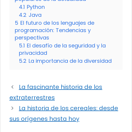
4.1
Python
4.2
Java
5
El futuro de los lenguajes de
programación: Tendencias y
perspectivas
5.1
El desafío de la seguridad y la
privacidad
5.2
La importancia de la diversidad
La fascinante historia de los
extraterrestres
La historia de los cereales: desde
sus orígenes hasta hoy