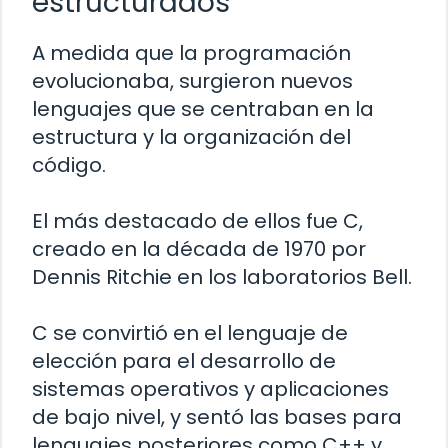
estructurados
A medida que la programación
evolucionaba, surgieron nuevos
lenguajes que se centraban en la
estructura y la organización del
código.
El más destacado de ellos fue C,
creado en la década de 1970 por
Dennis Ritchie en los laboratorios Bell.
C se convirtió en el lenguaje de
elección para el desarrollo de
sistemas operativos y aplicaciones
de bajo nivel, y sentó las bases para
lenguajes posteriores como C++ y