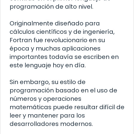
programación de alto nivel.
Originalmente diseñado para
cálculos científicos y de ingeniería,
Fortran fue revolucionario en su
época y muchas aplicaciones
importantes todavía se escriben en
este lenguaje hoy en día.
Sin embargo, su estilo de
programación basado en el uso de
números y operaciones
matemáticas puede resultar difícil de
leer y mantener para los
desarrolladores modernos.