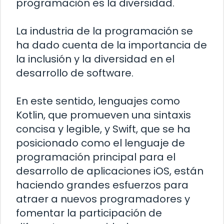
programación es la diversidad.
La industria de la programación se
ha dado cuenta de la importancia de
la inclusión y la diversidad en el
desarrollo de software.
En este sentido, lenguajes como
Kotlin, que promueven una sintaxis
concisa y legible, y Swift, que se ha
posicionado como el lenguaje de
programación principal para el
desarrollo de aplicaciones iOS, están
haciendo grandes esfuerzos para
atraer a nuevos programadores y
fomentar la participación de