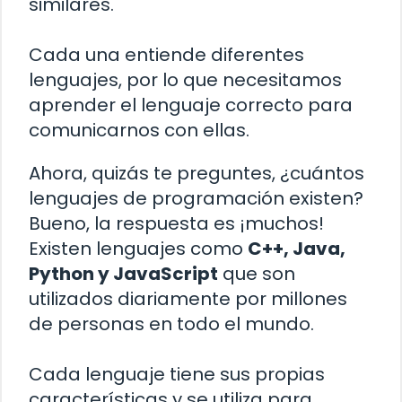
similares.
Cada una entiende diferentes
lenguajes, por lo que necesitamos
aprender el lenguaje correcto para
comunicarnos con ellas.
Ahora, quizás te preguntes, ¿cuántos
lenguajes de programación existen?
Bueno, la respuesta es ¡muchos!
Existen lenguajes como
C++, Java,
Python y JavaScript
que son
utilizados diariamente por millones
de personas en todo el mundo.
Cada lenguaje tiene sus propias
características y se utiliza para