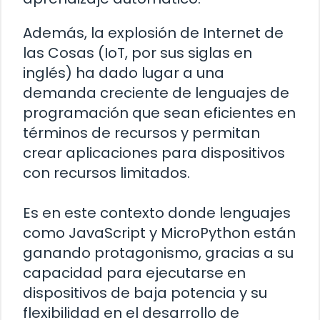
Además, la explosión de Internet de
las Cosas (IoT, por sus siglas en
inglés) ha dado lugar a una
demanda creciente de lenguajes de
programación que sean eficientes en
términos de recursos y permitan
crear aplicaciones para dispositivos
con recursos limitados.
Es en este contexto donde lenguajes
como JavaScript y MicroPython están
ganando protagonismo, gracias a su
capacidad para ejecutarse en
dispositivos de baja potencia y su
flexibilidad en el desarrollo de