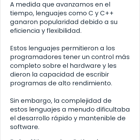
A medida que avanzamos en el
tiempo, lenguajes como C y C++
ganaron popularidad debido a su
eficiencia y flexibilidad.
Estos lenguajes permitieron a los
programadores tener un control más
completo sobre el hardware y les
dieron la capacidad de escribir
programas de alto rendimiento.
Sin embargo, la complejidad de
estos lenguajes a menudo dificultaba
el desarrollo rápido y mantenible de
software.