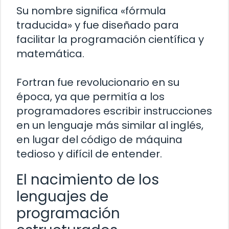
Su nombre significa «fórmula
traducida» y fue diseñado para
facilitar la programación científica y
matemática.
Fortran fue revolucionario en su
época, ya que permitía a los
programadores escribir instrucciones
en un lenguaje más similar al inglés,
en lugar del código de máquina
tedioso y difícil de entender.
El nacimiento de los
lenguajes de
programación