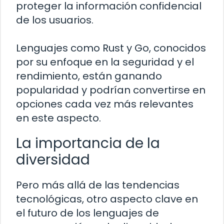
proteger la información confidencial
de los usuarios.
Lenguajes como Rust y Go, conocidos
por su enfoque en la seguridad y el
rendimiento, están ganando
popularidad y podrían convertirse en
opciones cada vez más relevantes
en este aspecto.
La importancia de la
diversidad
Pero más allá de las tendencias
tecnológicas, otro aspecto clave en
el futuro de los lenguajes de