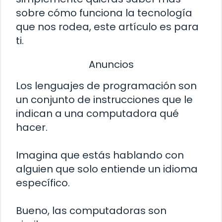
sobre cómo funciona la tecnología
que nos rodea, este artículo es para
ti.
Anuncios
Los lenguajes de programación son
un conjunto de instrucciones que le
indican a una computadora qué
hacer.
Imagina que estás hablando con
alguien que solo entiende un idioma
específico.
Bueno, las computadoras son