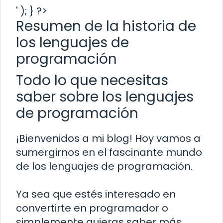
' ); } ?>
Resumen de la historia de
los lenguajes de
programación
Todo lo que necesitas
saber sobre los lenguajes
de programación
¡Bienvenidos a mi blog! Hoy vamos a
sumergirnos en el fascinante mundo
de los lenguajes de programación.
Ya sea que estés interesado en
convertirte en programador o
simplemente quieras saber más