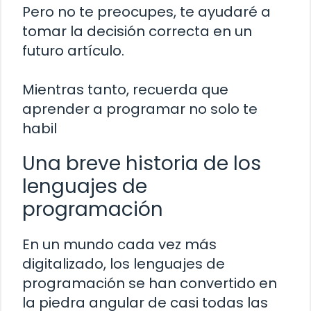
Pero no te preocupes, te ayudaré a
tomar la decisión correcta en un
futuro artículo.
Mientras tanto, recuerda que
aprender a programar no solo te
habil
Una breve historia de los
lenguajes de
programación
En un mundo cada vez más
digitalizado, los lenguajes de
programación se han convertido en
la piedra angular de casi todas las