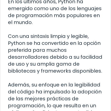
En los últimos años, Python ha
emergido como uno de los lenguajes
de programación más populares en
el mundo.
Con una sintaxis limpia y legible,
Python se ha convertido en la opción
preferida para muchos
desarrolladores debido a su facilidad
de uso y su amplia gama de
bibliotecas y frameworks disponibles.
Además, su enfoque en la legibilidad
del código ha impulsado la adopción
de las mejores prácticas de
programación, lo que resulta en un