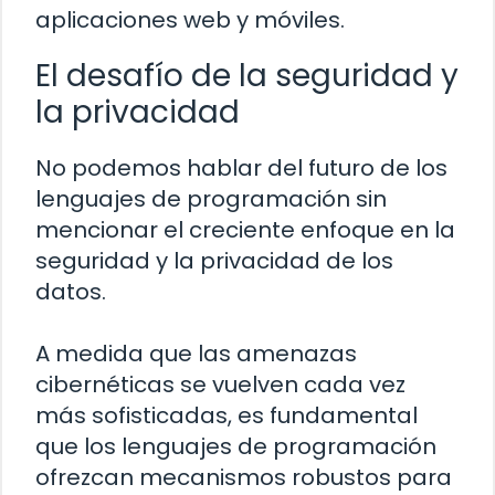
aplicaciones web y móviles.
El desafío de la seguridad y
la privacidad
No podemos hablar del futuro de los
lenguajes de programación sin
mencionar el creciente enfoque en la
seguridad y la privacidad de los
datos.
A medida que las amenazas
cibernéticas se vuelven cada vez
más sofisticadas, es fundamental
que los lenguajes de programación
ofrezcan mecanismos robustos para