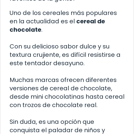
Uno de los cereales más populares
en la actualidad es el
cereal de
chocolate
.
Con su delicioso sabor dulce y su
textura crujiente, es difícil resistirse a
este tentador desayuno.
Muchas marcas ofrecen diferentes
versiones de cereal de chocolate,
desde mini chocolatinas hasta cereal
con trozos de chocolate real.
Sin duda, es una opción que
conquista el paladar de niños y