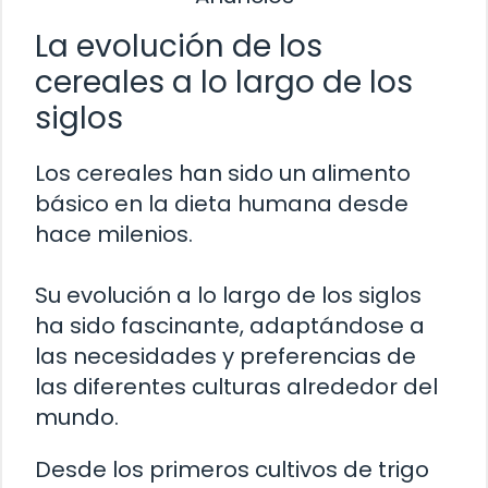
La evolución de los
cereales a lo largo de los
siglos
Los cereales han sido un alimento
básico en la dieta humana desde
hace milenios.
Su evolución a lo largo de los siglos
ha sido fascinante, adaptándose a
las necesidades y preferencias de
las diferentes culturas alrededor del
mundo.
Desde los primeros cultivos de trigo