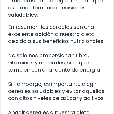
productos para asegurarnos de que
estamos tomando decisiones
saludables.
En resumen, los cereales son una
excelente adición a nuestra dieta
debido a sus beneficios nutricionales.
No solo nos proporcionan fibra,
vitaminas y minerales, sino que
también son una fuente de energía.
Sin embargo, es importante elegir
cereales saludables y evitar aquellos
con altos niveles de azúcar y aditivos.
Añadir cereales a nuestra dieta