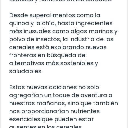
Desde superalimentos como la
quinoa y la chía, hasta ingredientes
más inusuales como algas marinas y
polvo de insectos, la industria de los
cereales está explorando nuevas
fronteras en búsqueda de
alternativas más sostenibles y
saludables.
Estas nuevas adiciones no solo
agregarían un toque de aventura a
nuestras mañanas, sino que también
nos proporcionarían nutrientes
esenciales que pueden estar
ausentes en los cereales