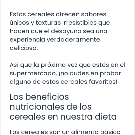
Estos cereales ofrecen sabores
únicos y texturas irresistibles que
hacen que el desayuno sea una
experiencia verdaderamente
deliciosa.
Así que la próxima vez que estés en el
supermercado, ¡no dudes en probar
alguno de estos cereales favoritos!
Los beneficios
nutricionales de los
cereales en nuestra dieta
Los cereales son un alimento básico