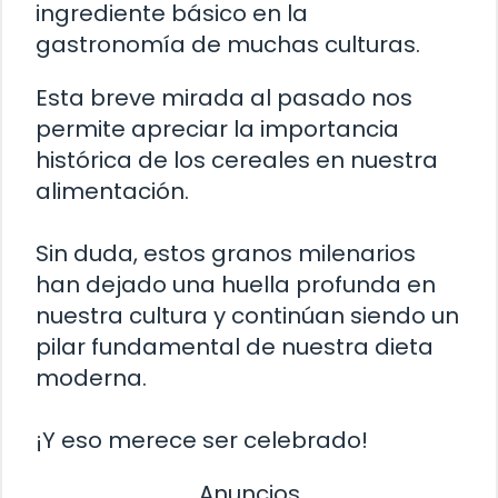
ingrediente básico en la
gastronomía de muchas culturas.
Esta breve mirada al pasado nos
permite apreciar la importancia
histórica de los cereales en nuestra
alimentación.
Sin duda, estos granos milenarios
han dejado una huella profunda en
nuestra cultura y continúan siendo un
pilar fundamental de nuestra dieta
moderna.
¡Y eso merece ser celebrado!
Anuncios