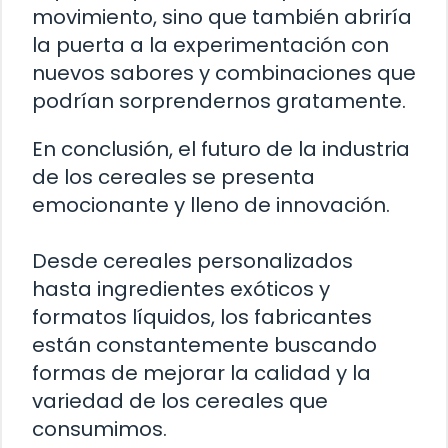
movimiento, sino que también abriría
la puerta a la experimentación con
nuevos sabores y combinaciones que
podrían sorprendernos gratamente.
En conclusión, el futuro de la industria
de los cereales se presenta
emocionante y lleno de innovación.
Desde cereales personalizados
hasta ingredientes exóticos y
formatos líquidos, los fabricantes
están constantemente buscando
formas de mejorar la calidad y la
variedad de los cereales que
consumimos.