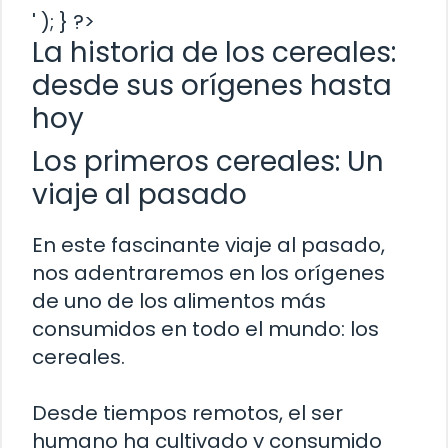
' ); } ?>
La historia de los cereales:
desde sus orígenes hasta
hoy
Los primeros cereales: Un
viaje al pasado
En este fascinante viaje al pasado,
nos adentraremos en los orígenes
de uno de los alimentos más
consumidos en todo el mundo: los
cereales.
Desde tiempos remotos, el ser
humano ha cultivado y consumido