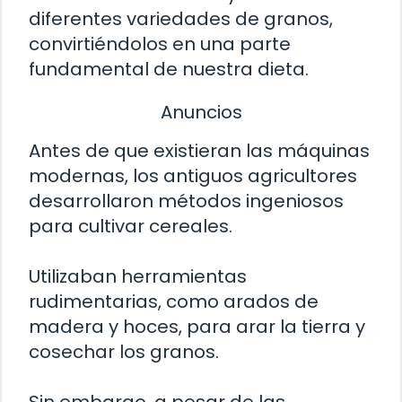
diferentes variedades de granos,
convirtiéndolos en una parte
fundamental de nuestra dieta.
Anuncios
Antes de que existieran las máquinas
modernas, los antiguos agricultores
desarrollaron métodos ingeniosos
para cultivar cereales.
Utilizaban herramientas
rudimentarias, como arados de
madera y hoces, para arar la tierra y
cosechar los granos.