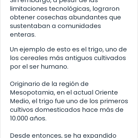
Sin embargo, a pesar de las
limitaciones tecnológicas, lograron
obtener cosechas abundantes que
sustentaban a comunidades
enteras.
Un ejemplo de esto es el trigo, uno de
los cereales más antiguos cultivados
por el ser humano.
Originario de la región de
Mesopotamia, en el actual Oriente
Medio, el trigo fue uno de los primeros
cultivos domesticados hace más de
10.000 años.
Desde entonces, se ha expandido