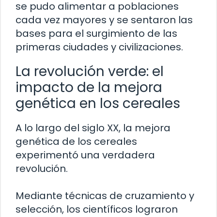
se pudo alimentar a poblaciones
cada vez mayores y se sentaron las
bases para el surgimiento de las
primeras ciudades y civilizaciones.
La revolución verde: el
impacto de la mejora
genética en los cereales
A lo largo del siglo XX, la mejora
genética de los cereales
experimentó una verdadera
revolución.
Mediante técnicas de cruzamiento y
selección, los científicos lograron