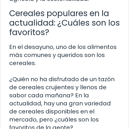
Cereales populares en la
actualidad: ¿Cuáles son los
favoritos?
En el desayuno, uno de los alimentos
más comunes y queridos son los
cereales.
¿Quién no ha disfrutado de un tazón
de cereales crujientes y llenos de
sabor cada mañana? En la
actualidad, hay una gran variedad
de cereales disponibles en el
mercado, pero ¿cuáles son los
favoritos de la gente?