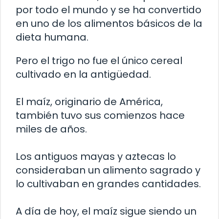
por todo el mundo y se ha convertido
en uno de los alimentos básicos de la
dieta humana.
Pero el trigo no fue el único cereal
cultivado en la antigüedad.
El maíz, originario de América,
también tuvo sus comienzos hace
miles de años.
Los antiguos mayas y aztecas lo
consideraban un alimento sagrado y
lo cultivaban en grandes cantidades.
A día de hoy, el maíz sigue siendo un