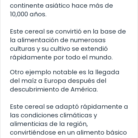
continente asiático hace más de
10,000 años.
Este cereal se convirtió en la base de
la alimentación de numerosas
culturas y su cultivo se extendió
rápidamente por todo el mundo.
Otro ejemplo notable es la llegada
del maíz a Europa después del
descubrimiento de América.
Este cereal se adaptó rápidamente a
las condiciones climáticas y
alimenticias de la región,
convirtiéndose en un alimento básico