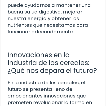
puede ayudarnos a mantener una
buena salud digestiva, mejorar
nuestra energía y obtener los
nutrientes que necesitamos para
funcionar adecuadamente.
Innovaciones en la
industria de los cereales:
¿Qué nos depara el futuro?
En la industria de los cereales, el
futuro se presenta lleno de
emocionantes innovaciones que
prometen revolucionar la forma en