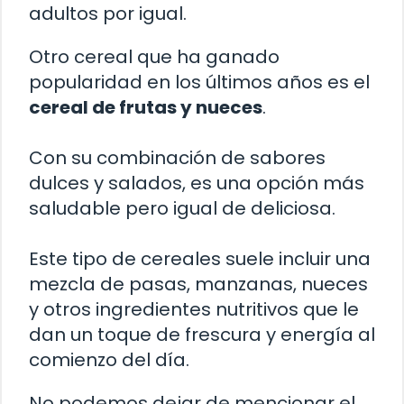
adultos por igual.
Otro cereal que ha ganado
popularidad en los últimos años es el
cereal de frutas y nueces
.
Con su combinación de sabores
dulces y salados, es una opción más
saludable pero igual de deliciosa.
Este tipo de cereales suele incluir una
mezcla de pasas, manzanas, nueces
y otros ingredientes nutritivos que le
dan un toque de frescura y energía al
comienzo del día.
No podemos dejar de mencionar el