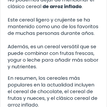
clásico cereal
de arroz inflado
.
Este cereal ligero y crujiente se ha
mantenido como uno de los favoritos
de muchas personas durante años.
Además, es un cereal versátil que se
puede combinar con frutas frescas,
yogur o leche para añadir más sabor
y nutrientes.
En resumen, los cereales más
populares en la actualidad incluyen
el cereal de chocolate, el cereal de
frutas y nueces, y el clásico cereal de
arroz inflado.