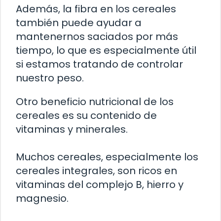
Además, la fibra en los cereales
también puede ayudar a
mantenernos saciados por más
tiempo, lo que es especialmente útil
si estamos tratando de controlar
nuestro peso.
Otro beneficio nutricional de los
cereales es su contenido de
vitaminas y minerales.
Muchos cereales, especialmente los
cereales integrales, son ricos en
vitaminas del complejo B, hierro y
magnesio.