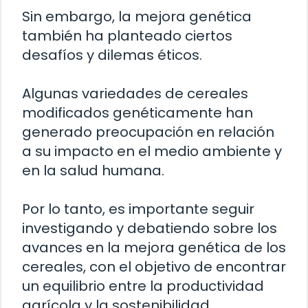
Sin embargo, la mejora genética
también ha planteado ciertos
desafíos y dilemas éticos.
Algunas variedades de cereales
modificados genéticamente han
generado preocupación en relación
a su impacto en el medio ambiente y
en la salud humana.
Por lo tanto, es importante seguir
investigando y debatiendo sobre los
avances en la mejora genética de los
cereales, con el objetivo de encontrar
un equilibrio entre la productividad
agrícola y la sostenibilidad.