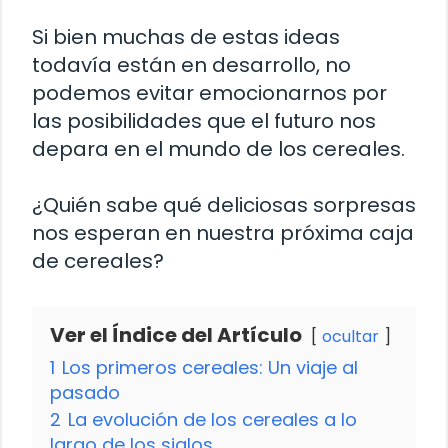
Si bien muchas de estas ideas
todavía están en desarrollo, no
podemos evitar emocionarnos por
las posibilidades que el futuro nos
depara en el mundo de los cereales.
¿Quién sabe qué deliciosas sorpresas
nos esperan en nuestra próxima caja
de cereales?
Ver el Índice del Artículo
ocultar
1
Los primeros cereales: Un viaje al
pasado
2
La evolución de los cereales a lo
largo de los siglos