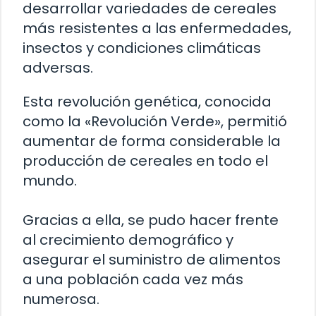
desarrollar variedades de cereales
más resistentes a las enfermedades,
insectos y condiciones climáticas
adversas.
Esta revolución genética, conocida
como la «Revolución Verde», permitió
aumentar de forma considerable la
producción de cereales en todo el
mundo.
Gracias a ella, se pudo hacer frente
al crecimiento demográfico y
asegurar el suministro de alimentos
a una población cada vez más
numerosa.