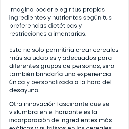
Imagina poder elegir tus propios
ingredientes y nutrientes según tus
preferencias dietéticas y
restricciones alimentarias.
Esto no solo permitiría crear cereales
más saludables y adecuados para
diferentes grupos de personas, sino
también brindaría una experiencia
única y personalizada a la hora del
desayuno.
Otra innovación fascinante que se
vislumbra en el horizonte es la
incorporación de ingredientes más
exóticos y nutritivos en los cereales.