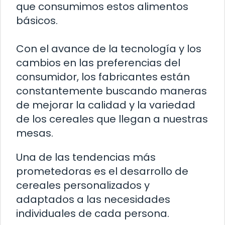
que consumimos estos alimentos
básicos.
Con el avance de la tecnología y los
cambios en las preferencias del
consumidor, los fabricantes están
constantemente buscando maneras
de mejorar la calidad y la variedad
de los cereales que llegan a nuestras
mesas.
Una de las tendencias más
prometedoras es el desarrollo de
cereales personalizados y
adaptados a las necesidades
individuales de cada persona.