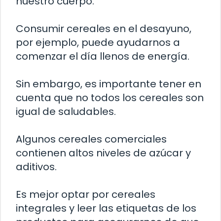
nuestro cuerpo.
Consumir cereales en el desayuno,
por ejemplo, puede ayudarnos a
comenzar el día llenos de energía.
Sin embargo, es importante tener en
cuenta que no todos los cereales son
igual de saludables.
Algunos cereales comerciales
contienen altos niveles de azúcar y
aditivos.
Es mejor optar por cereales
integrales y leer las etiquetas de los