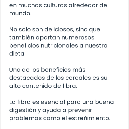
en muchas culturas alrededor del
mundo.
No solo son deliciosos, sino que
también aportan numerosos
beneficios nutricionales a nuestra
dieta.
Uno de los beneficios más
destacados de los cereales es su
alto contenido de fibra.
La fibra es esencial para una buena
digestión y ayuda a prevenir
problemas como el estreñimiento.