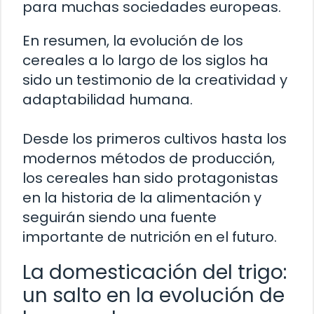
para muchas sociedades europeas.
En resumen, la evolución de los
cereales a lo largo de los siglos ha
sido un testimonio de la creatividad y
adaptabilidad humana.
Desde los primeros cultivos hasta los
modernos métodos de producción,
los cereales han sido protagonistas
en la historia de la alimentación y
seguirán siendo una fuente
importante de nutrición en el futuro.
La domesticación del trigo:
un salto en la evolución de