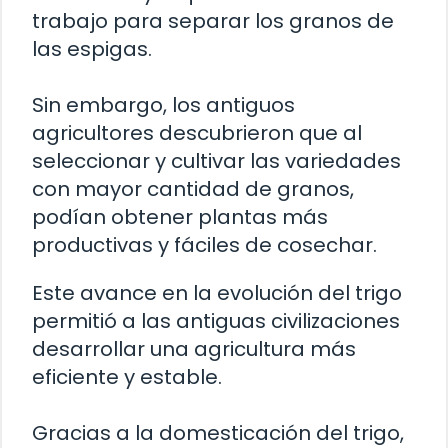
trabajo para separar los granos de
las espigas.
Sin embargo, los antiguos
agricultores descubrieron que al
seleccionar y cultivar las variedades
con mayor cantidad de granos,
podían obtener plantas más
productivas y fáciles de cosechar.
Este avance en la evolución del trigo
permitió a las antiguas civilizaciones
desarrollar una agricultura más
eficiente y estable.
Gracias a la domesticación del trigo,