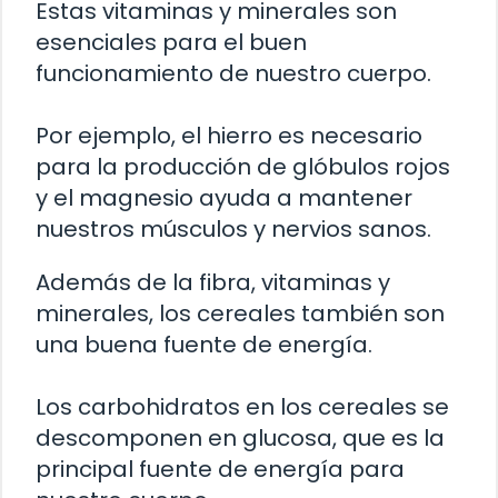
Estas vitaminas y minerales son
esenciales para el buen
funcionamiento de nuestro cuerpo.
Por ejemplo, el hierro es necesario
para la producción de glóbulos rojos
y el magnesio ayuda a mantener
nuestros músculos y nervios sanos.
Además de la fibra, vitaminas y
minerales, los cereales también son
una buena fuente de energía.
Los carbohidratos en los cereales se
descomponen en glucosa, que es la
principal fuente de energía para