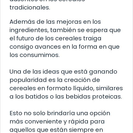
tradicionales.
Además de las mejoras en los
ingredientes, también se espera que
el futuro de los cereales traiga
consigo avances en la forma en que
los consumimos.
Una de las ideas que está ganando
popularidad es la creación de
cereales en formato líquido, similares
a los batidos o las bebidas proteicas.
Esto no solo brindaría una opción
más conveniente y rápida para
aquellos que están siempre en