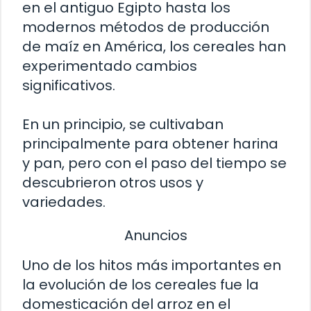
en el antiguo Egipto hasta los
modernos métodos de producción
de maíz en América, los cereales han
experimentado cambios
significativos.
En un principio, se cultivaban
principalmente para obtener harina
y pan, pero con el paso del tiempo se
descubrieron otros usos y
variedades.
Anuncios
Uno de los hitos más importantes en
la evolución de los cereales fue la
domesticación del arroz en el