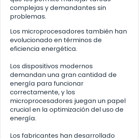
complejas y demandantes sin
problemas.
Los microprocesadores también han
evolucionado en términos de
eficiencia energética.
Los dispositivos modernos
demandan una gran cantidad de
energía para funcionar
correctamente, y los
microprocesadores juegan un papel
crucial en la optimización del uso de
energía.
Los fabricantes han desarrollado