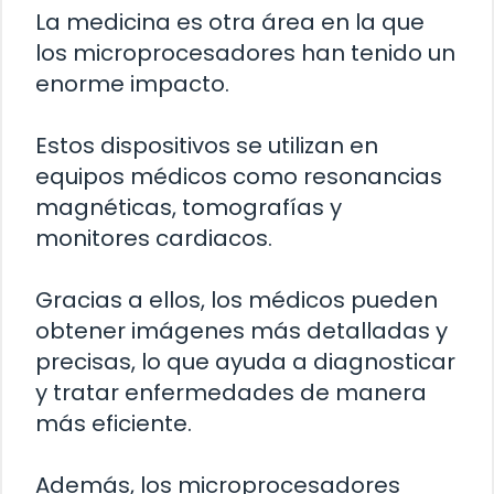
La medicina es otra área en la que
los microprocesadores han tenido un
enorme impacto.
Estos dispositivos se utilizan en
equipos médicos como resonancias
magnéticas, tomografías y
monitores cardiacos.
Gracias a ellos, los médicos pueden
obtener imágenes más detalladas y
precisas, lo que ayuda a diagnosticar
y tratar enfermedades de manera
más eficiente.
Además, los microprocesadores