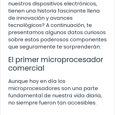
nuestros dispositivos electrónicos,
tienen una historia fascinante llena
de innovación y avances
tecnológicos? A continuación, te
presentamos algunos datos curiosos
sobre estos poderosos componentes
que seguramente te sorprenderán.
El primer microprocesador
comercial
Aunque hoy en día los
microprocesadores son una parte
fundamental de nuestra vida diaria,
no siempre fueron tan accesibles.