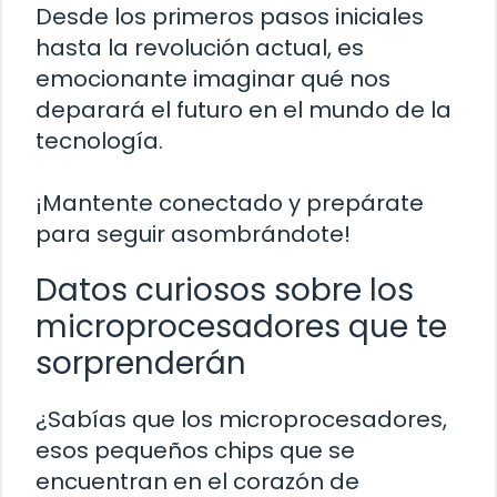
Desde los primeros pasos iniciales
hasta la revolución actual, es
emocionante imaginar qué nos
deparará el futuro en el mundo de la
tecnología.
¡Mantente conectado y prepárate
para seguir asombrándote!
Datos curiosos sobre los
microprocesadores que te
sorprenderán
¿Sabías que los microprocesadores,
esos pequeños chips que se
encuentran en el corazón de