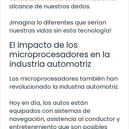
alcance de nuestros dedos.
¡Imagina lo diferentes que serían
nuestras vidas sin esta tecnología!
El impacto de los
microprocesadores en la
industria automotriz
Los microprocesadores también han
revolucionado la industria automotriz.
Hoy en día, los autos están
equipados con sistemas de
navegación, asistencia al conductor y
entretenimiento que son posibles