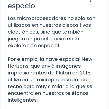
espacio
Los microprocesadores no solo son
utilizados en nuestros dispositivos
electrónicos, sino que también
juegan un papel crucial en la
exploración espacial.
Por ejemplo, la nave espacial New
Horizons, que envió imágenes
impresionantes de Plutón en 2015,
utilizaba un microprocesador con
tecnología muy similar a la que se
encuentra en nuestros teléfonos
inteligentes.