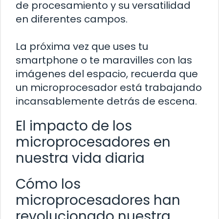
de procesamiento y su versatilidad
en diferentes campos.
La próxima vez que uses tu
smartphone o te maravilles con las
imágenes del espacio, recuerda que
un microprocesador está trabajando
incansablemente detrás de escena.
El impacto de los
microprocesadores en
nuestra vida diaria
Cómo los
microprocesadores han
revolucionado nuestra