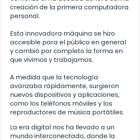
creación de la primera computadora
personal.
Esta innovadora máquina se hizo
accesible para el público en general
y cambió por completo la forma en
que vivimos y trabajamos.
A medida que la tecnología
avanzaba rápidamente, surgieron
nuevos dispositivos y aplicaciones,
como los teléfonos móviles y los
reproductores de música portátiles.
La era digital nos ha llevado a un
mundo interconectado, donde la