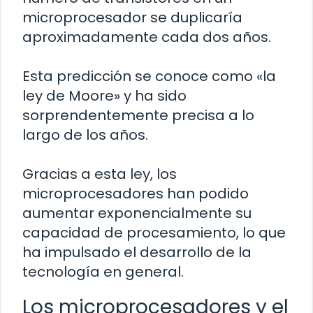
microprocesador se duplicaría
aproximadamente cada dos años.
Esta predicción se conoce como «la
ley de Moore» y ha sido
sorprendentemente precisa a lo
largo de los años.
Gracias a esta ley, los
microprocesadores han podido
aumentar exponencialmente su
capacidad de procesamiento, lo que
ha impulsado el desarrollo de la
tecnología en general.
Los microprocesadores y el