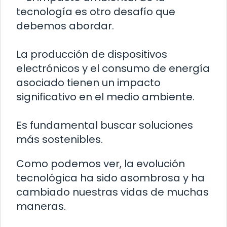
tecnología es otro desafío que
debemos abordar.
La producción de dispositivos
electrónicos y el consumo de energía
asociado tienen un impacto
significativo en el medio ambiente.
Es fundamental buscar soluciones
más sostenibles.
Como podemos ver, la evolución
tecnológica ha sido asombrosa y ha
cambiado nuestras vidas de muchas
maneras.