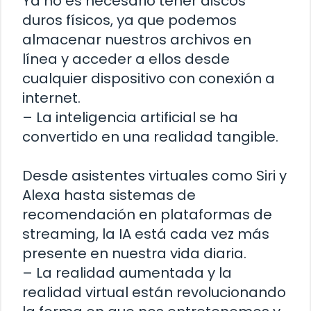
Ya no es necesario tener discos
duros físicos, ya que podemos
almacenar nuestros archivos en
línea y acceder a ellos desde
cualquier dispositivo con conexión a
internet.
– La inteligencia artificial se ha
convertido en una realidad tangible.
Desde asistentes virtuales como Siri y
Alexa hasta sistemas de
recomendación en plataformas de
streaming, la IA está cada vez más
presente en nuestra vida diaria.
– La realidad aumentada y la
realidad virtual están revolucionando