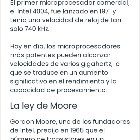
El primer microprocesador comercial,
el Intel 4004, fue lanzado en 1971 y
tenía una velocidad de reloj de tan
solo 740 kHz.
Hoy en día, los microprocesadores
más potentes pueden alcanzar
velocidades de varios gigahertz, lo
que se traduce en un aumento
significativo en el rendimiento y la
capacidad de procesamiento.
La ley de Moore
Gordon Moore, uno de los fundadores
de Intel, predijo en 1965 que el
número de transistores en un