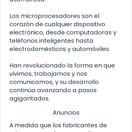
Los microprocesadores son el
corazón de cualquier dispositivo
electrónico, desde computadoras y
teléfonos inteligentes hasta
electrodomésticos y automóviles.
Han revolucionado la forma en que
vivimos, trabajamos y nos
comunicamos, y su desarrollo
continúa avanzando a pasos
agigantados.
Anuncios
A medida que los fabricantes de