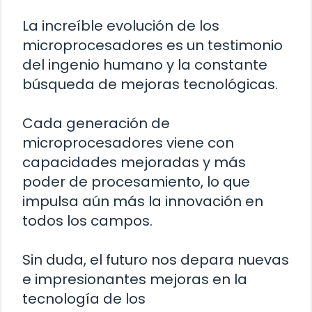
La increíble evolución de los
microprocesadores es un testimonio
del ingenio humano y la constante
búsqueda de mejoras tecnológicas.
Cada generación de
microprocesadores viene con
capacidades mejoradas y más
poder de procesamiento, lo que
impulsa aún más la innovación en
todos los campos.
Sin duda, el futuro nos depara nuevas
e impresionantes mejoras en la
tecnología de los