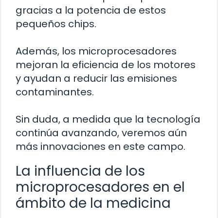
gracias a la potencia de estos
pequeños chips.
Además, los microprocesadores
mejoran la eficiencia de los motores
y ayudan a reducir las emisiones
contaminantes.
Sin duda, a medida que la tecnología
continúa avanzando, veremos aún
más innovaciones en este campo.
La influencia de los
microprocesadores en el
ámbito de la medicina