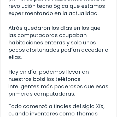
revolución tecnológica que estamos
experimentando en la actualidad.
Atrás quedaron los días en los que
las computadoras ocupaban
habitaciones enteras y solo unos
pocos afortunados podían acceder a
ellas.
Hoy en día, podemos llevar en
nuestros bolsillos teléfonos
inteligentes más poderosos que esas
primeras computadoras.
Todo comenzó a finales del siglo XIX,
cuando inventores como Thomas