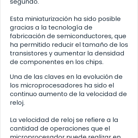
segundo.
Esta miniaturización ha sido posible
gracias a la tecnología de
fabricación de semiconductores, que
ha permitido reducir el tamaño de los
transistores y aumentar la densidad
de componentes en los chips.
Una de las claves en la evolución de
los microprocesadores ha sido el
continuo aumento de la velocidad de
reloj.
La velocidad de reloj se refiere a la
cantidad de operaciones que el
microprocesador puede realizar en