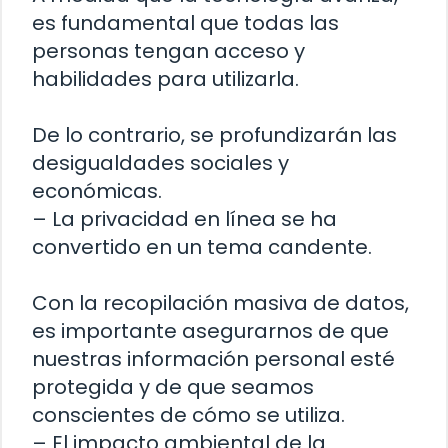
es fundamental que todas las
personas tengan acceso y
habilidades para utilizarla.
De lo contrario, se profundizarán las
desigualdades sociales y
económicas.
– La privacidad en línea se ha
convertido en un tema candente.
Con la recopilación masiva de datos,
es importante asegurarnos de que
nuestras información personal esté
protegida y de que seamos
conscientes de cómo se utiliza.
– El impacto ambiental de la