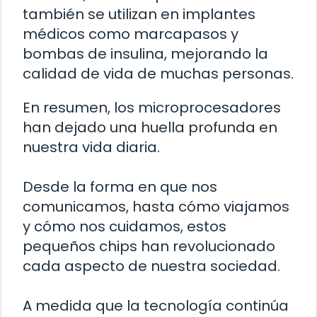
también se utilizan en implantes
médicos como marcapasos y
bombas de insulina, mejorando la
calidad de vida de muchas personas.
En resumen, los microprocesadores
han dejado una huella profunda en
nuestra vida diaria.
Desde la forma en que nos
comunicamos, hasta cómo viajamos
y cómo nos cuidamos, estos
pequeños chips han revolucionado
cada aspecto de nuestra sociedad.
A medida que la tecnología continúa