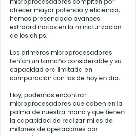
microprocesadores compiten por
ofrecer mayor potencia y eficiencia,
hemos presenciado avances
extraordinarios en la miniaturización
de los chips.
Los primeros microprocesadores
tenían un tamaño considerable y su
capacidad era limitada en
comparación con los de hoy en día.
Hoy, podemos encontrar
microprocesadores que caben en la
palma de nuestra mano y que tienen
la capacidad de realizar miles de
millones de operaciones por