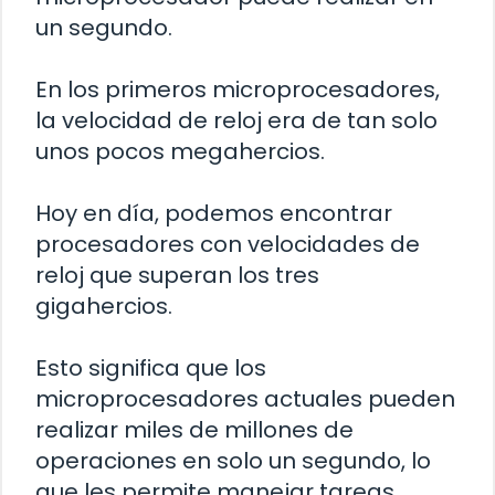
un segundo.
En los primeros microprocesadores,
la velocidad de reloj era de tan solo
unos pocos megahercios.
Hoy en día, podemos encontrar
procesadores con velocidades de
reloj que superan los tres
gigahercios.
Esto significa que los
microprocesadores actuales pueden
realizar miles de millones de
operaciones en solo un segundo, lo
que les permite manejar tareas