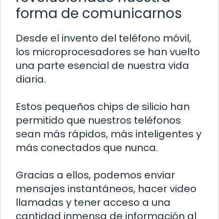
forma de comunicarnos
Desde el invento del teléfono móvil,
los microprocesadores se han vuelto
una parte esencial de nuestra vida
diaria.
Estos pequeños chips de silicio han
permitido que nuestros teléfonos
sean más rápidos, más inteligentes y
más conectados que nunca.
Gracias a ellos, podemos enviar
mensajes instantáneos, hacer video
llamadas y tener acceso a una
cantidad inmensa de información al