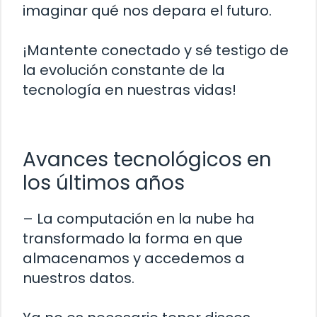
imaginar qué nos depara el futuro.
¡Mantente conectado y sé testigo de
la evolución constante de la
tecnología en nuestras vidas!
Avances tecnológicos en
los últimos años
– La computación en la nube ha
transformado la forma en que
almacenamos y accedemos a
nuestros datos.