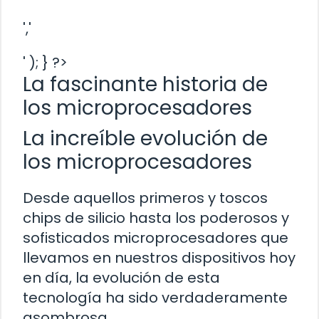
','
' ); } ?>
La fascinante historia de
los microprocesadores
La increíble evolución de
los microprocesadores
Desde aquellos primeros y toscos
chips de silicio hasta los poderosos y
sofisticados microprocesadores que
llevamos en nuestros dispositivos hoy
en día, la evolución de esta
tecnología ha sido verdaderamente
asombrosa.