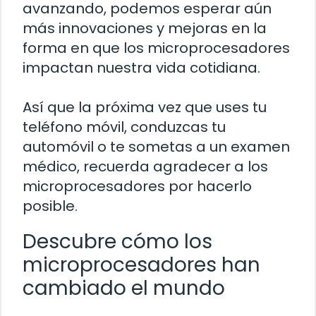
avanzando, podemos esperar aún
más innovaciones y mejoras en la
forma en que los microprocesadores
impactan nuestra vida cotidiana.
Así que la próxima vez que uses tu
teléfono móvil, conduzcas tu
automóvil o te sometas a un examen
médico, recuerda agradecer a los
microprocesadores por hacerlo
posible.
Descubre cómo los
microprocesadores han
cambiado el mundo