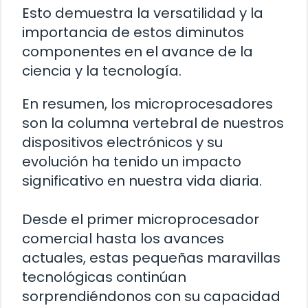
Esto demuestra la versatilidad y la
importancia de estos diminutos
componentes en el avance de la
ciencia y la tecnología.
En resumen, los microprocesadores
son la columna vertebral de nuestros
dispositivos electrónicos y su
evolución ha tenido un impacto
significativo en nuestra vida diaria.
Desde el primer microprocesador
comercial hasta los avances
actuales, estas pequeñas maravillas
tecnológicas continúan
sorprendiéndonos con su capacidad