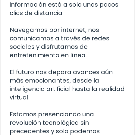
información está a solo unos pocos
clics de distancia.
Navegamos por internet, nos
comunicamos a través de redes
sociales y disfrutamos de
entretenimiento en línea.
El futuro nos depara avances aún
más emocionantes, desde la
inteligencia artificial hasta la realidad
virtual.
Estamos presenciando una
revolución tecnológica sin
precedentes y solo podemos