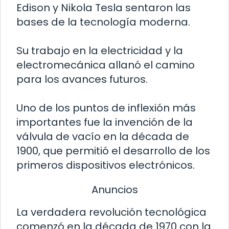
Edison y Nikola Tesla sentaron las
bases de la tecnología moderna.
Su trabajo en la electricidad y la
electromecánica allanó el camino
para los avances futuros.
Uno de los puntos de inflexión más
importantes fue la invención de la
válvula de vacío en la década de
1900, que permitió el desarrollo de los
primeros dispositivos electrónicos.
Anuncios
La verdadera revolución tecnológica
comenzó en la década de 1970 con la