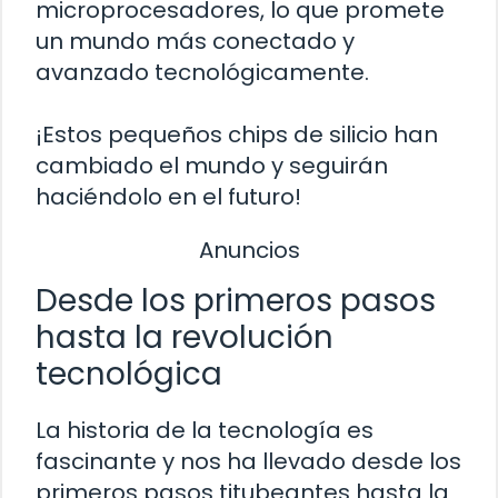
microprocesadores, lo que promete
un mundo más conectado y
avanzado tecnológicamente.
¡Estos pequeños chips de silicio han
cambiado el mundo y seguirán
haciéndolo en el futuro!
Anuncios
Desde los primeros pasos
hasta la revolución
tecnológica
La historia de la tecnología es
fascinante y nos ha llevado desde los
primeros pasos titubeantes hasta la