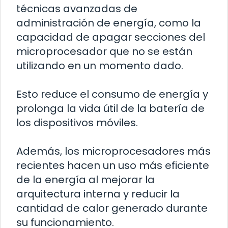
técnicas avanzadas de
administración de energía, como la
capacidad de apagar secciones del
microprocesador que no se están
utilizando en un momento dado.
Esto reduce el consumo de energía y
prolonga la vida útil de la batería de
los dispositivos móviles.
Además, los microprocesadores más
recientes hacen un uso más eficiente
de la energía al mejorar la
arquitectura interna y reducir la
cantidad de calor generado durante
su funcionamiento.