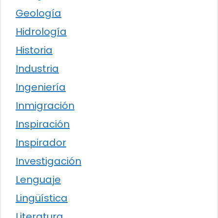
Geología
Hidrología
Historia
Industria
Ingeniería
Inmigración
Inspiración
Inspirador
Investigación
Lenguaje
Lingüística
Literatura