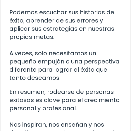
Podemos escuchar sus historias de
éxito, aprender de sus errores y
aplicar sus estrategias en nuestras
propias metas.
A veces, solo necesitamos un
pequeño empujón o una perspectiva
diferente para lograr el éxito que
tanto deseamos.
En resumen, rodearse de personas
exitosas es clave para el crecimiento
personal y profesional.
Nos inspiran, nos enseñan y nos