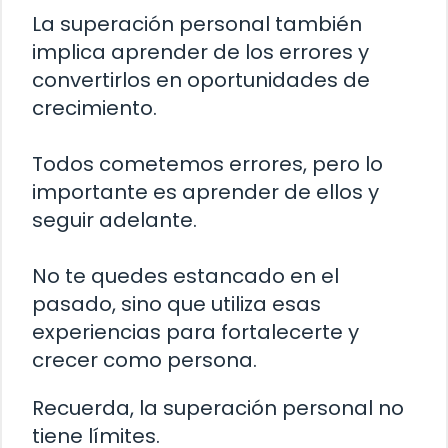
La superación personal también
implica aprender de los errores y
convertirlos en oportunidades de
crecimiento.
Todos cometemos errores, pero lo
importante es aprender de ellos y
seguir adelante.
No te quedes estancado en el
pasado, sino que utiliza esas
experiencias para fortalecerte y
crecer como persona.
Recuerda, la superación personal no
tiene límites.