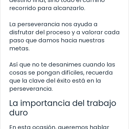
destino final, sino todo el camino
recorrido para alcanzarlo.
La perseverancia nos ayuda a
disfrutar del proceso y a valorar cada
paso que damos hacia nuestras
metas.
Así que no te desanimes cuando las
cosas se pongan difíciles, recuerda
que la clave del éxito está en la
perseverancia.
La importancia del trabajo
duro
En esta ocasión, queremos hablar