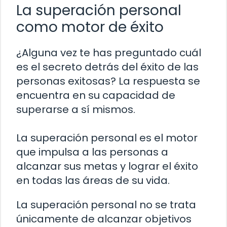
La superación personal
como motor de éxito
¿Alguna vez te has preguntado cuál
es el secreto detrás del éxito de las
personas exitosas? La respuesta se
encuentra en su capacidad de
superarse a sí mismos.
La superación personal es el motor
que impulsa a las personas a
alcanzar sus metas y lograr el éxito
en todas las áreas de su vida.
La superación personal no se trata
únicamente de alcanzar objetivos