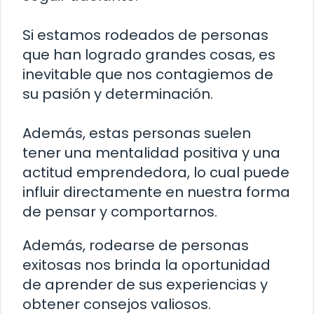
Si estamos rodeados de personas
que han logrado grandes cosas, es
inevitable que nos contagiemos de
su pasión y determinación.
Además, estas personas suelen
tener una mentalidad positiva y una
actitud emprendedora, lo cual puede
influir directamente en nuestra forma
de pensar y comportarnos.
Además, rodearse de personas
exitosas nos brinda la oportunidad
de aprender de sus experiencias y
obtener consejos valiosos.