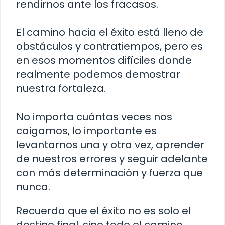
rendirnos ante los fracasos.
El camino hacia el éxito está lleno de
obstáculos y contratiempos, pero es
en esos momentos difíciles donde
realmente podemos demostrar
nuestra fortaleza.
No importa cuántas veces nos
caigamos, lo importante es
levantarnos una y otra vez, aprender
de nuestros errores y seguir adelante
con más determinación y fuerza que
nunca.
Recuerda que el éxito no es solo el