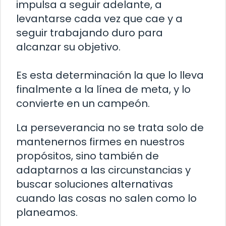
impulsa a seguir adelante, a
levantarse cada vez que cae y a
seguir trabajando duro para
alcanzar su objetivo.
Es esta determinación la que lo lleva
finalmente a la línea de meta, y lo
convierte en un campeón.
La perseverancia no se trata solo de
mantenernos firmes en nuestros
propósitos, sino también de
adaptarnos a las circunstancias y
buscar soluciones alternativas
cuando las cosas no salen como lo
planeamos.