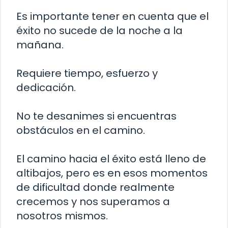
Es importante tener en cuenta que el
éxito no sucede de la noche a la
mañana.
Requiere tiempo, esfuerzo y
dedicación.
No te desanimes si encuentras
obstáculos en el camino.
El camino hacia el éxito está lleno de
altibajos, pero es en esos momentos
de dificultad donde realmente
crecemos y nos superamos a
nosotros mismos.