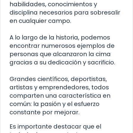
habilidades, conocimientos y
disciplina necesarios para sobresalir
en cualquier campo.
A lo largo de la historia, podemos
encontrar numerosos ejemplos de
personas que alcanzaron la cima
gracias a su dedicación y sacrificio.
Grandes científicos, deportistas,
artistas y emprendedores, todos
comparten una característica en
común: la pasión y el esfuerzo
constante por mejorar.
Es importante destacar que el