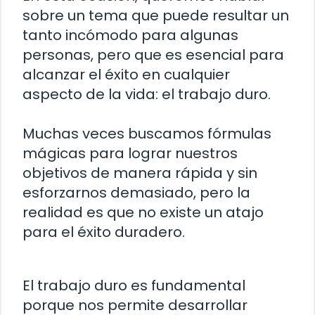
sobre un tema que puede resultar un
tanto incómodo para algunas
personas, pero que es esencial para
alcanzar el éxito en cualquier
aspecto de la vida: el trabajo duro.
Muchas veces buscamos fórmulas
mágicas para lograr nuestros
objetivos de manera rápida y sin
esforzarnos demasiado, pero la
realidad es que no existe un atajo
para el éxito duradero.
El trabajo duro es fundamental
porque nos permite desarrollar