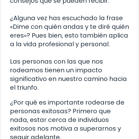
consejos que se pueden recibir.
¿Alguna vez has escuchado la frase
«Dime con quién andas y te diré quién
eres»? Pues bien, esto también aplica
a la vida profesional y personal.
Las personas con las que nos
rodeamos tienen un impacto
significativo en nuestro camino hacia
el triunfo.
¿Por qué es importante rodearse de
personas exitosas? Primero que
nada, estar cerca de individuos
exitosos nos motiva a superarnos y
seguir adelante.