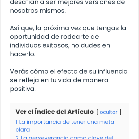
desafían a ser mejores versiones de
nosotros mismos.
Así que, la próxima vez que tengas la
oportunidad de rodearte de
individuos exitosos, no dudes en
hacerlo.
Verás cómo el efecto de su influencia
se refleja en tu vida de manera
positiva.
Ver el Índice del Artículo
ocultar
1
La importancia de tener una meta
clara
2
La perseverancia como clave del