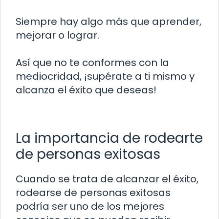
Siempre hay algo más que aprender,
mejorar o lograr.
Así que no te conformes con la
mediocridad, ¡supérate a ti mismo y
alcanza el éxito que deseas!
La importancia de rodearte
de personas exitosas
Cuando se trata de alcanzar el éxito,
rodearse de personas exitosas
podría ser uno de los mejores