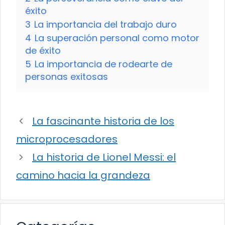
éxito
3
La importancia del trabajo duro
4
La superación personal como motor
de éxito
5
La importancia de rodearte de
personas exitosas
La fascinante historia de los
microprocesadores
La historia de Lionel Messi: el
camino hacia la grandeza