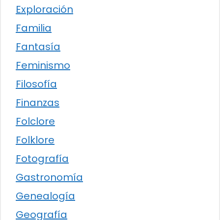
Exploración
Familia
Fantasía
Feminismo
Filosofía
Finanzas
Folclore
Folklore
Fotografía
Gastronomía
Genealogía
Geografía