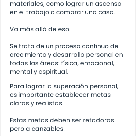
materiales, como lograr un ascenso
en el trabajo o comprar una casa.
Va más allá de eso.
Se trata de un proceso continuo de
crecimiento y desarrollo personal en
todas las áreas: física, emocional,
mental y espiritual.
Para lograr la superación personal,
es importante establecer metas
claras y realistas.
Estas metas deben ser retadoras
pero alcanzables.