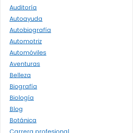
Auditoría
Autoayuda
Autobiografía
Automotriz
Automóviles
Aventuras
Belleza
Biografía
Biología
Blog
Botánica
Carrera profesional