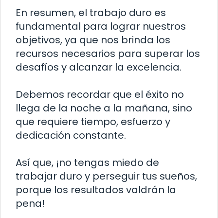
En resumen, el trabajo duro es
fundamental para lograr nuestros
objetivos, ya que nos brinda los
recursos necesarios para superar los
desafíos y alcanzar la excelencia.
Debemos recordar que el éxito no
llega de la noche a la mañana, sino
que requiere tiempo, esfuerzo y
dedicación constante.
Así que, ¡no tengas miedo de
trabajar duro y perseguir tus sueños,
porque los resultados valdrán la
pena!