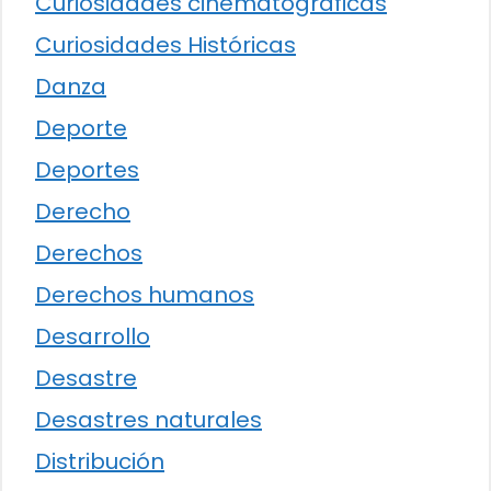
Curiosidades cinematográficas
Curiosidades Históricas
Danza
Deporte
Deportes
Derecho
Derechos
Derechos humanos
Desarrollo
Desastre
Desastres naturales
Distribución