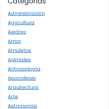
Categorías
Administración
Agricultura
Ajedrez
Amor
Amuletos
Animales
Antropología
Apocalipsis
Arquitectura
Arte
Astronomía