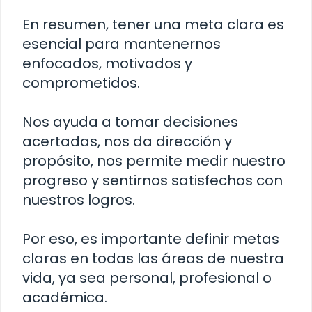
En resumen, tener una meta clara es
esencial para mantenernos
enfocados, motivados y
comprometidos.
Nos ayuda a tomar decisiones
acertadas, nos da dirección y
propósito, nos permite medir nuestro
progreso y sentirnos satisfechos con
nuestros logros.
Por eso, es importante definir metas
claras en todas las áreas de nuestra
vida, ya sea personal, profesional o
académica.