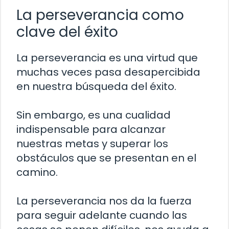
La perseverancia como
clave del éxito
La perseverancia es una virtud que
muchas veces pasa desapercibida
en nuestra búsqueda del éxito.
Sin embargo, es una cualidad
indispensable para alcanzar
nuestras metas y superar los
obstáculos que se presentan en el
camino.
La perseverancia nos da la fuerza
para seguir adelante cuando las