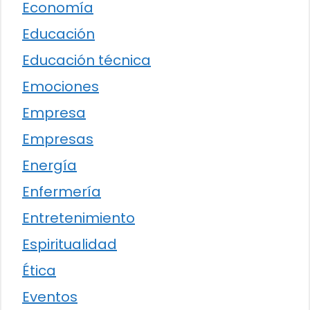
Economía
Educación
Educación técnica
Emociones
Empresa
Empresas
Energía
Enfermería
Entretenimiento
Espiritualidad
Ética
Eventos