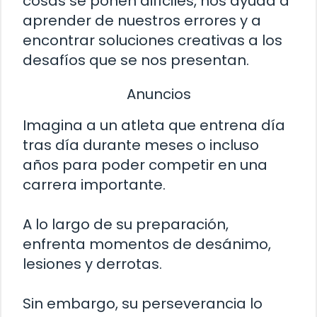
cosas se ponen difíciles, nos ayuda a
aprender de nuestros errores y a
encontrar soluciones creativas a los
desafíos que se nos presentan.
Anuncios
Imagina a un atleta que entrena día
tras día durante meses o incluso
años para poder competir en una
carrera importante.
A lo largo de su preparación,
enfrenta momentos de desánimo,
lesiones y derrotas.
Sin embargo, su perseverancia lo