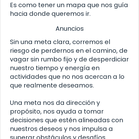
Es como tener un mapa que nos guía
hacia donde queremos ir.
Anuncios
Sin una meta clara, corremos el
riesgo de perdernos en el camino, de
vagar sin rumbo fijo y de desperdiciar
nuestro tiempo y energía en
actividades que no nos acercan a lo
que realmente deseamos.
Una meta nos da dirección y
propósito, nos ayuda a tomar
decisiones que estén alineadas con
nuestros deseos y nos impulsa a
superar obstáculos y desafíos.