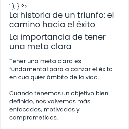
' ); } ?>
La historia de un triunfo: el
camino hacia el éxito
La importancia de tener
una meta clara
Tener una meta clara es
fundamental para alcanzar el éxito
en cualquier ámbito de la vida.
Cuando tenemos un objetivo bien
definido, nos volvemos más
enfocados, motivados y
comprometidos.