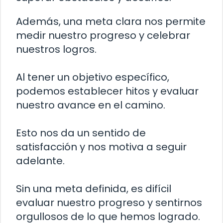
Además, una meta clara nos permite
medir nuestro progreso y celebrar
nuestros logros.
Al tener un objetivo específico,
podemos establecer hitos y evaluar
nuestro avance en el camino.
Esto nos da un sentido de
satisfacción y nos motiva a seguir
adelante.
Sin una meta definida, es difícil
evaluar nuestro progreso y sentirnos
orgullosos de lo que hemos logrado.