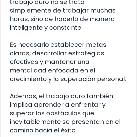
trabajo duro no se trata
simplemente de trabajar muchas
horas, sino de hacerlo de manera
inteligente y constante.
Es necesario establecer metas
claras, desarrollar estrategias
efectivas y mantener una
mentalidad enfocada en el
crecimiento y la superación personal.
Además, el trabajo duro también
implica aprender a enfrentar y
superar los obstáculos que
inevitablemente se presentan en el
camino hacia el éxito.