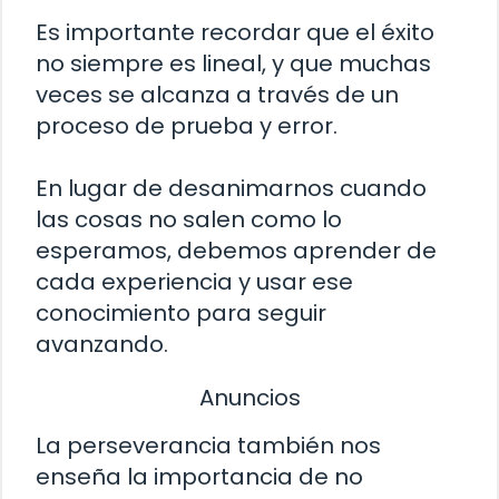
Es importante recordar que el éxito
no siempre es lineal, y que muchas
veces se alcanza a través de un
proceso de prueba y error.
En lugar de desanimarnos cuando
las cosas no salen como lo
esperamos, debemos aprender de
cada experiencia y usar ese
conocimiento para seguir
avanzando.
Anuncios
La perseverancia también nos
enseña la importancia de no