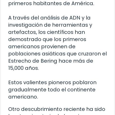
primeros habitantes de América.
A través del análisis de ADN y la
investigación de herramientas y
artefactos, los científicos han
demostrado que los primeros
americanos provienen de
poblaciones asiáticas que cruzaron el
Estrecho de Bering hace más de
15,000 años.
Estos valientes pioneros poblaron
gradualmente todo el continente
americano.
Otro descubrimiento reciente ha sido