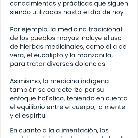
conocimientos y prácticas que siguen
siendo utilizadas hasta el día de hoy.
Por ejemplo, la medicina tradicional
de los pueblos mayas incluye el uso
de hierbas medicinales, como el aloe
vera, el eucalipto y la manzanilla,
para tratar diversas dolencias.
Asimismo, la medicina indígena
también se caracteriza por su
enfoque holístico, teniendo en cuenta
el equilibrio entre el cuerpo, la mente
y el espíritu.
En cuanto a la alimentación, los