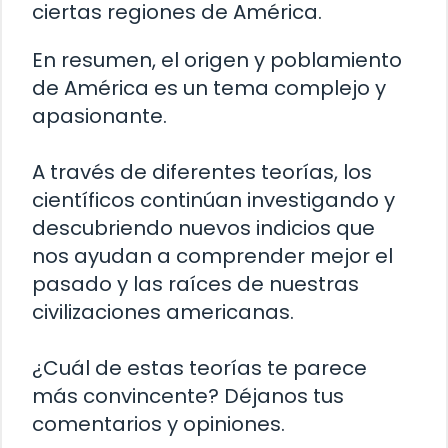
ciertas regiones de América.
En resumen, el origen y poblamiento
de América es un tema complejo y
apasionante.
A través de diferentes teorías, los
científicos continúan investigando y
descubriendo nuevos indicios que
nos ayudan a comprender mejor el
pasado y las raíces de nuestras
civilizaciones americanas.
¿Cuál de estas teorías te parece
más convincente? Déjanos tus
comentarios y opiniones.