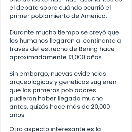
el debate sobre cuándo ocurrió el
primer poblamiento de América.
Durante mucho tiempo se creyó que
los humanos llegaron al continente a
través del estrecho de Bering hace
aproximadamente 13,000 años.
Sin embargo, nuevas evidencias
arqueológicas y genéticas sugieren
que los primeros pobladores
pudieron haber llegado mucho
antes, quizás hace más de 20,000
años.
Otro aspecto interesante es la