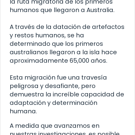
la ruta migratoria de los primeros
humanos que llegaron a Australia.
A través de la datación de artefactos
y restos humanos, se ha
determinado que los primeros
australianos llegaron a la isla hace
aproximadamente 65,000 años.
Esta migración fue una travesía
peligrosa y desafiante, pero
demuestra la increíble capacidad de
adaptación y determinación
humana.
A medida que avanzamos en
nuestras investigaciones, es posible