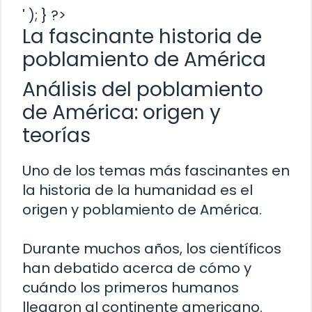
' ); } ?>
La fascinante historia de
poblamiento de América
Análisis del poblamiento
de América: origen y
teorías
Uno de los temas más fascinantes en
la historia de la humanidad es el
origen y poblamiento de América.
Durante muchos años, los científicos
han debatido acerca de cómo y
cuándo los primeros humanos
llegaron al continente americano.