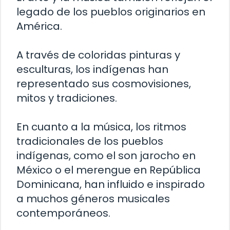
legado de los pueblos originarios en
América.
A través de coloridas pinturas y
esculturas, los indígenas han
representado sus cosmovisiones,
mitos y tradiciones.
En cuanto a la música, los ritmos
tradicionales de los pueblos
indígenas, como el son jarocho en
México o el merengue en República
Dominicana, han influido e inspirado
a muchos géneros musicales
contemporáneos.