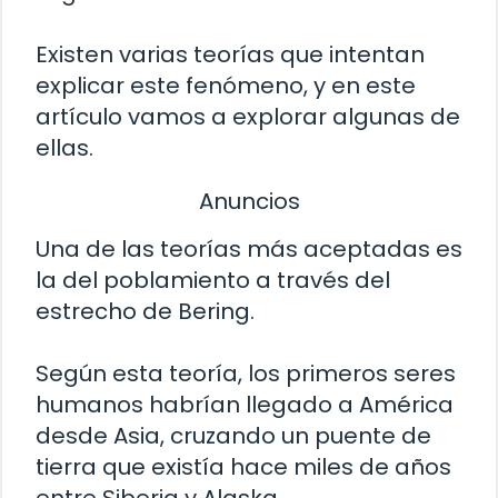
Existen varias teorías que intentan
explicar este fenómeno, y en este
artículo vamos a explorar algunas de
ellas.
Anuncios
Una de las teorías más aceptadas es
la del poblamiento a través del
estrecho de Bering.
Según esta teoría, los primeros seres
humanos habrían llegado a América
desde Asia, cruzando un puente de
tierra que existía hace miles de años