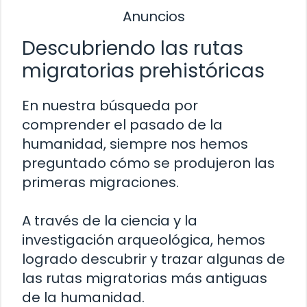
Anuncios
Descubriendo las rutas
migratorias prehistóricas
En nuestra búsqueda por
comprender el pasado de la
humanidad, siempre nos hemos
preguntado cómo se produjeron las
primeras migraciones.
A través de la ciencia y la
investigación arqueológica, hemos
logrado descubrir y trazar algunas de
las rutas migratorias más antiguas
de la humanidad.