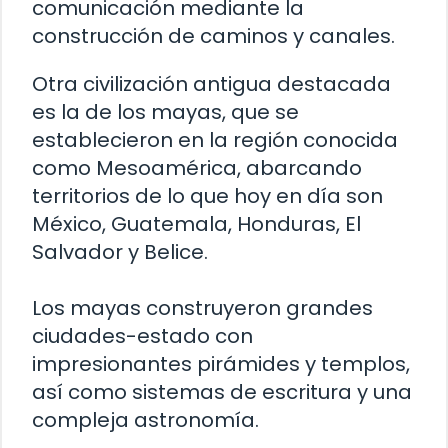
comunicación mediante la
construcción de caminos y canales.
Otra civilización antigua destacada
es la de los mayas, que se
establecieron en la región conocida
como Mesoamérica, abarcando
territorios de lo que hoy en día son
México, Guatemala, Honduras, El
Salvador y Belice.
Los mayas construyeron grandes
ciudades-estado con
impresionantes pirámides y templos,
así como sistemas de escritura y una
compleja astronomía.