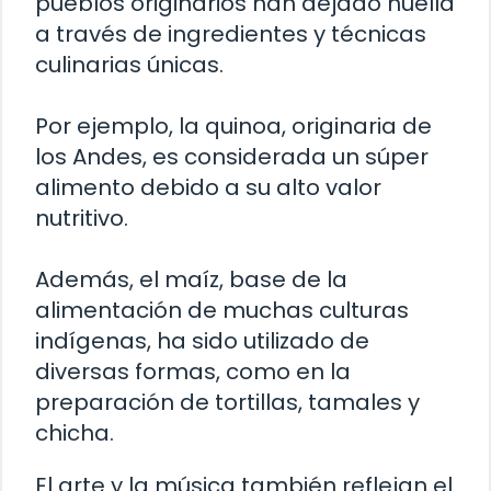
pueblos originarios han dejado huella
a través de ingredientes y técnicas
culinarias únicas.
Por ejemplo, la quinoa, originaria de
los Andes, es considerada un súper
alimento debido a su alto valor
nutritivo.
Además, el maíz, base de la
alimentación de muchas culturas
indígenas, ha sido utilizado de
diversas formas, como en la
preparación de tortillas, tamales y
chicha.
El arte y la música también reflejan el