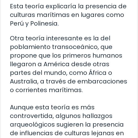
Esta teoría explicaría la presencia de
culturas marítimas en lugares como
Perú y Polinesia.
Otra teoría interesante es la del
poblamiento transoceánico, que
propone que los primeros humanos
llegaron a América desde otras
partes del mundo, como África o
Australia, a través de embarcaciones
o corrientes marítimas.
Aunque esta teoría es más
controvertida, algunos hallazgos
arqueológicos sugieren la presencia
de influencias de culturas lejanas en