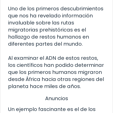
Uno de los primeros descubrimientos
que nos ha revelado información
invaluable sobre las rutas
migratorias prehistóricas es el
hallazgo de restos humanos en
diferentes partes del mundo.
Al examinar el ADN de estos restos,
los científicos han podido determinar
que los primeros humanos migraron
desde África hacia otras regiones del
planeta hace miles de años.
Anuncios
Un ejemplo fascinante es el de los