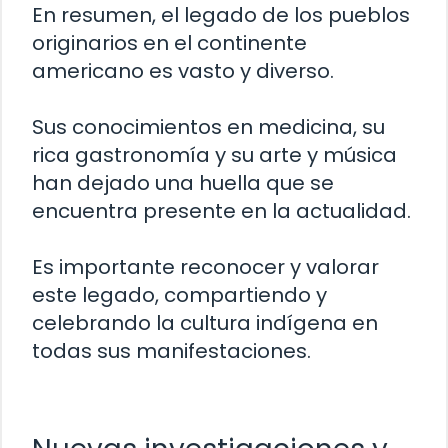
En resumen, el legado de los pueblos
originarios en el continente
americano es vasto y diverso.
Sus conocimientos en medicina, su
rica gastronomía y su arte y música
han dejado una huella que se
encuentra presente en la actualidad.
Es importante reconocer y valorar
este legado, compartiendo y
celebrando la cultura indígena en
todas sus manifestaciones.