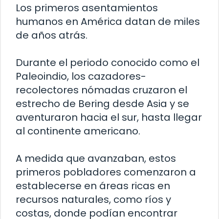
Los primeros asentamientos
humanos en América datan de miles
de años atrás.
Durante el periodo conocido como el
Paleoindio, los cazadores-
recolectores nómadas cruzaron el
estrecho de Bering desde Asia y se
aventuraron hacia el sur, hasta llegar
al continente americano.
A medida que avanzaban, estos
primeros pobladores comenzaron a
establecerse en áreas ricas en
recursos naturales, como ríos y
costas, donde podían encontrar