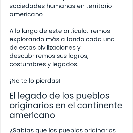
sociedades humanas en territorio
americano.
A lo largo de este artículo, iremos
explorando más a fondo cada una
de estas civilizaciones y
descubriremos sus logros,
costumbres y legados.
¡No te lo pierdas!
El legado de los pueblos
originarios en el continente
americano
¿Sabías que los pueblos originarios