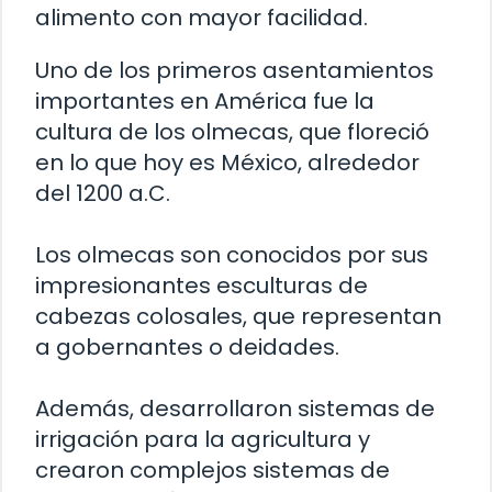
alimento con mayor facilidad.
Uno de los primeros asentamientos
importantes en América fue la
cultura de los olmecas, que floreció
en lo que hoy es México, alrededor
del 1200 a.C.
Los olmecas son conocidos por sus
impresionantes esculturas de
cabezas colosales, que representan
a gobernantes o deidades.
Además, desarrollaron sistemas de
irrigación para la agricultura y
crearon complejos sistemas de