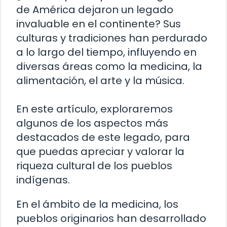
de América dejaron un legado
invaluable en el continente? Sus
culturas y tradiciones han perdurado
a lo largo del tiempo, influyendo en
diversas áreas como la medicina, la
alimentación, el arte y la música.
En este artículo, exploraremos
algunos de los aspectos más
destacados de este legado, para
que puedas apreciar y valorar la
riqueza cultural de los pueblos
indígenas.
En el ámbito de la medicina, los
pueblos originarios han desarrollado