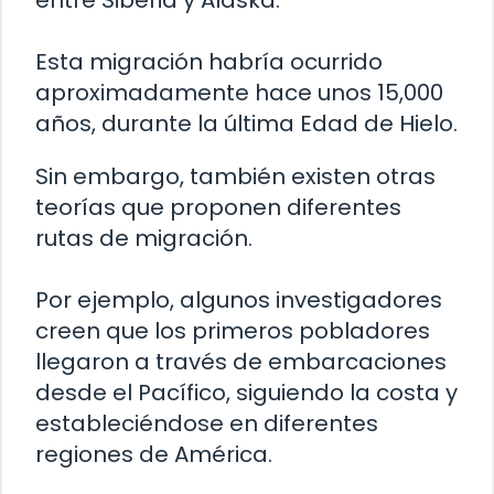
entre Siberia y Alaska.
Esta migración habría ocurrido
aproximadamente hace unos 15,000
años, durante la última Edad de Hielo.
Sin embargo, también existen otras
teorías que proponen diferentes
rutas de migración.
Por ejemplo, algunos investigadores
creen que los primeros pobladores
llegaron a través de embarcaciones
desde el Pacífico, siguiendo la costa y
estableciéndose en diferentes
regiones de América.