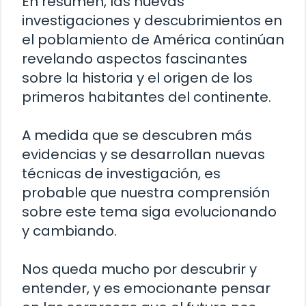
En resumen, las nuevas
investigaciones y descubrimientos en
el poblamiento de América continúan
revelando aspectos fascinantes
sobre la historia y el origen de los
primeros habitantes del continente.
A medida que se descubren más
evidencias y se desarrollan nuevas
técnicas de investigación, es
probable que nuestra comprensión
sobre este tema siga evolucionando
y cambiando.
Nos queda mucho por descubrir y
entender, y es emocionante pensar