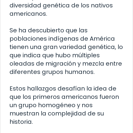
diversidad genética de los nativos
americanos.
Se ha descubierto que las
poblaciones indígenas de América
tienen una gran variedad genética, lo
que indica que hubo múltiples
oleadas de migración y mezcla entre
diferentes grupos humanos.
Estos hallazgos desafían la idea de
que los primeros americanos fueron
un grupo homogéneo y nos
muestran la complejidad de su
historia.