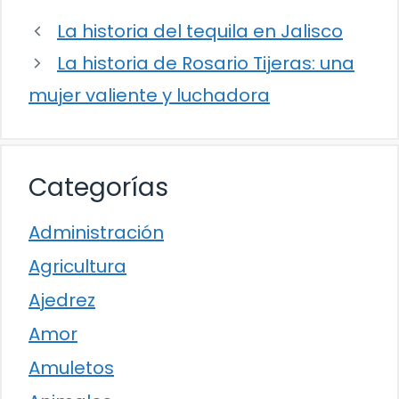
La historia del tequila en Jalisco
La historia de Rosario Tijeras: una
mujer valiente y luchadora
Categorías
Administración
Agricultura
Ajedrez
Amor
Amuletos