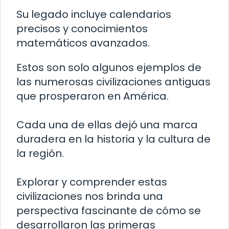
Su legado incluye calendarios
precisos y conocimientos
matemáticos avanzados.
Estos son solo algunos ejemplos de
las numerosas civilizaciones antiguas
que prosperaron en América.
Cada una de ellas dejó una marca
duradera en la historia y la cultura de
la región.
Explorar y comprender estas
civilizaciones nos brinda una
perspectiva fascinante de cómo se
desarrollaron las primeras