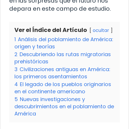
en las sorpresas que el futuro nos
depara en este campo de estudio.
Ver el Índice del Artículo
ocultar
1
Análisis del poblamiento de América:
origen y teorías
2
Descubriendo las rutas migratorias
prehistóricas
3
Civilizaciones antiguas en América:
los primeros asentamientos
4
El legado de los pueblos originarios
en el continente americano
5
Nuevas investigaciones y
descubrimientos en el poblamiento de
América