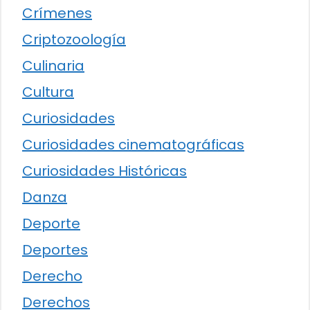
Crímenes
Criptozoología
Culinaria
Cultura
Curiosidades
Curiosidades cinematográficas
Curiosidades Históricas
Danza
Deporte
Deportes
Derecho
Derechos