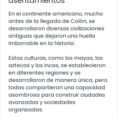
asentamientos
En el continente americano, mucho
antes de la llegada de Colón, se
desarrollaron diversas civilizaciones
antiguas que dejaron una huella
imborrable en la historia.
Estas culturas, como los mayas, los
aztecas y los incas, se establecieron
en diferentes regiones y se
desarrollaron de manera única, pero
todas compartieron una capacidad
asombrosa para construir ciudades
avanzadas y sociedades
organizadas.