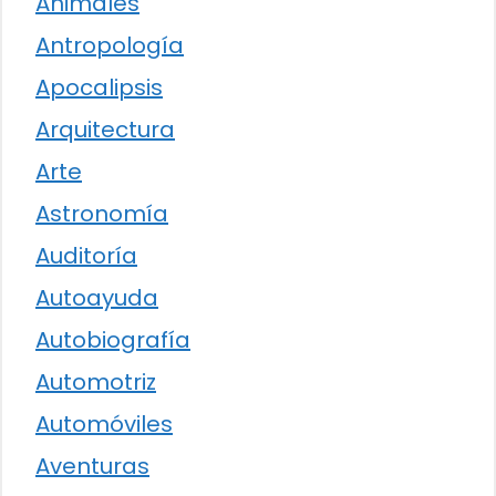
Animales
Antropología
Apocalipsis
Arquitectura
Arte
Astronomía
Auditoría
Autoayuda
Autobiografía
Automotriz
Automóviles
Aventuras