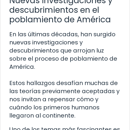
Nuevas investigaciones y
descubrimientos en el
poblamiento de América
En las últimas décadas, han surgido
nuevas investigaciones y
descubrimientos que arrojan luz
sobre el proceso de poblamiento de
América.
Estos hallazgos desafían muchas de
las teorías previamente aceptadas y
nos invitan a repensar cómo y
cuándo los primeros humanos
llegaron al continente.
Uno de los temas más fascinantes es