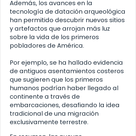
Además, los avances en la
tecnología de datación arqueológica
han permitido descubrir nuevos sitios
y artefactos que arrojan más luz
sobre la vida de los primeros
pobladores de América.
Por ejemplo, se ha hallado evidencia
de antiguos asentamientos costeros
que sugieren que los primeros
humanos podrían haber llegado al
continente a través de
embarcaciones, desafiando la idea
tradicional de una migración
exclusivamente terrestre.