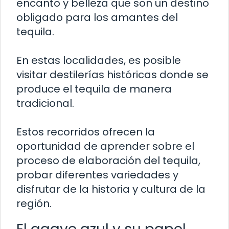
encanto y belleza que son un destino
obligado para los amantes del
tequila.
En estas localidades, es posible
visitar destilerías históricas donde se
produce el tequila de manera
tradicional.
Estos recorridos ofrecen la
oportunidad de aprender sobre el
proceso de elaboración del tequila,
probar diferentes variedades y
disfrutar de la historia y cultura de la
región.