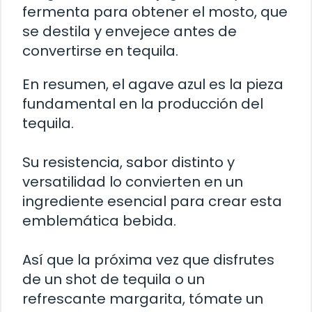
fermenta para obtener el mosto, que
se destila y envejece antes de
convertirse en tequila.
En resumen, el agave azul es la pieza
fundamental en la producción del
tequila.
Su resistencia, sabor distinto y
versatilidad lo convierten en un
ingrediente esencial para crear esta
emblemática bebida.
Así que la próxima vez que disfrutes
de un shot de tequila o un
refrescante margarita, tómate un