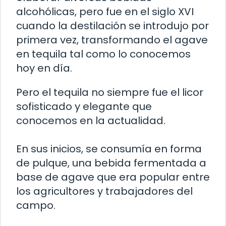
alcohólicas, pero fue en el siglo XVI
cuando la destilación se introdujo por
primera vez, transformando el agave
en tequila tal como lo conocemos
hoy en día.
Pero el tequila no siempre fue el licor
sofisticado y elegante que
conocemos en la actualidad.
En sus inicios, se consumía en forma
de pulque, una bebida fermentada a
base de agave que era popular entre
los agricultores y trabajadores del
campo.