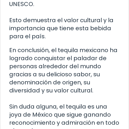
UNESCO.
Esto demuestra el valor cultural y la
importancia que tiene esta bebida
para el país.
En conclusión, el tequila mexicano ha
logrado conquistar el paladar de
personas alrededor del mundo
gracias a su delicioso sabor, su
denominación de origen, su
diversidad y su valor cultural.
Sin duda alguna, el tequila es una
joya de México que sigue ganando
reconocimiento y admiración en todo