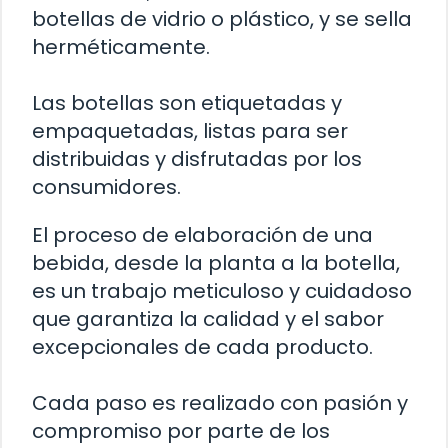
botellas de vidrio o plástico, y se sella
herméticamente.
Las botellas son etiquetadas y
empaquetadas, listas para ser
distribuidas y disfrutadas por los
consumidores.
El proceso de elaboración de una
bebida, desde la planta a la botella,
es un trabajo meticuloso y cuidadoso
que garantiza la calidad y el sabor
excepcionales de cada producto.
Cada paso es realizado con pasión y
compromiso por parte de los