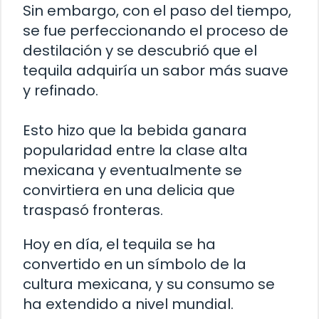
Sin embargo, con el paso del tiempo,
se fue perfeccionando el proceso de
destilación y se descubrió que el
tequila adquiría un sabor más suave
y refinado.
Esto hizo que la bebida ganara
popularidad entre la clase alta
mexicana y eventualmente se
convirtiera en una delicia que
traspasó fronteras.
Hoy en día, el tequila se ha
convertido en un símbolo de la
cultura mexicana, y su consumo se
ha extendido a nivel mundial.