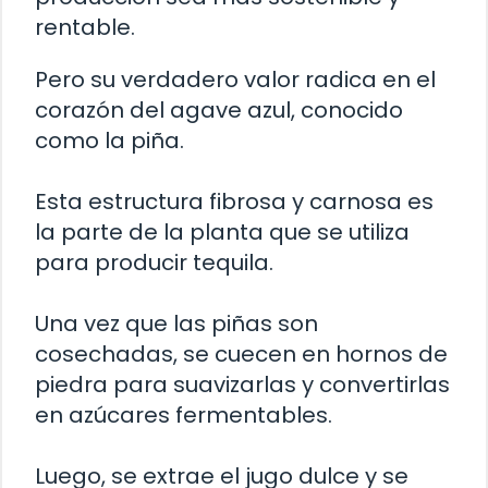
rentable.
Pero su verdadero valor radica en el
corazón del agave azul, conocido
como la piña.
Esta estructura fibrosa y carnosa es
la parte de la planta que se utiliza
para producir tequila.
Una vez que las piñas son
cosechadas, se cuecen en hornos de
piedra para suavizarlas y convertirlas
en azúcares fermentables.
Luego, se extrae el jugo dulce y se