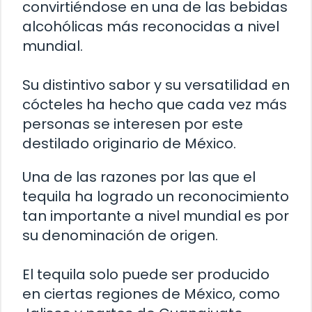
convirtiéndose en una de las bebidas
alcohólicas más reconocidas a nivel
mundial.
Su distintivo sabor y su versatilidad en
cócteles ha hecho que cada vez más
personas se interesen por este
destilado originario de México.
Una de las razones por las que el
tequila ha logrado un reconocimiento
tan importante a nivel mundial es por
su denominación de origen.
El tequila solo puede ser producido
en ciertas regiones de México, como