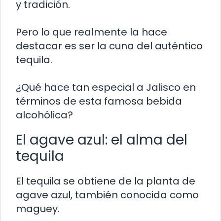
y tradición.
Pero lo que realmente la hace
destacar es ser la cuna del auténtico
tequila.
¿Qué hace tan especial a Jalisco en
términos de esta famosa bebida
alcohólica?
El agave azul: el alma del
tequila
El tequila se obtiene de la planta de
agave azul, también conocida como
maguey.