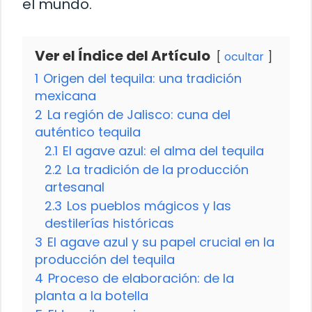
el mundo.
Ver el Índice del Artículo
ocultar
1
Origen del tequila: una tradición
mexicana
2
La región de Jalisco: cuna del
auténtico tequila
2.1
El agave azul: el alma del tequila
2.2
La tradición de la producción
artesanal
2.3
Los pueblos mágicos y las
destilerías históricas
3
El agave azul y su papel crucial en la
producción del tequila
4
Proceso de elaboración: de la
planta a la botella