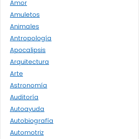
Amor
Amuletos
Animales
Antropología
Apocalipsis
Arquitectura
Arte
Astronomía
Auditoría
Autoayuda
Autobiografía
Automotriz