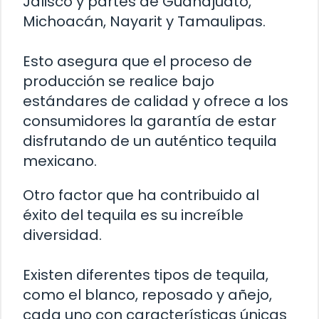
Jalisco y partes de Guanajuato,
Michoacán, Nayarit y Tamaulipas.
Esto asegura que el proceso de
producción se realice bajo
estándares de calidad y ofrece a los
consumidores la garantía de estar
disfrutando de un auténtico tequila
mexicano.
Otro factor que ha contribuido al
éxito del tequila es su increíble
diversidad.
Existen diferentes tipos de tequila,
como el blanco, reposado y añejo,
cada uno con características únicas