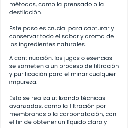
métodos, como la prensado o la
destilación.
Este paso es crucial para capturar y
conservar todo el sabor y aroma de
los ingredientes naturales.
A continuación, los jugos o esencias
se someten a un proceso de filtración
y purificación para eliminar cualquier
impureza.
Esto se realiza utilizando técnicas
avanzadas, como la filtración por
membranas o la carbonatación, con
el fin de obtener un líquido claro y