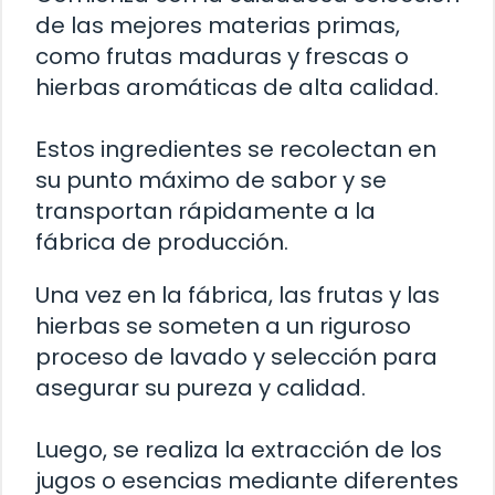
de las mejores materias primas,
como frutas maduras y frescas o
hierbas aromáticas de alta calidad.
Estos ingredientes se recolectan en
su punto máximo de sabor y se
transportan rápidamente a la
fábrica de producción.
Una vez en la fábrica, las frutas y las
hierbas se someten a un riguroso
proceso de lavado y selección para
asegurar su pureza y calidad.
Luego, se realiza la extracción de los
jugos o esencias mediante diferentes