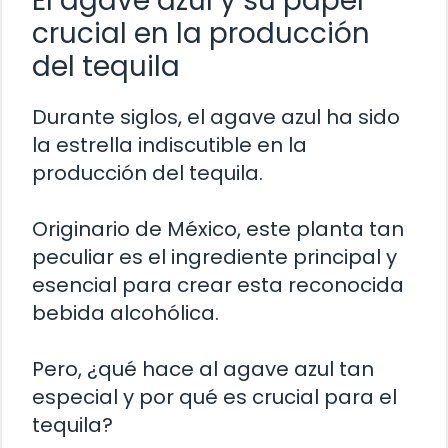
El agave azul y su papel
crucial en la producción
del tequila
Durante siglos, el agave azul ha sido
la estrella indiscutible en la
producción del tequila.
Originario de México, este planta tan
peculiar es el ingrediente principal y
esencial para crear esta reconocida
bebida alcohólica.
Pero, ¿qué hace al agave azul tan
especial y por qué es crucial para el
tequila?