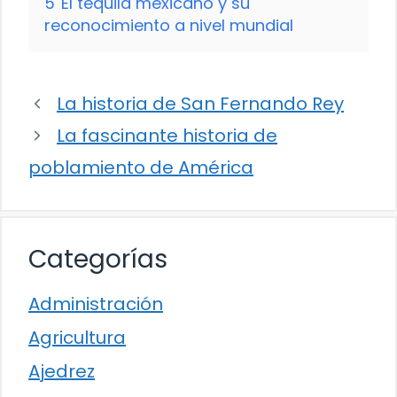
5
El tequila mexicano y su
reconocimiento a nivel mundial
La historia de San Fernando Rey
La fascinante historia de
poblamiento de América
Categorías
Administración
Agricultura
Ajedrez