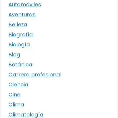
Automóviles
Aventuras
Belleza
Biografía
Biología
Blog
Botánica
Carrera profesional
Ciencia
Cine
Clima
Climatología