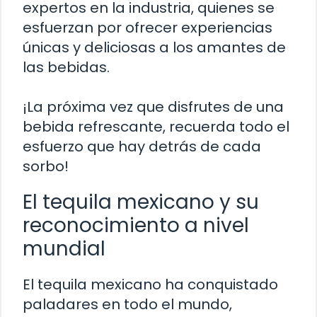
expertos en la industria, quienes se
esfuerzan por ofrecer experiencias
únicas y deliciosas a los amantes de
las bebidas.
¡La próxima vez que disfrutes de una
bebida refrescante, recuerda todo el
esfuerzo que hay detrás de cada
sorbo!
El tequila mexicano y su
reconocimiento a nivel
mundial
El tequila mexicano ha conquistado
paladares en todo el mundo,