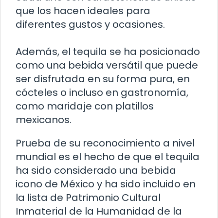
que los hacen ideales para
diferentes gustos y ocasiones.
Además, el tequila se ha posicionado
como una bebida versátil que puede
ser disfrutada en su forma pura, en
cócteles o incluso en gastronomía,
como maridaje con platillos
mexicanos.
Prueba de su reconocimiento a nivel
mundial es el hecho de que el tequila
ha sido considerado una bebida
icono de México y ha sido incluido en
la lista de Patrimonio Cultural
Inmaterial de la Humanidad de la