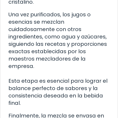
cristalino.
Una vez purificados, los jugos o
esencias se mezclan
cuidadosamente con otros
ingredientes, como agua y azúcares,
siguiendo las recetas y proporciones
exactas establecidas por los
maestros mezcladores de la
empresa.
Esta etapa es esencial para lograr el
balance perfecto de sabores y la
consistencia deseada en la bebida
final.
Finalmente, la mezcla se envasa en