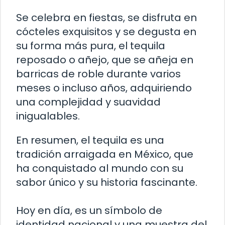
Se celebra en fiestas, se disfruta en
cócteles exquisitos y se degusta en
su forma más pura, el tequila
reposado o añejo, que se añeja en
barricas de roble durante varios
meses o incluso años, adquiriendo
una complejidad y suavidad
inigualables.
En resumen, el tequila es una
tradición arraigada en México, que
ha conquistado al mundo con su
sabor único y su historia fascinante.
Hoy en día, es un símbolo de
identidad nacional y una muestra del