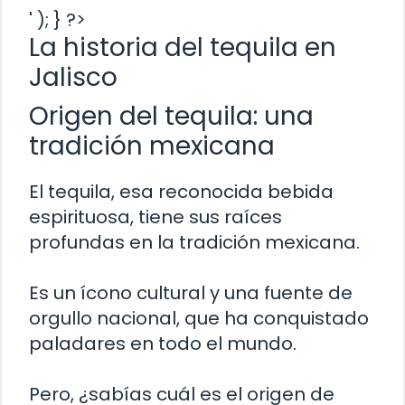
' ); } ?>
La historia del tequila en
Jalisco
Origen del tequila: una
tradición mexicana
El tequila, esa reconocida bebida
espirituosa, tiene sus raíces
profundas en la tradición mexicana.
Es un ícono cultural y una fuente de
orgullo nacional, que ha conquistado
paladares en todo el mundo.
Pero, ¿sabías cuál es el origen de