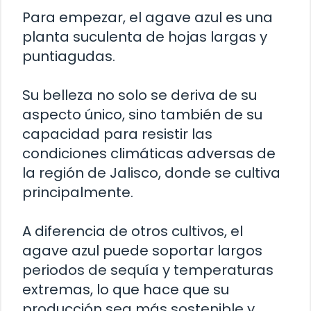
Para empezar, el agave azul es una
planta suculenta de hojas largas y
puntiagudas.
Su belleza no solo se deriva de su
aspecto único, sino también de su
capacidad para resistir las
condiciones climáticas adversas de
la región de Jalisco, donde se cultiva
principalmente.
A diferencia de otros cultivos, el
agave azul puede soportar largos
periodos de sequía y temperaturas
extremas, lo que hace que su
producción sea más sostenible y