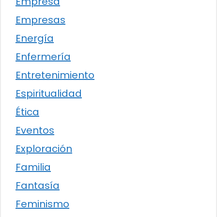
Empresa
Empresas
Energía
Enfermería
Entretenimiento
Espiritualidad
Ética
Eventos
Exploración
Familia
Fantasía
Feminismo