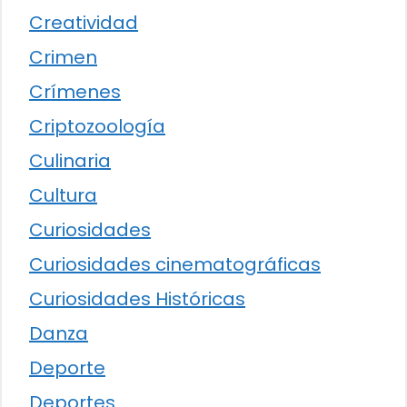
Creatividad
Crimen
Crímenes
Criptozoología
Culinaria
Cultura
Curiosidades
Curiosidades cinematográficas
Curiosidades Históricas
Danza
Deporte
Deportes