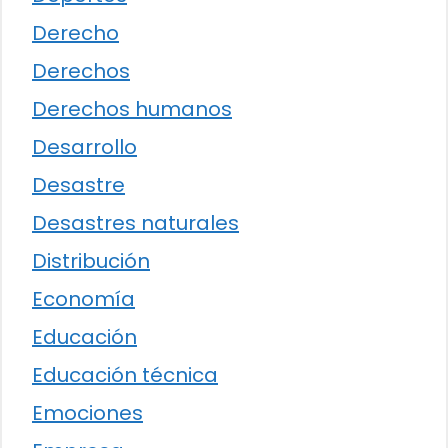
Derecho
Derechos
Derechos humanos
Desarrollo
Desastre
Desastres naturales
Distribución
Economía
Educación
Educación técnica
Emociones