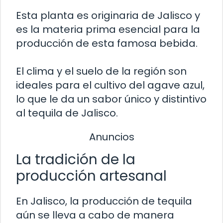
Esta planta es originaria de Jalisco y
es la materia prima esencial para la
producción de esta famosa bebida.
El clima y el suelo de la región son
ideales para el cultivo del agave azul,
lo que le da un sabor único y distintivo
al tequila de Jalisco.
Anuncios
La tradición de la
producción artesanal
En Jalisco, la producción de tequila
aún se lleva a cabo de manera