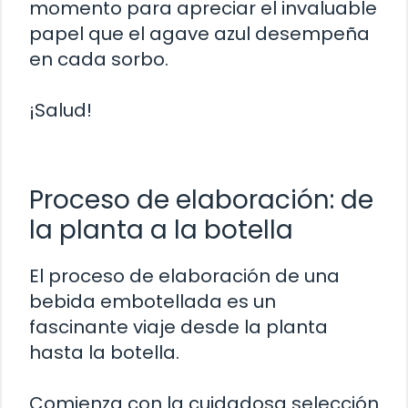
momento para apreciar el invaluable
papel que el agave azul desempeña
en cada sorbo.
¡Salud!
Proceso de elaboración: de
la planta a la botella
El proceso de elaboración de una
bebida embotellada es un
fascinante viaje desde la planta
hasta la botella.
Comienza con la cuidadosa selección