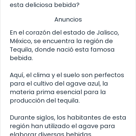
esta deliciosa bebida?
Anuncios
En el corazón del estado de Jalisco,
México, se encuentra la región de
Tequila, donde nació esta famosa
bebida.
Aquí, el clima y el suelo son perfectos
para el cultivo del agave azul, la
materia prima esencial para la
producción del tequila.
Durante siglos, los habitantes de esta
región han utilizado el agave para
elaborar diversas bebidas