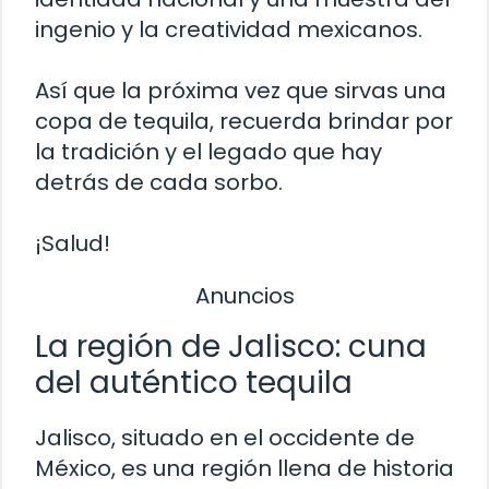
ingenio y la creatividad mexicanos.
Así que la próxima vez que sirvas una
copa de tequila, recuerda brindar por
la tradición y el legado que hay
detrás de cada sorbo.
¡Salud!
Anuncios
La región de Jalisco: cuna
del auténtico tequila
Jalisco, situado en el occidente de
México, es una región llena de historia