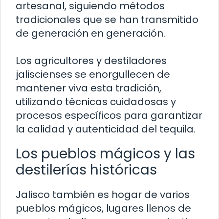
artesanal, siguiendo métodos
tradicionales que se han transmitido
de generación en generación.
Los agricultores y destiladores
jaliscienses se enorgullecen de
mantener viva esta tradición,
utilizando técnicas cuidadosas y
procesos específicos para garantizar
la calidad y autenticidad del tequila.
Los pueblos mágicos y las
destilerías históricas
Jalisco también es hogar de varios
pueblos mágicos, lugares llenos de