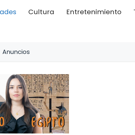
dades
Cultura
Entretenimiento
Anuncios