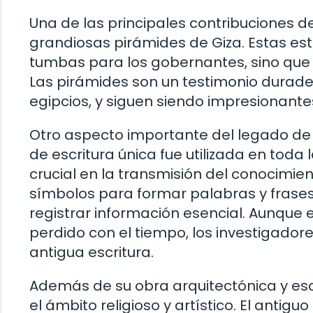
Una de las principales contribuciones de
grandiosas pirámides de Giza. Estas e
tumbas para los gobernantes, sino que
Las pirámides son un testimonio durader
egipcios, y siguen siendo impresionante
Otro aspecto importante del legado de lo
de escritura única fue utilizada en toda 
crucial en la transmisión del conocimie
símbolos para formar palabras y frases
registrar información esencial. Aunque e
perdido con el tiempo, los investigador
antigua escritura.
Además de su obra arquitectónica y esc
el ámbito religioso y artístico. El ant