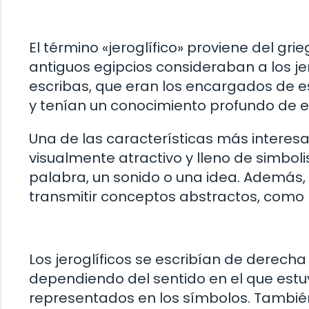
El término «jeroglífico» proviene del gri
antiguos egipcios consideraban a los je
escribas, que eran los encargados de es
y tenían un conocimiento profundo de e
Una de las características más interesa
visualmente atractivo y lleno de simbol
palabra, un sonido o una idea. Además, 
transmitir conceptos abstractos, como 
Los jeroglíficos se escribían de derecha
dependiendo del sentido en el que estu
representados en los símbolos. También 