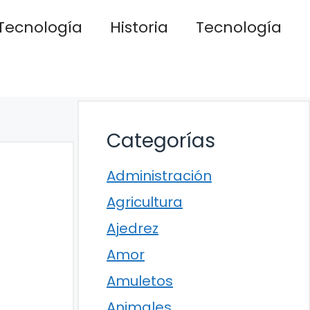
Tecnología
Historia
Tecnología
Categorías
Administración
Agricultura
Ajedrez
Amor
Amuletos
Animales