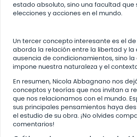
estado absoluto, sino una facultad que 
elecciones y acciones en el mundo.
Un tercer concepto interesante es el de 
aborda la relación entre la libertad y la 
ausencia de condicionamientos, sino la 
impone nuestra naturaleza y el contexto
En resumen, Nicola Abbagnano nos dejó 
conceptos y teorías que nos invitan a re
que nos relacionamos con el mundo. Es
sus principales pensamientos haya desp
el estudio de su obra. ¡No olvides compa
comentarios!