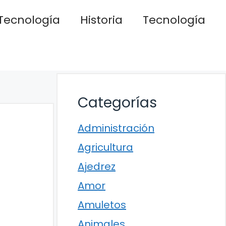
Tecnología
Historia
Tecnología
Categorías
Administración
Agricultura
Ajedrez
Amor
Amuletos
Animales