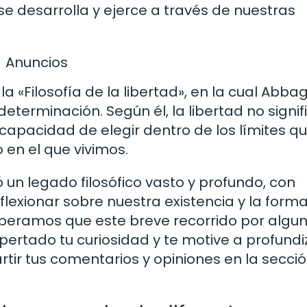
se desarrolla y ejerce a través de nuestras
Anuncios
la «Filosofía de la libertad», en la cual Abb
determinación. Según él, la libertad no signif
capacidad de elegir dentro de los límites q
 en el que vivimos.
un legado filosófico vasto y profundo, con
flexionar sobre nuestra existencia y la forma
peramos que este breve recorrido por algu
ertado tu curiosidad y te motive a profundi
rtir tus comentarios y opiniones en la secci