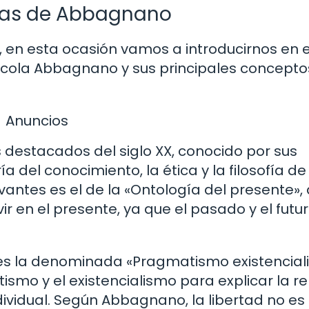
rías de Abbagnano
, en esta ocasión vamos a introducirnos en e
Nicola Abbagnano y sus principales concepto
Anuncios
 destacados del siglo XX, conocido por sus
 del conocimiento, la ética y la filosofía de
vantes es el de la «Ontología del presente»,
r en el presente, ya que el pasado y el futu
s la denominada «Pragmatismo existenciali
o y el existencialismo para explicar la re
ndividual. Según Abbagnano, la libertad no es