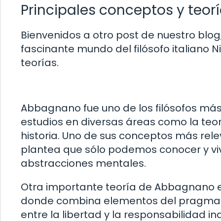
Principales conceptos y teo
Bienvenidos a otro post de nuestro blog
fascinante mundo del filósofo italiano 
teorías.
Abbagnano fue uno de los filósofos más
estudios en diversas áreas como la teoría
historia. Uno de sus conceptos más rele
plantea que sólo podemos conocer y vivi
abstracciones mentales.
Otra importante teoría de Abbagnano e
donde combina elementos del pragmatism
entre la libertad y la responsabilidad i