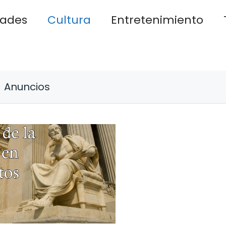
dades
Cultura
Entretenimiento
Anuncios