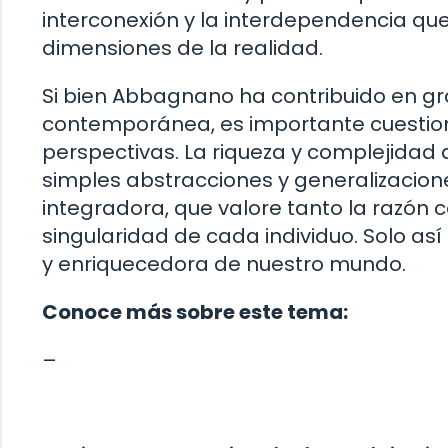
interconexión y la interdependencia que 
dimensiones de la realidad.
Si bien Abbagnano ha contribuido en gra
contemporánea, es importante cuestion
perspectivas. La riqueza y complejidad
simples abstracciones y generalizacione
integradora, que valore tanto la razón 
singularidad de cada individuo. Solo 
y enriquecedora de nuestro mundo.
Conoce más sobre este tema:
–