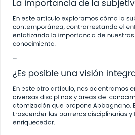
La importancia de la subjeti
En este artículo exploramos cómo la subj
contemporánea, contrarrestando el en
enfatizando la importancia de nuestras
conocimiento.
–
¿Es posible una visión integ
En este otro artículo, nos adentramos en
diversas disciplinas y áreas del conoc
atomización que propone Abbagnano. E
trascender las barreras disciplinarias y 
enriquecedor.