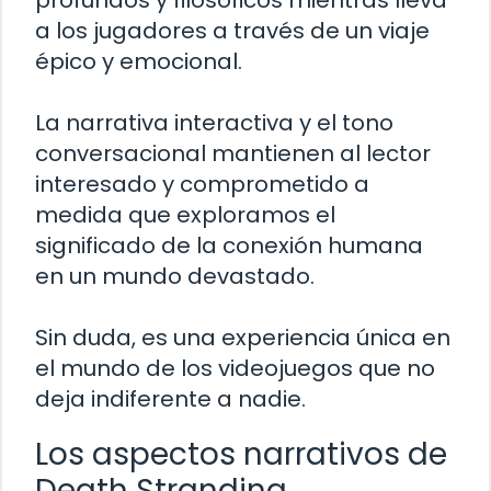
profundos y filosóficos mientras lleva
a los jugadores a través de un viaje
épico y emocional.
La narrativa interactiva y el tono
conversacional mantienen al lector
interesado y comprometido a
medida que exploramos el
significado de la conexión humana
en un mundo devastado.
Sin duda, es una experiencia única en
el mundo de los videojuegos que no
deja indiferente a nadie.
Los aspectos narrativos de
Death Stranding