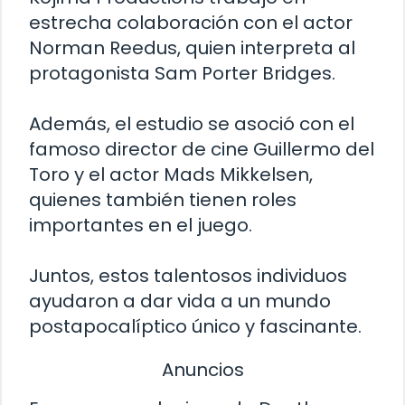
estrecha colaboración con el actor
Norman Reedus, quien interpreta al
protagonista Sam Porter Bridges.
Además, el estudio se asoció con el
famoso director de cine Guillermo del
Toro y el actor Mads Mikkelsen,
quienes también tienen roles
importantes en el juego.
Juntos, estos talentosos individuos
ayudaron a dar vida a un mundo
postapocalíptico único y fascinante.
Anuncios