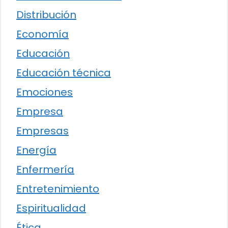
Distribución
Economía
Educación
Educación técnica
Emociones
Empresa
Empresas
Energía
Enfermería
Entretenimiento
Espiritualidad
Ética