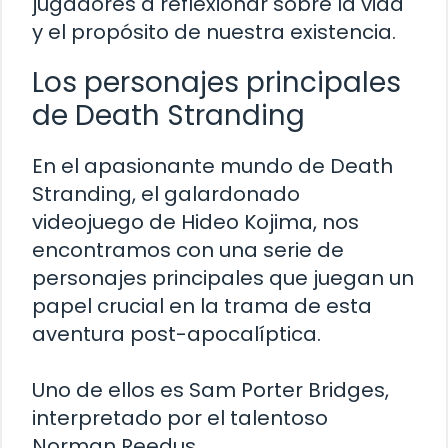
jugadores a reflexionar sobre la vida
y el propósito de nuestra existencia.
Los personajes principales
de Death Stranding
En el apasionante mundo de Death
Stranding, el galardonado
videojuego de Hideo Kojima, nos
encontramos con una serie de
personajes principales que juegan un
papel crucial en la trama de esta
aventura post-apocalíptica.
Uno de ellos es Sam Porter Bridges,
interpretado por el talentoso
Norman Reedus.