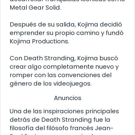
Metal Gear Solid.
Después de su salida, Kojima decidió
emprender su propio camino y fundó
Kojima Productions.
Con Death Stranding, Kojima buscó
crear algo completamente nuevo y
romper con las convenciones del
género de los videojuegos.
Anuncios
Una de las inspiraciones principales
detrás de Death Stranding fue la
filosofía del filósofo francés Jean-