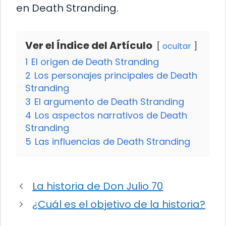
en Death Stranding.
Ver el Índice del Artículo
ocultar
1
El origen de Death Stranding
2
Los personajes principales de Death
Stranding
3
El argumento de Death Stranding
4
Los aspectos narrativos de Death
Stranding
5
Las influencias de Death Stranding
La historia de Don Julio 70
¿Cuál es el objetivo de la historia?