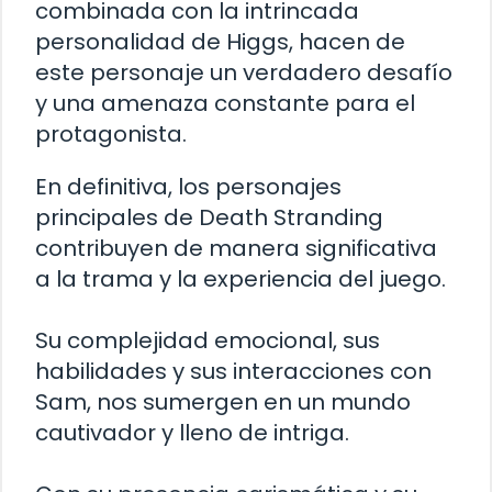
combinada con la intrincada
personalidad de Higgs, hacen de
este personaje un verdadero desafío
y una amenaza constante para el
protagonista.
En definitiva, los personajes
principales de Death Stranding
contribuyen de manera significativa
a la trama y la experiencia del juego.
Su complejidad emocional, sus
habilidades y sus interacciones con
Sam, nos sumergen en un mundo
cautivador y lleno de intriga.