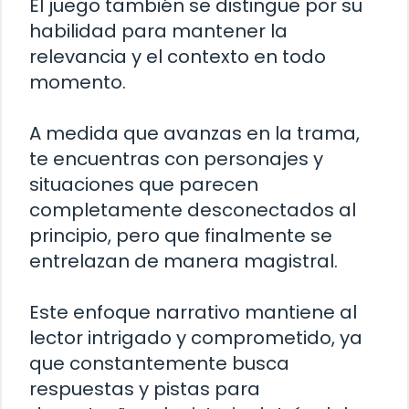
El juego también se distingue por su
habilidad para mantener la
relevancia y el contexto en todo
momento.
A medida que avanzas en la trama,
te encuentras con personajes y
situaciones que parecen
completamente desconectados al
principio, pero que finalmente se
entrelazan de manera magistral.
Este enfoque narrativo mantiene al
lector intrigado y comprometido, ya
que constantemente busca
respuestas y pistas para