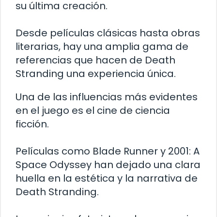
su última creación.
Desde películas clásicas hasta obras
literarias, hay una amplia gama de
referencias que hacen de Death
Stranding una experiencia única.
Una de las influencias más evidentes
en el juego es el cine de ciencia
ficción.
Películas como Blade Runner y 2001: A
Space Odyssey han dejado una clara
huella en la estética y la narrativa de
Death Stranding.