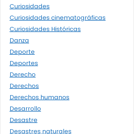
Curiosidades
Curiosidades cinematográficas
Curiosidades Históricas
Danza
Deporte
Deportes
Derecho
Derechos
Derechos humanos
Desarrollo
Desastre
Desastres naturales