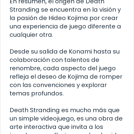
En resumen, el origen de Death
Stranding se encuentra en la visión y
la pasión de Hideo Kojima por crear
una experiencia de juego diferente a
cualquier otra.
Desde su salida de Konami hasta su
colaboración con talentos de
renombre, cada aspecto del juego
refleja el deseo de Kojima de romper
con las convenciones y explorar
temas profundos.
Death Stranding es mucho más que
un simple videojuego, es una obra de
arte interactiva que invita a los