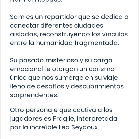
Sam es un repartidor que se dedica a
conectar diferentes ciudades
aisladas, reconstruyendo los vínculos
entre la humanidad fragmentada.
Su pasado misterioso y su carga
emocional le otorgan un carisma
único que nos sumerge en su viaje
lleno de desafíos y descubrimientos
sorprendentes.
Otro personaje que cautiva a los
jugadores es Fragile, interpretada
por la increíble Léa Seydoux.