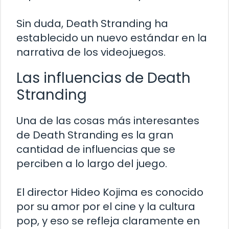
Sin duda, Death Stranding ha
establecido un nuevo estándar en la
narrativa de los videojuegos.
Las influencias de Death
Stranding
Una de las cosas más interesantes
de Death Stranding es la gran
cantidad de influencias que se
perciben a lo largo del juego.
El director Hideo Kojima es conocido
por su amor por el cine y la cultura
pop, y eso se refleja claramente en