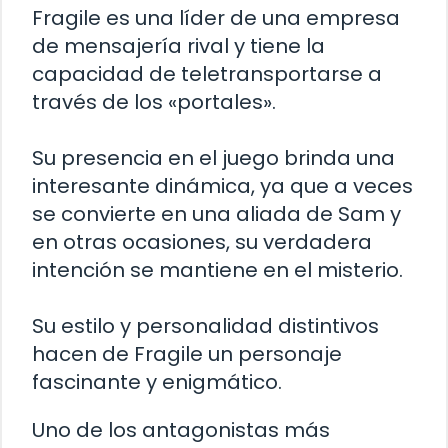
Fragile es una líder de una empresa
de mensajería rival y tiene la
capacidad de teletransportarse a
través de los «portales».
Su presencia en el juego brinda una
interesante dinámica, ya que a veces
se convierte en una aliada de Sam y
en otras ocasiones, su verdadera
intención se mantiene en el misterio.
Su estilo y personalidad distintivos
hacen de Fragile un personaje
fascinante y enigmático.
Uno de los antagonistas más