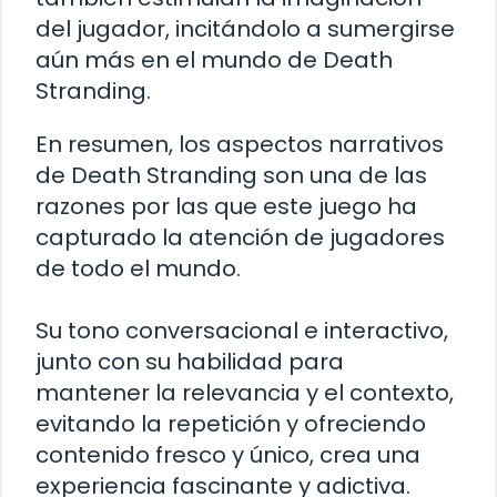
del jugador, incitándolo a sumergirse
aún más en el mundo de Death
Stranding.
En resumen, los aspectos narrativos
de Death Stranding son una de las
razones por las que este juego ha
capturado la atención de jugadores
de todo el mundo.
Su tono conversacional e interactivo,
junto con su habilidad para
mantener la relevancia y el contexto,
evitando la repetición y ofreciendo
contenido fresco y único, crea una
experiencia fascinante y adictiva.