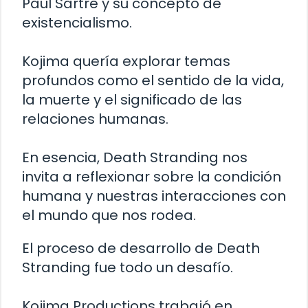
Paul Sartre y su concepto de
existencialismo.
Kojima quería explorar temas
profundos como el sentido de la vida,
la muerte y el significado de las
relaciones humanas.
En esencia, Death Stranding nos
invita a reflexionar sobre la condición
humana y nuestras interacciones con
el mundo que nos rodea.
El proceso de desarrollo de Death
Stranding fue todo un desafío.
Kojima Productions trabajó en