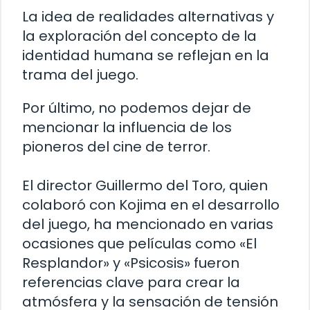
La idea de realidades alternativas y
la exploración del concepto de la
identidad humana se reflejan en la
trama del juego.
Por último, no podemos dejar de
mencionar la influencia de los
pioneros del cine de terror.
El director Guillermo del Toro, quien
colaboró con Kojima en el desarrollo
del juego, ha mencionado en varias
ocasiones que películas como «El
Resplandor» y «Psicosis» fueron
referencias clave para crear la
atmósfera y la sensación de tensión