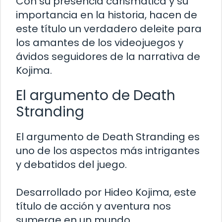
Con su presencia carismática y su
importancia en la historia, hacen de
este título un verdadero deleite para
los amantes de los videojuegos y
ávidos seguidores de la narrativa de
Kojima.
El argumento de Death
Stranding
El argumento de Death Stranding es
uno de los aspectos más intrigantes
y debatidos del juego.
Desarrollado por Hideo Kojima, este
título de acción y aventura nos
sumerge en un mundo