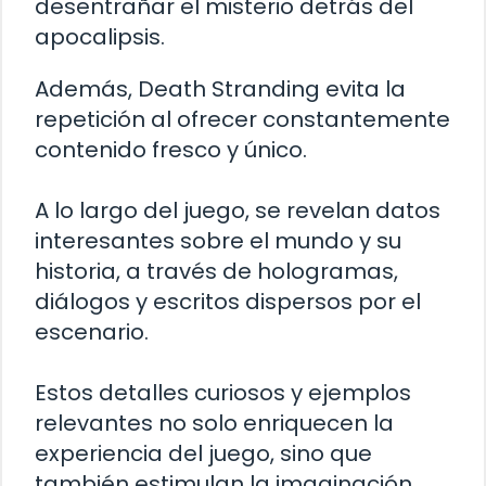
desentrañar el misterio detrás del
apocalipsis.
Además, Death Stranding evita la
repetición al ofrecer constantemente
contenido fresco y único.
A lo largo del juego, se revelan datos
interesantes sobre el mundo y su
historia, a través de hologramas,
diálogos y escritos dispersos por el
escenario.
Estos detalles curiosos y ejemplos
relevantes no solo enriquecen la
experiencia del juego, sino que
también estimulan la imaginación