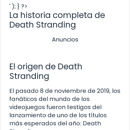
' ); } ?>
La historia completa de
Death Stranding
Anuncios
El origen de Death
Stranding
El pasado 8 de noviembre de 2019, los
fanáticos del mundo de los
videojuegos fueron testigos del
lanzamiento de uno de los títulos
más esperados del año: Death