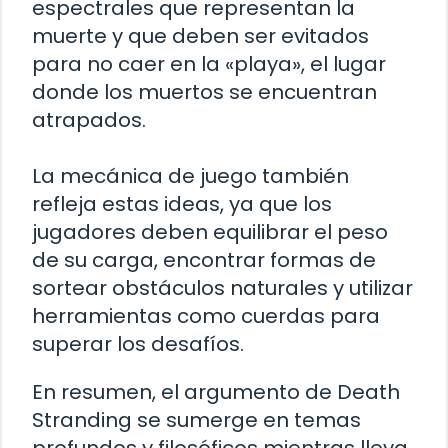
espectrales que representan la
muerte y que deben ser evitados
para no caer en la «playa», el lugar
donde los muertos se encuentran
atrapados.
La mecánica de juego también
refleja estas ideas, ya que los
jugadores deben equilibrar el peso
de su carga, encontrar formas de
sortear obstáculos naturales y utilizar
herramientas como cuerdas para
superar los desafíos.
En resumen, el argumento de Death
Stranding se sumerge en temas