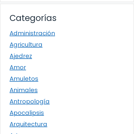
Categorías
Administración
Agricultura
Ajedrez
Amor
Amuletos
Animales
Antropología
Apocalipsis
Arquitectura