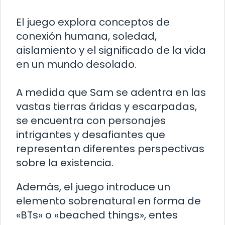
El juego explora conceptos de
conexión humana, soledad,
aislamiento y el significado de la vida
en un mundo desolado.
A medida que Sam se adentra en las
vastas tierras áridas y escarpadas,
se encuentra con personajes
intrigantes y desafiantes que
representan diferentes perspectivas
sobre la existencia.
Además, el juego introduce un
elemento sobrenatural en forma de
«BTs» o «beached things», entes