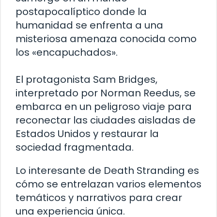
postapocalíptico donde la
humanidad se enfrenta a una
misteriosa amenaza conocida como
los «encapuchados».
El protagonista Sam Bridges,
interpretado por Norman Reedus, se
embarca en un peligroso viaje para
reconectar las ciudades aisladas de
Estados Unidos y restaurar la
sociedad fragmentada.
Lo interesante de Death Stranding es
cómo se entrelazan varios elementos
temáticos y narrativos para crear
una experiencia única.