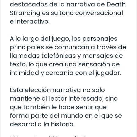
destacados de la narrativa de Death
Stranding es su tono conversacional
e interactivo.
A lo largo del juego, los personajes
principales se comunican a través de
llamadas telefónicas y mensajes de
texto, lo que crea una sensación de
intimidad y cercanía con el jugador.
Esta elección narrativa no solo
mantiene al lector interesado, sino
que también le hace sentir que
forma parte del mundo en el que se
desarrolla la historia.