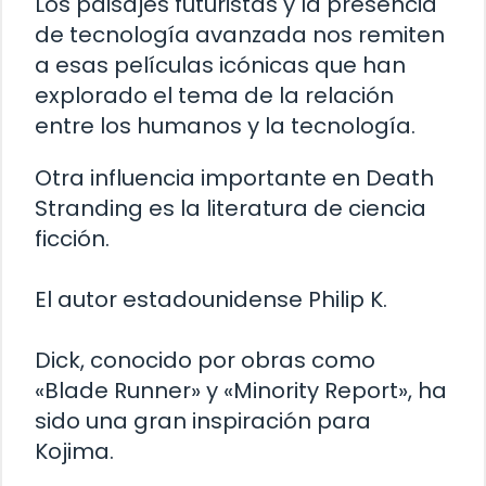
Los paisajes futuristas y la presencia
de tecnología avanzada nos remiten
a esas películas icónicas que han
explorado el tema de la relación
entre los humanos y la tecnología.
Otra influencia importante en Death
Stranding es la literatura de ciencia
ficción.
El autor estadounidense Philip K.
Dick, conocido por obras como
«Blade Runner» y «Minority Report», ha
sido una gran inspiración para
Kojima.