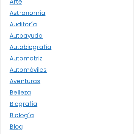
Arte
Astronomía
Auditoría
Autoayuda
Autobiografía
Automotriz
Automóviles
Aventuras
Belleza
Biografía
Biología
Blog