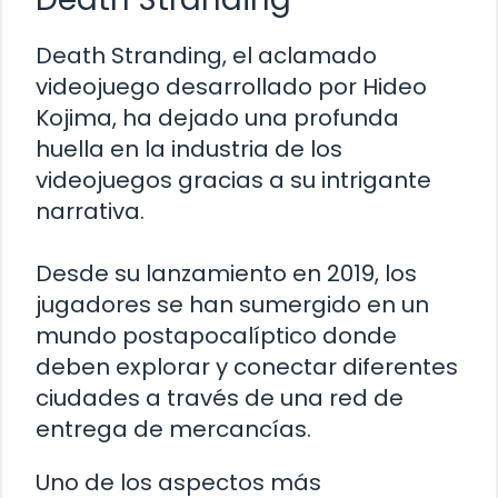
Death Stranding, el aclamado
videojuego desarrollado por Hideo
Kojima, ha dejado una profunda
huella en la industria de los
videojuegos gracias a su intrigante
narrativa.
Desde su lanzamiento en 2019, los
jugadores se han sumergido en un
mundo postapocalíptico donde
deben explorar y conectar diferentes
ciudades a través de una red de
entrega de mercancías.
Uno de los aspectos más