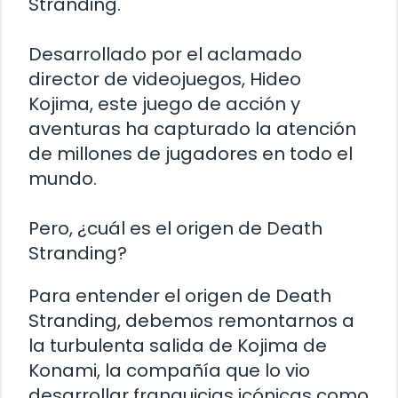
Stranding.
Desarrollado por el aclamado
director de videojuegos, Hideo
Kojima, este juego de acción y
aventuras ha capturado la atención
de millones de jugadores en todo el
mundo.
Pero, ¿cuál es el origen de Death
Stranding?
Para entender el origen de Death
Stranding, debemos remontarnos a
la turbulenta salida de Kojima de
Konami, la compañía que lo vio
desarrollar franquicias icónicas como