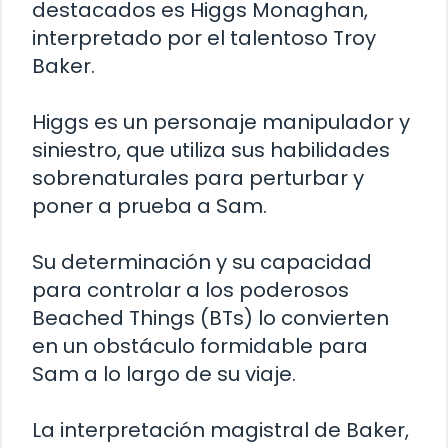
destacados es Higgs Monaghan,
interpretado por el talentoso Troy
Baker.
Higgs es un personaje manipulador y
siniestro, que utiliza sus habilidades
sobrenaturales para perturbar y
poner a prueba a Sam.
Su determinación y su capacidad
para controlar a los poderosos
Beached Things (BTs) lo convierten
en un obstáculo formidable para
Sam a lo largo de su viaje.
La interpretación magistral de Baker,