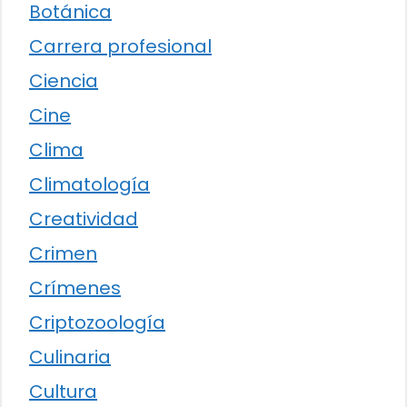
Botánica
Carrera profesional
Ciencia
Cine
Clima
Climatología
Creatividad
Crimen
Crímenes
Criptozoología
Culinaria
Cultura