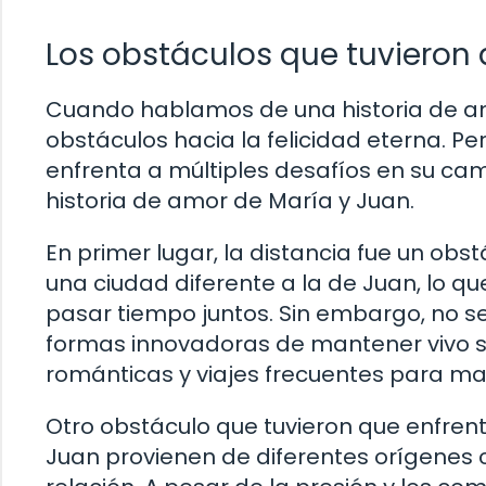
Los obstáculos que tuvieron 
Cuando hablamos de una historia de a
obstáculos hacia la felicidad eterna. P
enfrenta a múltiples desafíos en su cam
historia de amor de María y Juan.
En primer lugar, la distancia fue un obst
una ciudad diferente a la de Juan, lo qu
pasar tiempo juntos. Sin embargo, no se
formas innovadoras de mantener vivo su
románticas y viajes frecuentes para ma
Otro obstáculo que tuvieron que enfrent
Juan provienen de diferentes orígenes c