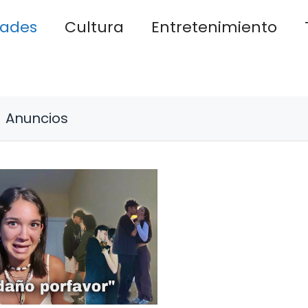
dades
Cultura
Entretenimiento
Anuncios