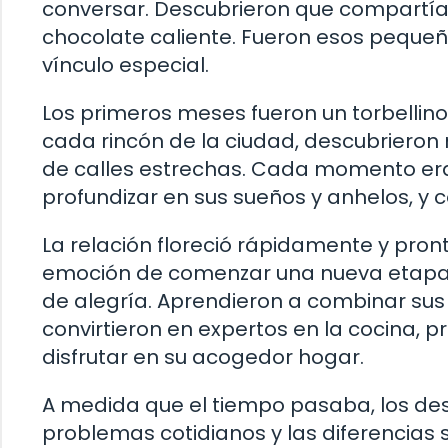
conversar. Descubrieron que compartían 
chocolate caliente. Fueron esos pequeño
vínculo especial.
Los primeros meses fueron un torbellino 
cada rincón de la ciudad, descubrieron 
de calles estrechas. Cada momento er
profundizar en sus sueños y anhelos, y co
La relación floreció rápidamente y pron
emoción de comenzar una nueva etapa 
de alegría. Aprendieron a combinar sus
convirtieron en expertos en la cocina, 
disfrutar en su acogedor hogar.
A medida que el tiempo pasaba, los des
problemas cotidianos y las diferencias 