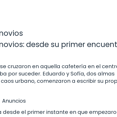
 novios
 novios: desde su primer encuen
 cruzaron en aquella cafetería en el centr
aba por suceder. Eduardo y Sofía, dos almas
caos urbano, comenzaron a escribir su prop
Anuncios
da desde el primer instante en que empezaro