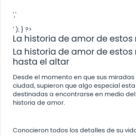
','
' ); } ?>
La historia de amor de estos
La historia de amor de estos
hasta el altar
Desde el momento en que sus miradas se
ciudad, supieron que algo especial est
destinadas a encontrarse en medio del 
historia de amor.
Conocieron todos los detalles de su vi