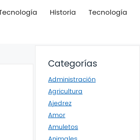
Tecnología
Historia
Tecnología
Categorías
Administración
Agricultura
Ajedrez
Amor
Amuletos
Animales