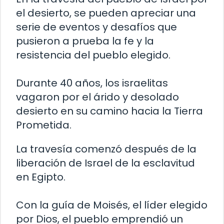
el desierto, se pueden apreciar una
serie de eventos y desafíos que
pusieron a prueba la fe y la
resistencia del pueblo elegido.
Durante 40 años, los israelitas
vagaron por el árido y desolado
desierto en su camino hacia la Tierra
Prometida.
La travesía comenzó después de la
liberación de Israel de la esclavitud
en Egipto.
Con la guía de Moisés, el líder elegido
por Dios, el pueblo emprendió un