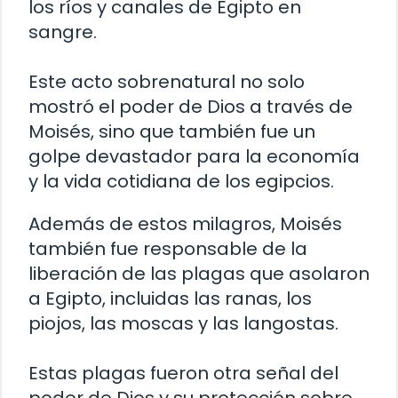
los ríos y canales de Egipto en
sangre.
Este acto sobrenatural no solo
mostró el poder de Dios a través de
Moisés, sino que también fue un
golpe devastador para la economía
y la vida cotidiana de los egipcios.
Además de estos milagros, Moisés
también fue responsable de la
liberación de las plagas que asolaron
a Egipto, incluidas las ranas, los
piojos, las moscas y las langostas.
Estas plagas fueron otra señal del
poder de Dios y su protección sobre