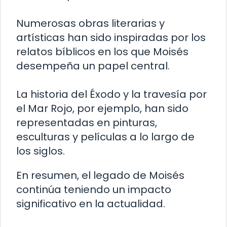
Numerosas obras literarias y
artísticas han sido inspiradas por los
relatos bíblicos en los que Moisés
desempeña un papel central.
La historia del Éxodo y la travesía por
el Mar Rojo, por ejemplo, han sido
representadas en pinturas,
esculturas y películas a lo largo de
los siglos.
En resumen, el legado de Moisés
continúa teniendo un impacto
significativo en la actualidad.