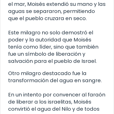
el mar, Moisés extendió su mano y las
aguas se separaron, permitiendo
que el pueblo cruzara en seco.
Este milagro no solo demostró el
poder y la autoridad que Moisés
tenía como líder, sino que también
fue un símbolo de liberación y
salvación para el pueblo de Israel.
Otro milagro destacado fue la
transformación del agua en sangre.
En un intento por convencer al faraón
de liberar a los israelitas, Moisés
convirtió el agua del Nilo y de todos