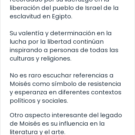
liberación del pueblo de Israel de la
esclavitud en Egipto.
Su valentía y determinación en la
lucha por la libertad continúan
inspirando a personas de todas las
culturas y religiones.
No es raro escuchar referencias a
Moisés como símbolo de resistencia
y esperanza en diferentes contextos
políticos y sociales.
Otro aspecto interesante del legado
de Moisés es su influencia en la
literatura y el arte.