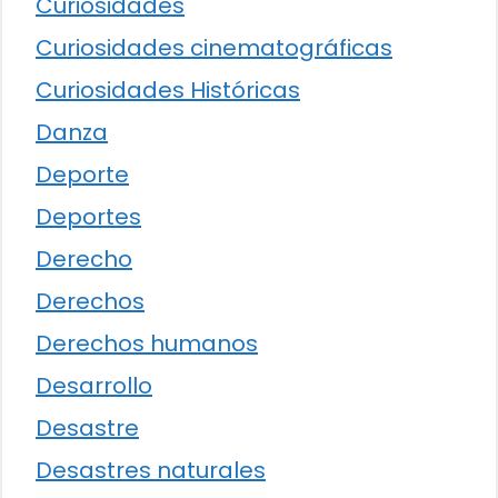
Curiosidades
Curiosidades cinematográficas
Curiosidades Históricas
Danza
Deporte
Deportes
Derecho
Derechos
Derechos humanos
Desarrollo
Desastre
Desastres naturales