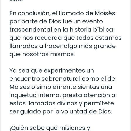
En conclusión, el llamado de Moisés
por parte de Dios fue un evento
trascendental en la historia bíblica
que nos recuerda que todos estamos
llamados a hacer algo más grande
que nosotros mismos.
Ya sea que experimentes un
encuentro sobrenatural como el de
Moisés o simplemente sientas una
inquietud interna, presta atención a
estos llamados divinos y permítete
ser guiado por la voluntad de Dios.
¡Quién sabe qué misiones y