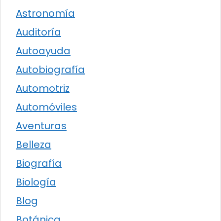
Astronomía
Auditoría
Autoayuda
Autobiografía
Automotriz
Automóviles
Aventuras
Belleza
Biografía
Biología
Blog
Botánica