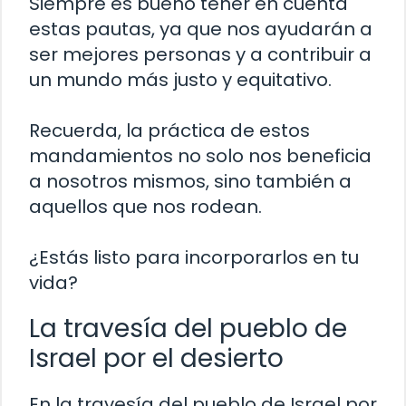
Siempre es bueno tener en cuenta
estas pautas, ya que nos ayudarán a
ser mejores personas y a contribuir a
un mundo más justo y equitativo.
Recuerda, la práctica de estos
mandamientos no solo nos beneficia
a nosotros mismos, sino también a
aquellos que nos rodean.
¿Estás listo para incorporarlos en tu
vida?
La travesía del pueblo de
Israel por el desierto
En la travesía del pueblo de Israel por