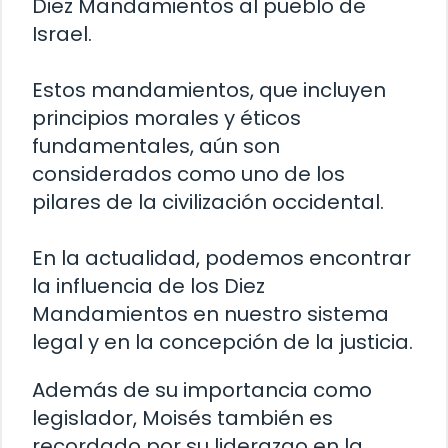
Diez Mandamientos al pueblo de
Israel.
Estos mandamientos, que incluyen
principios morales y éticos
fundamentales, aún son
considerados como uno de los
pilares de la civilización occidental.
En la actualidad, podemos encontrar
la influencia de los Diez
Mandamientos en nuestro sistema
legal y en la concepción de la justicia.
Además de su importancia como
legislador, Moisés también es
recordado por su liderazgo en la