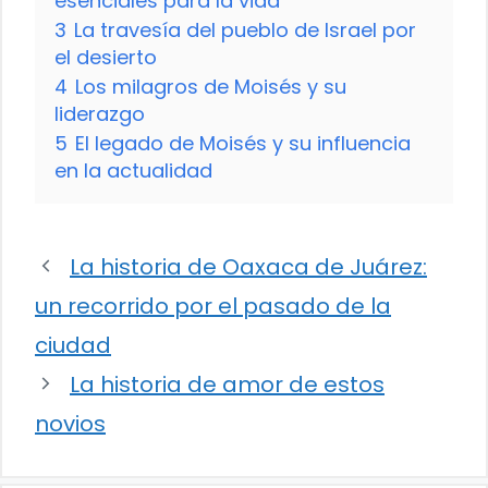
esenciales para la vida
3
La travesía del pueblo de Israel por
el desierto
4
Los milagros de Moisés y su
liderazgo
5
El legado de Moisés y su influencia
en la actualidad
La historia de Oaxaca de Juárez:
un recorrido por el pasado de la
ciudad
La historia de amor de estos
novios