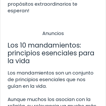
propósitos extraordinarios te
esperan!
Anuncios
Los 10 mandamientos:
principios esenciales para
la vida
Los mandamientos son un conjunto
de principios esenciales que nos
guían en la vida.
Aunque muchos los asocian con la