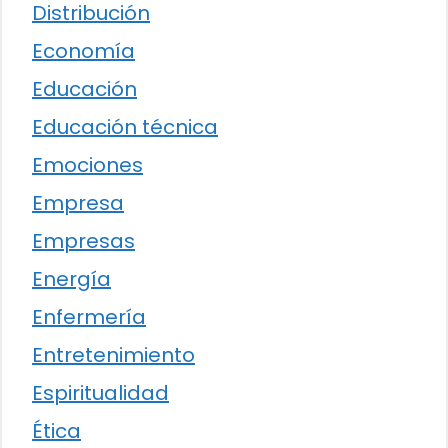
Distribución
Economía
Educación
Educación técnica
Emociones
Empresa
Empresas
Energía
Enfermería
Entretenimiento
Espiritualidad
Ética