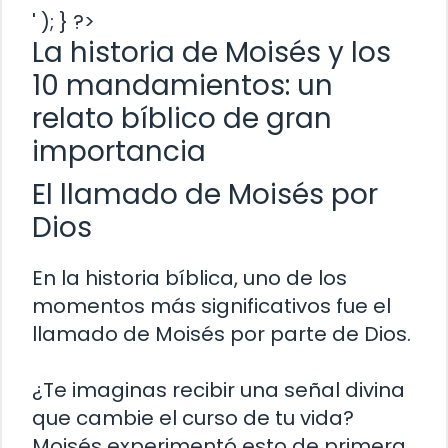
' ); } ?>
La historia de Moisés y los
10 mandamientos: un
relato bíblico de gran
importancia
El llamado de Moisés por
Dios
En la historia bíblica, uno de los
momentos más significativos fue el
llamado de Moisés por parte de Dios.
¿Te imaginas recibir una señal divina
que cambie el curso de tu vida?
Moisés experimentó esto de primera