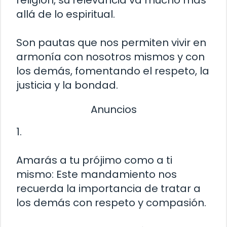
religión, su relevancia va mucho más
allá de lo espiritual.
Son pautas que nos permiten vivir en
armonía con nosotros mismos y con
los demás, fomentando el respeto, la
justicia y la bondad.
Anuncios
1.
Amarás a tu prójimo como a ti
mismo: Este mandamiento nos
recuerda la importancia de tratar a
los demás con respeto y compasión.