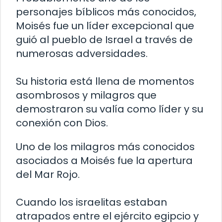
personajes bíblicos más conocidos,
Moisés fue un líder excepcional que
guió al pueblo de Israel a través de
numerosas adversidades.
Su historia está llena de momentos
asombrosos y milagros que
demostraron su valía como líder y su
conexión con Dios.
Uno de los milagros más conocidos
asociados a Moisés fue la apertura
del Mar Rojo.
Cuando los israelitas estaban
atrapados entre el ejército egipcio y