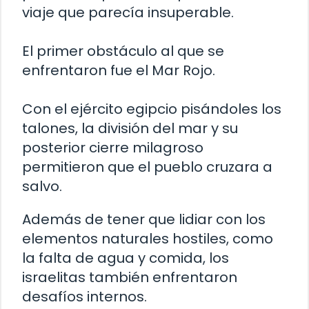
viaje que parecía insuperable.
El primer obstáculo al que se
enfrentaron fue el Mar Rojo.
Con el ejército egipcio pisándoles los
talones, la división del mar y su
posterior cierre milagroso
permitieron que el pueblo cruzara a
salvo.
Además de tener que lidiar con los
elementos naturales hostiles, como
la falta de agua y comida, los
israelitas también enfrentaron
desafíos internos.