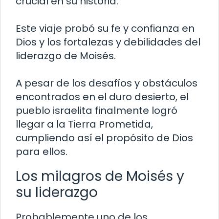
crucial en su historia.
Este viaje probó su fe y confianza en
Dios y los fortalezas y debilidades del
liderazgo de Moisés.
A pesar de los desafíos y obstáculos
encontrados en el duro desierto, el
pueblo israelita finalmente logró
llegar a la Tierra Prometida,
cumpliendo así el propósito de Dios
para ellos.
Los milagros de Moisés y
su liderazgo
Probablemente uno de los