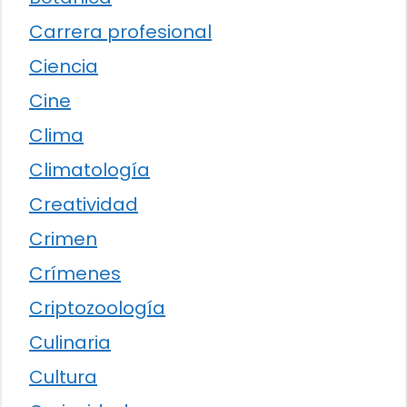
Carrera profesional
Ciencia
Cine
Clima
Climatología
Creatividad
Crimen
Crímenes
Criptozoología
Culinaria
Cultura