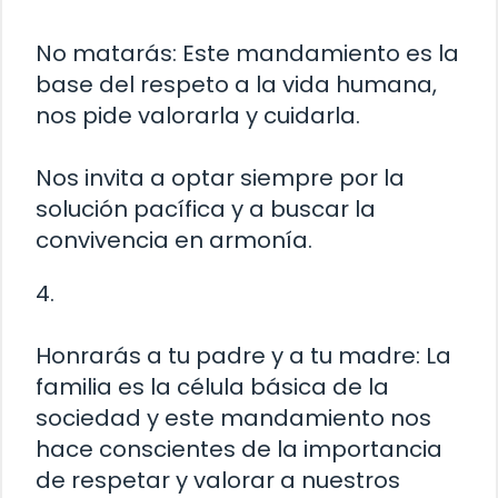
No matarás: Este mandamiento es la
base del respeto a la vida humana,
nos pide valorarla y cuidarla.
Nos invita a optar siempre por la
solución pacífica y a buscar la
convivencia en armonía.
4.
Honrarás a tu padre y a tu madre: La
familia es la célula básica de la
sociedad y este mandamiento nos
hace conscientes de la importancia
de respetar y valorar a nuestros