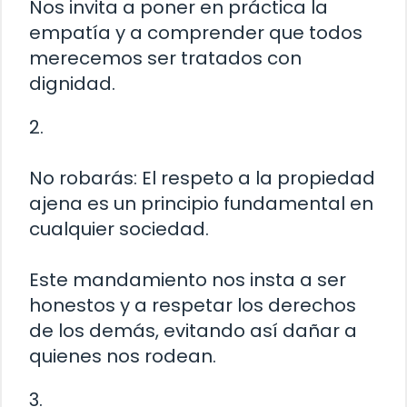
Nos invita a poner en práctica la
empatía y a comprender que todos
merecemos ser tratados con
dignidad.
2.
No robarás: El respeto a la propiedad
ajena es un principio fundamental en
cualquier sociedad.
Este mandamiento nos insta a ser
honestos y a respetar los derechos
de los demás, evitando así dañar a
quienes nos rodean.
3.