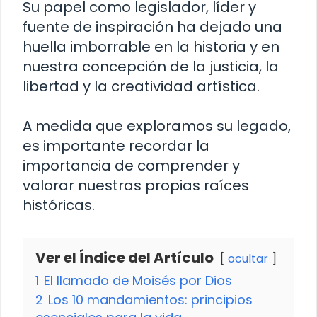
Su papel como legislador, líder y
fuente de inspiración ha dejado una
huella imborrable en la historia y en
nuestra concepción de la justicia, la
libertad y la creatividad artística.
A medida que exploramos su legado,
es importante recordar la
importancia de comprender y
valorar nuestras propias raíces
históricas.
Ver el Índice del Artículo
ocultar
1
El llamado de Moisés por Dios
2
Los 10 mandamientos: principios