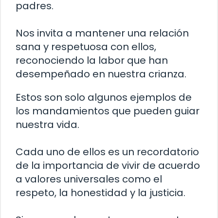
padres.
Nos invita a mantener una relación
sana y respetuosa con ellos,
reconociendo la labor que han
desempeñado en nuestra crianza.
Estos son solo algunos ejemplos de
los mandamientos que pueden guiar
nuestra vida.
Cada uno de ellos es un recordatorio
de la importancia de vivir de acuerdo
a valores universales como el
respeto, la honestidad y la justicia.