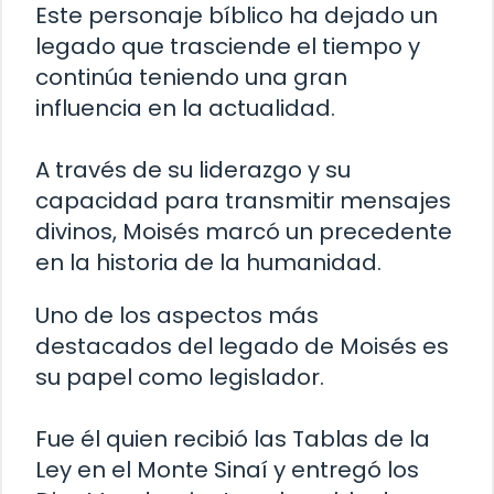
Este personaje bíblico ha dejado un
legado que trasciende el tiempo y
continúa teniendo una gran
influencia en la actualidad.
A través de su liderazgo y su
capacidad para transmitir mensajes
divinos, Moisés marcó un precedente
en la historia de la humanidad.
Uno de los aspectos más
destacados del legado de Moisés es
su papel como legislador.
Fue él quien recibió las Tablas de la
Ley en el Monte Sinaí y entregó los