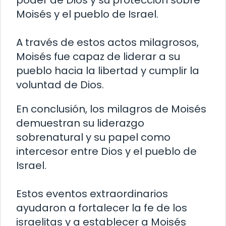
Moisés y el pueblo de Israel.
A través de estos actos milagrosos,
Moisés fue capaz de liderar a su
pueblo hacia la libertad y cumplir la
voluntad de Dios.
En conclusión, los milagros de Moisés
demuestran su liderazgo
sobrenatural y su papel como
intercesor entre Dios y el pueblo de
Israel.
Estos eventos extraordinarios
ayudaron a fortalecer la fe de los
israelitas y a establecer a Moisés