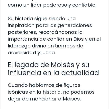
como un líder poderoso y confiable.
Su historia sigue siendo una
inspiración para las generaciones
posteriores, recordándonos la
importancia de confiar en Dios y en el
liderazgo divino en tiempos de
adversidad y lucha.
El legado de Moisés y su
influencia en la actualidad
Cuando hablamos de figuras
icónicas en la historia, no podemos
dejar de mencionar a Moisés.