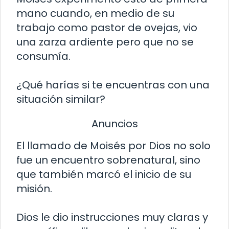
mano cuando, en medio de su
trabajo como pastor de ovejas, vio
una zarza ardiente pero que no se
consumía.
¿Qué harías si te encuentras con una
situación similar?
Anuncios
El llamado de Moisés por Dios no solo
fue un encuentro sobrenatural, sino
que también marcó el inicio de su
misión.
Dios le dio instrucciones muy claras y