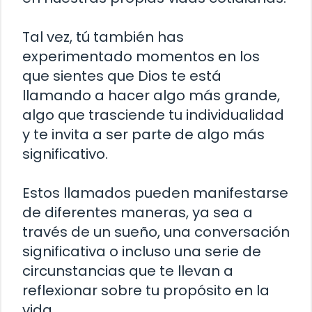
Tal vez, tú también has
experimentado momentos en los
que sientes que Dios te está
llamando a hacer algo más grande,
algo que trasciende tu individualidad
y te invita a ser parte de algo más
significativo.
Estos llamados pueden manifestarse
de diferentes maneras, ya sea a
través de un sueño, una conversación
significativa o incluso una serie de
circunstancias que te llevan a
reflexionar sobre tu propósito en la
vida.