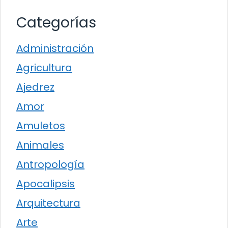
Categorías
Administración
Agricultura
Ajedrez
Amor
Amuletos
Animales
Antropología
Apocalipsis
Arquitectura
Arte