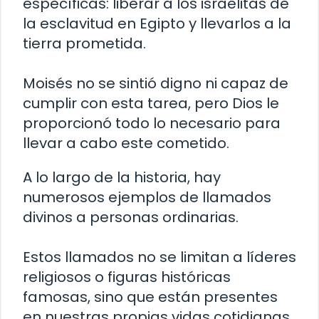
específicas: liberar a los israelitas de
la esclavitud en Egipto y llevarlos a la
tierra prometida.
Moisés no se sintió digno ni capaz de
cumplir con esta tarea, pero Dios le
proporcionó todo lo necesario para
llevar a cabo este cometido.
A lo largo de la historia, hay
numerosos ejemplos de llamados
divinos a personas ordinarias.
Estos llamados no se limitan a líderes
religiosos o figuras históricas
famosas, sino que están presentes
en nuestras propias vidas cotidianas.