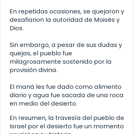
En repetidas ocasiones, se quejaron y
desafiarion la autoridad de Moisés y
Dios.
Sin embargo, a pesar de sus dudas y
quejas, el pueblo fue
milagrosamente sostenido por la
provisión divina.
El maná les fue dado como alimento
diario y agua fue sacada de una roca
en medio del desierto.
En resumen, la travesía del pueblo de
Israel por el desierto fue un momento