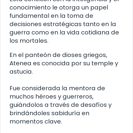
conocimiento le otorga un papel
fundamental en la toma de
decisiones estratégicas tanto en la
guerra como en la vida cotidiana de
los mortales.
En el panteón de dioses griegos,
Atenea es conocida por su temple y
astucia.
Fue considerada la mentora de
muchos héroes y guerreros,
guiándolos a través de desafíos y
brindándoles sabiduría en
momentos clave.