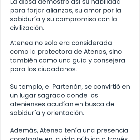
La diosa demostró así su habilidad
para forjar alianzas, su amor por la
sabiduría y su compromiso con la
civilización.
Atenea no solo era considerada
como la protectora de Atenas, sino
también como una guía y consejera
para los ciudadanos.
Su templo, el Partenón, se convirtió en
un lugar sagrado donde los
atenienses acudían en busca de
sabiduría y orientación.
Además, Atenea tenía una presencia
constante en la vida pública a través