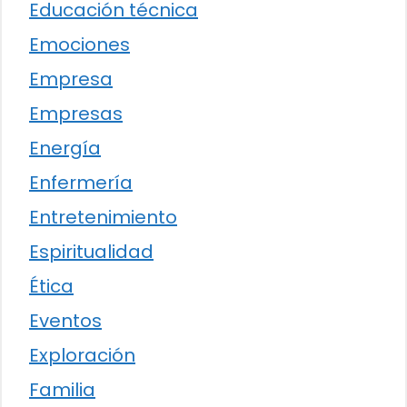
Educación técnica
Emociones
Empresa
Empresas
Energía
Enfermería
Entretenimiento
Espiritualidad
Ética
Eventos
Exploración
Familia