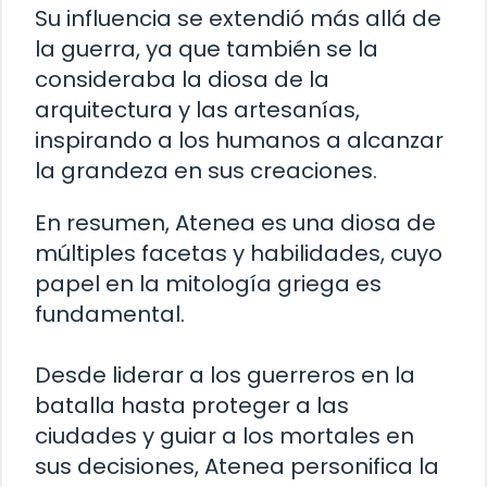
Su influencia se extendió más allá de
la guerra, ya que también se la
consideraba la diosa de la
arquitectura y las artesanías,
inspirando a los humanos a alcanzar
la grandeza en sus creaciones.
En resumen, Atenea es una diosa de
múltiples facetas y habilidades, cuyo
papel en la mitología griega es
fundamental.
Desde liderar a los guerreros en la
batalla hasta proteger a las
ciudades y guiar a los mortales en
sus decisiones, Atenea personifica la