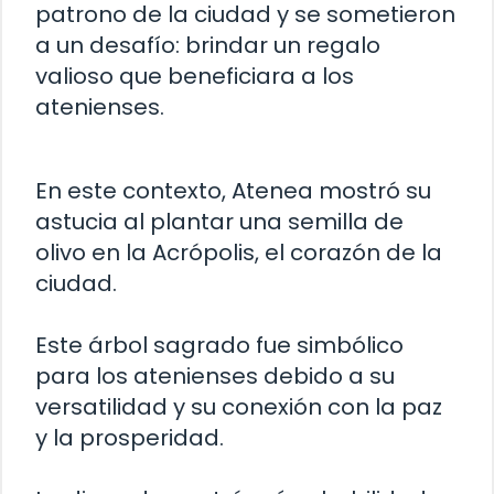
patrono de la ciudad y se sometieron
a un desafío: brindar un regalo
valioso que beneficiara a los
atenienses.
En este contexto, Atenea mostró su
astucia al plantar una semilla de
olivo en la Acrópolis, el corazón de la
ciudad.
Este árbol sagrado fue simbólico
para los atenienses debido a su
versatilidad y su conexión con la paz
y la prosperidad.