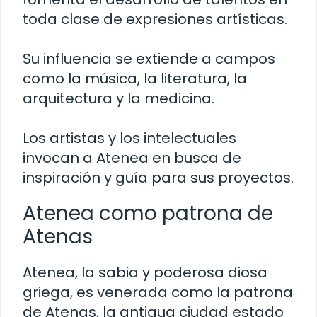
toda clase de expresiones artísticas.
Su influencia se extiende a campos
como la música, la literatura, la
arquitectura y la medicina.
Los artistas y los intelectuales
invocan a Atenea en busca de
inspiración y guía para sus proyectos.
Atenea como patrona de
Atenas
Atenea, la sabia y poderosa diosa
griega, es venerada como la patrona
de Atenas, la antigua ciudad estado