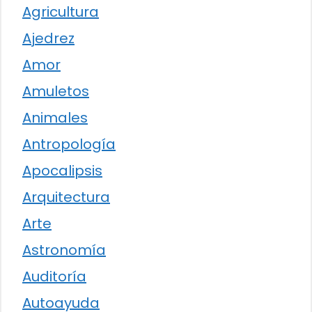
Agricultura
Ajedrez
Amor
Amuletos
Animales
Antropología
Apocalipsis
Arquitectura
Arte
Astronomía
Auditoría
Autoayuda