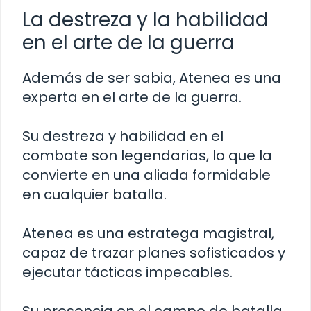
La destreza y la habilidad
en el arte de la guerra
Además de ser sabia, Atenea es una
experta en el arte de la guerra.
Su destreza y habilidad en el
combate son legendarias, lo que la
convierte en una aliada formidable
en cualquier batalla.
Atenea es una estratega magistral,
capaz de trazar planes sofisticados y
ejecutar tácticas impecables.