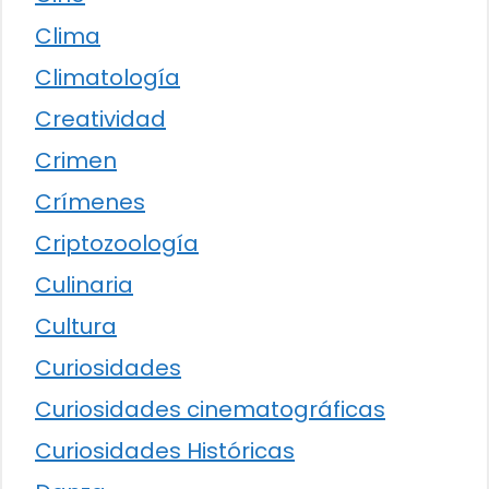
Clima
Climatología
Creatividad
Crimen
Crímenes
Criptozoología
Culinaria
Cultura
Curiosidades
Curiosidades cinematográficas
Curiosidades Históricas