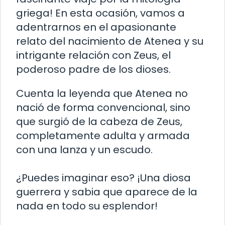
griega! En esta ocasión, vamos a
adentrarnos en el apasionante
relato del nacimiento de Atenea y su
intrigante relación con Zeus, el
poderoso padre de los dioses.
Cuenta la leyenda que Atenea no
nació de forma convencional, sino
que surgió de la cabeza de Zeus,
completamente adulta y armada
con una lanza y un escudo.
¿Puedes imaginar eso? ¡Una diosa
guerrera y sabia que aparece de la
nada en todo su esplendor!