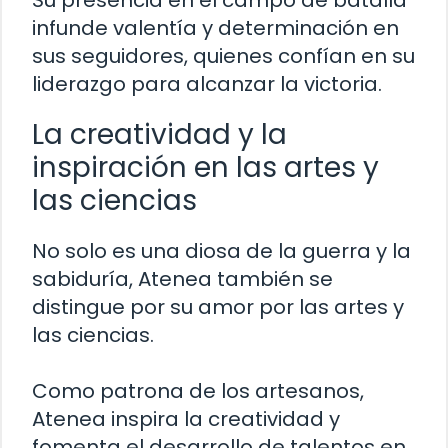
Su presencia en el campo de batalla
infunde valentía y determinación en
sus seguidores, quienes confían en su
liderazgo para alcanzar la victoria.
La creatividad y la
inspiración en las artes y
las ciencias
No solo es una diosa de la guerra y la
sabiduría, Atenea también se
distingue por su amor por las artes y
las ciencias.
Como patrona de los artesanos,
Atenea inspira la creatividad y
fomenta el desarrollo de talentos en