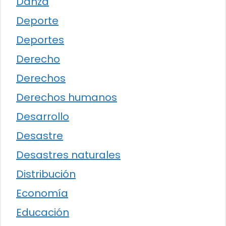
Danza
Deporte
Deportes
Derecho
Derechos
Derechos humanos
Desarrollo
Desastre
Desastres naturales
Distribución
Economía
Educación