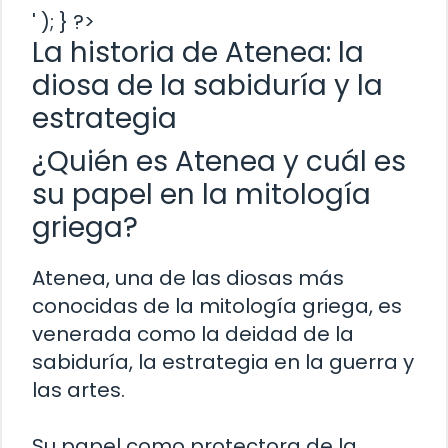
' ); } ?>
La historia de Atenea: la
diosa de la sabiduría y la
estrategia
¿Quién es Atenea y cuál es
su papel en la mitología
griega?
Atenea, una de las diosas más
conocidas de la mitología griega, es
venerada como la deidad de la
sabiduría, la estrategia en la guerra y
las artes.
Su papel como protectora de la