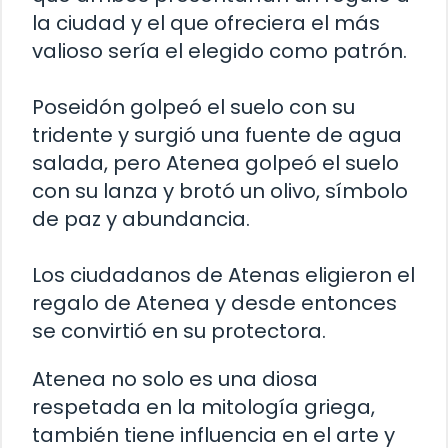
la ciudad y el que ofreciera el más
valioso sería el elegido como patrón.
Poseidón golpeó el suelo con su
tridente y surgió una fuente de agua
salada, pero Atenea golpeó el suelo
con su lanza y brotó un olivo, símbolo
de paz y abundancia.
Los ciudadanos de Atenas eligieron el
regalo de Atenea y desde entonces
se convirtió en su protectora.
Atenea no solo es una diosa
respetada en la mitología griega,
también tiene influencia en el arte y