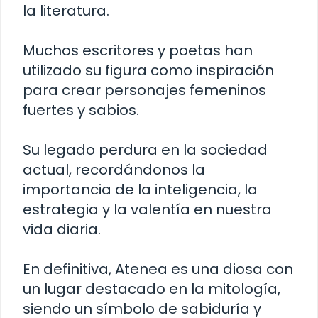
la literatura.
Muchos escritores y poetas han
utilizado su figura como inspiración
para crear personajes femeninos
fuertes y sabios.
Su legado perdura en la sociedad
actual, recordándonos la
importancia de la inteligencia, la
estrategia y la valentía en nuestra
vida diaria.
En definitiva, Atenea es una diosa con
un lugar destacado en la mitología,
siendo un símbolo de sabiduría y