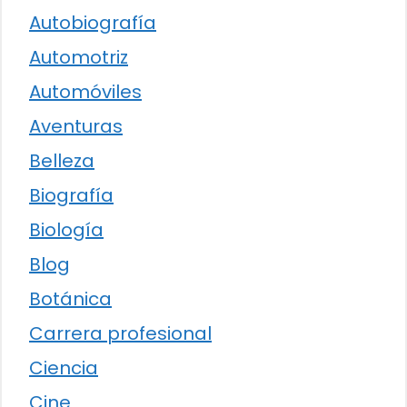
Autobiografía
Automotriz
Automóviles
Aventuras
Belleza
Biografía
Biología
Blog
Botánica
Carrera profesional
Ciencia
Cine