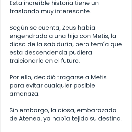
Esta increíble historia tiene un
trasfondo muy interesante.
Según se cuenta, Zeus había
engendrado a una hija con Metis, la
diosa de la sabiduría, pero temía que
esta descendencia pudiera
traicionarlo en el futuro.
Por ello, decidió tragarse a Metis
para evitar cualquier posible
amenaza.
Sin embargo, la diosa, embarazada
de Atenea, ya había tejido su destino.