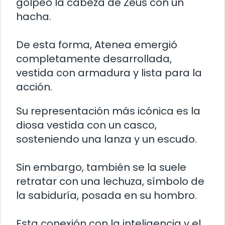
golpeó la cabeza de Zeus con un
hacha.
De esta forma, Atenea emergió
completamente desarrollada,
vestida con armadura y lista para la
acción.
Su representación más icónica es la
diosa vestida con un casco,
sosteniendo una lanza y un escudo.
Sin embargo, también se la suele
retratar con una lechuza, símbolo de
la sabiduría, posada en su hombro.
Esta conexión con la inteligencia y el