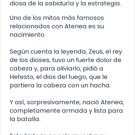
diosa de la sabiduría y la estrategia.
Uno de los mitos más famosos
relacionados con Atenea es su
nacimiento.
Según cuenta la leyenda, Zeus, el rey
de los dioses, tuvo un fuerte dolor de
cabeza y, para aliviarlo, pidió a
Hefesto, el dios del fuego, que le
partiera la cabeza con un hacha.
Y así, sorpresivamente, nació Atenea,
completamente armada y lista para
la batalla.