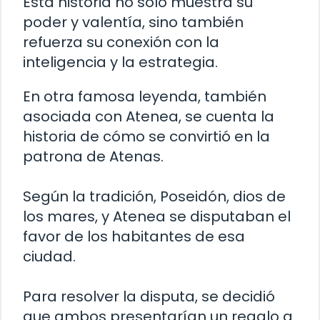
Esta historia no solo muestra su
poder y valentía, sino también
refuerza su conexión con la
inteligencia y la estrategia.
En otra famosa leyenda, también
asociada con Atenea, se cuenta la
historia de cómo se convirtió en la
patrona de Atenas.
Según la tradición, Poseidón, dios de
los mares, y Atenea se disputaban el
favor de los habitantes de esa
ciudad.
Para resolver la disputa, se decidió
que ambos presentarían un regalo a