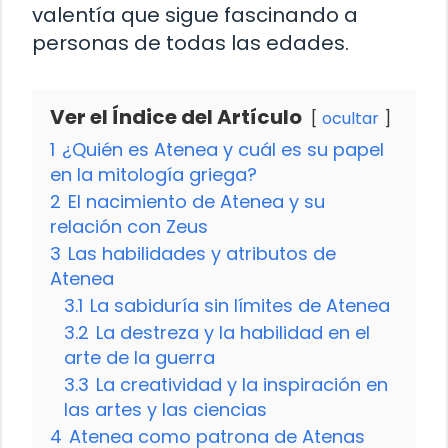
valentía que sigue fascinando a
personas de todas las edades.
Ver el Índice del Artículo
ocultar
1
¿Quién es Atenea y cuál es su papel
en la mitología griega?
2
El nacimiento de Atenea y su
relación con Zeus
3
Las habilidades y atributos de
Atenea
3.1
La sabiduría sin límites de Atenea
3.2
La destreza y la habilidad en el
arte de la guerra
3.3
La creatividad y la inspiración en
las artes y las ciencias
4
Atenea como patrona de Atenas