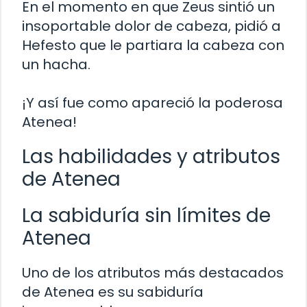
En el momento en que Zeus sintió un
insoportable dolor de cabeza, pidió a
Hefesto que le partiara la cabeza con
un hacha.
¡Y así fue como apareció la poderosa
Atenea!
Las habilidades y atributos
de Atenea
La sabiduría sin límites de
Atenea
Uno de los atributos más destacados
de Atenea es su sabiduría