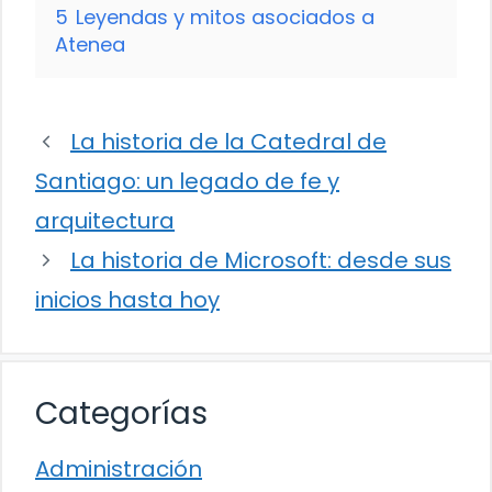
5
Leyendas y mitos asociados a
Atenea
La historia de la Catedral de
Santiago: un legado de fe y
arquitectura
La historia de Microsoft: desde sus
inicios hasta hoy
Categorías
Administración