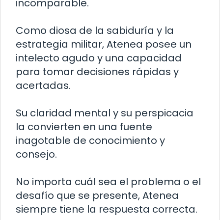
incomparable.
Como diosa de la sabiduría y la
estrategia militar, Atenea posee un
intelecto agudo y una capacidad
para tomar decisiones rápidas y
acertadas.
Su claridad mental y su perspicacia
la convierten en una fuente
inagotable de conocimiento y
consejo.
No importa cuál sea el problema o el
desafío que se presente, Atenea
siempre tiene la respuesta correcta.