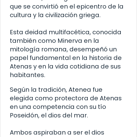
que se convirtió en el epicentro de la
cultura y la civilización griega.
Esta deidad multifacética, conocida
también como Minerva en la
mitología romana, desempeñó un
papel fundamental en la historia de
Atenas y en la vida cotidiana de sus
habitantes.
Según la tradición, Atenea fue
elegida como protectora de Atenas
en una competencia con su tío
Poseidón, el dios del mar.
Ambos aspiraban a ser el dios