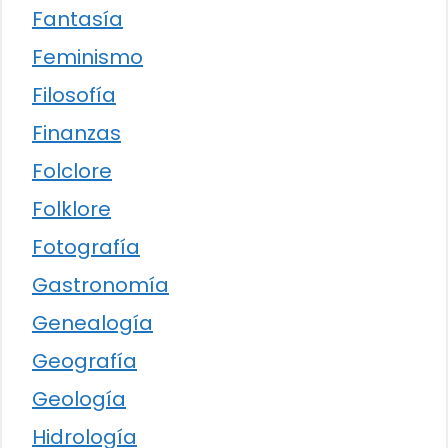
Fantasía
Feminismo
Filosofía
Finanzas
Folclore
Folklore
Fotografía
Gastronomía
Genealogía
Geografía
Geología
Hidrología