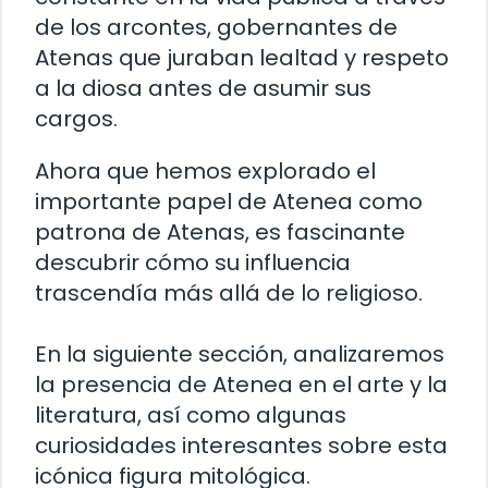
de los arcontes, gobernantes de
Atenas que juraban lealtad y respeto
a la diosa antes de asumir sus
cargos.
Ahora que hemos explorado el
importante papel de Atenea como
patrona de Atenas, es fascinante
descubrir cómo su influencia
trascendía más allá de lo religioso.
En la siguiente sección, analizaremos
la presencia de Atenea en el arte y la
literatura, así como algunas
curiosidades interesantes sobre esta
icónica figura mitológica.