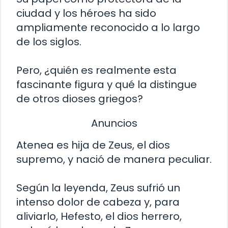
ciudad y los héroes ha sido
ampliamente reconocido a lo largo
de los siglos.
Pero, ¿quién es realmente esta
fascinante figura y qué la distingue
de otros dioses griegos?
Anuncios
Atenea es hija de Zeus, el dios
supremo, y nació de manera peculiar.
Según la leyenda, Zeus sufrió un
intenso dolor de cabeza y, para
aliviarlo, Hefesto, el dios herrero,