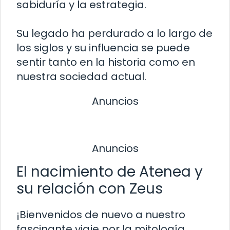
sabiduría y la estrategia.
Su legado ha perdurado a lo largo de
los siglos y su influencia se puede
sentir tanto en la historia como en
nuestra sociedad actual.
Anuncios
Anuncios
El nacimiento de Atenea y
su relación con Zeus
¡Bienvenidos de nuevo a nuestro
fascinante viaje por la mitología