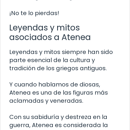
¡No te lo pierdas!
Leyendas y mitos
asociados a Atenea
Leyendas y mitos siempre han sido
parte esencial de la cultura y
tradición de los griegos antiguos.
Y cuando hablamos de diosas,
Atenea es una de las figuras más
aclamadas y veneradas.
Con su sabiduría y destreza en la
guerra, Atenea es considerada la