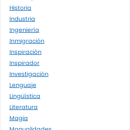
Historia
Industria
Ingeniería
Inmigración
Inspiración
Inspirador
Investigación
Lenguaje
Lingüística
Literatura
Magia
Manualidades