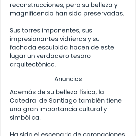
reconstrucciones, pero su belleza y
magnificencia han sido preservadas.
Sus torres imponentes, sus
impresionantes vidrieras y su
fachada esculpida hacen de este
lugar un verdadero tesoro
arquitectónico.
Anuncios
Además de su belleza física, la
Catedral de Santiago también tiene
una gran importancia cultural y
simbólica.
Ha sido el escenario de coronaciones