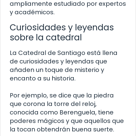
ampliamente estudiado por expertos
y académicos.
Curiosidades y leyendas
sobre la catedral
La Catedral de Santiago está llena
de curiosidades y leyendas que
añaden un toque de misterio y
encanto a su historia.
Por ejemplo, se dice que la piedra
que corona la torre del reloj,
conocida como Berenguela, tiene
poderes mágicos y que aquellos que
la tocan obtendrán buena suerte.