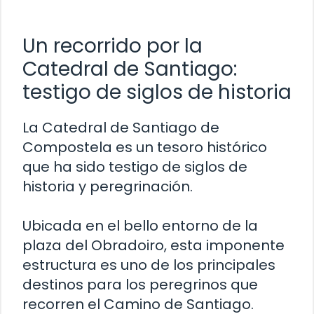
Un recorrido por la
Catedral de Santiago:
testigo de siglos de historia
La Catedral de Santiago de
Compostela es un tesoro histórico
que ha sido testigo de siglos de
historia y peregrinación.
Ubicada en el bello entorno de la
plaza del Obradoiro, esta imponente
estructura es uno de los principales
destinos para los peregrinos que
recorren el Camino de Santiago.