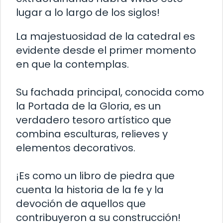
lugar a lo largo de los siglos!
La majestuosidad de la catedral es
evidente desde el primer momento
en que la contemplas.
Su fachada principal, conocida como
la Portada de la Gloria, es un
verdadero tesoro artístico que
combina esculturas, relieves y
elementos decorativos.
¡Es como un libro de piedra que
cuenta la historia de la fe y la
devoción de aquellos que
contribuyeron a su construcción!