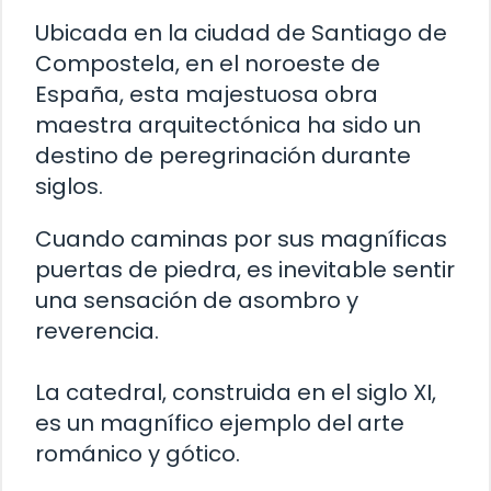
Ubicada en la ciudad de Santiago de
Compostela, en el noroeste de
España, esta majestuosa obra
maestra arquitectónica ha sido un
destino de peregrinación durante
siglos.
Cuando caminas por sus magníficas
puertas de piedra, es inevitable sentir
una sensación de asombro y
reverencia.
La catedral, construida en el siglo XI,
es un magnífico ejemplo del arte
románico y gótico.