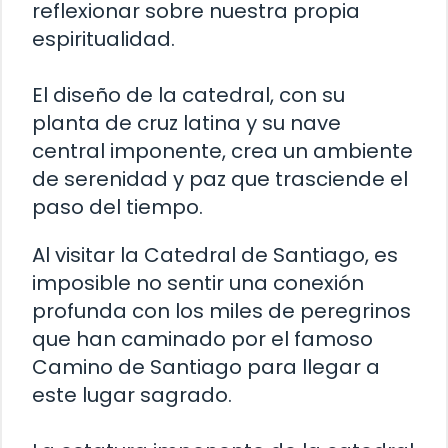
reflexionar sobre nuestra propia
espiritualidad.
El diseño de la catedral, con su
planta de cruz latina y su nave
central imponente, crea un ambiente
de serenidad y paz que trasciende el
paso del tiempo.
Al visitar la Catedral de Santiago, es
imposible no sentir una conexión
profunda con los miles de peregrinos
que han caminado por el famoso
Camino de Santiago para llegar a
este lugar sagrado.