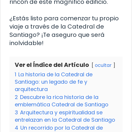
rincón de este magnífico edificio.
¿Estás listo para comenzar tu propio
viaje a través de la Catedral de
Santiago? ¡Te aseguro que será
inolvidable!
Ver el Índice del Artículo
ocultar
1
La historia de la Catedral de
Santiago: un legado de fe y
arquitectura
2
Descubre la rica historia de la
emblemática Catedral de Santiago
3
Arquitectura y espiritualidad se
entrelazan en la Catedral de Santiago
4
Un recorrido por la Catedral de