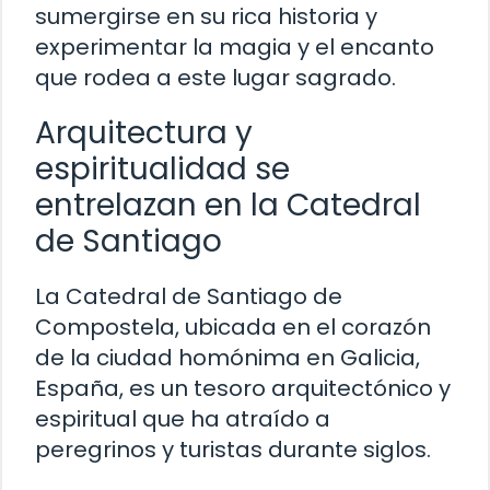
sumergirse en su rica historia y
experimentar la magia y el encanto
que rodea a este lugar sagrado.
Arquitectura y
espiritualidad se
entrelazan en la Catedral
de Santiago
La Catedral de Santiago de
Compostela, ubicada en el corazón
de la ciudad homónima en Galicia,
España, es un tesoro arquitectónico y
espiritual que ha atraído a
peregrinos y turistas durante siglos.