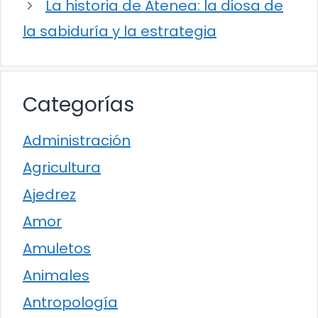
La historia de Atenea: la diosa de
la sabiduría y la estrategia
Categorías
Administración
Agricultura
Ajedrez
Amor
Amuletos
Animales
Antropología