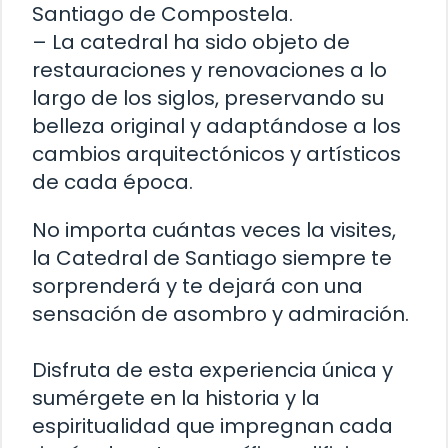
Santiago de Compostela.
– La catedral ha sido objeto de
restauraciones y renovaciones a lo
largo de los siglos, preservando su
belleza original y adaptándose a los
cambios arquitectónicos y artísticos
de cada época.
No importa cuántas veces la visites,
la Catedral de Santiago siempre te
sorprenderá y te dejará con una
sensación de asombro y admiración.
Disfruta de esta experiencia única y
sumérgete en la historia y la
espiritualidad que impregnan cada