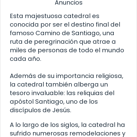
Anuncios
Esta majestuosa catedral es
conocida por ser el destino final del
famoso Camino de Santiago, una
ruta de peregrinación que atrae a
miles de personas de todo el mundo
cada año.
Además de su importancia religiosa,
la catedral también alberga un
tesoro invaluable: las reliquias del
apóstol Santiago, uno de los
discípulos de Jesús.
A lo largo de los siglos, la catedral ha
sufrido numerosas remodelaciones y