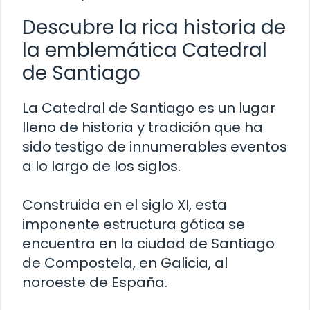
Descubre la rica historia de
la emblemática Catedral
de Santiago
La Catedral de Santiago es un lugar
lleno de historia y tradición que ha
sido testigo de innumerables eventos
a lo largo de los siglos.
Construida en el siglo XI, esta
imponente estructura gótica se
encuentra en la ciudad de Santiago
de Compostela, en Galicia, al
noroeste de España.