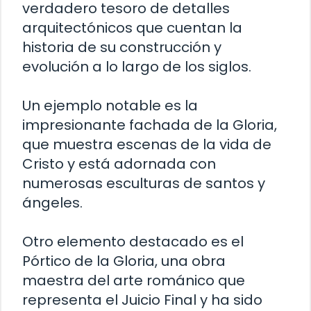
verdadero tesoro de detalles
arquitectónicos que cuentan la
historia de su construcción y
evolución a lo largo de los siglos.
Un ejemplo notable es la
impresionante fachada de la Gloria,
que muestra escenas de la vida de
Cristo y está adornada con
numerosas esculturas de santos y
ángeles.
Otro elemento destacado es el
Pórtico de la Gloria, una obra
maestra del arte románico que
representa el Juicio Final y ha sido