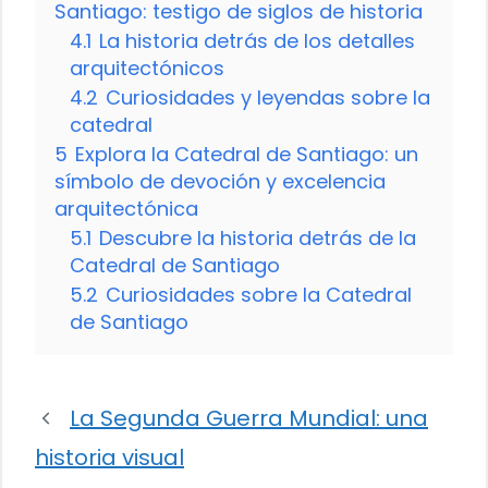
Santiago: testigo de siglos de historia
4.1
La historia detrás de los detalles
arquitectónicos
4.2
Curiosidades y leyendas sobre la
catedral
5
Explora la Catedral de Santiago: un
símbolo de devoción y excelencia
arquitectónica
5.1
Descubre la historia detrás de la
Catedral de Santiago
5.2
Curiosidades sobre la Catedral
de Santiago
La Segunda Guerra Mundial: una
historia visual