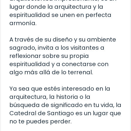
lugar donde la arquitectura y la
espiritualidad se unen en perfecta
armonía.
A través de su diseño y su ambiente
sagrado, invita a los visitantes a
reflexionar sobre su propia
espiritualidad y a conectarse con
algo más allá de lo terrenal.
Ya sea que estés interesado en la
arquitectura, la historia o la
búsqueda de significado en tu vida, la
Catedral de Santiago es un lugar que
no te puedes perder.