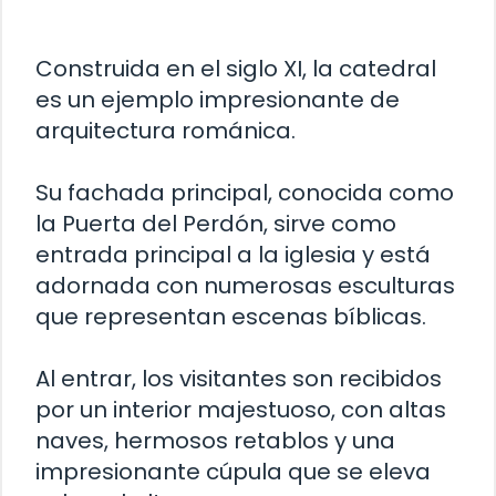
Construida en el siglo XI, la catedral
es un ejemplo impresionante de
arquitectura románica.
Su fachada principal, conocida como
la Puerta del Perdón, sirve como
entrada principal a la iglesia y está
adornada con numerosas esculturas
que representan escenas bíblicas.
Al entrar, los visitantes son recibidos
por un interior majestuoso, con altas
naves, hermosos retablos y una
impresionante cúpula que se eleva