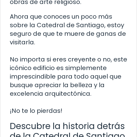
obras de arte religioso.
Ahora que conoces un poco más
sobre la Catedral de Santiago, estoy
seguro de que te muere de ganas de
visitarla.
No importa si eres creyente o no, este
icónico edificio es simplemente
imprescindible para todo aquel que
busque apreciar la belleza y la
excelencia arquitectónica.
¡No te lo pierdas!
Descubre la historia detrás
de la Catedral de Santiago