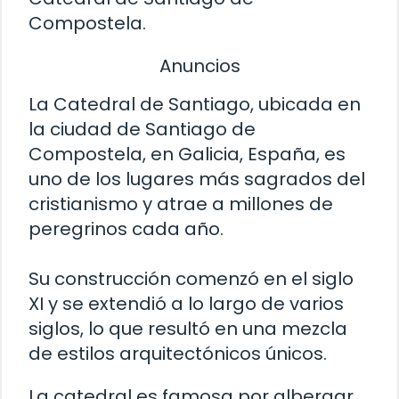
Compostela.
Anuncios
La Catedral de Santiago, ubicada en
la ciudad de Santiago de
Compostela, en Galicia, España, es
uno de los lugares más sagrados del
cristianismo y atrae a millones de
peregrinos cada año.
Su construcción comenzó en el siglo
XI y se extendió a lo largo de varios
siglos, lo que resultó en una mezcla
de estilos arquitectónicos únicos.
La catedral es famosa por albergar