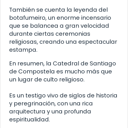
También se cuenta la leyenda del
botafumeiro, un enorme incensario
que se balancea a gran velocidad
durante ciertas ceremonias
religiosas, creando una espectacular
estampa.
En resumen, la Catedral de Santiago
de Compostela es mucho más que
un lugar de culto religioso.
Es un testigo vivo de siglos de historia
y peregrinación, con una rica
arquitectura y una profunda
espiritualidad.