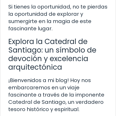
Si tienes la oportunidad, no te pierdas
la oportunidad de explorar y
sumergirte en la magia de este
fascinante lugar.
Explora la Catedral de
Santiago: un símbolo de
devoción y excelencia
arquitectónica
¡Bienvenidos a mi blog! Hoy nos
embarcaremos en un viaje
fascinante a través de la imponente
Catedral de Santiago, un verdadero
tesoro histórico y espiritual.