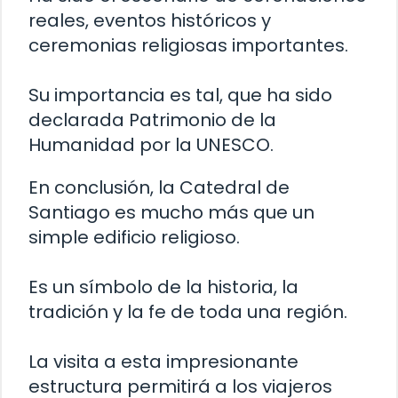
reales, eventos históricos y
ceremonias religiosas importantes.
Su importancia es tal, que ha sido
declarada Patrimonio de la
Humanidad por la UNESCO.
En conclusión, la Catedral de
Santiago es mucho más que un
simple edificio religioso.
Es un símbolo de la historia, la
tradición y la fe de toda una región.
La visita a esta impresionante
estructura permitirá a los viajeros