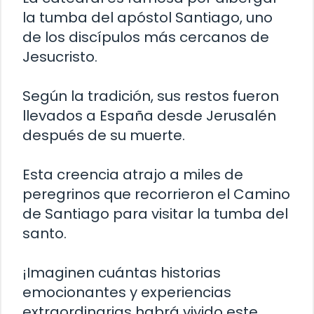
la tumba del apóstol Santiago, uno
de los discípulos más cercanos de
Jesucristo.
Según la tradición, sus restos fueron
llevados a España desde Jerusalén
después de su muerte.
Esta creencia atrajo a miles de
peregrinos que recorrieron el Camino
de Santiago para visitar la tumba del
santo.
¡Imaginen cuántas historias
emocionantes y experiencias
extraordinarias habrá vivido este