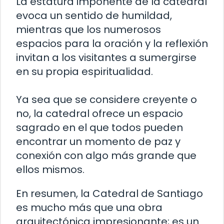
La estatura imponente de la catedral
evoca un sentido de humildad,
mientras que los numerosos
espacios para la oración y la reflexión
invitan a los visitantes a sumergirse
en su propia espiritualidad.
Ya sea que se considere creyente o
no, la catedral ofrece un espacio
sagrado en el que todos pueden
encontrar un momento de paz y
conexión con algo más grande que
ellos mismos.
En resumen, la Catedral de Santiago
es mucho más que una obra
arquitectónica impresionante; es un