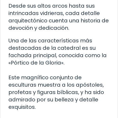
Desde sus altos arcos hasta sus
intrincadas vidrieras, cada detalle
arquitectónico cuenta una historia de
devoción y dedicación.
Una de las características más
destacadas de la catedral es su
fachada principal, conocida como la
«Pórtico de la Gloria».
Este magnífico conjunto de
esculturas muestra a los apóstoles,
profetas y figuras bíblicas, y ha sido
admirado por su belleza y detalle
exquisitos.