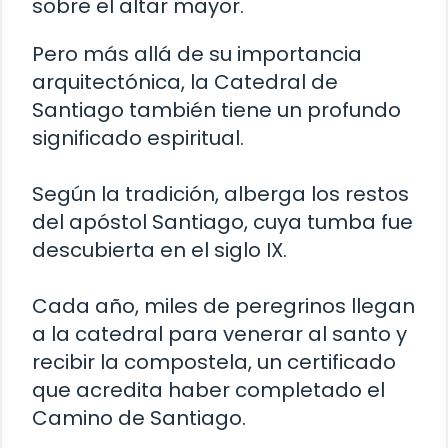
sobre el altar mayor.
Pero más allá de su importancia
arquitectónica, la Catedral de
Santiago también tiene un profundo
significado espiritual.
Según la tradición, alberga los restos
del apóstol Santiago, cuya tumba fue
descubierta en el siglo IX.
Cada año, miles de peregrinos llegan
a la catedral para venerar al santo y
recibir la compostela, un certificado
que acredita haber completado el
Camino de Santiago.