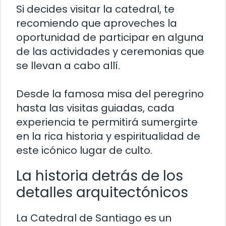
Si decides visitar la catedral, te
recomiendo que aproveches la
oportunidad de participar en alguna
de las actividades y ceremonias que
se llevan a cabo allí.
Desde la famosa misa del peregrino
hasta las visitas guiadas, cada
experiencia te permitirá sumergirte
en la rica historia y espiritualidad de
este icónico lugar de culto.
La historia detrás de los
detalles arquitectónicos
La Catedral de Santiago es un