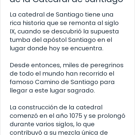
La catedral de Santiago tiene una
rica historia que se remonta al siglo
IX, cuando se descubrió la supuesta
tumba del apóstol Santiago en el
lugar donde hoy se encuentra.
Desde entonces, miles de peregrinos
de todo el mundo han recorrido el
famoso Camino de Santiago para
llegar a este lugar sagrado.
La construcción de la catedral
comenzó en el año 1075 y se prolongó
durante varios siglos, lo que
contribuyó a su mezcla única de