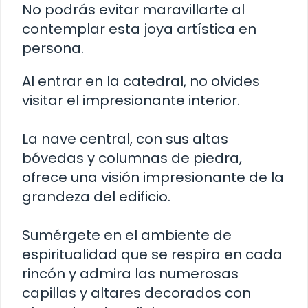
No podrás evitar maravillarte al
contemplar esta joya artística en
persona.
Al entrar en la catedral, no olvides
visitar el impresionante interior.
La nave central, con sus altas
bóvedas y columnas de piedra,
ofrece una visión impresionante de la
grandeza del edificio.
Sumérgete en el ambiente de
espiritualidad que se respira en cada
rincón y admira las numerosas
capillas y altares decorados con