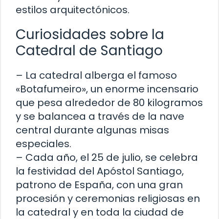
estilos arquitectónicos.
Curiosidades sobre la
Catedral de Santiago
– La catedral alberga el famoso
«Botafumeiro», un enorme incensario
que pesa alrededor de 80 kilogramos
y se balancea a través de la nave
central durante algunas misas
especiales.
– Cada año, el 25 de julio, se celebra
la festividad del Apóstol Santiago,
patrono de España, con una gran
procesión y ceremonias religiosas en
la catedral y en toda la ciudad de