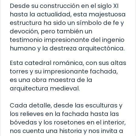
Desde su construcción en el siglo XI
hasta la actualidad, esta majestuosa
estructura ha sido un símbolo de fe y
devoción, pero también un
testimonio impresionante del ingenio
humano y la destreza arquitectónica.
Esta catedral románica, con sus altas
torres y su impresionante fachada,
es una obra maestra de la
arquitectura medieval.
Cada detalle, desde las esculturas y
los relieves en la fachada hasta las
bóvedas y los rosetones en el interior,
nos cuenta una historia y nos invita a