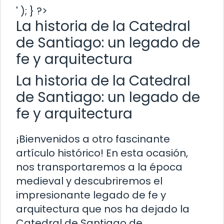
' ); } ?>
La historia de la Catedral
de Santiago: un legado de
fe y arquitectura
La historia de la Catedral
de Santiago: un legado de
fe y arquitectura
¡Bienvenidos a otro fascinante
artículo histórico! En esta ocasión,
nos transportaremos a la época
medieval y descubriremos el
impresionante legado de fe y
arquitectura que nos ha dejado la
Catedral de Santiago de