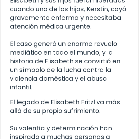
Elisabeth y sus hijos fueron liberados
cuando uno de los hijos, Kerstin, cayó
gravemente enferma y necesitaba
atención médica urgente.
El caso generó un enorme revuelo
mediático en todo el mundo, y la
historia de Elisabeth se convirtió en
un símbolo de la lucha contra la
violencia doméstica y el abuso
infantil.
El legado de Elisabeth Fritzl va más
allá de su propio sufrimiento.
Su valentía y determinación han
inspirado a muchas personas a