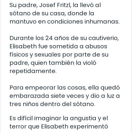
Su padre, Josef Fritzl, la llevó al
sótano de su casa, donde la
mantuvo en condiciones inhumanas.
Durante los 24 años de su cautiverio,
Elisabeth fue sometida a abusos
físicos y sexuales por parte de su
padre, quien también la violó
repetidamente.
Para empeorar las cosas, ella quedó
embarazada siete veces y dio a luz a
tres niños dentro del sótano.
Es difícil imaginar la angustia y el
terror que Elisabeth experimentó