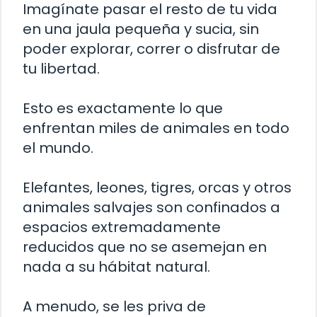
Imagínate pasar el resto de tu vida
en una jaula pequeña y sucia, sin
poder explorar, correr o disfrutar de
tu libertad.
Esto es exactamente lo que
enfrentan miles de animales en todo
el mundo.
Elefantes, leones, tigres, orcas y otros
animales salvajes son confinados a
espacios extremadamente
reducidos que no se asemejan en
nada a su hábitat natural.
A menudo, se les priva de