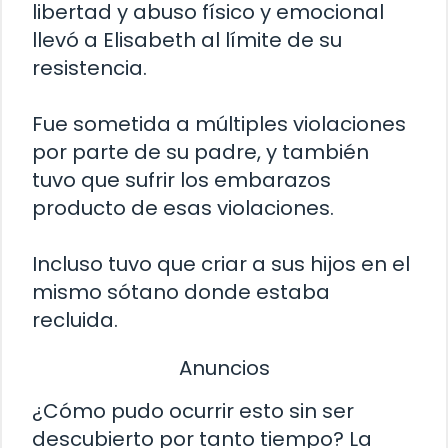
libertad y abuso físico y emocional
llevó a Elisabeth al límite de su
resistencia.
Fue sometida a múltiples violaciones
por parte de su padre, y también
tuvo que sufrir los embarazos
producto de esas violaciones.
Incluso tuvo que criar a sus hijos en el
mismo sótano donde estaba
recluida.
Anuncios
¿Cómo pudo ocurrir esto sin ser
descubierto por tanto tiempo? La