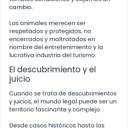
cambio.
Los animales merecen ser
respetados y protegidos, no
encerrados y maltratados en
nombre del entretenimiento y la
lucrativa industria del turismo.
El descubrimiento y el
juicio
Cuando se trata de descubrimientos
y juicios, el mundo legal puede ser un
territorio fascinante y complejo.
Desde casos históricos hasta las