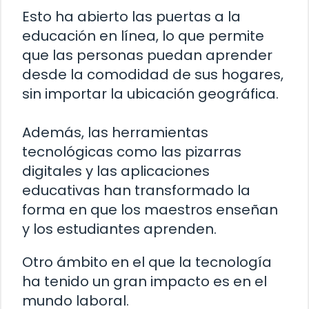
Esto ha abierto las puertas a la
educación en línea, lo que permite
que las personas puedan aprender
desde la comodidad de sus hogares,
sin importar la ubicación geográfica.
Además, las herramientas
tecnológicas como las pizarras
digitales y las aplicaciones
educativas han transformado la
forma en que los maestros enseñan
y los estudiantes aprenden.
Otro ámbito en el que la tecnología
ha tenido un gran impacto es en el
mundo laboral.