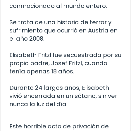
conmocionado al mundo entero.
Se trata de una historia de terror y
sufrimiento que ocurrió en Austria en
el año 2008.
Elisabeth Fritzl fue secuestrada por su
propio padre, Josef Fritzl, cuando
tenía apenas 18 años.
Durante 24 largos años, Elisabeth
vivió encerrada en un sótano, sin ver
nunca la luz del día.
Este horrible acto de privación de