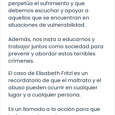
perpetúa el sufrimiento y que
debemos escuchar y apoyar a
aquellos que se encuentran en
situaciones de vulnerabilidad.
Además, nos insta a educarnos y
trabajar juntos como sociedad para
prevenir y abordar estos terribles
crímenes.
El caso de Elisabeth Fritzl es un
recordatorio de que el maltrato y el
abuso pueden ocurrir en cualquier
lugar y a cualquier persona.
Es un llamado a la acción para que