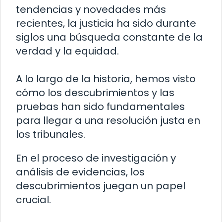
tendencias y novedades más
recientes, la justicia ha sido durante
siglos una búsqueda constante de la
verdad y la equidad.
A lo largo de la historia, hemos visto
cómo los descubrimientos y las
pruebas han sido fundamentales
para llegar a una resolución justa en
los tribunales.
En el proceso de investigación y
análisis de evidencias, los
descubrimientos juegan un papel
crucial.