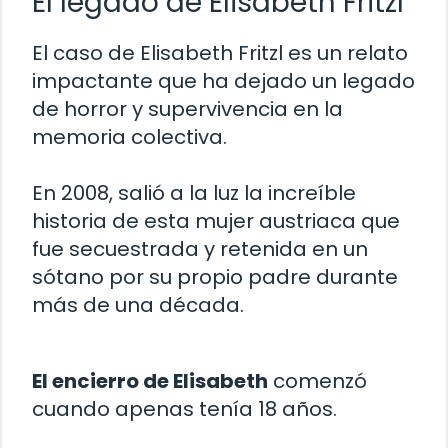
El legado de Elisabeth Fritzl
El caso de Elisabeth Fritzl es un relato
impactante que ha dejado un legado
de horror y supervivencia en la
memoria colectiva.
En 2008, salió a la luz la increíble
historia de esta mujer austriaca que
fue secuestrada y retenida en un
sótano por su propio padre durante
más de una década.
El encierro de Elisabeth
comenzó
cuando apenas tenía 18 años.