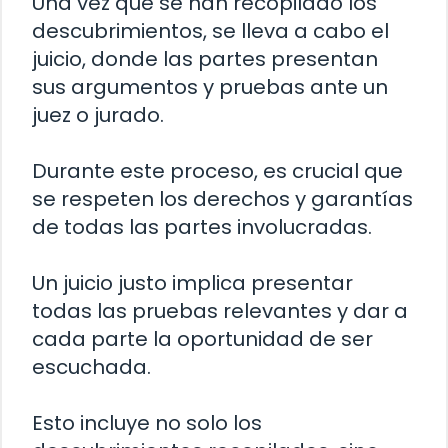
Una vez que se han recopilado los
descubrimientos, se lleva a cabo el
juicio, donde las partes presentan
sus argumentos y pruebas ante un
juez o jurado.
Durante este proceso, es crucial que
se respeten los derechos y garantías
de todas las partes involucradas.
Un juicio justo implica presentar
todas las pruebas relevantes y dar a
cada parte la oportunidad de ser
escuchada.
Esto incluye no solo los