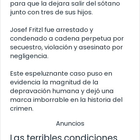
para que la dejara salir del sótano
junto con tres de sus hijos.
Josef Fritzl fue arrestado y
condenado a cadena perpetua por
secuestro, violación y asesinato por
negligencia.
Este espeluznante caso puso en
evidencia la magnitud de la
depravación humana y dejó una
marca imborrable en la historia del
crimen.
Anuncios
Las terribles condiciones