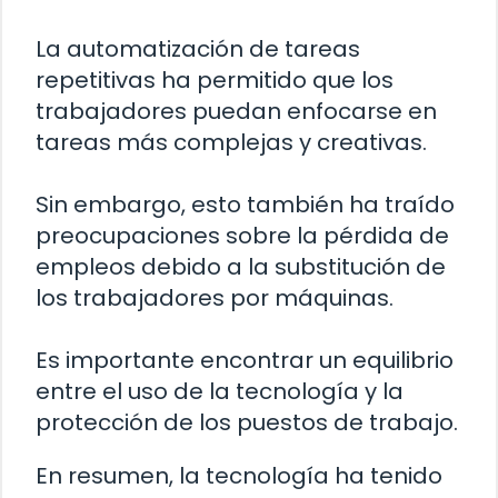
La automatización de tareas
repetitivas ha permitido que los
trabajadores puedan enfocarse en
tareas más complejas y creativas.
Sin embargo, esto también ha traído
preocupaciones sobre la pérdida de
empleos debido a la substitución de
los trabajadores por máquinas.
Es importante encontrar un equilibrio
entre el uso de la tecnología y la
protección de los puestos de trabajo.
En resumen, la tecnología ha tenido