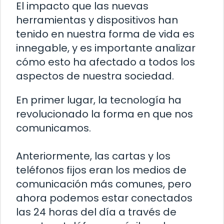
El impacto que las nuevas
herramientas y dispositivos han
tenido en nuestra forma de vida es
innegable, y es importante analizar
cómo esto ha afectado a todos los
aspectos de nuestra sociedad.
En primer lugar, la tecnología ha
revolucionado la forma en que nos
comunicamos.
Anteriormente, las cartas y los
teléfonos fijos eran los medios de
comunicación más comunes, pero
ahora podemos estar conectados
las 24 horas del día a través de