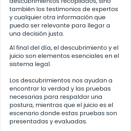
descubrimientos recopilados, sino
también los testimonios de expertos
y cualquier otra información que
pueda ser relevante para llegar a
una decisión justa.
Al final del día, el descubrimiento y el
juicio son elementos esenciales en el
sistema legal.
Los descubrimientos nos ayudan a
encontrar la verdad y las pruebas
necesarias para respaldar una
postura, mientras que el juicio es el
escenario donde estas pruebas son
presentadas y evaluadas.