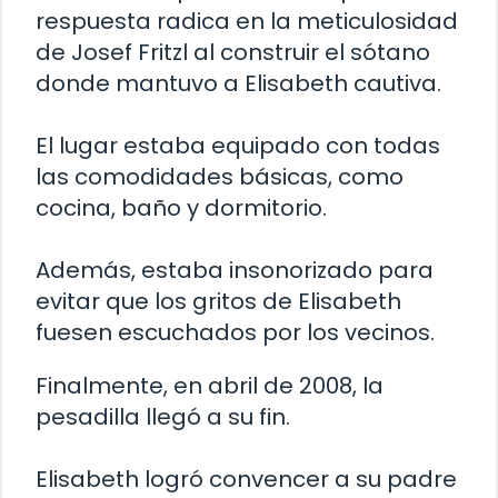
respuesta radica en la meticulosidad
de Josef Fritzl al construir el sótano
donde mantuvo a Elisabeth cautiva.
El lugar estaba equipado con todas
las comodidades básicas, como
cocina, baño y dormitorio.
Además, estaba insonorizado para
evitar que los gritos de Elisabeth
fuesen escuchados por los vecinos.
Finalmente, en abril de 2008, la
pesadilla llegó a su fin.
Elisabeth logró convencer a su padre