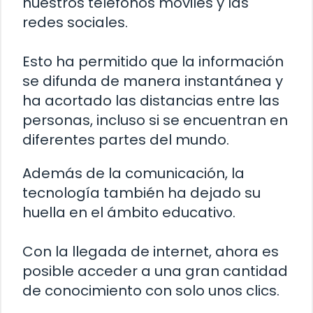
nuestros teléfonos móviles y las
redes sociales.
Esto ha permitido que la información
se difunda de manera instantánea y
ha acortado las distancias entre las
personas, incluso si se encuentran en
diferentes partes del mundo.
Además de la comunicación, la
tecnología también ha dejado su
huella en el ámbito educativo.
Con la llegada de internet, ahora es
posible acceder a una gran cantidad
de conocimiento con solo unos clics.