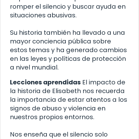
romper el silencio y buscar ayuda en
situaciones abusivas.
Su historia también ha llevado a una
mayor conciencia pública sobre
estos temas y ha generado cambios
en las leyes y políticas de protección
a nivel mundial.
Lecciones aprendidas
El impacto de
la historia de Elisabeth nos recuerda
la importancia de estar atentos a los
signos de abuso y violencia en
nuestros propios entornos.
Nos enseña que el silencio solo