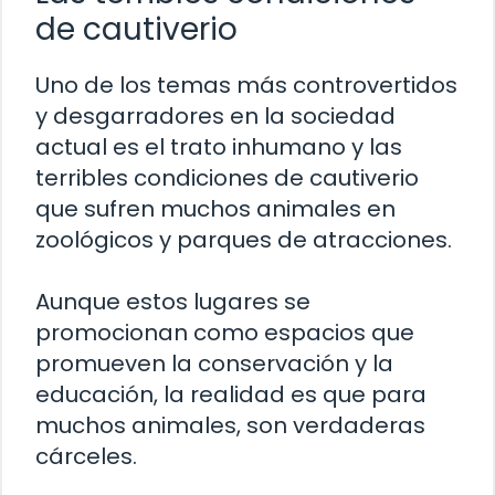
de cautiverio
Uno de los temas más controvertidos
y desgarradores en la sociedad
actual es el trato inhumano y las
terribles condiciones de cautiverio
que sufren muchos animales en
zoológicos y parques de atracciones.
Aunque estos lugares se
promocionan como espacios que
promueven la conservación y la
educación, la realidad es que para
muchos animales, son verdaderas
cárceles.