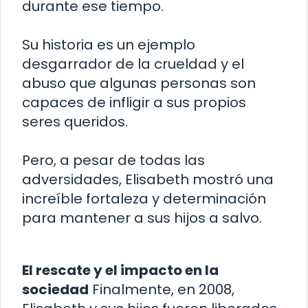
durante ese tiempo.
Su historia es un ejemplo
desgarrador de la crueldad y el
abuso que algunas personas son
capaces de infligir a sus propios
seres queridos.
Pero, a pesar de todas las
adversidades, Elisabeth mostró una
increíble fortaleza y determinación
para mantener a sus hijos a salvo.
El rescate y el impacto en la
sociedad
Finalmente, en 2008,