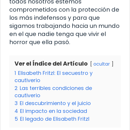
todos nosotros estemos
comprometidos con la protección de
los más indefensos y para que
sigamos trabajando hacia un mundo
en el que nadie tenga que vivir el
horror que ella pasó.
Ver el Índice del Artículo
ocultar
1
Elisabeth Fritzl: El secuestro y
cautiverio
2
Las terribles condiciones de
cautiverio
3
El descubrimiento y el juicio
4
El impacto en la sociedad
5
El legado de Elisabeth Fritzl