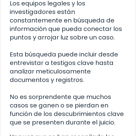
Los equipos legales y los
investigadores están
constantemente en búsqueda de
información que pueda conectar los
puntos y arrojar luz sobre un caso.
Esta búsqueda puede incluir desde
entrevistar a testigos clave hasta
analizar meticulosamente
documentos y registros.
No es sorprendente que muchos
casos se ganen o se pierdan en
función de los descubrimientos clave
que se presenten durante el juicio.