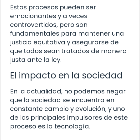
Estos procesos pueden ser
emocionantes y a veces
controvertidos, pero son
fundamentales para mantener una
justicia equitativa y asegurarse de
que todos sean tratados de manera
justa ante la ley.
El impacto en la sociedad
En la actualidad, no podemos negar
que la sociedad se encuentra en
constante cambio y evolución, y uno
de los principales impulsores de este
proceso es la tecnología.