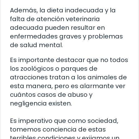
Además, la dieta inadecuada y la
falta de atención veterinaria
adecuada pueden resultar en
enfermedades graves y problemas
de salud mental.
Es importante destacar que no todos
los zoológicos o parques de
atracciones tratan a los animales de
esta manera, pero es alarmante ver
cuántos casos de abuso y
negligencia existen.
Es imperativo que como sociedad,
tomemos conciencia de estas
terribles condiciones y exijamos un