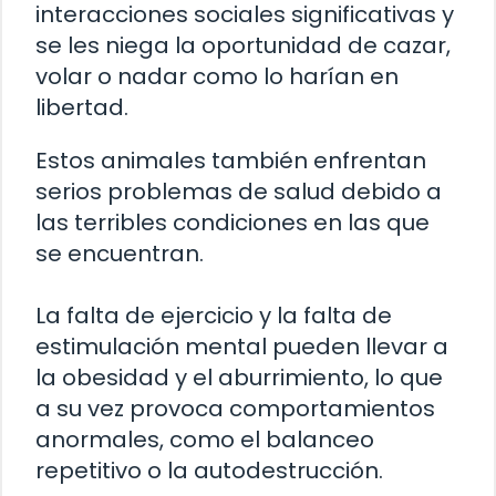
interacciones sociales significativas y
se les niega la oportunidad de cazar,
volar o nadar como lo harían en
libertad.
Estos animales también enfrentan
serios problemas de salud debido a
las terribles condiciones en las que
se encuentran.
La falta de ejercicio y la falta de
estimulación mental pueden llevar a
la obesidad y el aburrimiento, lo que
a su vez provoca comportamientos
anormales, como el balanceo
repetitivo o la autodestrucción.