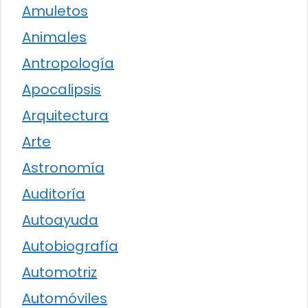
Amuletos
Animales
Antropología
Apocalipsis
Arquitectura
Arte
Astronomía
Auditoría
Autoayuda
Autobiografía
Automotriz
Automóviles