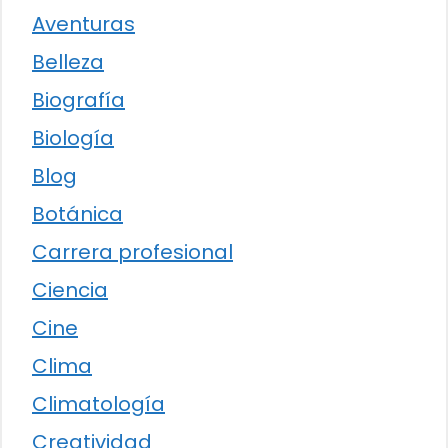
Aventuras
Belleza
Biografía
Biología
Blog
Botánica
Carrera profesional
Ciencia
Cine
Clima
Climatología
Creatividad