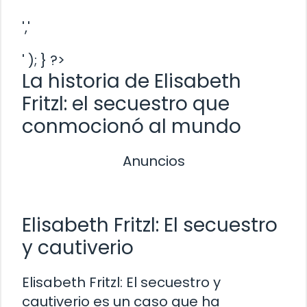
','
' ); } ?>
La historia de Elisabeth
Fritzl: el secuestro que
conmocionó al mundo
Anuncios
Elisabeth Fritzl: El secuestro
y cautiverio
Elisabeth Fritzl: El secuestro y
cautiverio es un caso que ha