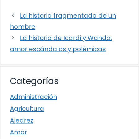
La historia fragmentada de un
hombre
La historia de Icardi y Wanda:
amor escándalos y polémicas
Categorías
Administración
Agricultura
Ajedrez
Amor