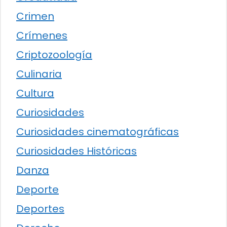
Crimen
Crímenes
Criptozoología
Culinaria
Cultura
Curiosidades
Curiosidades cinematográficas
Curiosidades Históricas
Danza
Deporte
Deportes