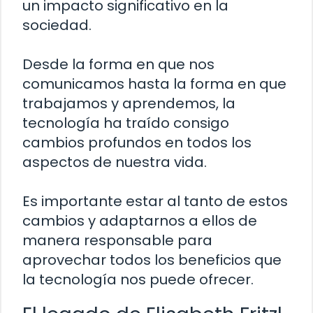
un impacto significativo en la
sociedad.
Desde la forma en que nos
comunicamos hasta la forma en que
trabajamos y aprendemos, la
tecnología ha traído consigo
cambios profundos en todos los
aspectos de nuestra vida.
Es importante estar al tanto de estos
cambios y adaptarnos a ellos de
manera responsable para
aprovechar todos los beneficios que
la tecnología nos puede ofrecer.