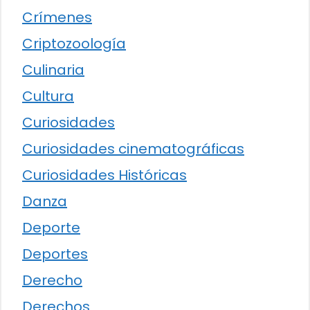
Crímenes
Criptozoología
Culinaria
Cultura
Curiosidades
Curiosidades cinematográficas
Curiosidades Históricas
Danza
Deporte
Deportes
Derecho
Derechos