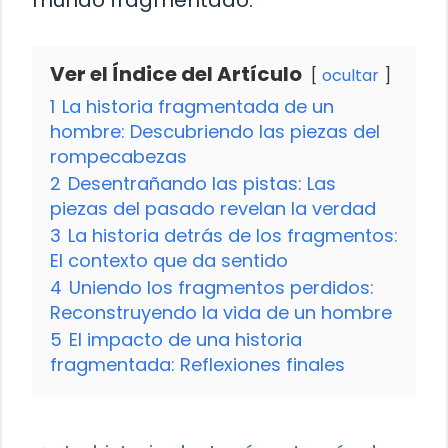
mundo fragmentado.
Ver el Índice del Artículo
ocultar
1
La historia fragmentada de un
hombre: Descubriendo las piezas del
rompecabezas
2
Desentrañando las pistas: Las
piezas del pasado revelan la verdad
3
La historia detrás de los fragmentos:
El contexto que da sentido
4
Uniendo los fragmentos perdidos:
Reconstruyendo la vida de un hombre
5
El impacto de una historia
fragmentada: Reflexiones finales