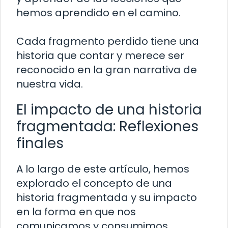
hemos aprendido en el camino.
Cada fragmento perdido tiene una
historia que contar y merece ser
reconocido en la gran narrativa de
nuestra vida.
El impacto de una historia
fragmentada: Reflexiones
finales
A lo largo de este artículo, hemos
explorado el concepto de una
historia fragmentada y su impacto
en la forma en que nos
comunicamos y consumimos