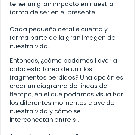
tener un gran impacto en nuestra
forma de ser en el presente.
Cada pequeño detalle cuenta y
forma parte de la gran imagen de
nuestra vida.
Entonces, ¿cómo podemos llevar a
cabo esta tarea de unir los
fragmentos perdidos? Una opción es
crear un diagrama de líneas de
tiempo, en el que podamos visualizar
los diferentes momentos clave de
nuestra vida y cómo se
interconectan entre sí.