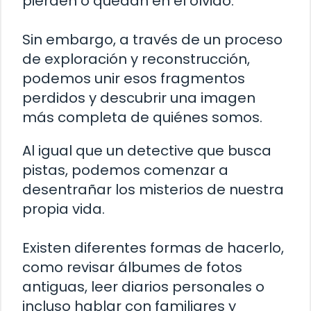
pierden o quedan en el olvido.
Sin embargo, a través de un proceso
de exploración y reconstrucción,
podemos unir esos fragmentos
perdidos y descubrir una imagen
más completa de quiénes somos.
Al igual que un detective que busca
pistas, podemos comenzar a
desentrañar los misterios de nuestra
propia vida.
Existen diferentes formas de hacerlo,
como revisar álbumes de fotos
antiguas, leer diarios personales o
incluso hablar con familiares y