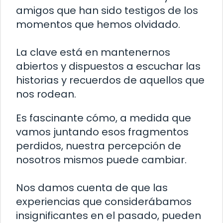
amigos que han sido testigos de los
momentos que hemos olvidado.
La clave está en mantenernos
abiertos y dispuestos a escuchar las
historias y recuerdos de aquellos que
nos rodean.
Es fascinante cómo, a medida que
vamos juntando esos fragmentos
perdidos, nuestra percepción de
nosotros mismos puede cambiar.
Nos damos cuenta de que las
experiencias que considerábamos
insignificantes en el pasado, pueden