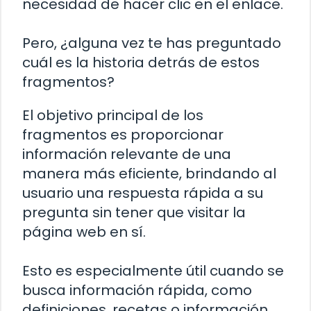
necesidad de hacer clic en el enlace.
Pero, ¿alguna vez te has preguntado
cuál es la historia detrás de estos
fragmentos?
El objetivo principal de los
fragmentos es proporcionar
información relevante de una
manera más eficiente, brindando al
usuario una respuesta rápida a su
pregunta sin tener que visitar la
página web en sí.
Esto es especialmente útil cuando se
busca información rápida, como
definiciones, recetas o información