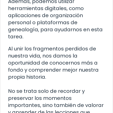
Además, podemos utilizar
herramientas digitales, como
aplicaciones de organización
personal o plataformas de
genealogía, para ayudarnos en esta
tarea.
Al unir los fragmentos perdidos de
nuestra vida, nos damos la
oportunidad de conocernos más a
fondo y comprender mejor nuestra
propia historia.
No se trata solo de recordar y
preservar los momentos
importantes, sino también de valorar
y aprender de las lecciones que