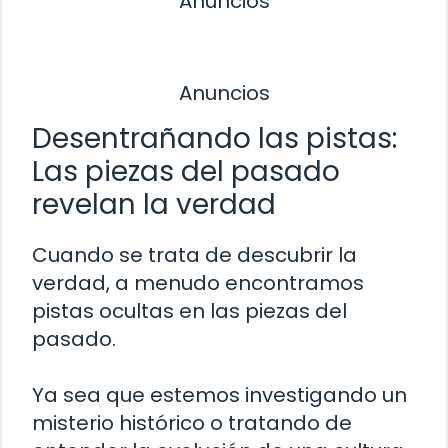
Anuncios
Anuncios
Desentrañando las pistas:
Las piezas del pasado
revelan la verdad
Cuando se trata de descubrir la
verdad, a menudo encontramos
pistas ocultas en las piezas del
pasado.
Ya sea que estemos investigando un
misterio histórico o tratando de