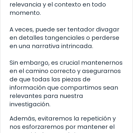
relevancia y el contexto en todo
momento.
A veces, puede ser tentador divagar
en detalles tangenciales o perderse
en una narrativa intrincada.
Sin embargo, es crucial mantenernos
en el camino correcto y asegurarnos
de que todas las piezas de
información que compartimos sean
relevantes para nuestra
investigación.
Además, evitaremos la repetición y
nos esforzaremos por mantener el