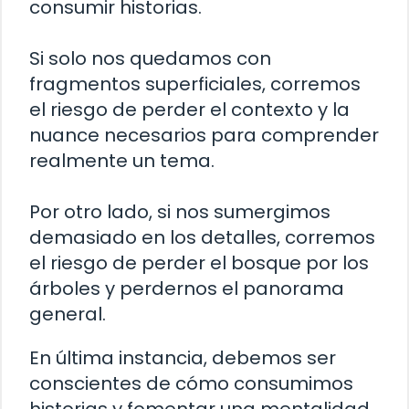
consumir historias.
Si solo nos quedamos con
fragmentos superficiales, corremos
el riesgo de perder el contexto y la
nuance necesarios para comprender
realmente un tema.
Por otro lado, si nos sumergimos
demasiado en los detalles, corremos
el riesgo de perder el bosque por los
árboles y perdernos el panorama
general.
En última instancia, debemos ser
conscientes de cómo consumimos