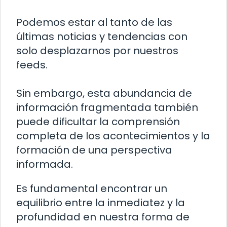
Podemos estar al tanto de las
últimas noticias y tendencias con
solo desplazarnos por nuestros
feeds.
Sin embargo, esta abundancia de
información fragmentada también
puede dificultar la comprensión
completa de los acontecimientos y la
formación de una perspectiva
informada.
Es fundamental encontrar un
equilibrio entre la inmediatez y la
profundidad en nuestra forma de