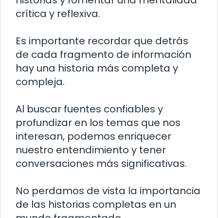
historias y fomentar una mentalidad
crítica y reflexiva.
Es importante recordar que detrás
de cada fragmento de información
hay una historia más completa y
compleja.
Al buscar fuentes confiables y
profundizar en los temas que nos
interesan, podemos enriquecer
nuestro entendimiento y tener
conversaciones más significativas.
No perdamos de vista la importancia
de las historias completas en un