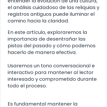
entender la evolución de una cultura,
el análisis cuidadoso de las reliquias y
registros antiguos puede iluminar el
camino hacia la claridad.
En este artículo, exploraremos la
importancia de desentrañar las
pistas del pasado y cómo podemos
hacerlo de manera efectiva.
Usaremos un tono conversacional e
interactivo para mantener al lector
interesado y comprometido durante
todo el proceso.
Es fundamental mantener la