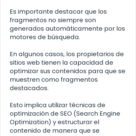
Es importante destacar que los
fragmentos no siempre son
generados automáticamente por los
motores de búsqueda.
En algunos casos, los propietarios de
sitios web tienen la capacidad de
optimizar sus contenidos para que se
muestren como fragmentos
destacados.
Esto implica utilizar técnicas de
optimización de SEO (Search Engine
Optimization) y estructurar el
contenido de manera que se