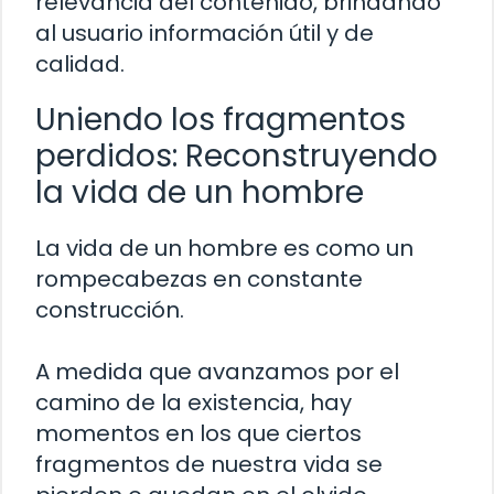
relevancia del contenido, brindando
al usuario información útil y de
calidad.
Uniendo los fragmentos
perdidos: Reconstruyendo
la vida de un hombre
La vida de un hombre es como un
rompecabezas en constante
construcción.
A medida que avanzamos por el
camino de la existencia, hay
momentos en los que ciertos
fragmentos de nuestra vida se