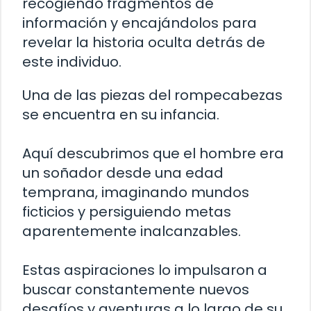
recogiendo fragmentos de
información y encajándolos para
revelar la historia oculta detrás de
este individuo.
Una de las piezas del rompecabezas
se encuentra en su infancia.
Aquí descubrimos que el hombre era
un soñador desde una edad
temprana, imaginando mundos
ficticios y persiguiendo metas
aparentemente inalcanzables.
Estas aspiraciones lo impulsaron a
buscar constantemente nuevos
desafíos y aventuras a lo largo de su