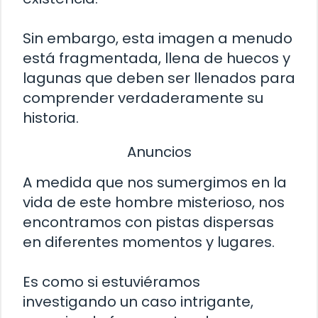
Sin embargo, esta imagen a menudo
está fragmentada, llena de huecos y
lagunas que deben ser llenados para
comprender verdaderamente su
historia.
Anuncios
A medida que nos sumergimos en la
vida de este hombre misterioso, nos
encontramos con pistas dispersas
en diferentes momentos y lugares.
Es como si estuviéramos
investigando un caso intrigante,