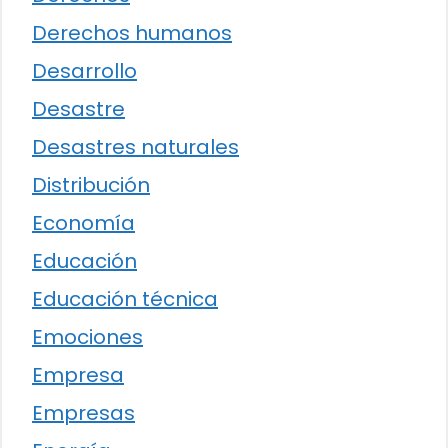
Derechos humanos
Desarrollo
Desastre
Desastres naturales
Distribución
Economía
Educación
Educación técnica
Emociones
Empresa
Empresas