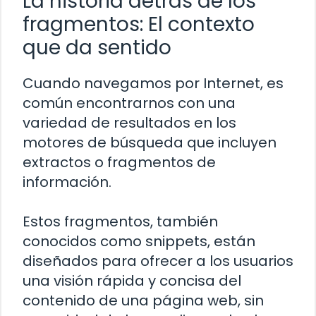
La historia detrás de los
fragmentos: El contexto
que da sentido
Cuando navegamos por Internet, es
común encontrarnos con una
variedad de resultados en los
motores de búsqueda que incluyen
extractos o fragmentos de
información.
Estos fragmentos, también
conocidos como snippets, están
diseñados para ofrecer a los usuarios
una visión rápida y concisa del
contenido de una página web, sin