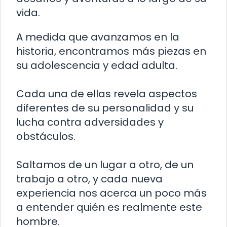
vida.
A medida que avanzamos en la
historia, encontramos más piezas en
su adolescencia y edad adulta.
Cada una de ellas revela aspectos
diferentes de su personalidad y su
lucha contra adversidades y
obstáculos.
Saltamos de un lugar a otro, de un
trabajo a otro, y cada nueva
experiencia nos acerca un poco más
a entender quién es realmente este
hombre.