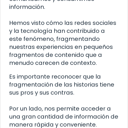
información.
Hemos visto cómo las redes sociales
y la tecnología han contribuido a
este fenómeno, fragmentando
nuestras experiencias en pequeños
fragmentos de contenido que a
menudo carecen de contexto.
Es importante reconocer que la
fragmentación de las historias tiene
sus pros y sus contras.
Por un lado, nos permite acceder a
una gran cantidad de información de
manera rápida y conveniente.