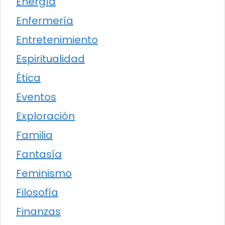
Energía
Enfermería
Entretenimiento
Espiritualidad
Ética
Eventos
Exploración
Familia
Fantasía
Feminismo
Filosofía
Finanzas