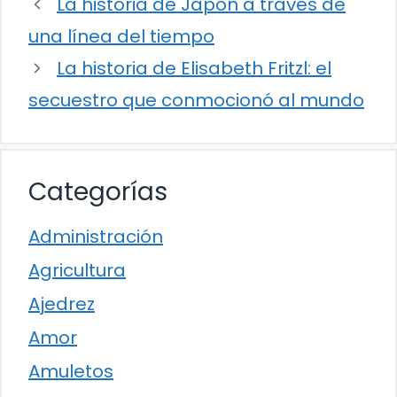
La historia de Japón a través de
una línea del tiempo
La historia de Elisabeth Fritzl: el
secuestro que conmocionó al mundo
Categorías
Administración
Agricultura
Ajedrez
Amor
Amuletos