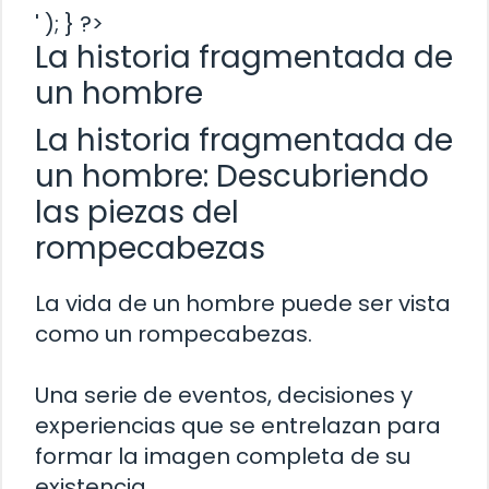
' ); } ?>
La historia fragmentada de
un hombre
La historia fragmentada de
un hombre: Descubriendo
las piezas del
rompecabezas
La vida de un hombre puede ser vista
como un rompecabezas.
Una serie de eventos, decisiones y
experiencias que se entrelazan para
formar la imagen completa de su
existencia.