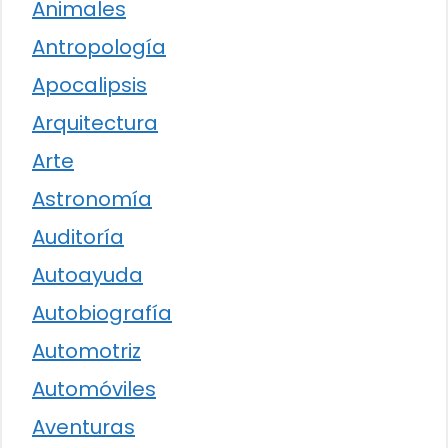
Animales
Antropología
Apocalipsis
Arquitectura
Arte
Astronomía
Auditoría
Autoayuda
Autobiografía
Automotriz
Automóviles
Aventuras