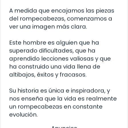
A medida que encajamos las piezas
del rompecabezas, comenzamos a
ver una imagen más clara.
Este hombre es alguien que ha
superado dificultades, que ha
aprendido lecciones valiosas y que
ha construido una vida llena de
altibajos, éxitos y fracasos.
Su historia es única e inspiradora, y
nos enseña que la vida es realmente
un rompecabezas en constante
evolución.