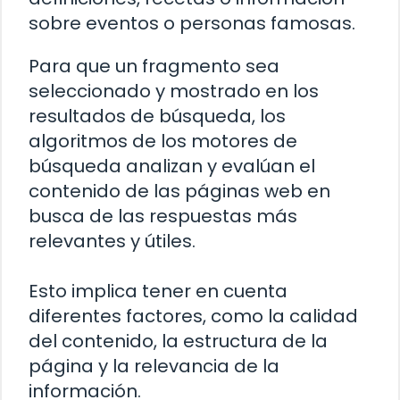
sobre eventos o personas famosas.
Para que un fragmento sea
seleccionado y mostrado en los
resultados de búsqueda, los
algoritmos de los motores de
búsqueda analizan y evalúan el
contenido de las páginas web en
busca de las respuestas más
relevantes y útiles.
Esto implica tener en cuenta
diferentes factores, como la calidad
del contenido, la estructura de la
página y la relevancia de la
información.