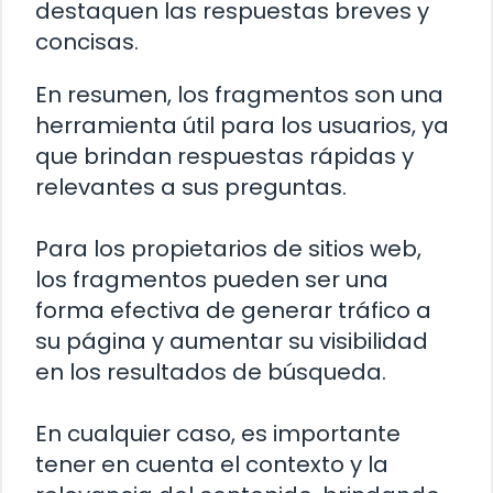
destaquen las respuestas breves y
concisas.
En resumen, los fragmentos son una
herramienta útil para los usuarios, ya
que brindan respuestas rápidas y
relevantes a sus preguntas.
Para los propietarios de sitios web,
los fragmentos pueden ser una
forma efectiva de generar tráfico a
su página y aumentar su visibilidad
en los resultados de búsqueda.
En cualquier caso, es importante
tener en cuenta el contexto y la