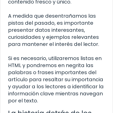
contenido fresco y único.
A medida que desentrañamos las
pistas del pasado, es importante
presentar datos interesantes,
curiosidades y ejemplos relevantes
para mantener el interés del lector.
Si es necesario, utilizaremos listas en
HTML y pondremos en negrita las
palabras o frases importantes del
artículo para resaltar su importancia
y ayudar a los lectores a identificar la
información clave mientras navegan
por el texto.