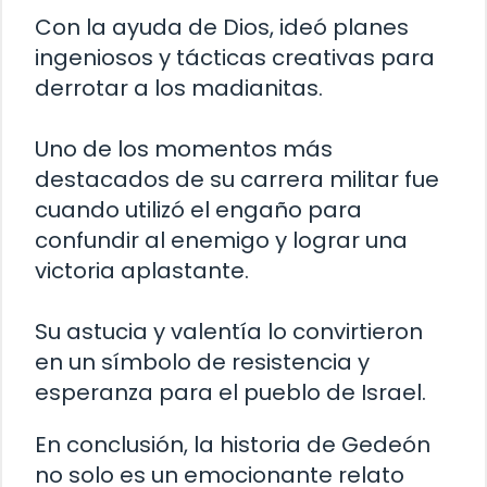
Con la ayuda de Dios, ideó planes
ingeniosos y tácticas creativas para
derrotar a los madianitas.
Uno de los momentos más
destacados de su carrera militar fue
cuando utilizó el engaño para
confundir al enemigo y lograr una
victoria aplastante.
Su astucia y valentía lo convirtieron
en un símbolo de resistencia y
esperanza para el pueblo de Israel.
En conclusión, la historia de Gedeón
no solo es un emocionante relato