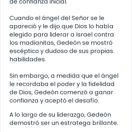
de confianza inicial.
Cuando el ángel del Señor se le
apareció y le dijo que Dios lo había
elegido para liderar a Israel contra
los madianitas, Gedeón se mostró
escéptico y dudoso de sus propias
habilidades.
Sin embargo, a medida que el ángel
le recordaba el poder y la fidelidad
de Dios, Gedeón comenzó a ganar
confianza y aceptó el desafío.
A lo largo de su liderazgo, Gedeón
demostró ser un estratega brillante.