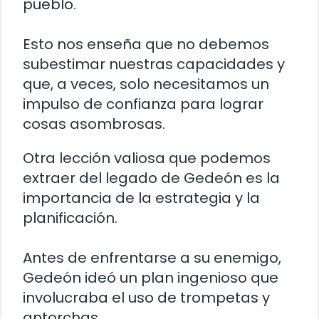
pueblo.
Esto nos enseña que no debemos
subestimar nuestras capacidades y
que, a veces, solo necesitamos un
impulso de confianza para lograr
cosas asombrosas.
Otra lección valiosa que podemos
extraer del legado de Gedeón es la
importancia de la estrategia y la
planificación.
Antes de enfrentarse a su enemigo,
Gedeón ideó un plan ingenioso que
involucraba el uso de trompetas y
antorchas.