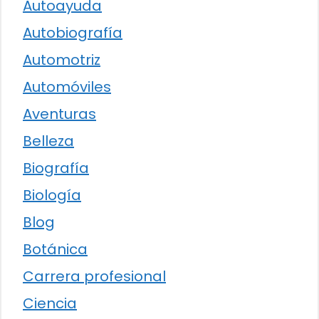
Autoayuda
Autobiografía
Automotriz
Automóviles
Aventuras
Belleza
Biografía
Biología
Blog
Botánica
Carrera profesional
Ciencia