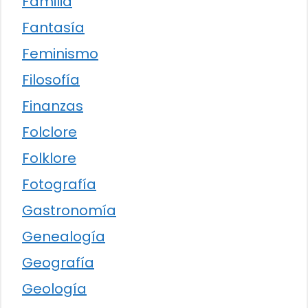
Familia
Fantasía
Feminismo
Filosofía
Finanzas
Folclore
Folklore
Fotografía
Gastronomía
Genealogía
Geografía
Geología