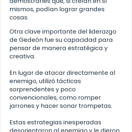
demostrarles que, si creían en sí
mismos, podían lograr grandes
cosas.
Otra clave importante del liderazgo
de Gedeón fue su capacidad para
pensar de manera estratégica y
creativa.
En lugar de atacar directamente al
enemigo, utilizó tácticas
sorprendentes y poco
convencionales, como romper
jarrones y hacer sonar trompetas.
Estas estrategias inesperadas
desorientaron al enemigo y le dieron