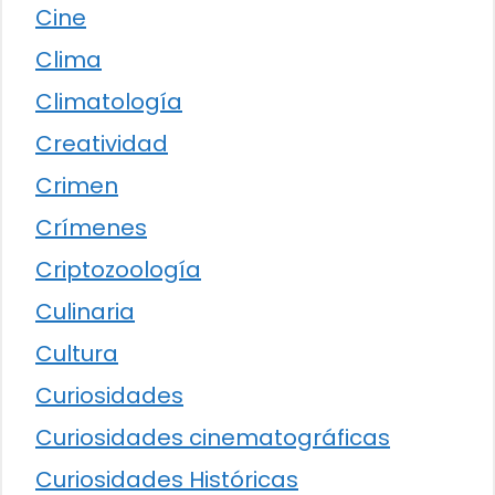
Cine
Clima
Climatología
Creatividad
Crimen
Crímenes
Criptozoología
Culinaria
Cultura
Curiosidades
Curiosidades cinematográficas
Curiosidades Históricas