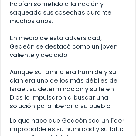
habían sometido a la nación y
saqueado sus cosechas durante
muchos años.
En medio de esta adversidad,
Gedeón se destacó como un joven
valiente y decidido.
Aunque su familia era humilde y su
clan era uno de los más débiles de
Israel, su determinación y su fe en
Dios lo impulsaron a buscar una
solución para liberar a su pueblo.
Lo que hace que Gedeón sea un líder
improbable es su humildad y su falta