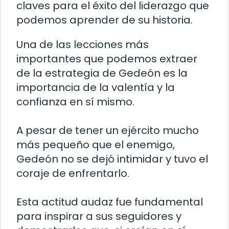
claves para el éxito del liderazgo que
podemos aprender de su historia.
Una de las lecciones más
importantes que podemos extraer
de la estrategia de Gedeón es la
importancia de la valentía y la
confianza en sí mismo.
A pesar de tener un ejército mucho
más pequeño que el enemigo,
Gedeón no se dejó intimidar y tuvo el
coraje de enfrentarlo.
Esta actitud audaz fue fundamental
para inspirar a sus seguidores y