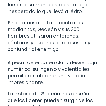
fue precisamente esta estrategia
inesperada lo que llevó al éxito.
En la famosa batalla contra los
madianitas, Gedeón y sus 300
hombres utilizaron antorchas,
cántaros y cuernos para asustar y
confundir al enemigo.
A pesar de estar en clara desventaja
numérica, su ingenio y valentía les
permitieron obtener una victoria
impresionante.
La historia de Gedeón nos enseña
que los líderes pueden surgir de los