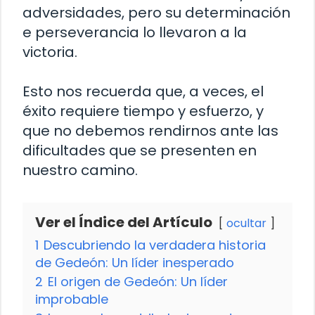
adversidades, pero su determinación
e perseverancia lo llevaron a la
victoria.
Esto nos recuerda que, a veces, el
éxito requiere tiempo y esfuerzo, y
que no debemos rendirnos ante las
dificultades que se presenten en
nuestro camino.
Ver el Índice del Artículo
ocultar
1
Descubriendo la verdadera historia
de Gedeón: Un líder inesperado
2
El origen de Gedeón: Un líder
improbable