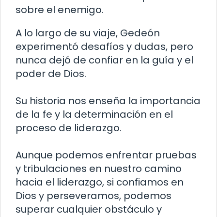
sobre el enemigo.
A lo largo de su viaje, Gedeón
experimentó desafíos y dudas, pero
nunca dejó de confiar en la guía y el
poder de Dios.
Su historia nos enseña la importancia
de la fe y la determinación en el
proceso de liderazgo.
Aunque podemos enfrentar pruebas
y tribulaciones en nuestro camino
hacia el liderazgo, si confiamos en
Dios y perseveramos, podemos
superar cualquier obstáculo y