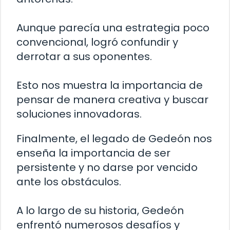
Aunque parecía una estrategia poco
convencional, logró confundir y
derrotar a sus oponentes.
Esto nos muestra la importancia de
pensar de manera creativa y buscar
soluciones innovadoras.
Finalmente, el legado de Gedeón nos
enseña la importancia de ser
persistente y no darse por vencido
ante los obstáculos.
A lo largo de su historia, Gedeón
enfrentó numerosos desafíos y