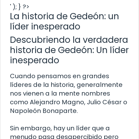
' ); } ?>
La historia de Gedeón: un
líder inesperado
Descubriendo la verdadera
historia de Gedeón: Un líder
inesperado
Cuando pensamos en grandes
líderes de la historia, generalmente
nos vienen a la mente nombres
como Alejandro Magno, Julio César o
Napoleón Bonaparte.
Sin embargo, hay un líder que a
menudo pasa desapercibido pero