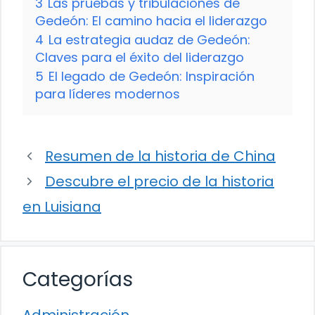
3
Las pruebas y tribulaciones de
Gedeón: El camino hacia el liderazgo
4
La estrategia audaz de Gedeón:
Claves para el éxito del liderazgo
5
El legado de Gedeón: Inspiración
para líderes modernos
Resumen de la historia de China
Descubre el precio de la historia
en Luisiana
Categorías