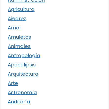
Administración
Agricultura
Ajedrez
Amor
Amuletos
Animales
Antropología
Apocalipsis
Arquitectura
Arte
Astronomía
Auditoría