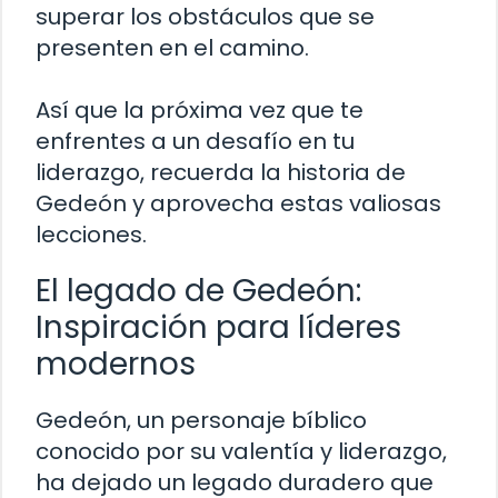
superar los obstáculos que se
presenten en el camino.
Así que la próxima vez que te
enfrentes a un desafío en tu
liderazgo, recuerda la historia de
Gedeón y aprovecha estas valiosas
lecciones.
El legado de Gedeón:
Inspiración para líderes
modernos
Gedeón, un personaje bíblico
conocido por su valentía y liderazgo,
ha dejado un legado duradero que