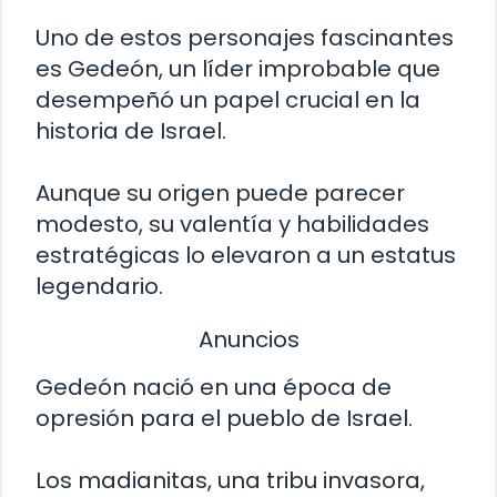
Uno de estos personajes fascinantes
es Gedeón, un líder improbable que
desempeñó un papel crucial en la
historia de Israel.
Aunque su origen puede parecer
modesto, su valentía y habilidades
estratégicas lo elevaron a un estatus
legendario.
Anuncios
Gedeón nació en una época de
opresión para el pueblo de Israel.
Los madianitas, una tribu invasora,