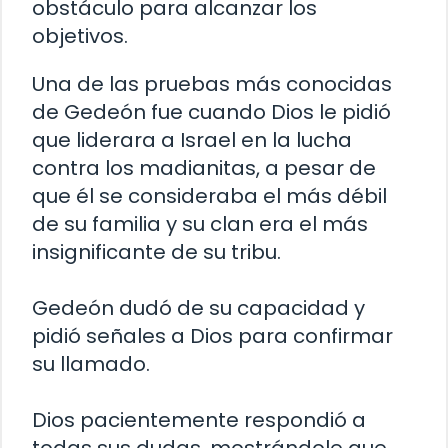
obstáculo para alcanzar los
objetivos.
Una de las pruebas más conocidas
de Gedeón fue cuando Dios le pidió
que liderara a Israel en la lucha
contra los madianitas, a pesar de
que él se consideraba el más débil
de su familia y su clan era el más
insignificante de su tribu.
Gedeón dudó de su capacidad y
pidió señales a Dios para confirmar
su llamado.
Dios pacientemente respondió a