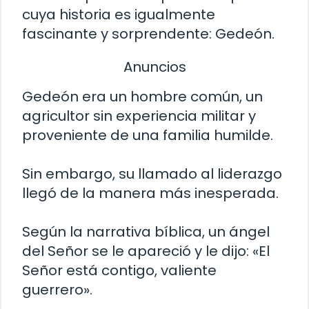
cuya historia es igualmente
fascinante y sorprendente: Gedeón.
Anuncios
Gedeón era un hombre común, un
agricultor sin experiencia militar y
proveniente de una familia humilde.
Sin embargo, su llamado al liderazgo
llegó de la manera más inesperada.
Según la narrativa bíblica, un ángel
del Señor se le apareció y le dijo: «El
Señor está contigo, valiente
guerrero».