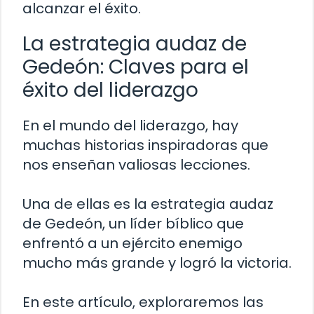
alcanzar el éxito.
La estrategia audaz de
Gedeón: Claves para el
éxito del liderazgo
En el mundo del liderazgo, hay
muchas historias inspiradoras que
nos enseñan valiosas lecciones.
Una de ellas es la estrategia audaz
de Gedeón, un líder bíblico que
enfrentó a un ejército enemigo
mucho más grande y logró la victoria.
En este artículo, exploraremos las