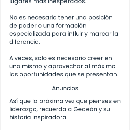
lugares más inesperados.
No es necesario tener una posición
de poder o una formación
especializada para influir y marcar la
diferencia.
A veces, solo es necesario creer en
uno mismo y aprovechar al máximo
las oportunidades que se presentan.
Anuncios
Así que la próxima vez que pienses en
liderazgo, recuerda a Gedeón y su
historia inspiradora.