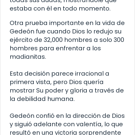
todas sus dudas, mostrándole que
estaba con él en todo momento.
Otra prueba importante en la vida de
Gedeón fue cuando Dios lo redujo su
ejército de 32,000 hombres a solo 300
hombres para enfrentar a los
madianitas.
Esta decisión parece irracional a
primera vista, pero Dios quería
mostrar Su poder y gloria a través de
la debilidad humana.
Gedeón confió en la dirección de Dios
y siguió adelante con valentía, lo que
resultó en una victoria sorprendente