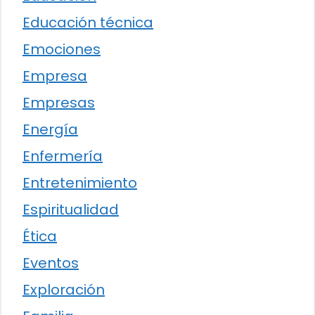
Educación técnica
Emociones
Empresa
Empresas
Energía
Enfermería
Entretenimiento
Espiritualidad
Ética
Eventos
Exploración