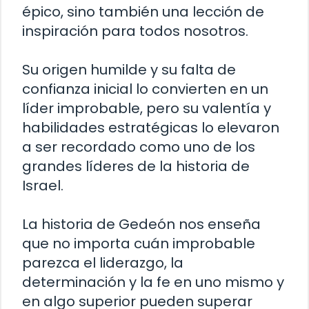
épico, sino también una lección de
inspiración para todos nosotros.
Su origen humilde y su falta de
confianza inicial lo convierten en un
líder improbable, pero su valentía y
habilidades estratégicas lo elevaron
a ser recordado como uno de los
grandes líderes de la historia de
Israel.
La historia de Gedeón nos enseña
que no importa cuán improbable
parezca el liderazgo, la
determinación y la fe en uno mismo y
en algo superior pueden superar