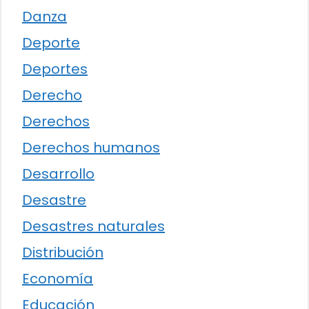
Danza
Deporte
Deportes
Derecho
Derechos
Derechos humanos
Desarrollo
Desastre
Desastres naturales
Distribución
Economía
Educación