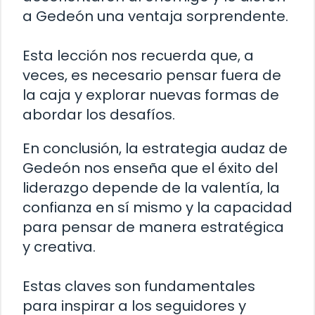
a Gedeón una ventaja sorprendente.
Esta lección nos recuerda que, a
veces, es necesario pensar fuera de
la caja y explorar nuevas formas de
abordar los desafíos.
En conclusión, la estrategia audaz de
Gedeón nos enseña que el éxito del
liderazgo depende de la valentía, la
confianza en sí mismo y la capacidad
para pensar de manera estratégica
y creativa.
Estas claves son fundamentales
para inspirar a los seguidores y