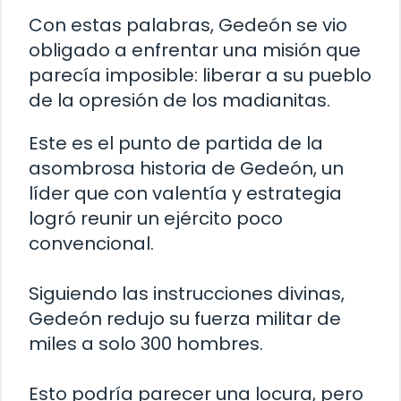
Con estas palabras, Gedeón se vio
obligado a enfrentar una misión que
parecía imposible: liberar a su pueblo
de la opresión de los madianitas.
Este es el punto de partida de la
asombrosa historia de Gedeón, un
líder que con valentía y estrategia
logró reunir un ejército poco
convencional.
Siguiendo las instrucciones divinas,
Gedeón redujo su fuerza militar de
miles a solo 300 hombres.
Esto podría parecer una locura, pero