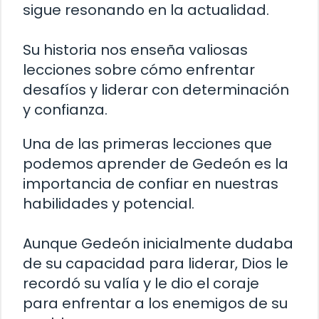
sigue resonando en la actualidad.
Su historia nos enseña valiosas
lecciones sobre cómo enfrentar
desafíos y liderar con determinación
y confianza.
Una de las primeras lecciones que
podemos aprender de Gedeón es la
importancia de confiar en nuestras
habilidades y potencial.
Aunque Gedeón inicialmente dudaba
de su capacidad para liderar, Dios le
recordó su valía y le dio el coraje
para enfrentar a los enemigos de su