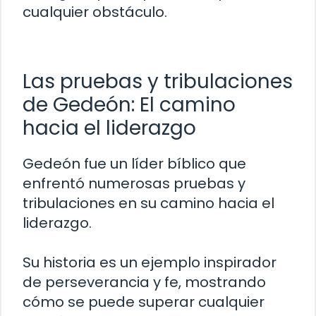
cualquier obstáculo.
Las pruebas y tribulaciones
de Gedeón: El camino
hacia el liderazgo
Gedeón fue un líder bíblico que
enfrentó numerosas pruebas y
tribulaciones en su camino hacia el
liderazgo.
Su historia es un ejemplo inspirador
de perseverancia y fe, mostrando
cómo se puede superar cualquier