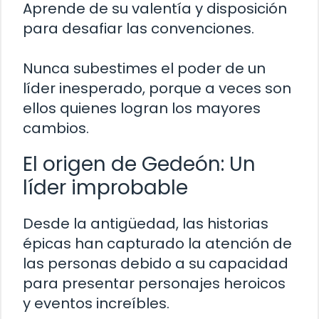
Aprende de su valentía y disposición
para desafiar las convenciones.
Nunca subestimes el poder de un
líder inesperado, porque a veces son
ellos quienes logran los mayores
cambios.
El origen de Gedeón: Un
líder improbable
Desde la antigüedad, las historias
épicas han capturado la atención de
las personas debido a su capacidad
para presentar personajes heroicos
y eventos increíbles.