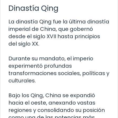
Dinastía Qing
La dinastía Qing fue la última dinastía
imperial de China, que gobernó
desde el siglo XVII hasta principios
del siglo XX.
Durante su mandato, el imperio
experimentó profundas
transformaciones sociales, políticas y
culturales.
Bajo los Qing, China se expandió
hacia el oeste, anexando vastas
regiones y consolidando su posición
como una de las potencias más