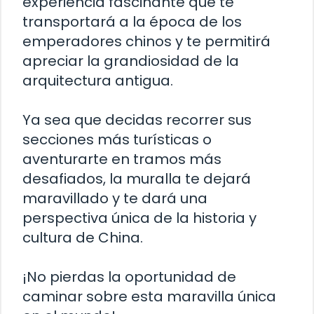
experiencia fascinante que te
transportará a la época de los
emperadores chinos y te permitirá
apreciar la grandiosidad de la
arquitectura antigua.
Ya sea que decidas recorrer sus
secciones más turísticas o
aventurarte en tramos más
desafiados, la muralla te dejará
maravillado y te dará una
perspectiva única de la historia y
cultura de China.
¡No pierdas la oportunidad de
caminar sobre esta maravilla única