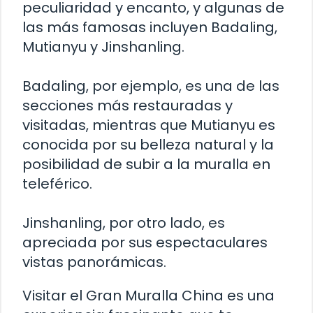
peculiaridad y encanto, y algunas de
las más famosas incluyen Badaling,
Mutianyu y Jinshanling.
Badaling, por ejemplo, es una de las
secciones más restauradas y
visitadas, mientras que Mutianyu es
conocida por su belleza natural y la
posibilidad de subir a la muralla en
teleférico.
Jinshanling, por otro lado, es
apreciada por sus espectaculares
vistas panorámicas.
Visitar el Gran Muralla China es una