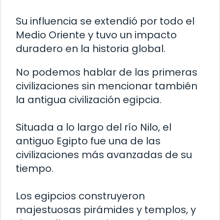
Su influencia se extendió por todo el
Medio Oriente y tuvo un impacto
duradero en la historia global.
No podemos hablar de las primeras
civilizaciones sin mencionar también
la antigua civilización egipcia.
Situada a lo largo del río Nilo, el
antiguo Egipto fue una de las
civilizaciones más avanzadas de su
tiempo.
Los egipcios construyeron
majestuosas pirámides y templos, y