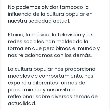
No podemos olvidar tampoco la
influencia de la cultura popular en
nuestra sociedad actual.
El cine, la música, la televisión y las
redes sociales han moldeado la
forma en que percibimos el mundo y
nos relacionamos con los demás.
La cultura popular nos proporciona
modelos de comportamiento, nos
expone a diferentes formas de
pensamiento y nos invita a
reflexionar sobre diversos temas de
actualidad.