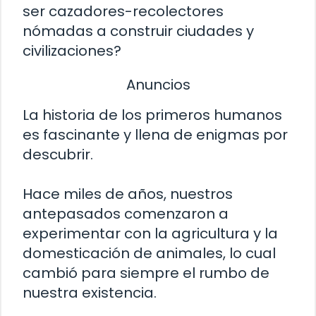
ser cazadores-recolectores
nómadas a construir ciudades y
civilizaciones?
Anuncios
La historia de los primeros humanos
es fascinante y llena de enigmas por
descubrir.
Hace miles de años, nuestros
antepasados comenzaron a
experimentar con la agricultura y la
domesticación de animales, lo cual
cambió para siempre el rumbo de
nuestra existencia.