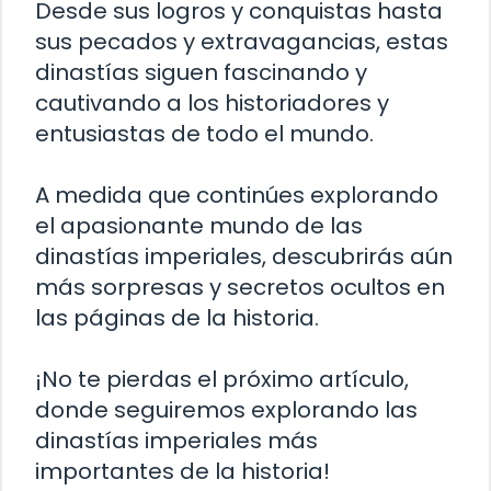
Desde sus logros y conquistas hasta
sus pecados y extravagancias, estas
dinastías siguen fascinando y
cautivando a los historiadores y
entusiastas de todo el mundo.
A medida que continúes explorando
el apasionante mundo de las
dinastías imperiales, descubrirás aún
más sorpresas y secretos ocultos en
las páginas de la historia.
¡No te pierdas el próximo artículo,
donde seguiremos explorando las
dinastías imperiales más
importantes de la historia!