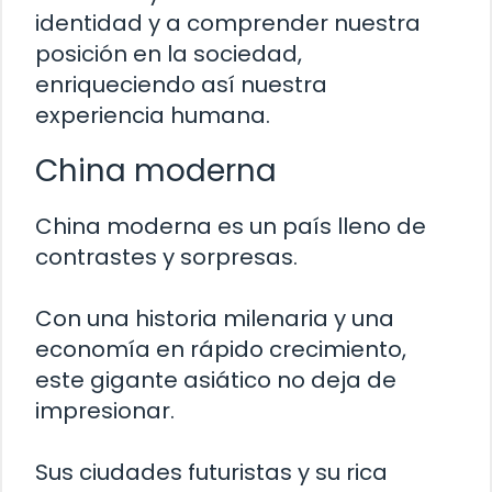
identidad y a comprender nuestra
posición en la sociedad,
enriqueciendo así nuestra
experiencia humana.
China moderna
China moderna es un país lleno de
contrastes y sorpresas.
Con una historia milenaria y una
economía en rápido crecimiento,
este gigante asiático no deja de
impresionar.
Sus ciudades futuristas y su rica