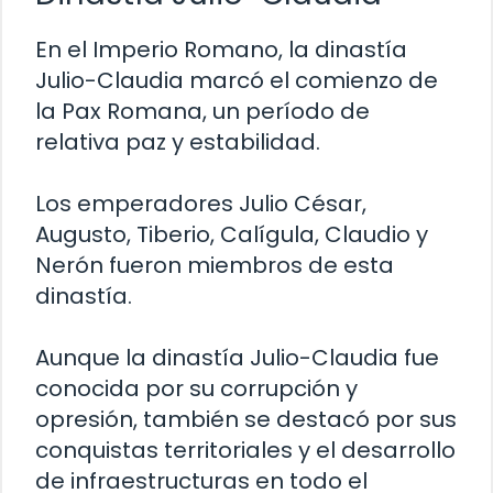
En el Imperio Romano, la dinastía
Julio-Claudia marcó el comienzo de
la Pax Romana, un período de
relativa paz y estabilidad.
Los emperadores Julio César,
Augusto, Tiberio, Calígula, Claudio y
Nerón fueron miembros de esta
dinastía.
Aunque la dinastía Julio-Claudia fue
conocida por su corrupción y
opresión, también se destacó por sus
conquistas territoriales y el desarrollo
de infraestructuras en todo el