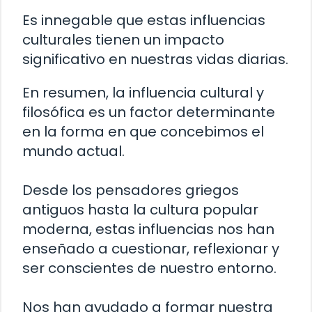
Es innegable que estas influencias
culturales tienen un impacto
significativo en nuestras vidas diarias.
En resumen, la influencia cultural y
filosófica es un factor determinante
en la forma en que concebimos el
mundo actual.
Desde los pensadores griegos
antiguos hasta la cultura popular
moderna, estas influencias nos han
enseñado a cuestionar, reflexionar y
ser conscientes de nuestro entorno.
Nos han ayudado a formar nuestra