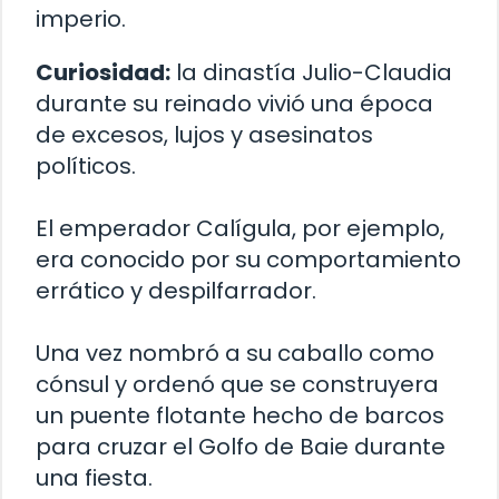
imperio.
Curiosidad:
la dinastía Julio-Claudia
durante su reinado vivió una época
de excesos, lujos y asesinatos
políticos.
El emperador Calígula, por ejemplo,
era conocido por su comportamiento
errático y despilfarrador.
Una vez nombró a su caballo como
cónsul y ordenó que se construyera
un puente flotante hecho de barcos
para cruzar el Golfo de Baie durante
una fiesta.