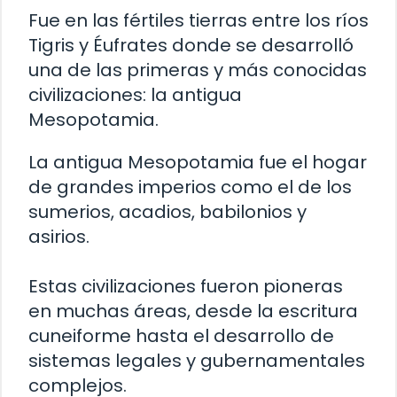
Fue en las fértiles tierras entre los ríos
Tigris y Éufrates donde se desarrolló
una de las primeras y más conocidas
civilizaciones: la antigua
Mesopotamia.
La antigua Mesopotamia fue el hogar
de grandes imperios como el de los
sumerios, acadios, babilonios y
asirios.
Estas civilizaciones fueron pioneras
en muchas áreas, desde la escritura
cuneiforme hasta el desarrollo de
sistemas legales y gubernamentales
complejos.