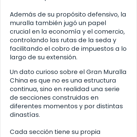
Además de su propósito defensivo, la
muralla también jugó un papel
crucial en la economía y el comercio,
controlando las rutas de la seda y
facilitando el cobro de impuestos a lo
largo de su extensión.
Un dato curioso sobre el Gran Muralla
China es que no es una estructura
continua, sino en realidad una serie
de secciones construidas en
diferentes momentos y por distintas
dinastías.
Cada sección tiene su propia