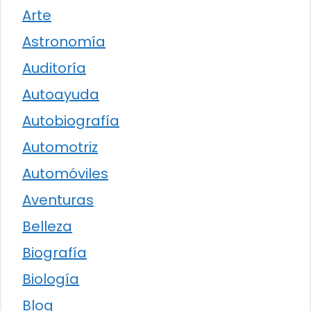
Arte
Astronomía
Auditoría
Autoayuda
Autobiografía
Automotriz
Automóviles
Aventuras
Belleza
Biografía
Biología
Blog