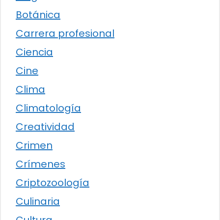
Botánica
Carrera profesional
Ciencia
Cine
Clima
Climatología
Creatividad
Crimen
Crímenes
Criptozoología
Culinaria