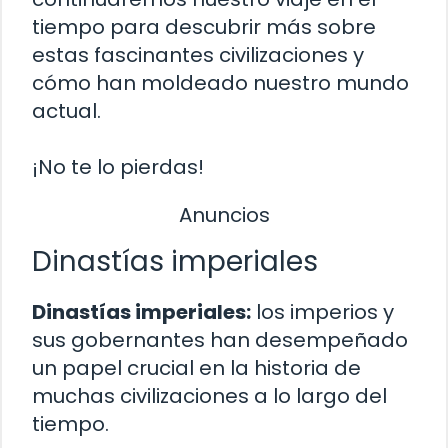
tiempo para descubrir más sobre
estas fascinantes civilizaciones y
cómo han moldeado nuestro mundo
actual.
¡No te lo pierdas!
Anuncios
Dinastías imperiales
Dinastías imperiales:
los imperios y
sus gobernantes han desempeñado
un papel crucial en la historia de
muchas civilizaciones a lo largo del
tiempo.