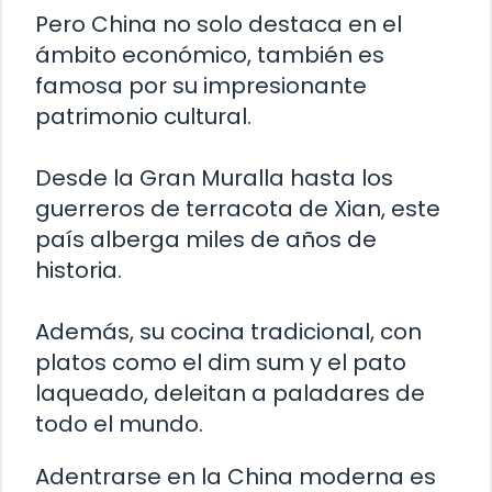
Pero China no solo destaca en el
ámbito económico, también es
famosa por su impresionante
patrimonio cultural.
Desde la Gran Muralla hasta los
guerreros de terracota de Xian, este
país alberga miles de años de
historia.
Además, su cocina tradicional, con
platos como el dim sum y el pato
laqueado, deleitan a paladares de
todo el mundo.
Adentrarse en la China moderna es