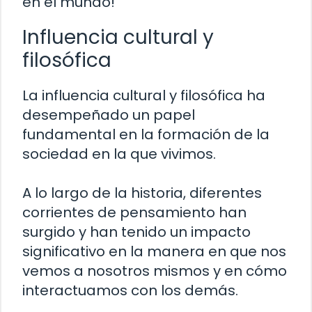
en el mundo!
Influencia cultural y
filosófica
La influencia cultural y filosófica ha
desempeñado un papel
fundamental en la formación de la
sociedad en la que vivimos.
A lo largo de la historia, diferentes
corrientes de pensamiento han
surgido y han tenido un impacto
significativo en la manera en que nos
vemos a nosotros mismos y en cómo
interactuamos con los demás.