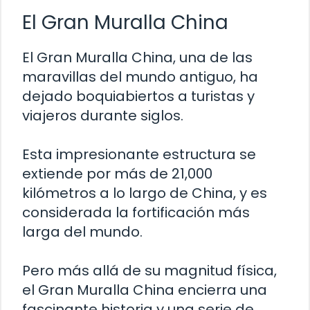
El Gran Muralla China
El Gran Muralla China, una de las
maravillas del mundo antiguo, ha
dejado boquiabiertos a turistas y
viajeros durante siglos.
Esta impresionante estructura se
extiende por más de 21,000
kilómetros a lo largo de China, y es
considerada la fortificación más
larga del mundo.
Pero más allá de su magnitud física,
el Gran Muralla China encierra una
fascinante historia y una serie de