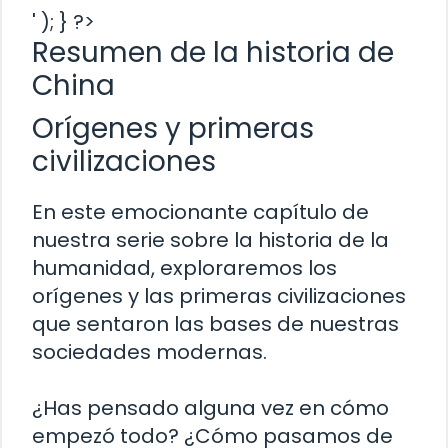
' ); } ?>
Resumen de la historia de
China
Orígenes y primeras
civilizaciones
En este emocionante capítulo de
nuestra serie sobre la historia de la
humanidad, exploraremos los
orígenes y las primeras civilizaciones
que sentaron las bases de nuestras
sociedades modernas.
¿Has pensado alguna vez en cómo
empezó todo? ¿Cómo pasamos de