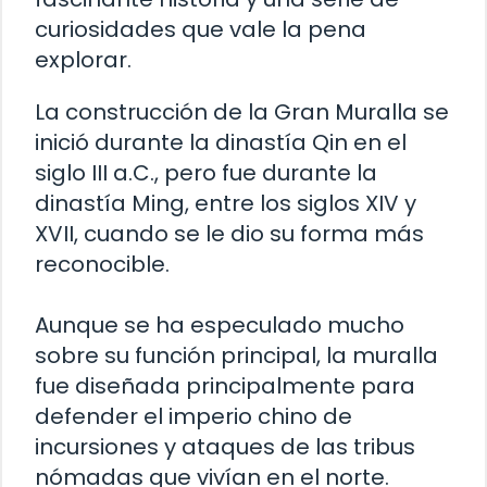
curiosidades que vale la pena
explorar.
La construcción de la Gran Muralla se
inició durante la dinastía Qin en el
siglo III a.C., pero fue durante la
dinastía Ming, entre los siglos XIV y
XVII, cuando se le dio su forma más
reconocible.
Aunque se ha especulado mucho
sobre su función principal, la muralla
fue diseñada principalmente para
defender el imperio chino de
incursiones y ataques de las tribus
nómadas que vivían en el norte.