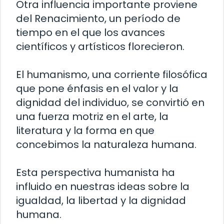
Otra influencia importante proviene
del Renacimiento, un período de
tiempo en el que los avances
científicos y artísticos florecieron.
El humanismo, una corriente filosófica
que pone énfasis en el valor y la
dignidad del individuo, se convirtió en
una fuerza motriz en el arte, la
literatura y la forma en que
concebimos la naturaleza humana.
Esta perspectiva humanista ha
influido en nuestras ideas sobre la
igualdad, la libertad y la dignidad
humana.