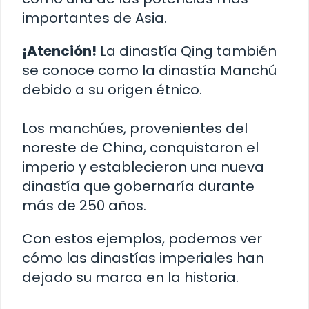
importantes de Asia.
¡Atención!
La dinastía Qing también
se conoce como la dinastía Manchú
debido a su origen étnico.
Los manchúes, provenientes del
noreste de China, conquistaron el
imperio y establecieron una nueva
dinastía que gobernaría durante
más de 250 años.
Con estos ejemplos, podemos ver
cómo las dinastías imperiales han
dejado su marca en la historia.