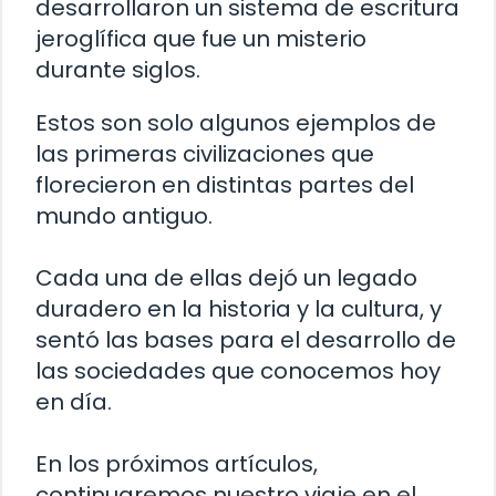
desarrollaron un sistema de escritura
jeroglífica que fue un misterio
durante siglos.
Estos son solo algunos ejemplos de
las primeras civilizaciones que
florecieron en distintas partes del
mundo antiguo.
Cada una de ellas dejó un legado
duradero en la historia y la cultura, y
sentó las bases para el desarrollo de
las sociedades que conocemos hoy
en día.
En los próximos artículos,
continuaremos nuestro viaje en el