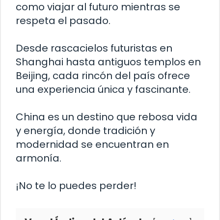
como viajar al futuro mientras se
respeta el pasado.
Desde rascacielos futuristas en
Shanghai hasta antiguos templos en
Beijing, cada rincón del país ofrece
una experiencia única y fascinante.
China es un destino que rebosa vida
y energía, donde tradición y
modernidad se encuentran en
armonía.
¡No te lo puedes perder!