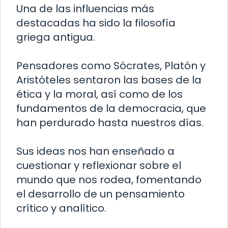
Una de las influencias más
destacadas ha sido la filosofía
griega antigua.
Pensadores como Sócrates, Platón y
Aristóteles sentaron las bases de la
ética y la moral, así como de los
fundamentos de la democracia, que
han perdurado hasta nuestros días.
Sus ideas nos han enseñado a
cuestionar y reflexionar sobre el
mundo que nos rodea, fomentando
el desarrollo de un pensamiento
crítico y analítico.