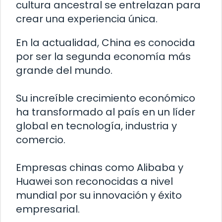
cultura ancestral se entrelazan para
crear una experiencia única.
En la actualidad, China es conocida
por ser la segunda economía más
grande del mundo.
Su increíble crecimiento económico
ha transformado al país en un líder
global en tecnología, industria y
comercio.
Empresas chinas como Alibaba y
Huawei son reconocidas a nivel
mundial por su innovación y éxito
empresarial.