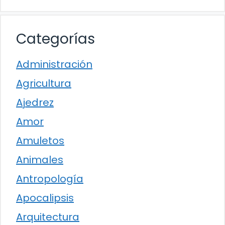
Categorías
Administración
Agricultura
Ajedrez
Amor
Amuletos
Animales
Antropología
Apocalipsis
Arquitectura