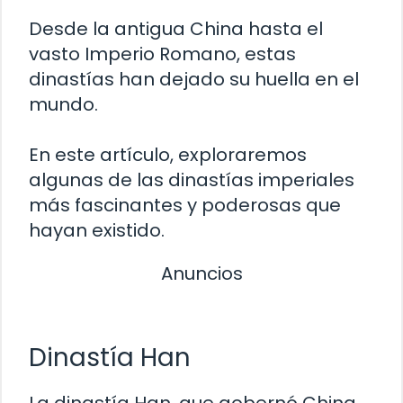
Desde la antigua China hasta el
vasto Imperio Romano, estas
dinastías han dejado su huella en el
mundo.
En este artículo, exploraremos
algunas de las dinastías imperiales
más fascinantes y poderosas que
hayan existido.
Anuncios
Dinastía Han