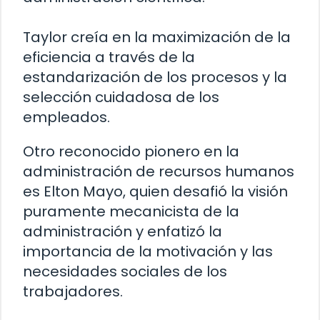
Taylor creía en la maximización de la
eficiencia a través de la
estandarización de los procesos y la
selección cuidadosa de los
empleados.
Otro reconocido pionero en la
administración de recursos humanos
es Elton Mayo, quien desafió la visión
puramente mecanicista de la
administración y enfatizó la
importancia de la motivación y las
necesidades sociales de los
trabajadores.