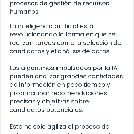
procesos de gestión de recursos
humanos.
La inteligencia artificial está
revolucionando la forma en que se
realizan tareas como la selección de
candidatos y el análisis de datos.
Los algoritmos impulsados por la IA
pueden analizar grandes cantidades
de información en poco tiempo y
proporcionar recomendaciones
precisas y objetivas sobre
candidatos potenciales.
Esto no solo agiliza el proceso de