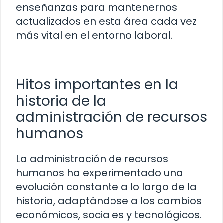
enseñanzas para mantenernos
actualizados en esta área cada vez
más vital en el entorno laboral.
Hitos importantes en la
historia de la
administración de recursos
humanos
La administración de recursos
humanos ha experimentado una
evolución constante a lo largo de la
historia, adaptándose a los cambios
económicos, sociales y tecnológicos.