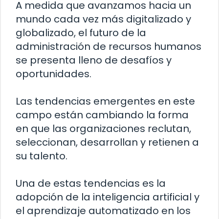
A medida que avanzamos hacia un
mundo cada vez más digitalizado y
globalizado, el futuro de la
administración de recursos humanos
se presenta lleno de desafíos y
oportunidades.
Las tendencias emergentes en este
campo están cambiando la forma
en que las organizaciones reclutan,
seleccionan, desarrollan y retienen a
su talento.
Una de estas tendencias es la
adopción de la inteligencia artificial y
el aprendizaje automatizado en los