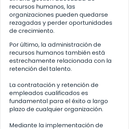
recursos humanos, las
organizaciones pueden quedarse
rezagadas y perder oportunidades
de crecimiento.
Por último, la administración de
recursos humanos también está
estrechamente relacionada con la
retención del talento.
La contratación y retención de
empleados cualificados es
fundamental para el éxito a largo
plazo de cualquier organización.
Mediante la implementación de