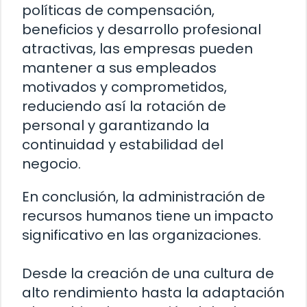
políticas de compensación,
beneficios y desarrollo profesional
atractivas, las empresas pueden
mantener a sus empleados
motivados y comprometidos,
reduciendo así la rotación de
personal y garantizando la
continuidad y estabilidad del
negocio.
En conclusión, la administración de
recursos humanos tiene un impacto
significativo en las organizaciones.
Desde la creación de una cultura de
alto rendimiento hasta la adaptación