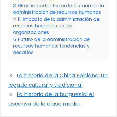
3
Hitos importantes en la historia de la
administración de recursos humanos
4
El impacto de la administración de
recursos humanos en las
organizaciones
5
Futuro de la administración de
recursos humanos: tendencias y
desafíos
La historia de la China Poblana: un
legado cultural y tradicional
La historia de la burguesía: el
ascenso de la clase media