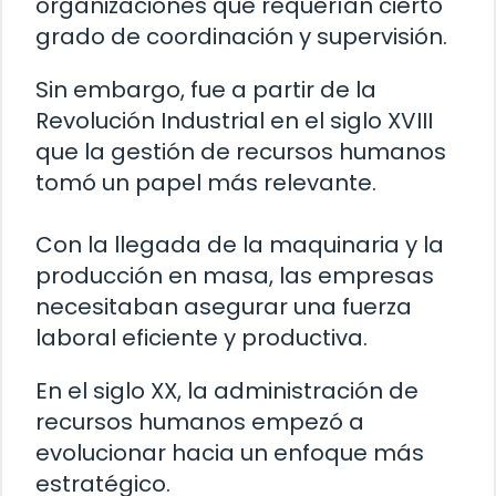
organizaciones que requerían cierto
grado de coordinación y supervisión.
Sin embargo, fue a partir de la
Revolución Industrial en el siglo XVIII
que la gestión de recursos humanos
tomó un papel más relevante.
Con la llegada de la maquinaria y la
producción en masa, las empresas
necesitaban asegurar una fuerza
laboral eficiente y productiva.
En el siglo XX, la administración de
recursos humanos empezó a
evolucionar hacia un enfoque más
estratégico.