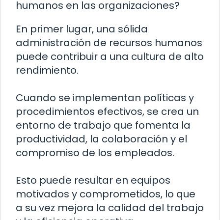
humanos en las organizaciones?
En primer lugar, una sólida
administración de recursos humanos
puede contribuir a una cultura de alto
rendimiento.
Cuando se implementan políticas y
procedimientos efectivos, se crea un
entorno de trabajo que fomenta la
productividad, la colaboración y el
compromiso de los empleados.
Esto puede resultar en equipos
motivados y comprometidos, lo que
a su vez mejora la calidad del trabajo