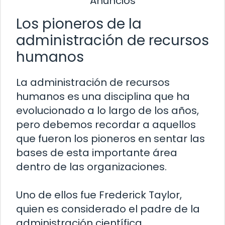
Anuncios
Los pioneros de la
administración de recursos
humanos
La administración de recursos
humanos es una disciplina que ha
evolucionado a lo largo de los años,
pero debemos recordar a aquellos
que fueron los pioneros en sentar las
bases de esta importante área
dentro de las organizaciones.
Uno de ellos fue Frederick Taylor,
quien es considerado el padre de la
administración científica.