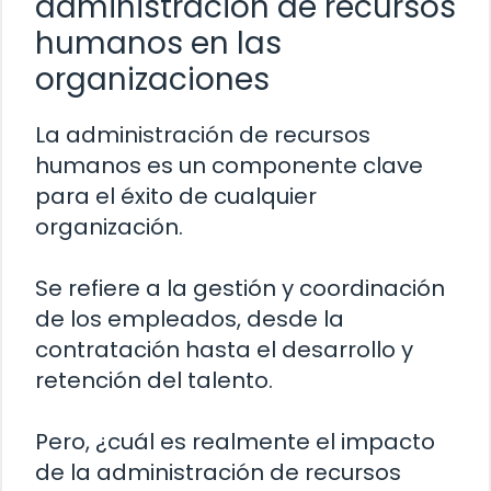
administración de recursos
humanos en las
organizaciones
La administración de recursos
humanos es un componente clave
para el éxito de cualquier
organización.
Se refiere a la gestión y coordinación
de los empleados, desde la
contratación hasta el desarrollo y
retención del talento.
Pero, ¿cuál es realmente el impacto
de la administración de recursos