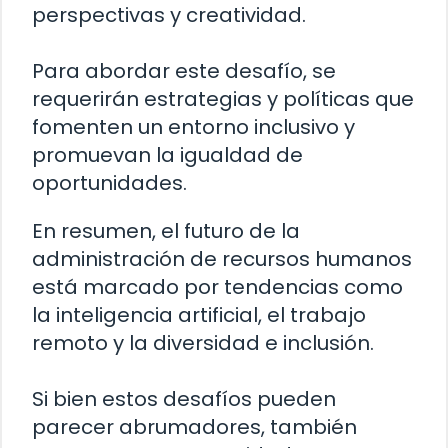
perspectivas y creatividad.
Para abordar este desafío, se
requerirán estrategias y políticas que
fomenten un entorno inclusivo y
promuevan la igualdad de
oportunidades.
En resumen, el futuro de la
administración de recursos humanos
está marcado por tendencias como
la inteligencia artificial, el trabajo
remoto y la diversidad e inclusión.
Si bien estos desafíos pueden
parecer abrumadores, también