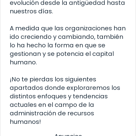
evolución desde la antigüedad hasta
nuestros días.
A medida que las organizaciones han
ido creciendo y cambiando, también
lo ha hecho la forma en que se
gestionan y se potencia el capital
humano.
¡No te pierdas los siguientes
apartados donde exploraremos los
distintos enfoques y tendencias
actuales en el campo de la
administración de recursos
humanos!