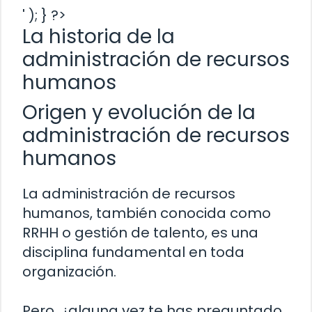
' ); } ?>
La historia de la
administración de recursos
humanos
Origen y evolución de la
administración de recursos
humanos
La administración de recursos
humanos, también conocida como
RRHH o gestión de talento, es una
disciplina fundamental en toda
organización.
Pero, ¿alguna vez te has preguntado