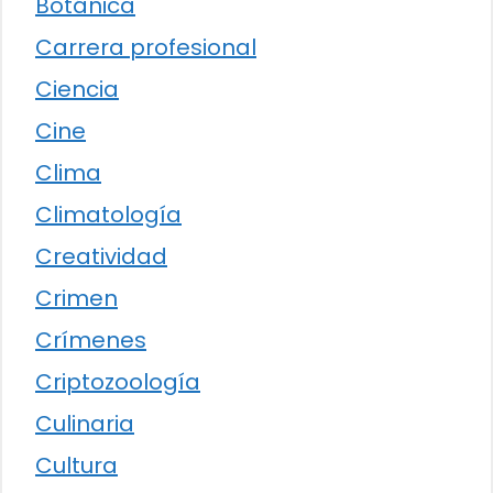
Botánica
Carrera profesional
Ciencia
Cine
Clima
Climatología
Creatividad
Crimen
Crímenes
Criptozoología
Culinaria
Cultura