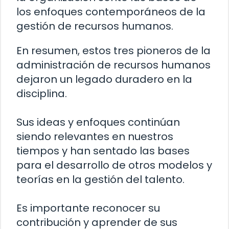
los enfoques contemporáneos de la
gestión de recursos humanos.
En resumen, estos tres pioneros de la
administración de recursos humanos
dejaron un legado duradero en la
disciplina.
Sus ideas y enfoques continúan
siendo relevantes en nuestros
tiempos y han sentado las bases
para el desarrollo de otros modelos y
teorías en la gestión del talento.
Es importante reconocer su
contribución y aprender de sus