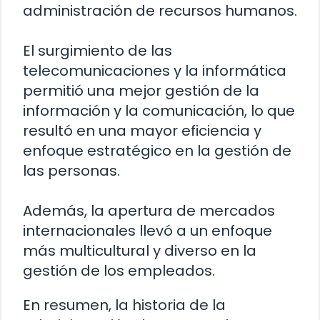
administración de recursos humanos.
El surgimiento de las
telecomunicaciones y la informática
permitió una mejor gestión de la
información y la comunicación, lo que
resultó en una mayor eficiencia y
enfoque estratégico en la gestión de
las personas.
Además, la apertura de mercados
internacionales llevó a un enfoque
más multicultural y diverso en la
gestión de los empleados.
En resumen, la historia de la