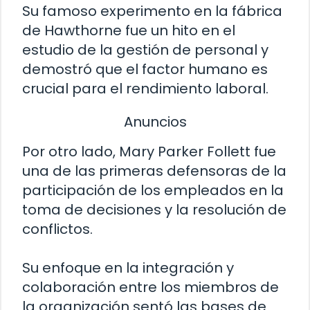
Su famoso experimento en la fábrica
de Hawthorne fue un hito en el
estudio de la gestión de personal y
demostró que el factor humano es
crucial para el rendimiento laboral.
Anuncios
Por otro lado, Mary Parker Follett fue
una de las primeras defensoras de la
participación de los empleados en la
toma de decisiones y la resolución de
conflictos.
Su enfoque en la integración y
colaboración entre los miembros de
la organización sentó las bases de