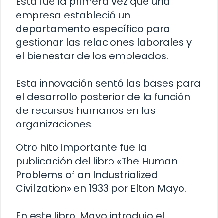
Esta fue la primera vez que una
empresa estableció un
departamento específico para
gestionar las relaciones laborales y
el bienestar de los empleados.
Esta innovación sentó las bases para
el desarrollo posterior de la función
de recursos humanos en las
organizaciones.
Otro hito importante fue la
publicación del libro «The Human
Problems of an Industrialized
Civilization» en 1933 por Elton Mayo.
En este libro, Mayo introdujo el