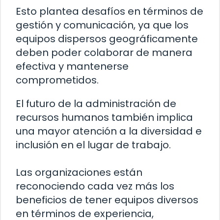
Esto plantea desafíos en términos de
gestión y comunicación, ya que los
equipos dispersos geográficamente
deben poder colaborar de manera
efectiva y mantenerse
comprometidos.
El futuro de la administración de
recursos humanos también implica
una mayor atención a la diversidad e
inclusión en el lugar de trabajo.
Las organizaciones están
reconociendo cada vez más los
beneficios de tener equipos diversos
en términos de experiencia,