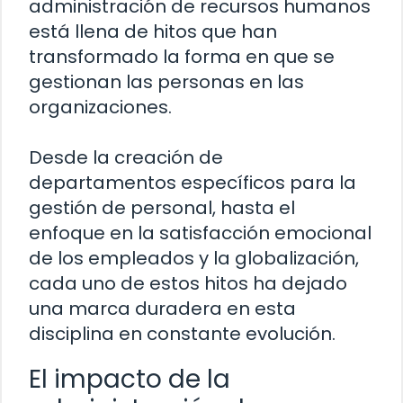
administración de recursos humanos
está llena de hitos que han
transformado la forma en que se
gestionan las personas en las
organizaciones.
Desde la creación de
departamentos específicos para la
gestión de personal, hasta el
enfoque en la satisfacción emocional
de los empleados y la globalización,
cada uno de estos hitos ha dejado
una marca duradera en esta
disciplina en constante evolución.
El impacto de la