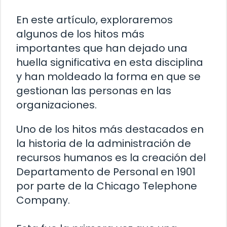
En este artículo, exploraremos
algunos de los hitos más
importantes que han dejado una
huella significativa en esta disciplina
y han moldeado la forma en que se
gestionan las personas en las
organizaciones.
Uno de los hitos más destacados en
la historia de la administración de
recursos humanos es la creación del
Departamento de Personal en 1901
por parte de la Chicago Telephone
Company.