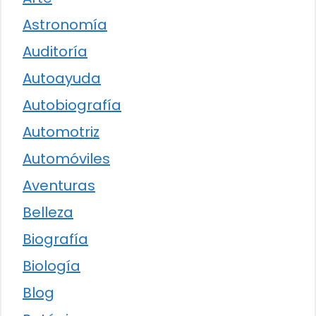
Astronomía
Auditoría
Autoayuda
Autobiografía
Automotriz
Automóviles
Aventuras
Belleza
Biografía
Biología
Blog