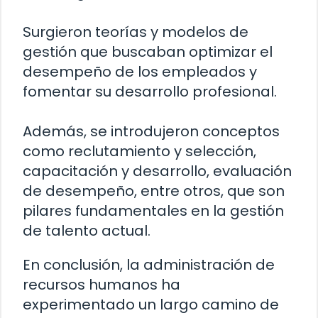
Surgieron teorías y modelos de
gestión que buscaban optimizar el
desempeño de los empleados y
fomentar su desarrollo profesional.
Además, se introdujeron conceptos
como reclutamiento y selección,
capacitación y desarrollo, evaluación
de desempeño, entre otros, que son
pilares fundamentales en la gestión
de talento actual.
En conclusión, la administración de
recursos humanos ha
experimentado un largo camino de