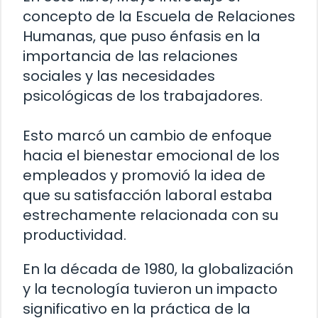
concepto de la Escuela de Relaciones
Humanas, que puso énfasis en la
importancia de las relaciones
sociales y las necesidades
psicológicas de los trabajadores.
Esto marcó un cambio de enfoque
hacia el bienestar emocional de los
empleados y promovió la idea de
que su satisfacción laboral estaba
estrechamente relacionada con su
productividad.
En la década de 1980, la globalización
y la tecnología tuvieron un impacto
significativo en la práctica de la