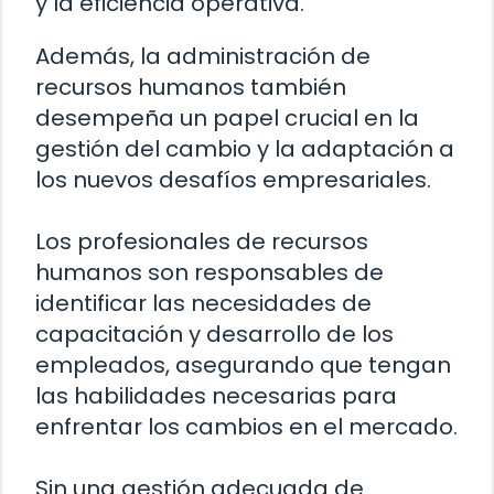
y la eficiencia operativa.
Además, la administración de
recursos humanos también
desempeña un papel crucial en la
gestión del cambio y la adaptación a
los nuevos desafíos empresariales.
Los profesionales de recursos
humanos son responsables de
identificar las necesidades de
capacitación y desarrollo de los
empleados, asegurando que tengan
las habilidades necesarias para
enfrentar los cambios en el mercado.
Sin una gestión adecuada de