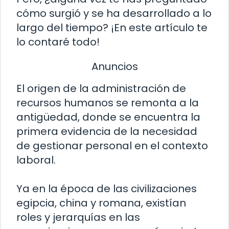
cómo surgió y se ha desarrollado a lo
largo del tiempo? ¡En este artículo te
lo contaré todo!
Anuncios
El origen de la administración de
recursos humanos se remonta a la
antigüedad, donde se encuentra la
primera evidencia de la necesidad
de gestionar personal en el contexto
laboral.
Ya en la época de las civilizaciones
egipcia, china y romana, existían
roles y jerarquías en las