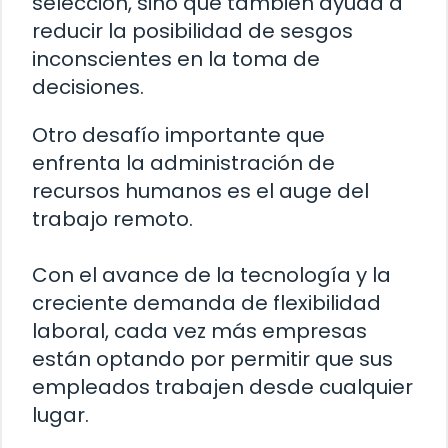
selección, sino que también ayuda a
reducir la posibilidad de sesgos
inconscientes en la toma de
decisiones.
Otro desafío importante que
enfrenta la administración de
recursos humanos es el auge del
trabajo remoto.
Con el avance de la tecnología y la
creciente demanda de flexibilidad
laboral, cada vez más empresas
están optando por permitir que sus
empleados trabajen desde cualquier
lugar.