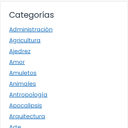
Categorías
Administración
Agricultura
Ajedrez
Amor
Amuletos
Animales
Antropología
Apocalipsis
Arquitectura
Arte