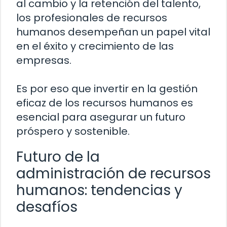
al cambio y la retención del talento,
los profesionales de recursos
humanos desempeñan un papel vital
en el éxito y crecimiento de las
empresas.
Es por eso que invertir en la gestión
eficaz de los recursos humanos es
esencial para asegurar un futuro
próspero y sostenible.
Futuro de la
administración de recursos
humanos: tendencias y
desafíos