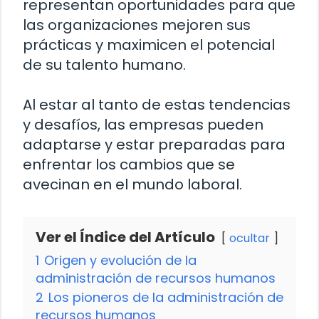
representan oportunidades para que
las organizaciones mejoren sus
prácticas y maximicen el potencial
de su talento humano.
Al estar al tanto de estas tendencias
y desafíos, las empresas pueden
adaptarse y estar preparadas para
enfrentar los cambios que se
avecinan en el mundo laboral.
Ver el Índice del Artículo
ocultar
1
Origen y evolución de la
administración de recursos humanos
2
Los pioneros de la administración de
recursos humanos