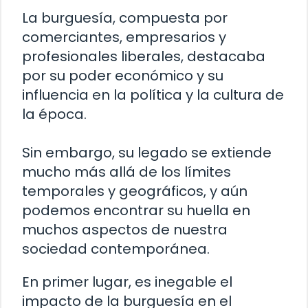
La burguesía, compuesta por
comerciantes, empresarios y
profesionales liberales, destacaba
por su poder económico y su
influencia en la política y la cultura de
la época.
Sin embargo, su legado se extiende
mucho más allá de los límites
temporales y geográficos, y aún
podemos encontrar su huella en
muchos aspectos de nuestra
sociedad contemporánea.
En primer lugar, es inegable el
impacto de la burguesía en el