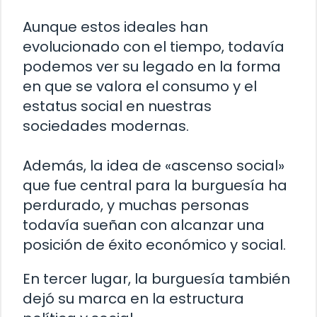
Aunque estos ideales han
evolucionado con el tiempo, todavía
podemos ver su legado en la forma
en que se valora el consumo y el
estatus social en nuestras
sociedades modernas.
Además, la idea de «ascenso social»
que fue central para la burguesía ha
perdurado, y muchas personas
todavía sueñan con alcanzar una
posición de éxito económico y social.
En tercer lugar, la burguesía también
dejó su marca en la estructura