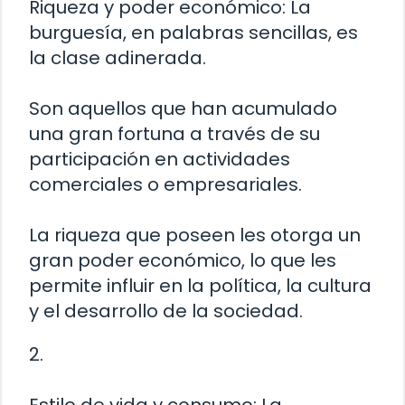
Riqueza y poder económico: La
burguesía, en palabras sencillas, es
la clase adinerada.
Son aquellos que han acumulado
una gran fortuna a través de su
participación en actividades
comerciales o empresariales.
La riqueza que poseen les otorga un
gran poder económico, lo que les
permite influir en la política, la cultura
y el desarrollo de la sociedad.
2.