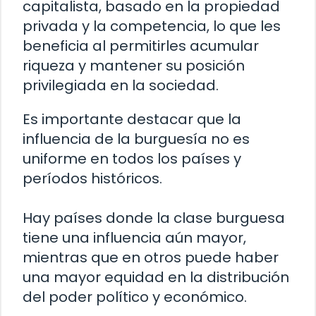
capitalista, basado en la propiedad
privada y la competencia, lo que les
beneficia al permitirles acumular
riqueza y mantener su posición
privilegiada en la sociedad.
Es importante destacar que la
influencia de la burguesía no es
uniforme en todos los países y
períodos históricos.
Hay países donde la clase burguesa
tiene una influencia aún mayor,
mientras que en otros puede haber
una mayor equidad en la distribución
del poder político y económico.