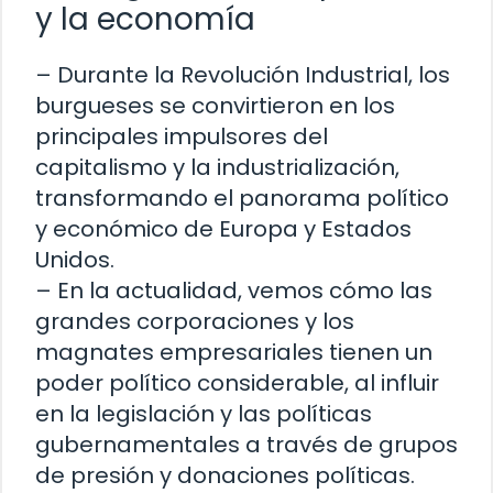
y la economía
– Durante la Revolución Industrial, los
burgueses se convirtieron en los
principales impulsores del
capitalismo y la industrialización,
transformando el panorama político
y económico de Europa y Estados
Unidos.
– En la actualidad, vemos cómo las
grandes corporaciones y los
magnates empresariales tienen un
poder político considerable, al influir
en la legislación y las políticas
gubernamentales a través de grupos
de presión y donaciones políticas.