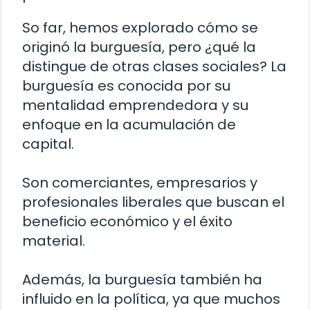
So far, hemos explorado cómo se
originó la burguesía, pero ¿qué la
distingue de otras clases sociales? La
burguesía es conocida por su
mentalidad emprendedora y su
enfoque en la acumulación de
capital.
Son comerciantes, empresarios y
profesionales liberales que buscan el
beneficio económico y el éxito
material.
Además, la burguesía también ha
influido en la política, ya que muchos