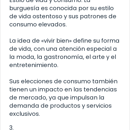
Estilo de vida y consumo: La
burguesía es conocida por su estilo
de vida ostentoso y sus patrones de
consumo elevados.
La idea de «vivir bien» define su forma
de vida, con una atención especial a
la moda, la gastronomía, el arte y el
entretenimiento.
Sus elecciones de consumo también
tienen un impacto en las tendencias
de mercado, ya que impulsan la
demanda de productos y servicios
exclusivos.
3.