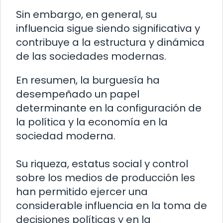
Sin embargo, en general, su
influencia sigue siendo significativa y
contribuye a la estructura y dinámica
de las sociedades modernas.
En resumen, la burguesía ha
desempeñado un papel
determinante en la configuración de
la política y la economía en la
sociedad moderna.
Su riqueza, estatus social y control
sobre los medios de producción les
han permitido ejercer una
considerable influencia en la toma de
decisiones políticas y en la