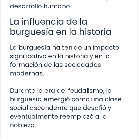
desarrollo humano.
La influencia de la
burguesía en la historia
La burguesía ha tenido un impacto
significativo en la historia y en la
formación de las sociedades
modernas.
Durante la era del feudalismo, la
burguesía emergió como una clase
social ascendente que desafió y
eventualmente reemplazó a la
nobleza.