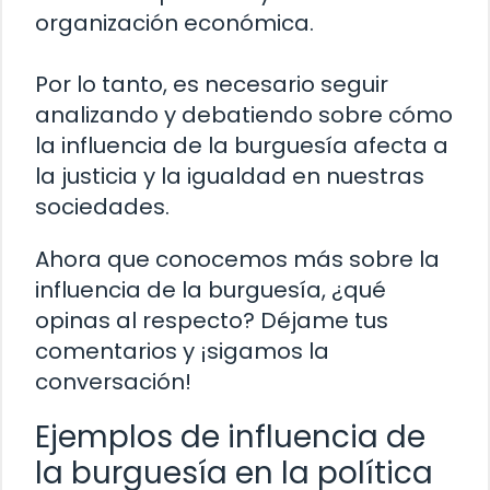
organización económica.
Por lo tanto, es necesario seguir
analizando y debatiendo sobre cómo
la influencia de la burguesía afecta a
la justicia y la igualdad en nuestras
sociedades.
Ahora que conocemos más sobre la
influencia de la burguesía, ¿qué
opinas al respecto? Déjame tus
comentarios y ¡sigamos la
conversación!
Ejemplos de influencia de
la burguesía en la política