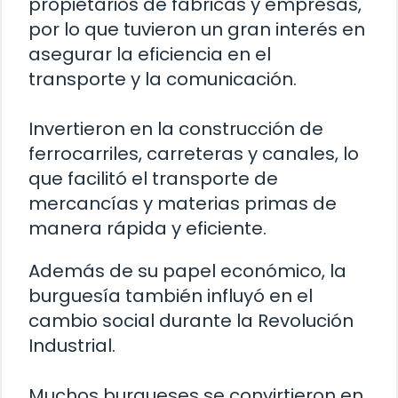
propietarios de fábricas y empresas,
por lo que tuvieron un gran interés en
asegurar la eficiencia en el
transporte y la comunicación.
Invertieron en la construcción de
ferrocarriles, carreteras y canales, lo
que facilitó el transporte de
mercancías y materias primas de
manera rápida y eficiente.
Además de su papel económico, la
burguesía también influyó en el
cambio social durante la Revolución
Industrial.
Muchos burgueses se convirtieron en