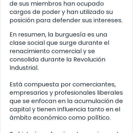
de sus miembros han ocupado
cargos de poder y han utilizado su
posición para defender sus intereses.
En resumen, la burguesía es una
clase social que surge durante el
renacimiento comercial y se
consolida durante la Revolución
Industrial.
Está compuesta por comerciantes,
empresarios y profesionales liberales
que se enfocan en la acumulación de
capital y tienen influencia tanto en el
ámbito económico como político.