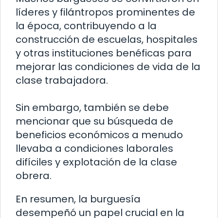
líderes y filántropos prominentes de
la época, contribuyendo a la
construcción de escuelas, hospitales
y otras instituciones benéficas para
mejorar las condiciones de vida de la
clase trabajadora.
Sin embargo, también se debe
mencionar que su búsqueda de
beneficios económicos a menudo
llevaba a condiciones laborales
difíciles y explotación de la clase
obrera.
En resumen, la burguesía
desempeñó un papel crucial en la