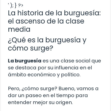
' ); } ?>
La historia de la burguesía:
el ascenso de la clase
media
¿Qué es la burguesía y
cómo surge?
La burguesía
es una clase social que
se destaca por su influencia en el
ámbito económico y político.
Pero, ¿cómo surge? Bueno, vamos a
dar un paseo en el tiempo para
entender mejor su origen.