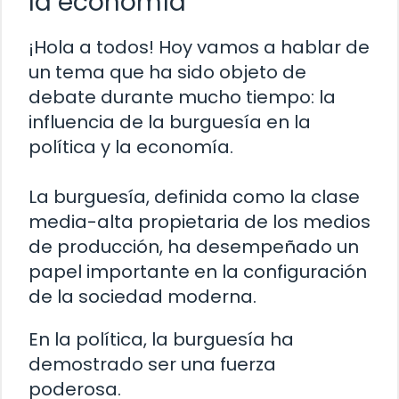
la economía
¡Hola a todos! Hoy vamos a hablar de
un tema que ha sido objeto de
debate durante mucho tiempo: la
influencia de la burguesía en la
política y la economía.
La burguesía, definida como la clase
media-alta propietaria de los medios
de producción, ha desempeñado un
papel importante en la configuración
de la sociedad moderna.
En la política, la burguesía ha
demostrado ser una fuerza
poderosa.