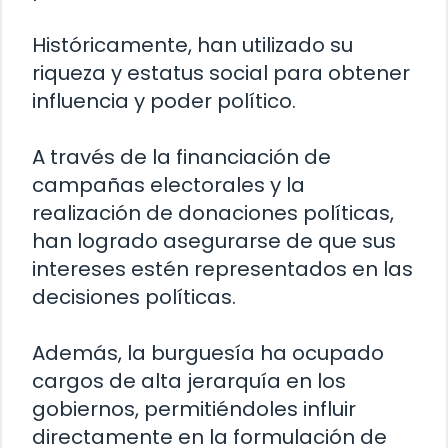
Históricamente, han utilizado su
riqueza y estatus social para obtener
influencia y poder político.
A través de la financiación de
campañas electorales y la
realización de donaciones políticas,
han logrado asegurarse de que sus
intereses estén representados en las
decisiones políticas.
Además, la burguesía ha ocupado
cargos de alta jerarquía en los
gobiernos, permitiéndoles influir
directamente en la formulación de