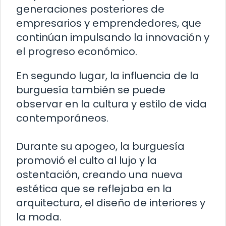
generaciones posteriores de
empresarios y emprendedores, que
continúan impulsando la innovación y
el progreso económico.
En segundo lugar, la influencia de la
burguesía también se puede
observar en la cultura y estilo de vida
contemporáneos.
Durante su apogeo, la burguesía
promovió el culto al lujo y la
ostentación, creando una nueva
estética que se reflejaba en la
arquitectura, el diseño de interiores y
la moda.