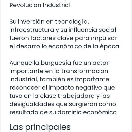
Revolución Industrial.
Su inversión en tecnología,
infraestructura y su influencia social
fueron factores clave para impulsar
el desarrollo económico de la época.
Aunque la burguesía fue un actor
importante en la transformación
industrial, también es importante
reconocer el impacto negativo que
tuvo en la clase trabajadora y las
desigualdades que surgieron como
resultado de su dominio económico.
Las principales