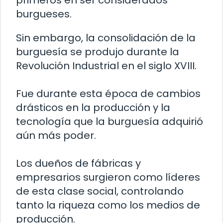
primeros en ser considerados
burgueses.
Sin embargo, la consolidación de la
burguesía se produjo durante la
Revolución Industrial en el siglo XVIII.
Fue durante esta época de cambios
drásticos en la producción y la
tecnología que la burguesía adquirió
aún más poder.
Los dueños de fábricas y
empresarios surgieron como líderes
de esta clase social, controlando
tanto la riqueza como los medios de
producción.