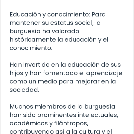
Educación y conocimiento: Para
mantener su estatus social, la
burguesía ha valorado
históricamente la educación y el
conocimiento.
Han invertido en la educación de sus
hijos y han fomentado el aprendizaje
como un medio para mejorar en la
sociedad.
Muchos miembros de la burguesía
han sido prominentes intelectuales,
académicos y filántropos,
contribuyendo así a la cultura y el