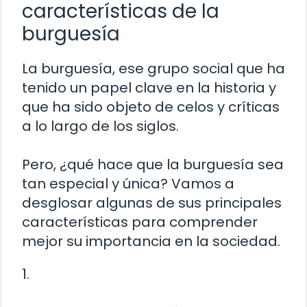
características de la
burguesía
La burguesía, ese grupo social que ha
tenido un papel clave en la historia y
que ha sido objeto de celos y críticas
a lo largo de los siglos.
Pero, ¿qué hace que la burguesía sea
tan especial y única? Vamos a
desglosar algunas de sus principales
características para comprender
mejor su importancia en la sociedad.
1.