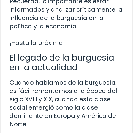
Recuerda, lo importante es estar
informados y analizar críticamente la
influencia de la burguesía en la
política y la economía.
¡Hasta la próxima!
El legado de la burguesía
en la actualidad
Cuando hablamos de la burguesía,
es fácil remontarnos a la época del
siglo XVIII y XIX, cuando esta clase
social emergió como la clase
dominante en Europa y América del
Norte.