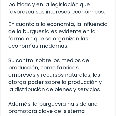
políticas y en la legislación que
favorezca sus intereses económicos.
En cuanto a la economía, la influencia
de la burguesía es evidente en la
forma en que se organizan las
economías modernas.
Su control sobre los medios de
producción, como fábricas,
empresas y recursos naturales, les
otorga poder sobre la producción y
la distribución de bienes y servicios.
Además, la burguesía ha sido una
promotora clave del sistema