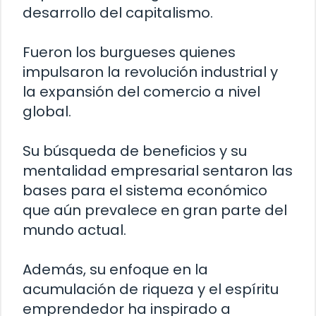
desarrollo del capitalismo.
Fueron los burgueses quienes
impulsaron la revolución industrial y
la expansión del comercio a nivel
global.
Su búsqueda de beneficios y su
mentalidad empresarial sentaron las
bases para el sistema económico
que aún prevalece en gran parte del
mundo actual.
Además, su enfoque en la
acumulación de riqueza y el espíritu
emprendedor ha inspirado a