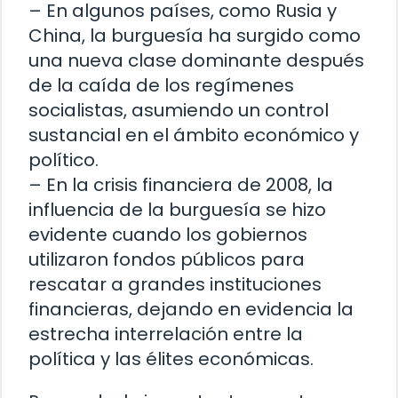
– En algunos países, como Rusia y
China, la burguesía ha surgido como
una nueva clase dominante después
de la caída de los regímenes
socialistas, asumiendo un control
sustancial en el ámbito económico y
político.
– En la crisis financiera de 2008, la
influencia de la burguesía se hizo
evidente cuando los gobiernos
utilizaron fondos públicos para
rescatar a grandes instituciones
financieras, dejando en evidencia la
estrecha interrelación entre la
política y las élites económicas.