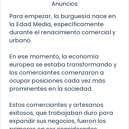
Anuncios
Para empezar, la burguesía nace en
la Edad Media, específicamente
durante el renacimiento comercial y
urbano.
En ese momento, la economía
europea se estaba transformando y
los comerciantes comenzaron a
ocupar posiciones cada vez más
prominentes en la sociedad.
Estos comerciantes y artesanos
exitosos, que trabajaban duro para
expandir sus negocios, fueron los