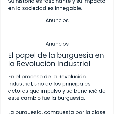
Su historia es fascinante y su impacto
en la sociedad es innegable.
Anuncios
Anuncios
El papel de la burguesía en
la Revolución Industrial
En el proceso de la Revolución
Industrial, uno de los principales
actores que impulsó y se benefició de
este cambio fue la burguesía.
La burguesía, compuesta por la clase