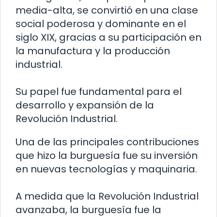
media-alta, se convirtió en una clase
social poderosa y dominante en el
siglo XIX, gracias a su participación en
la manufactura y la producción
industrial.
Su papel fue fundamental para el
desarrollo y expansión de la
Revolución Industrial.
Una de las principales contribuciones
que hizo la burguesía fue su inversión
en nuevas tecnologías y maquinaria.
A medida que la Revolución Industrial
avanzaba, la burguesía fue la