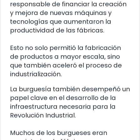
responsable de financiar la creación
y mejora de nuevas máquinas y
tecnologías que aumentaron la
productividad de las fábricas.
Esto no solo permitió la fabricación
de productos a mayor escala, sino
que también aceleró el proceso de
industrialización.
La burguesía también desempeñó un
papel clave en el desarrollo de la
infraestructura necesaria para la
Revolución Industrial.
Muchos de los burgueses eran