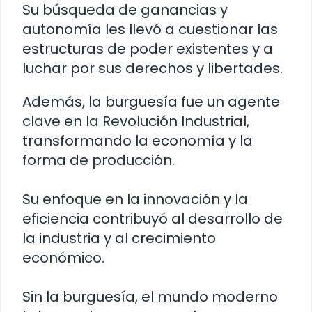
Su búsqueda de ganancias y
autonomía les llevó a cuestionar las
estructuras de poder existentes y a
luchar por sus derechos y libertades.
Además, la burguesía fue un agente
clave en la Revolución Industrial,
transformando la economía y la
forma de producción.
Su enfoque en la innovación y la
eficiencia contribuyó al desarrollo de
la industria y al crecimiento
económico.
Sin la burguesía, el mundo moderno