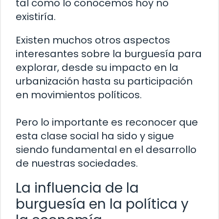
tal como lo conocemos hoy no
existiría.
Existen muchos otros aspectos
interesantes sobre la burguesía para
explorar, desde su impacto en la
urbanización hasta su participación
en movimientos políticos.
Pero lo importante es reconocer que
esta clase social ha sido y sigue
siendo fundamental en el desarrollo
de nuestras sociedades.
La influencia de la
burguesía en la política y