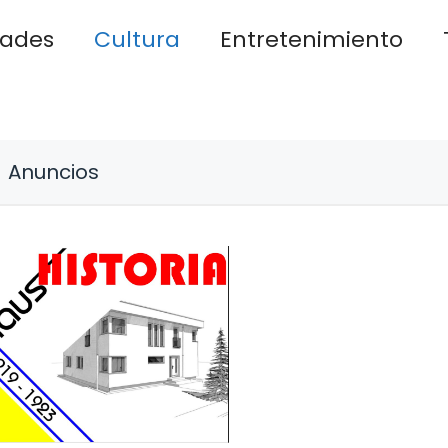
dades
Cultura
Entretenimiento
Anuncios