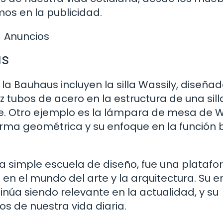
os en la publicidad.
Anuncios
us
la Bauhaus incluyen la silla Wassily, diseña
z tubos de acero en la estructura de una sill
e. Otro ejemplo es la lámpara de mesa de 
orma geométrica y su enfoque en la función 
a simple escuela de diseño, fue una plataf
 en el mundo del arte y la arquitectura. Su 
tinúa siendo relevante en la actualidad, y su
 de nuestra vida diaria.