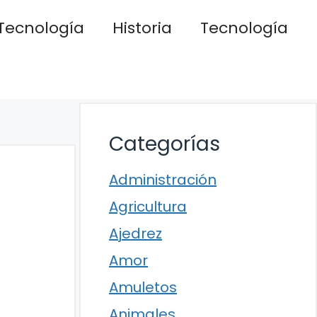
Tecnología
Historia
Tecnología
Categorías
Administración
Agricultura
Ajedrez
Amor
Amuletos
Animales