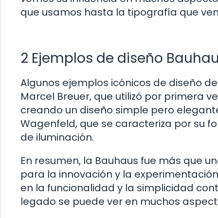
que usamos hasta la tipografía que vem
2 Ejemplos de diseño Bauha
Algunos ejemplos icónicos de diseño de 
Marcel Breuer, que utilizó por primera ve
creando un diseño simple pero elegant
Wagenfeld, que se caracteriza por su f
de iluminación.
En resumen, la Bauhaus fue más que un
para la innovación y la experimentación
en la funcionalidad y la simplicidad con
legado se puede ver en muchos aspectos