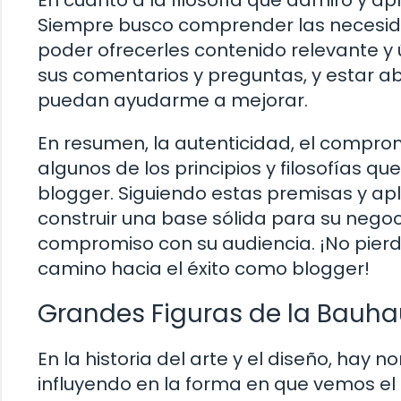
Siempre busco comprender las necesida
poder ofrecerles contenido relevante y ú
sus comentarios y preguntas, y estar ab
puedan ayudarme a mejorar.
En resumen, la autenticidad, el compromi
algunos de los principios y filosofías q
blogger. Siguiendo estas premisas y a
construir una base sólida para su negoc
compromiso con su audiencia. ¡No pierda
camino hacia el éxito como blogger!
Grandes Figuras de la Bauha
En la historia del arte y el diseño, hay
influyendo en la forma en que vemos el