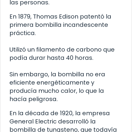
las personas.
En 1879, Thomas Edison patentó la
primera bombilla incandescente
práctica.
Utilizó un filamento de carbono que
podía durar hasta 40 horas.
Sin embargo, la bombilla no era
eficiente energéticamente y
producía mucho calor, lo que la
hacía peligrosa.
En la década de 1920, la empresa
General Electric desarrolló la
bombilla de tungsteno, que todavía