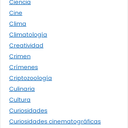
Ciencia
Cine
Clima
Climatología
Creatividad
Crimen
Crímenes
Criptozoología
Culinaria
Cultura
Curiosidades
Curiosidades cinematográficas