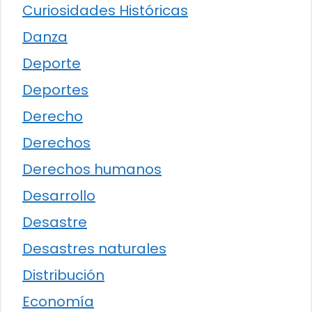
Curiosidades Históricas
Danza
Deporte
Deportes
Derecho
Derechos
Derechos humanos
Desarrollo
Desastre
Desastres naturales
Distribución
Economía