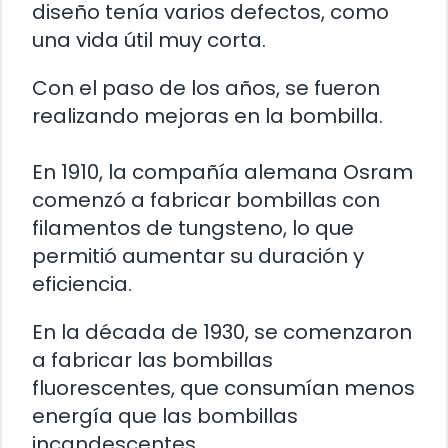
diseño tenía varios defectos, como
una vida útil muy corta.
Con el paso de los años, se fueron
realizando mejoras en la bombilla.
En 1910, la compañía alemana Osram
comenzó a fabricar bombillas con
filamentos de tungsteno, lo que
permitió aumentar su duración y
eficiencia.
En la década de 1930, se comenzaron
a fabricar las bombillas
fluorescentes, que consumían menos
energía que las bombillas
incandescentes.