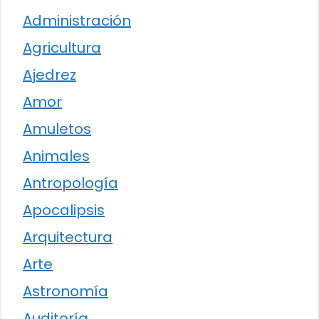
Administración
Agricultura
Ajedrez
Amor
Amuletos
Animales
Antropología
Apocalipsis
Arquitectura
Arte
Astronomía
Auditoría