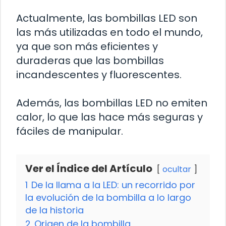
Actualmente, las bombillas LED son
las más utilizadas en todo el mundo,
ya que son más eficientes y
duraderas que las bombillas
incandescentes y fluorescentes.
Además, las bombillas LED no emiten
calor, lo que las hace más seguras y
fáciles de manipular.
Ver el Índice del Artículo
ocultar
1
De la llama a la LED: un recorrido por
la evolución de la bombilla a lo largo
de la historia
2
Origen de la bombilla