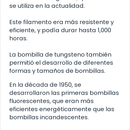
se utiliza en la actualidad.
Este filamento era más resistente y
eficiente, y podía durar hasta 1,000
horas.
La bombilla de tungsteno también
permitió el desarrollo de diferentes
formas y tamaños de bombillas.
En la década de 1950, se
desarrollaron las primeras bombillas
fluorescentes, que eran más
eficientes energéticamente que las
bombillas incandescentes.