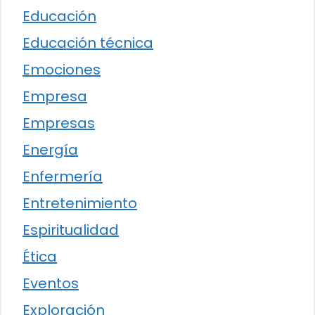
Educación
Educación técnica
Emociones
Empresa
Empresas
Energía
Enfermería
Entretenimiento
Espiritualidad
Ética
Eventos
Exploración