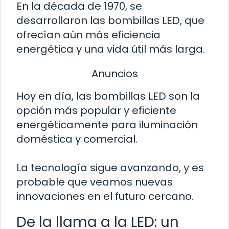
En la década de 1970, se
desarrollaron las bombillas LED, que
ofrecían aún más eficiencia
energética y una vida útil más larga.
Anuncios
Hoy en día, las bombillas LED son la
opción más popular y eficiente
energéticamente para iluminación
doméstica y comercial.
La tecnología sigue avanzando, y es
probable que veamos nuevas
innovaciones en el futuro cercano.
De la llama a la LED: un