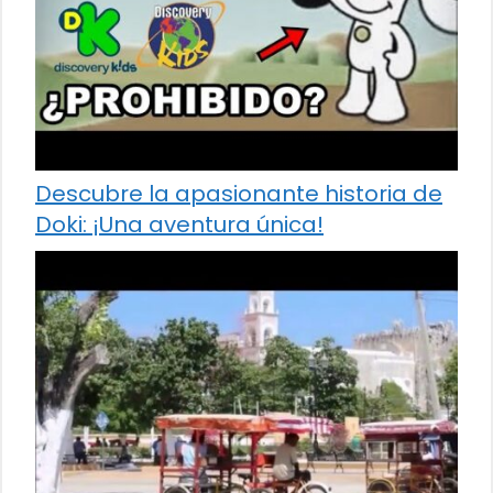
Descubre la apasionante historia de
Doki: ¡Una aventura única!