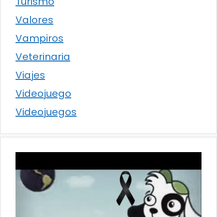
Turismo
Valores
Vampiros
Veterinaria
Viajes
Videojuego
Videojuegos