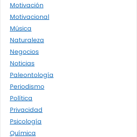
Motivación
Motivacional
Música
Naturaleza
Negocios
Noticias
Paleontología
Periodismo
Política
Privacidad
Psicología
Química