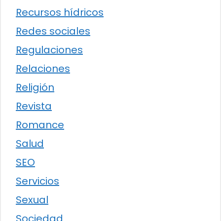
Recursos hídricos
Redes sociales
Regulaciones
Relaciones
Religión
Revista
Romance
Salud
SEO
Servicios
Sexual
Sociedad