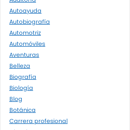
Autoayuda
Autobiografía
Automotriz
Automóviles
Aventuras
Belleza
Biografía
Biología
Blog
Botánica
Carrera profesional