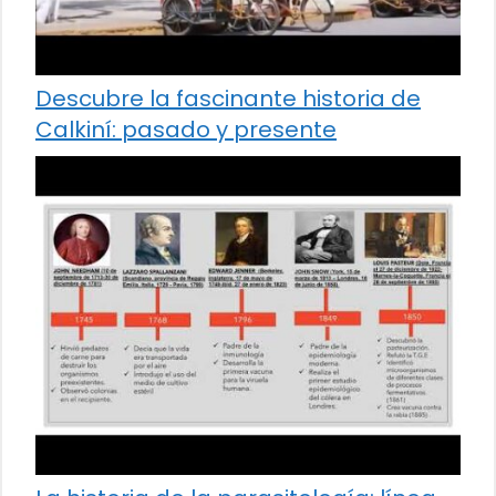
Descubre la fascinante historia de
Calkiní: pasado y presente