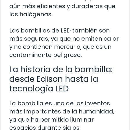
aún más eficientes y duraderas que
las halógenas.
Las bombillas de LED también son
más seguras, ya que no emiten calor
y no contienen mercurio, que es un
contaminante peligroso.
La historia de la bombilla:
desde Edison hasta la
tecnología LED
La bombilla es uno de los inventos
más importantes de la humanidad,
ya que ha permitido iluminar
espacios durante siglos.