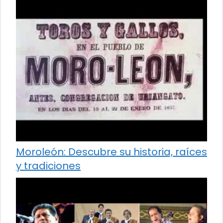
Moroleón: Descubre su historia, raíces
y tradiciones