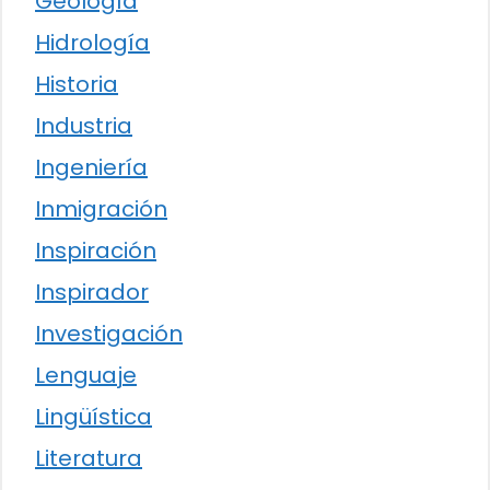
Geología
Hidrología
Historia
Industria
Ingeniería
Inmigración
Inspiración
Inspirador
Investigación
Lenguaje
Lingüística
Literatura