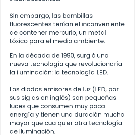
Sin embargo, las bombillas
fluorescentes tenían el inconveniente
de contener mercurio, un metal
tóxico para el medio ambiente.
En la década de 1990, surgió una
nueva tecnología que revolucionaría
la iluminación: la tecnología LED.
Los diodos emisores de luz (LED, por
sus siglas en inglés) son pequeñas
luces que consumen muy poca
energía y tienen una duración mucho
mayor que cualquier otra tecnología
de iluminación.