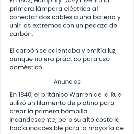
En 1802, Humphry Davy inventó la
primera lámpara eléctrica al
conectar dos cables a una batería y
unir los extremos con un pedazo de
carbón.
El carbón se calentaba y emitía luz,
aunque no era práctico para uso
doméstico.
Anuncios
En 1840, el británico Warren de la Rue
utilizó un filamento de platino para
crear la primera bombilla
incandescente, pero su alto costo la
hacía inaccesible para la mayoría de