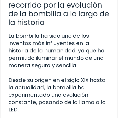
recorrido por la evolución
de la bombilla a lo largo de
la historia
La bombilla ha sido uno de los
inventos más influyentes en la
historia de la humanidad, ya que ha
permitido iluminar el mundo de una
manera segura y sencilla.
Desde su origen en el siglo XIX hasta
la actualidad, la bombilla ha
experimentado una evolución
constante, pasando de la llama a la
LED.