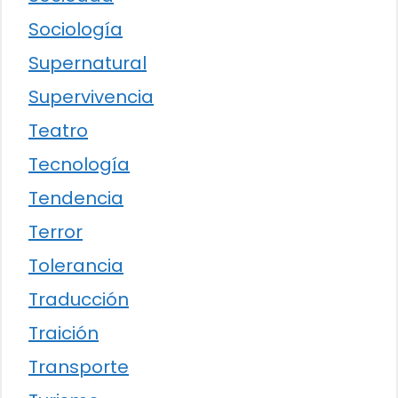
Sociología
Supernatural
Supervivencia
Teatro
Tecnología
Tendencia
Terror
Tolerancia
Traducción
Traición
Transporte