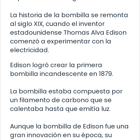
La historia de la bombilla se remonta
al siglo XIX, cuando el inventor
estadounidense Thomas Alva Edison
comenzó a experimentar con la
electricidad.
Edison logró crear la primera
bombilla incandescente en 1879.
La bombilla estaba compuesta por
un filamento de carbono que se
calentaba hasta que emitía luz.
Aunque la bombilla de Edison fue una
gran innovación en su época, su