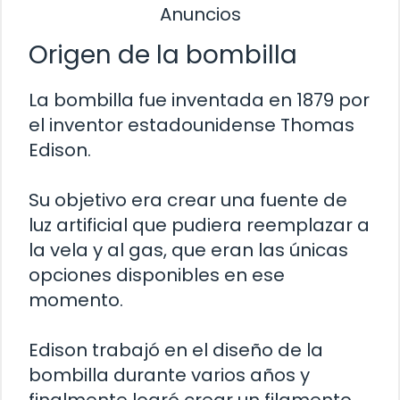
Anuncios
Origen de la bombilla
La bombilla fue inventada en 1879 por
el inventor estadounidense Thomas
Edison.
Su objetivo era crear una fuente de
luz artificial que pudiera reemplazar a
la vela y al gas, que eran las únicas
opciones disponibles en ese
momento.
Edison trabajó en el diseño de la
bombilla durante varios años y