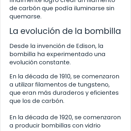
finalmente logró crear un filamento
de carbón que podía iluminarse sin
quemarse.
La evolución de la bombilla
Desde la invención de Edison, la
bombilla ha experimentado una
evolución constante.
En la década de 1910, se comenzaron
a utilizar filamentos de tungsteno,
que eran más duraderos y eficientes
que los de carbón.
En la década de 1920, se comenzaron
a producir bombillas con vidrio