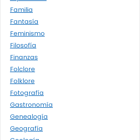
Familia
Fantasía
Feminismo
Filosofía
Finanzas
Folclore
Folklore
Fotografía
Gastronomía
Genealogía
Geografía