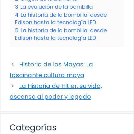
3
La evolución de la bombilla
4
La historia de la bombilla: desde
Edison hasta la tecnología LED
5
La historia de la bombilla: desde
Edison hasta la tecnología LED
Historia de los Mayas: La
fascinante cultura maya
La Historia de Hitler: su vida,
ascenso al poder y legado
Categorías