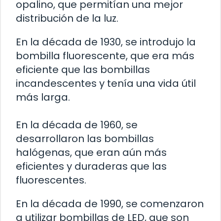
opalino, que permitían una mejor
distribución de la luz.
En la década de 1930, se introdujo la
bombilla fluorescente, que era más
eficiente que las bombillas
incandescentes y tenía una vida útil
más larga.
En la década de 1960, se
desarrollaron las bombillas
halógenas, que eran aún más
eficientes y duraderas que las
fluorescentes.
En la década de 1990, se comenzaron
a utilizar bombillas de LED, que son