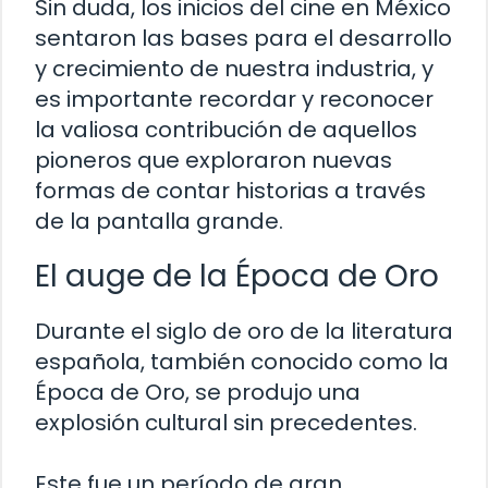
Sin duda, los inicios del cine en México
sentaron las bases para el desarrollo
y crecimiento de nuestra industria, y
es importante recordar y reconocer
la valiosa contribución de aquellos
pioneros que exploraron nuevas
formas de contar historias a través
de la pantalla grande.
El auge de la Época de Oro
Durante el siglo de oro de la literatura
española, también conocido como la
Época de Oro, se produjo una
explosión cultural sin precedentes.
Este fue un período de gran