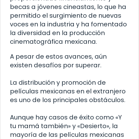
becas a jóvenes cineastas, lo que ha
permitido el surgimiento de nuevas
voces en la industria y ha fomentado
la diversidad en la producción
cinematográfica mexicana.
A pesar de estos avances, aún
existen desafíos por superar.
La distribución y promoción de
películas mexicanas en el extranjero
es uno de los principales obstáculos.
Aunque hay casos de éxito como «Y
tu mamá también» y «Desierto», la
mayoría de las películas mexicanas