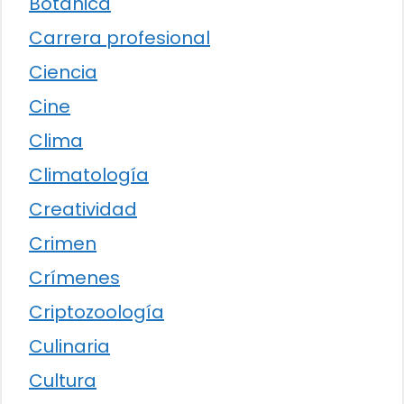
Botánica
Carrera profesional
Ciencia
Cine
Clima
Climatología
Creatividad
Crimen
Crímenes
Criptozoología
Culinaria
Cultura