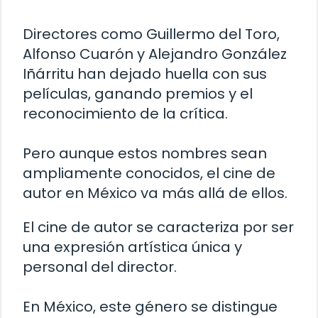
Directores como Guillermo del Toro,
Alfonso Cuarón y Alejandro González
Iñárritu han dejado huella con sus
películas, ganando premios y el
reconocimiento de la crítica.
Pero aunque estos nombres sean
ampliamente conocidos, el cine de
autor en México va más allá de ellos.
El cine de autor se caracteriza por ser
una expresión artística única y
personal del director.
En México, este género se distingue