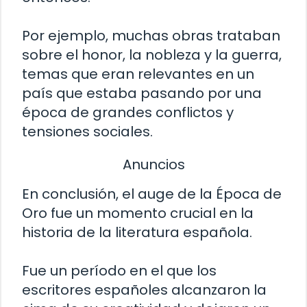
Por ejemplo, muchas obras trataban
sobre el honor, la nobleza y la guerra,
temas que eran relevantes en un
país que estaba pasando por una
época de grandes conflictos y
tensiones sociales.
Anuncios
En conclusión, el auge de la Época de
Oro fue un momento crucial en la
historia de la literatura española.
Fue un período en el que los
escritores españoles alcanzaron la