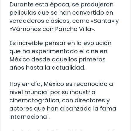
Durante esta época, se produjeron
películas que se han convertido en
verdaderos clásicos, como «Santa» y
«Vámonos con Pancho Villa».
Es increíble pensar en la evolución
que ha experimentado el cine en
México desde aquellos primeros
años hasta la actualidad.
Hoy en día, México es reconocido a
nivel mundial por su industria
cinematográfica, con directores y
actores que han alcanzado la fama
internacional.