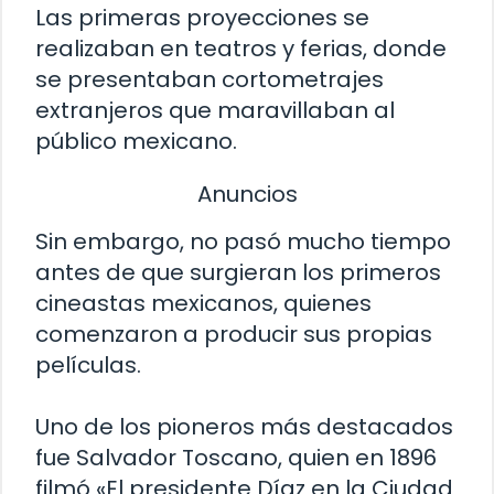
Las primeras proyecciones se
realizaban en teatros y ferias, donde
se presentaban cortometrajes
extranjeros que maravillaban al
público mexicano.
Anuncios
Sin embargo, no pasó mucho tiempo
antes de que surgieran los primeros
cineastas mexicanos, quienes
comenzaron a producir sus propias
películas.
Uno de los pioneros más destacados
fue Salvador Toscano, quien en 1896
filmó «El presidente Díaz en la Ciudad