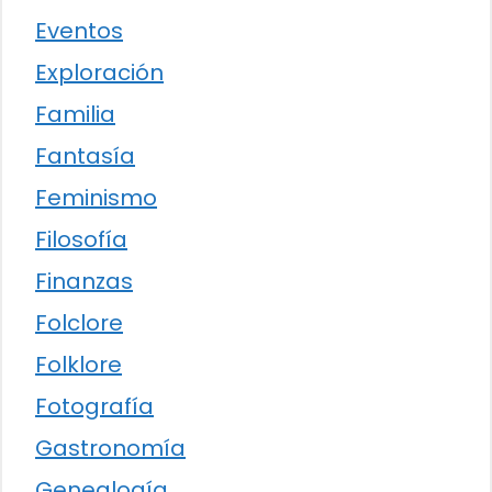
Eventos
Exploración
Familia
Fantasía
Feminismo
Filosofía
Finanzas
Folclore
Folklore
Fotografía
Gastronomía
Genealogía