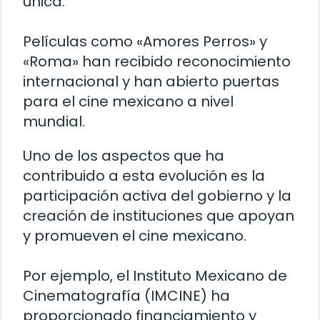
única.
Películas como «Amores Perros» y
«Roma» han recibido reconocimiento
internacional y han abierto puertas
para el cine mexicano a nivel
mundial.
Uno de los aspectos que ha
contribuido a esta evolución es la
participación activa del gobierno y la
creación de instituciones que apoyan
y promueven el cine mexicano.
Por ejemplo, el Instituto Mexicano de
Cinematografía (IMCINE) ha
proporcionado financiamiento y