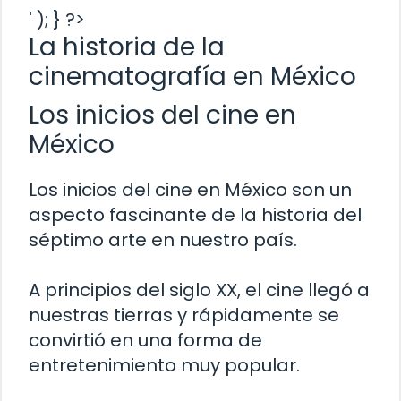
' ); } ?>
La historia de la
cinematografía en México
Los inicios del cine en
México
Los inicios del cine en México son un
aspecto fascinante de la historia del
séptimo arte en nuestro país.
A principios del siglo XX, el cine llegó a
nuestras tierras y rápidamente se
convirtió en una forma de
entretenimiento muy popular.