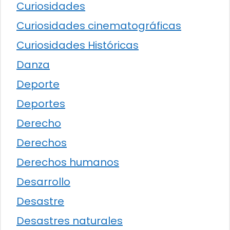
Curiosidades
Curiosidades cinematográficas
Curiosidades Históricas
Danza
Deporte
Deportes
Derecho
Derechos
Derechos humanos
Desarrollo
Desastre
Desastres naturales