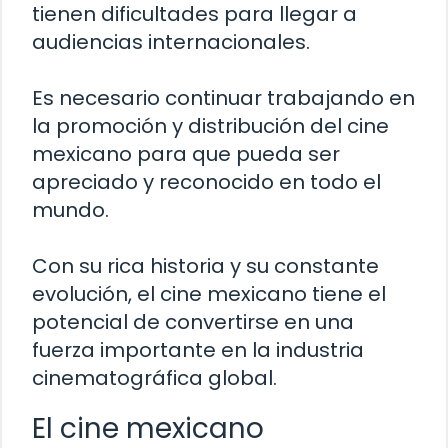
tienen dificultades para llegar a
audiencias internacionales.
Es necesario continuar trabajando en
la promoción y distribución del cine
mexicano para que pueda ser
apreciado y reconocido en todo el
mundo.
Con su rica historia y su constante
evolución, el cine mexicano tiene el
potencial de convertirse en una
fuerza importante en la industria
cinematográfica global.
El cine mexicano