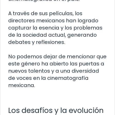
A través de sus películas, los
directores mexicanos han logrado
capturar la esencia y los problemas
de la sociedad actual, generando
debates y reflexiones.
No podemos dejar de mencionar que
este género ha abierto las puertas a
nuevos talentos y a una diversidad
de voces en la cinematografía
mexicana.
Los desafíos y la evolución