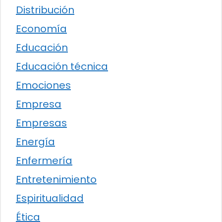
Distribución
Economía
Educación
Educación técnica
Emociones
Empresa
Empresas
Energía
Enfermería
Entretenimiento
Espiritualidad
Ética