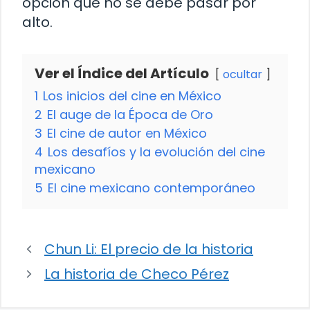
opción que no se debe pasar por
alto.
Ver el Índice del Artículo
ocultar
1
Los inicios del cine en México
2
El auge de la Época de Oro
3
El cine de autor en México
4
Los desafíos y la evolución del cine
mexicano
5
El cine mexicano contemporáneo
Chun Li: El precio de la historia
La historia de Checo Pérez