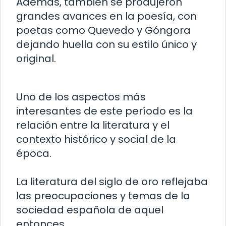
Además, también se produjeron
grandes avances en la poesía, con
poetas como Quevedo y Góngora
dejando huella con su estilo único y
original.
Uno de los aspectos más
interesantes de este período es la
relación entre la literatura y el
contexto histórico y social de la
época.
La literatura del siglo de oro reflejaba
las preocupaciones y temas de la
sociedad española de aquel
entonces.