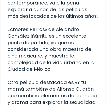
contemporáneo, vale la pena
explorar algunas de las películas
más destacadas de los últimos años.
«Amores Perros» de Alejandro
González Iñárritu es un excelente
punto de partida, ya que es
considerada una obra maestra del
cine mexicano, y muestra la
complejidad de la vida urbana en la
Ciudad de México.
Otra película destacada es «Y tu
mamá también» de Alfonso Cuarón,
que combina elementos de comedia
y drama para explorar la sexualidad