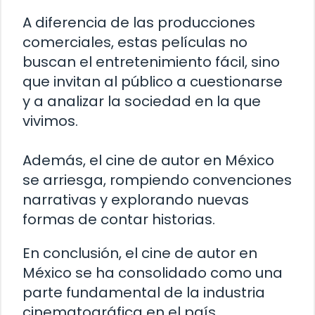
A diferencia de las producciones
comerciales, estas películas no
buscan el entretenimiento fácil, sino
que invitan al público a cuestionarse
y a analizar la sociedad en la que
vivimos.
Además, el cine de autor en México
se arriesga, rompiendo convenciones
narrativas y explorando nuevas
formas de contar historias.
En conclusión, el cine de autor en
México se ha consolidado como una
parte fundamental de la industria
cinematográfica en el país.