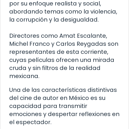
por su enfoque realista y social,
abordando temas como la violencia,
la corrupción y la desigualdad.
Directores como Amat Escalante,
Michel Franco y Carlos Reygadas son
representantes de esta corriente,
cuyas películas ofrecen una mirada
cruda y sin filtros de la realidad
mexicana.
Una de las características distintivas
del cine de autor en México es su
capacidad para transmitir
emociones y despertar reflexiones en
el espectador.