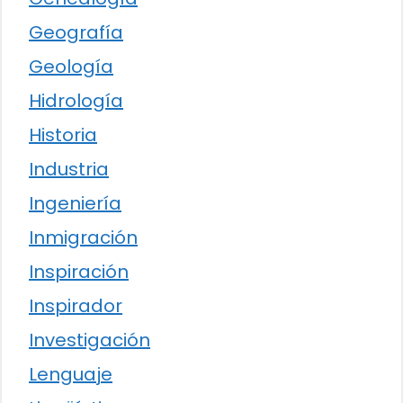
Geografía
Geología
Hidrología
Historia
Industria
Ingeniería
Inmigración
Inspiración
Inspirador
Investigación
Lenguaje