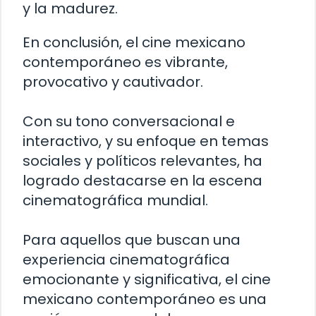
y la madurez.
En conclusión, el cine mexicano
contemporáneo es vibrante,
provocativo y cautivador.
Con su tono conversacional e
interactivo, y su enfoque en temas
sociales y políticos relevantes, ha
logrado destacarse en la escena
cinematográfica mundial.
Para aquellos que buscan una
experiencia cinematográfica
emocionante y significativa, el cine
mexicano contemporáneo es una