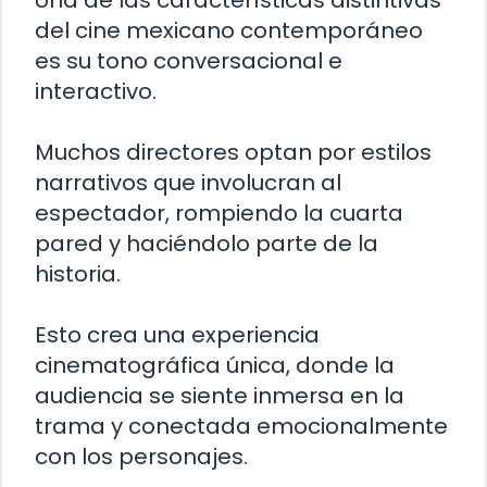
Una de las características distintivas
del cine mexicano contemporáneo
es su tono conversacional e
interactivo.
Muchos directores optan por estilos
narrativos que involucran al
espectador, rompiendo la cuarta
pared y haciéndolo parte de la
historia.
Esto crea una experiencia
cinematográfica única, donde la
audiencia se siente inmersa en la
trama y conectada emocionalmente
con los personajes.