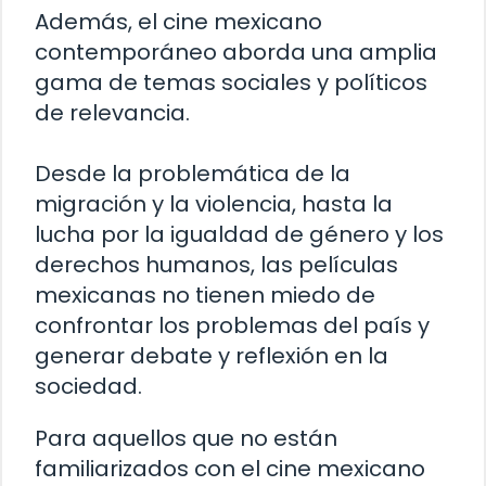
Además, el cine mexicano
contemporáneo aborda una amplia
gama de temas sociales y políticos
de relevancia.
Desde la problemática de la
migración y la violencia, hasta la
lucha por la igualdad de género y los
derechos humanos, las películas
mexicanas no tienen miedo de
confrontar los problemas del país y
generar debate y reflexión en la
sociedad.
Para aquellos que no están
familiarizados con el cine mexicano