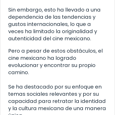
Sin embargo, esto ha llevado a una
dependencia de las tendencias y
gustos internacionales, lo que a
veces ha limitado la originalidad y
autenticidad del cine mexicano.
Pero a pesar de estos obstáculos, el
cine mexicano ha logrado
evolucionar y encontrar su propio
camino.
Se ha destacado por su enfoque en
temas sociales relevantes y por su
capacidad para retratar la identidad
y la cultura mexicana de una manera