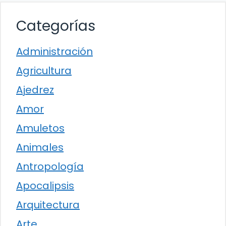
Categorías
Administración
Agricultura
Ajedrez
Amor
Amuletos
Animales
Antropología
Apocalipsis
Arquitectura
Arte