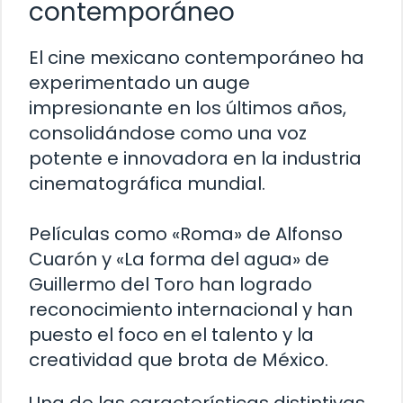
contemporáneo
El cine mexicano contemporáneo ha
experimentado un auge
impresionante en los últimos años,
consolidándose como una voz
potente e innovadora en la industria
cinematográfica mundial.
Películas como «Roma» de Alfonso
Cuarón y «La forma del agua» de
Guillermo del Toro han logrado
reconocimiento internacional y han
puesto el foco en el talento y la
creatividad que brota de México.