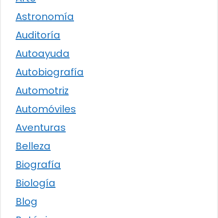
Astronomía
Auditoría
Autoayuda
Autobiografía
Automotriz
Automóviles
Aventuras
Belleza
Biografía
Biología
Blog