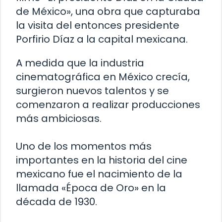
de México», una obra que capturaba
la visita del entonces presidente
Porfirio Díaz a la capital mexicana.
A medida que la industria
cinematográfica en México crecía,
surgieron nuevos talentos y se
comenzaron a realizar producciones
más ambiciosas.
Uno de los momentos más
importantes en la historia del cine
mexicano fue el nacimiento de la
llamada «Época de Oro» en la
década de 1930.