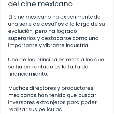
del cine mexicano
El cine mexicano ha experimentado
una serie de desafíos a lo largo de su
evolución, pero ha logrado
superarlos y destacarse como una
importante y vibrante industria.
Uno de los principales retos a los que
se ha enfrentado es la falta de
financiamiento.
Muchos directores y productores
mexicanos han tenido que buscar
inversores extranjeros para poder
realizar sus películas.