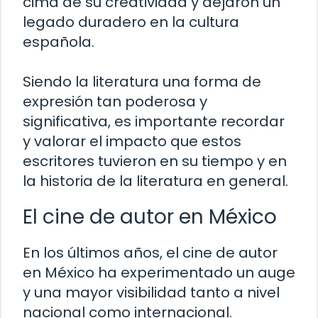
cima de su creatividad y dejaron un
legado duradero en la cultura
española.
Siendo la literatura una forma de
expresión tan poderosa y
significativa, es importante recordar
y valorar el impacto que estos
escritores tuvieron en su tiempo y en
la historia de la literatura en general.
El cine de autor en México
En los últimos años, el cine de autor
en México ha experimentado un auge
y una mayor visibilidad tanto a nivel
nacional como internacional.