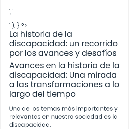
','
' ); } ?>
La historia de la
discapacidad: un recorrido
por los avances y desafíos
Avances en la historia de la
discapacidad: Una mirada
a las transformaciones a lo
largo del tiempo
Uno de los temas más importantes y
relevantes en nuestra sociedad es la
discapacidad.