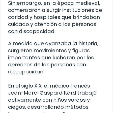
Sin embargo, en la época medieval,
comenzaron a surgir instituciones de
caridad y hospitales que brindaban
cuidado y atención a las personas
con discapacidad.
A medida que avanzaba la historia,
surgieron movimientos y figuras
importantes que lucharon por los
derechos de las personas con
discapacidad.
En el siglo XIX, el médico francés
Jean-Marc-Gaspard Itard trabajó
activamente con niños sordos y
ciegos, desarrollando métodos