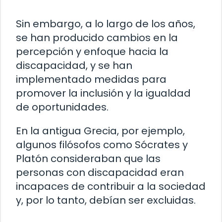
Sin embargo, a lo largo de los años,
se han producido cambios en la
percepción y enfoque hacia la
discapacidad, y se han
implementado medidas para
promover la inclusión y la igualdad
de oportunidades.
En la antigua Grecia, por ejemplo,
algunos filósofos como Sócrates y
Platón consideraban que las
personas con discapacidad eran
incapaces de contribuir a la sociedad
y, por lo tanto, debían ser excluidas.