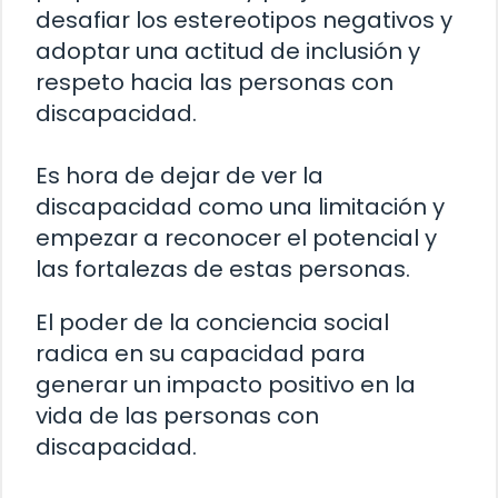
desafiar los estereotipos negativos y
adoptar una actitud de inclusión y
respeto hacia las personas con
discapacidad.
Es hora de dejar de ver la
discapacidad como una limitación y
empezar a reconocer el potencial y
las fortalezas de estas personas.
El poder de la conciencia social
radica en su capacidad para
generar un impacto positivo en la
vida de las personas con
discapacidad.