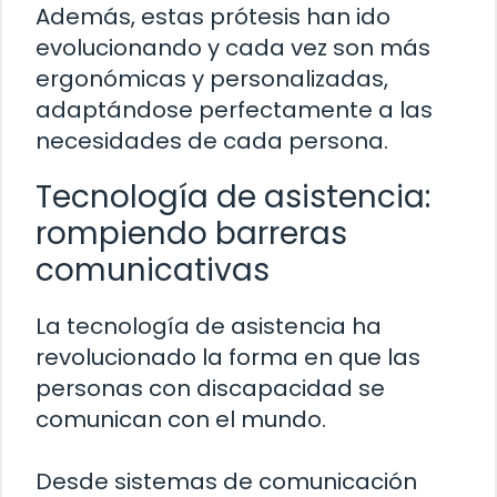
Además, estas prótesis han ido
evolucionando y cada vez son más
ergonómicas y personalizadas,
adaptándose perfectamente a las
necesidades de cada persona.
Tecnología de asistencia:
rompiendo barreras
comunicativas
La tecnología de asistencia ha
revolucionado la forma en que las
personas con discapacidad se
comunican con el mundo.
Desde sistemas de comunicación