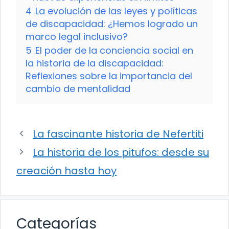
4
La evolución de las leyes y políticas
de discapacidad: ¿Hemos logrado un
marco legal inclusivo?
5
El poder de la conciencia social en
la historia de la discapacidad:
Reflexiones sobre la importancia del
cambio de mentalidad
La fascinante historia de Nefertiti
La historia de los pitufos: desde su
creación hasta hoy
Categorías