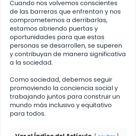
Cuando nos volvemos conscientes
de las barreras que enfrentan y nos
comprometemos a derribarlas,
estamos abriendo puertas y
oportunidades para que estas
personas se desarrollen, se superen
y contribuyan de manera significativa
a la sociedad.
Como sociedad, debemos seguir
promoviendo la conciencia social y
trabajando juntos para construir un
mundo más inclusivo y equitativo
para todos.
Ver el Índice del Artículo