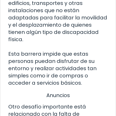
edificios, transportes y otras
instalaciones que no están
adaptadas para facilitar la movilidad
y el desplazamiento de quienes
tienen algún tipo de discapacidad
física.
Esta barrera impide que estas
personas puedan disfrutar de su
entorno y realizar actividades tan
simples como ir de compras o
acceder a servicios básicos.
Anuncios
Otro desafío importante está
relacionado con la falta de