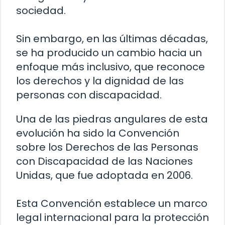
sociedad.
Sin embargo, en las últimas décadas,
se ha producido un cambio hacia un
enfoque más inclusivo, que reconoce
los derechos y la dignidad de las
personas con discapacidad.
Una de las piedras angulares de esta
evolución ha sido la Convención
sobre los Derechos de las Personas
con Discapacidad de las Naciones
Unidas, que fue adoptada en 2006.
Esta Convención establece un marco
legal internacional para la protección