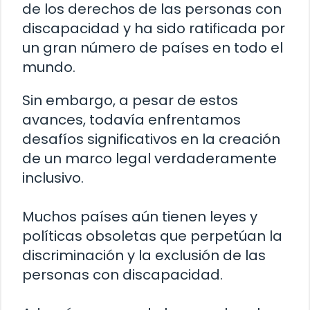
de los derechos de las personas con
discapacidad y ha sido ratificada por
un gran número de países en todo el
mundo.
Sin embargo, a pesar de estos
avances, todavía enfrentamos
desafíos significativos en la creación
de un marco legal verdaderamente
inclusivo.
Muchos países aún tienen leyes y
políticas obsoletas que perpetúan la
discriminación y la exclusión de las
personas con discapacidad.