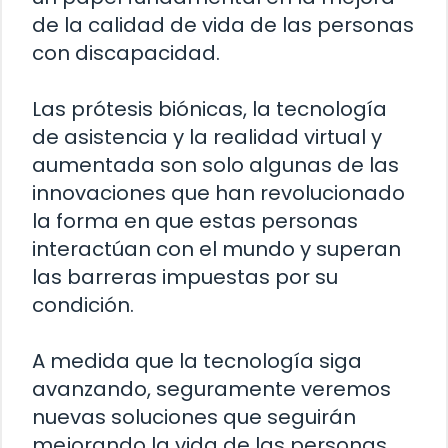
de la calidad de vida de las personas
con discapacidad.
Las prótesis biónicas, la tecnología
de asistencia y la realidad virtual y
aumentada son solo algunas de las
innovaciones que han revolucionado
la forma en que estas personas
interactúan con el mundo y superan
las barreras impuestas por su
condición.
A medida que la tecnología siga
avanzando, seguramente veremos
nuevas soluciones que seguirán
mejorando la vida de las personas