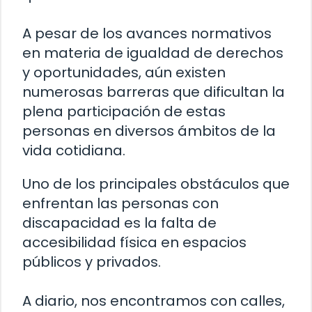
A pesar de los avances normativos
en materia de igualdad de derechos
y oportunidades, aún existen
numerosas barreras que dificultan la
plena participación de estas
personas en diversos ámbitos de la
vida cotidiana.
Uno de los principales obstáculos que
enfrentan las personas con
discapacidad es la falta de
accesibilidad física en espacios
públicos y privados.
A diario, nos encontramos con calles,