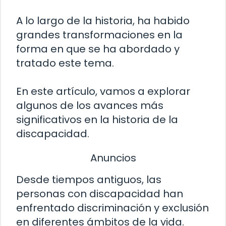
A lo largo de la historia, ha habido
grandes transformaciones en la
forma en que se ha abordado y
tratado este tema.
En este artículo, vamos a explorar
algunos de los avances más
significativos en la historia de la
discapacidad.
Anuncios
Desde tiempos antiguos, las
personas con discapacidad han
enfrentado discriminación y exclusión
en diferentes ámbitos de la vida.