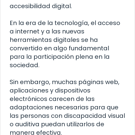
accesibilidad digital.
En la era de la tecnología, el acceso
a internet y a las nuevas
herramientas digitales se ha
convertido en algo fundamental
para la participación plena en la
sociedad.
Sin embargo, muchas páginas web,
aplicaciones y dispositivos
electrónicos carecen de las
adaptaciones necesarias para que
las personas con discapacidad visual
o auditiva puedan utilizarlos de
manera efectiva.