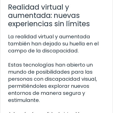
Realidad virtual y
aumentada: nuevas
experiencias sin límites
La realidad virtual y aumentada
también han dejado su huella en el
campo de la discapacidad.
Estas tecnologías han abierto un
mundo de posibilidades para las
personas con discapacidad visual,
permitiéndoles explorar nuevos
entornos de manera segura y
estimulante.