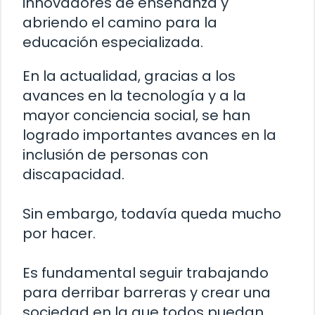
innovadores de enseñanza y
abriendo el camino para la
educación especializada.
En la actualidad, gracias a los
avances en la tecnología y a la
mayor conciencia social, se han
logrado importantes avances en la
inclusión de personas con
discapacidad.
Sin embargo, todavía queda mucho
por hacer.
Es fundamental seguir trabajando
para derribar barreras y crear una
sociedad en la que todos puedan