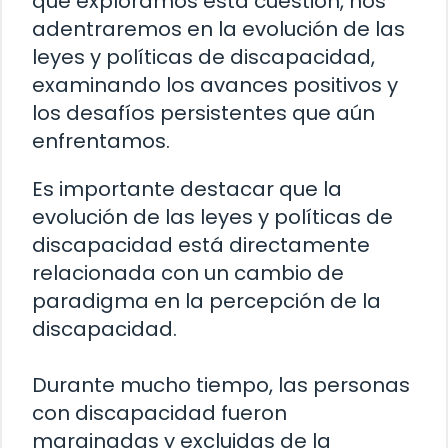
que exploramos esta cuestión, nos
adentraremos en la evolución de las
leyes y políticas de discapacidad,
examinando los avances positivos y
los desafíos persistentes que aún
enfrentamos.
Es importante destacar que la
evolución de las leyes y políticas de
discapacidad está directamente
relacionada con un cambio de
paradigma en la percepción de la
discapacidad.
Durante mucho tiempo, las personas
con discapacidad fueron
marginadas y excluidas de la