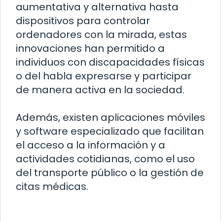
aumentativa y alternativa hasta
dispositivos para controlar
ordenadores con la mirada, estas
innovaciones han permitido a
individuos con discapacidades físicas
o del habla expresarse y participar
de manera activa en la sociedad.
Además, existen aplicaciones móviles
y software especializado que facilitan
el acceso a la información y a
actividades cotidianas, como el uso
del transporte público o la gestión de
citas médicas.