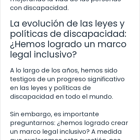
con discapacidad.
La evolución de las leyes y
políticas de discapacidad:
¿Hemos logrado un marco
legal inclusivo?
A lo largo de los años, hemos sido
testigos de un progreso significativo
en las leyes y políticas de
discapacidad en todo el mundo.
Sin embargo, es importante
preguntarnos: ¿hemos logrado crear
un marco legal inclusivo? A medida