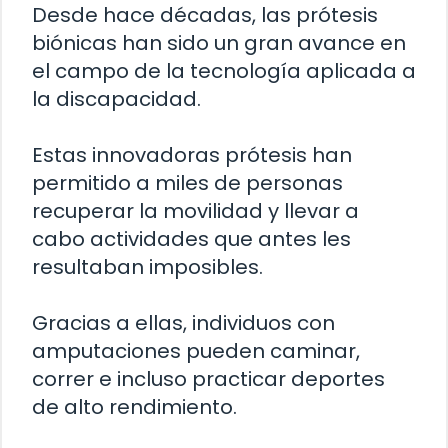
Desde hace décadas, las prótesis
biónicas han sido un gran avance en
el campo de la tecnología aplicada a
la discapacidad.
Estas innovadoras prótesis han
permitido a miles de personas
recuperar la movilidad y llevar a
cabo actividades que antes les
resultaban imposibles.
Gracias a ellas, individuos con
amputaciones pueden caminar,
correr e incluso practicar deportes
de alto rendimiento.