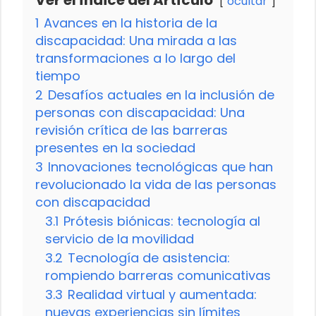
ocultar
1
Avances en la historia de la
discapacidad: Una mirada a las
transformaciones a lo largo del
tiempo
2
Desafíos actuales en la inclusión de
personas con discapacidad: Una
revisión crítica de las barreras
presentes en la sociedad
3
Innovaciones tecnológicas que han
revolucionado la vida de las personas
con discapacidad
3.1
Prótesis biónicas: tecnología al
servicio de la movilidad
3.2
Tecnología de asistencia:
rompiendo barreras comunicativas
3.3
Realidad virtual y aumentada:
nuevas experiencias sin límites