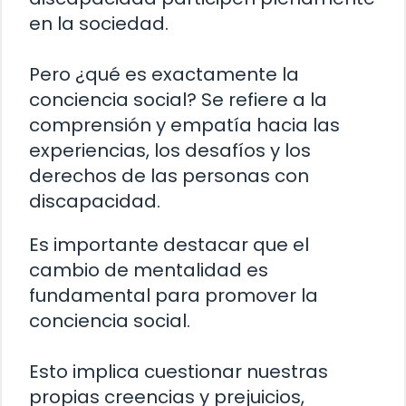
en la sociedad.
Pero ¿qué es exactamente la
conciencia social? Se refiere a la
comprensión y empatía hacia las
experiencias, los desafíos y los
derechos de las personas con
discapacidad.
Es importante destacar que el
cambio de mentalidad es
fundamental para promover la
conciencia social.
Esto implica cuestionar nuestras
propias creencias y prejuicios,