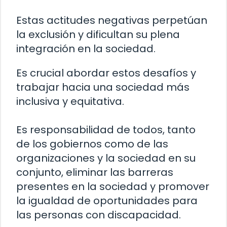
Estas actitudes negativas perpetúan
la exclusión y dificultan su plena
integración en la sociedad.
Es crucial abordar estos desafíos y
trabajar hacia una sociedad más
inclusiva y equitativa.
Es responsabilidad de todos, tanto
de los gobiernos como de las
organizaciones y la sociedad en su
conjunto, eliminar las barreras
presentes en la sociedad y promover
la igualdad de oportunidades para
las personas con discapacidad.