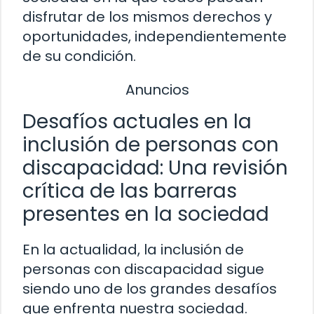
disfrutar de los mismos derechos y
oportunidades, independientemente
de su condición.
Anuncios
Desafíos actuales en la
inclusión de personas con
discapacidad: Una revisión
crítica de las barreras
presentes en la sociedad
En la actualidad, la inclusión de
personas con discapacidad sigue
siendo uno de los grandes desafíos
que enfrenta nuestra sociedad.