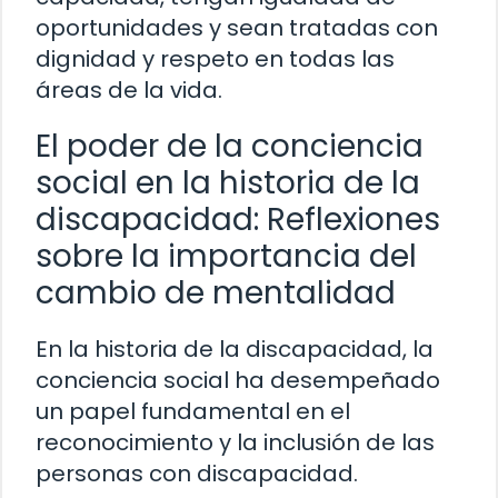
oportunidades y sean tratadas con
dignidad y respeto en todas las
áreas de la vida.
El poder de la conciencia
social en la historia de la
discapacidad: Reflexiones
sobre la importancia del
cambio de mentalidad
En la historia de la discapacidad, la
conciencia social ha desempeñado
un papel fundamental en el
reconocimiento y la inclusión de las
personas con discapacidad.