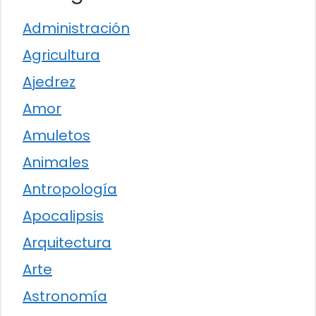
Administración
Agricultura
Ajedrez
Amor
Amuletos
Animales
Antropología
Apocalipsis
Arquitectura
Arte
Astronomía