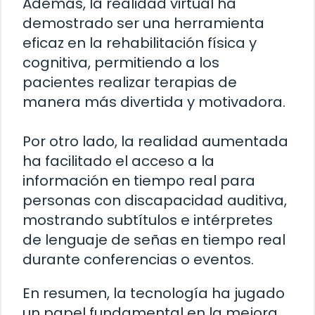
Además, la realidad virtual ha
demostrado ser una herramienta
eficaz en la rehabilitación física y
cognitiva, permitiendo a los
pacientes realizar terapias de
manera más divertida y motivadora.
Por otro lado, la realidad aumentada
ha facilitado el acceso a la
información en tiempo real para
personas con discapacidad auditiva,
mostrando subtítulos e intérpretes
de lenguaje de señas en tiempo real
durante conferencias o eventos.
En resumen, la tecnología ha jugado
un papel fundamental en la mejora