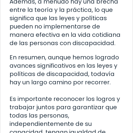
Además, a menudo hay una brecha
entre la teoría y la práctica, lo que
significa que las leyes y políticas
pueden no implementarse de
manera efectiva en la vida cotidiana
de las personas con discapacidad.
En resumen, aunque hemos logrado
avances significativos en las leyes y
políticas de discapacidad, todavía
hay un largo camino por recorrer.
Es importante reconocer los logros y
trabajar juntos para garantizar que
todas las personas,
independientemente de su
capacidad, tengan igualdad de