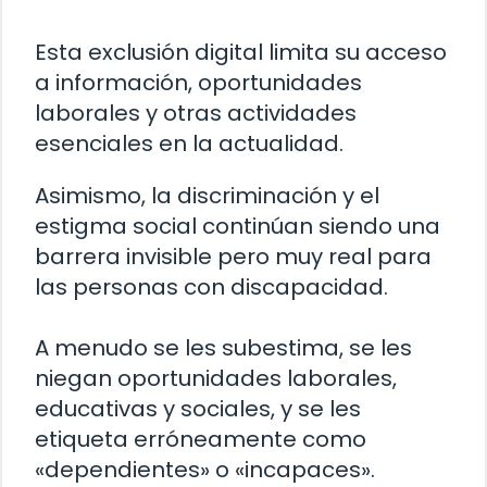
Esta exclusión digital limita su acceso
a información, oportunidades
laborales y otras actividades
esenciales en la actualidad.
Asimismo, la discriminación y el
estigma social continúan siendo una
barrera invisible pero muy real para
las personas con discapacidad.
A menudo se les subestima, se les
niegan oportunidades laborales,
educativas y sociales, y se les
etiqueta erróneamente como
«dependientes» o «incapaces».