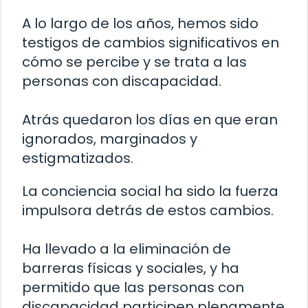
A lo largo de los años, hemos sido
testigos de cambios significativos en
cómo se percibe y se trata a las
personas con discapacidad.
Atrás quedaron los días en que eran
ignorados, marginados y
estigmatizados.
La conciencia social ha sido la fuerza
impulsora detrás de estos cambios.
Ha llevado a la eliminación de
barreras físicas y sociales, y ha
permitido que las personas con
discapacidad participen plenamente