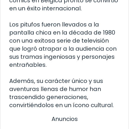
cómics en Bélgica pronto se convirtió
en un éxito internacional.
Los pitufos fueron llevados a la
pantalla chica en la década de 1980
con una exitosa serie de televisión
que logró atrapar a la audiencia con
sus tramas ingeniosas y personajes
entrañables.
Además, su carácter único y sus
aventuras llenas de humor han
trascendido generaciones,
convirtiéndolos en un ícono cultural.
Anuncios