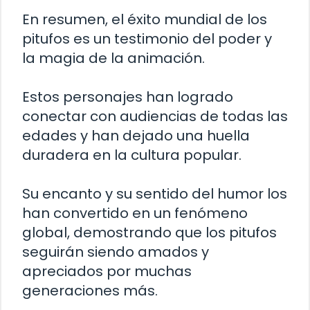
En resumen, el éxito mundial de los
pitufos es un testimonio del poder y
la magia de la animación.
Estos personajes han logrado
conectar con audiencias de todas las
edades y han dejado una huella
duradera en la cultura popular.
Su encanto y su sentido del humor los
han convertido en un fenómeno
global, demostrando que los pitufos
seguirán siendo amados y
apreciados por muchas
generaciones más.