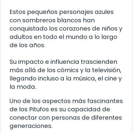
Estos pequeños personajes azules
con sombreros blancos han
conquistado los corazones de niños y
adultos en todo el mundo a lo largo
de los años.
Su impacto e influencia trascienden
más allá de los cómics y la televisión,
llegando incluso a la música, el cine y
la moda.
Uno de los aspectos más fascinantes
de los Pitufos es su capacidad de
conectar con personas de diferentes
generaciones.