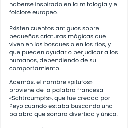
haberse inspirado en la mitología y el
folclore europeo.
Existen cuentos antiguos sobre
pequeñas criaturas mágicas que
viven en los bosques o en los ríos, y
que pueden ayudar o perjudicar a los
humanos, dependiendo de su
comportamiento.
Además, el nombre «pitufos»
proviene de la palabra francesa
«Schtroumpfs», que fue creada por
Peyo cuando estaba buscando una
palabra que sonara divertida y única.