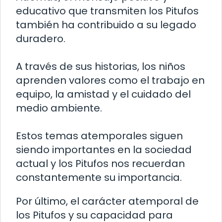
educativo que transmiten los Pitufos
también ha contribuido a su legado
duradero.
A través de sus historias, los niños
aprenden valores como el trabajo en
equipo, la amistad y el cuidado del
medio ambiente.
Estos temas atemporales siguen
siendo importantes en la sociedad
actual y los Pitufos nos recuerdan
constantemente su importancia.
Por último, el carácter atemporal de
los Pitufos y su capacidad para