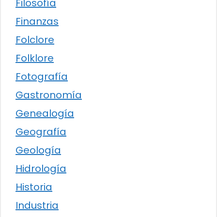
Filosofía
Finanzas
Folclore
Folklore
Fotografía
Gastronomía
Genealogía
Geografía
Geología
Hidrología
Historia
Industria