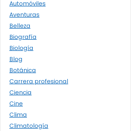
Automóviles
Aventuras
Belleza
Biografía
Biología
Blog
Botánica
Carrera profesional
Ciencia
Cine
Clima
Climatología