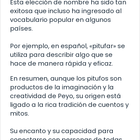
Esta elección de nombre ha sido tan
exitosa que incluso ha ingresado al
vocabulario popular en algunos
países.
Por ejemplo, en español, «pitufar» se
utiliza para describir algo que se
hace de manera rápida y eficaz.
En resumen, aunque los pitufos son
productos de la imaginación y la
creatividad de Peyo, su origen está
ligado a la rica tradición de cuentos y
mitos.
Su encanto y su capacidad para
conectarse con personas de todas