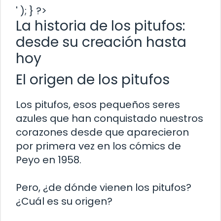
' ); } ?>
La historia de los pitufos:
desde su creación hasta
hoy
El origen de los pitufos
Los pitufos, esos pequeños seres
azules que han conquistado nuestros
corazones desde que aparecieron
por primera vez en los cómics de
Peyo en 1958.
Pero, ¿de dónde vienen los pitufos?
¿Cuál es su origen?