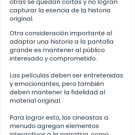
otras se quedan cortas y no logran
capturar la esencia de la historia
original.
Otra consideración importante al
adaptar una historia a la pantalla
grande es mantener al público
interesado y comprometido.
Las películas deben ser entretenidas
y emocionantes, pero también
deben mantener la fidelidad al
material original.
Para lograr esto, los cineastas a
menudo agregan elementos
interactivos a la narrativa, como