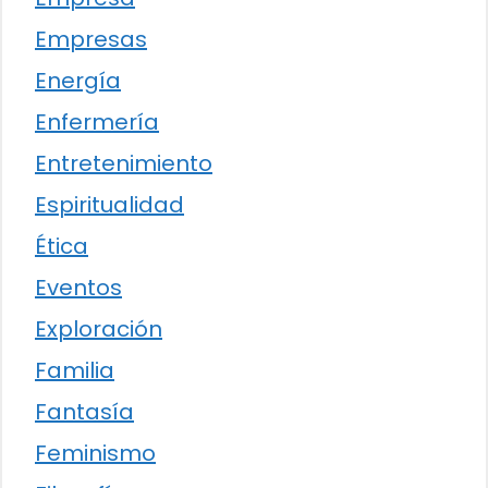
Empresas
Energía
Enfermería
Entretenimiento
Espiritualidad
Ética
Eventos
Exploración
Familia
Fantasía
Feminismo