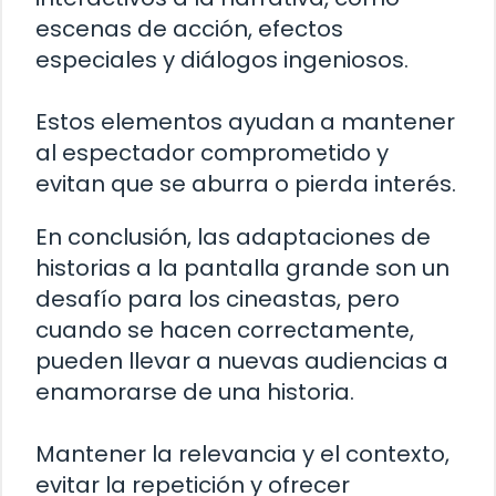
escenas de acción, efectos
especiales y diálogos ingeniosos.
Estos elementos ayudan a mantener
al espectador comprometido y
evitan que se aburra o pierda interés.
En conclusión, las adaptaciones de
historias a la pantalla grande son un
desafío para los cineastas, pero
cuando se hacen correctamente,
pueden llevar a nuevas audiencias a
enamorarse de una historia.
Mantener la relevancia y el contexto,
evitar la repetición y ofrecer