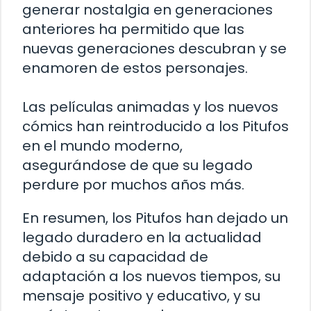
generar nostalgia en generaciones
anteriores ha permitido que las
nuevas generaciones descubran y se
enamoren de estos personajes.
Las películas animadas y los nuevos
cómics han reintroducido a los Pitufos
en el mundo moderno,
asegurándose de que su legado
perdure por muchos años más.
En resumen, los Pitufos han dejado un
legado duradero en la actualidad
debido a su capacidad de
adaptación a los nuevos tiempos, su
mensaje positivo y educativo, y su