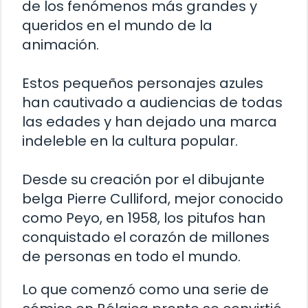
de los fenómenos más grandes y
queridos en el mundo de la
animación.
Estos pequeños personajes azules
han cautivado a audiencias de todas
las edades y han dejado una marca
indeleble en la cultura popular.
Desde su creación por el dibujante
belga Pierre Culliford, mejor conocido
como Peyo, en 1958, los pitufos han
conquistado el corazón de millones
de personas en todo el mundo.
Lo que comenzó como una serie de