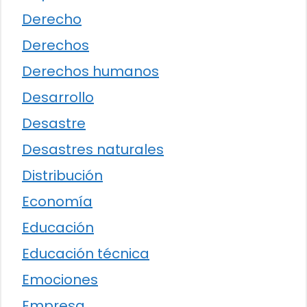
Derecho
Derechos
Derechos humanos
Desarrollo
Desastre
Desastres naturales
Distribución
Economía
Educación
Educación técnica
Emociones
Empresa