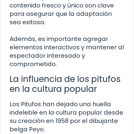
contenido fresco y único son clave
para asegurar que la adaptación
sea exitosa.
Además, es importante agregar
elementos interactivos y mantener al
espectador interesado y
comprometido.
La influencia de los pitufos
en la cultura popular
Los Pitufos han dejado una huella
indeleble en la cultura popular desde
su creación en 1958 por el dibujante
belga Peyo.