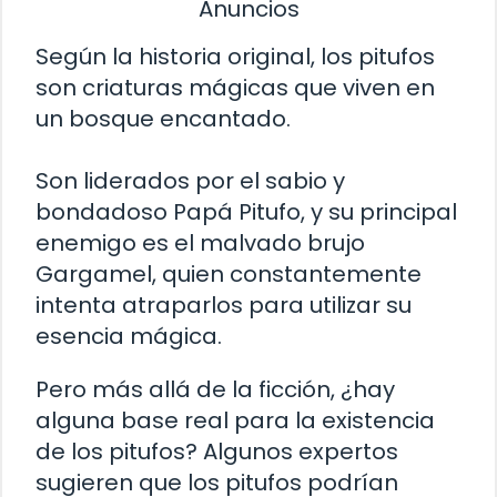
Anuncios
Según la historia original, los pitufos
son criaturas mágicas que viven en
un bosque encantado.
Son liderados por el sabio y
bondadoso Papá Pitufo, y su principal
enemigo es el malvado brujo
Gargamel, quien constantemente
intenta atraparlos para utilizar su
esencia mágica.
Pero más allá de la ficción, ¿hay
alguna base real para la existencia
de los pitufos? Algunos expertos
sugieren que los pitufos podrían