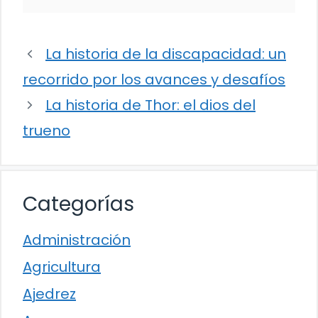
La historia de la discapacidad: un
recorrido por los avances y desafíos
La historia de Thor: el dios del
trueno
Categorías
Administración
Agricultura
Ajedrez