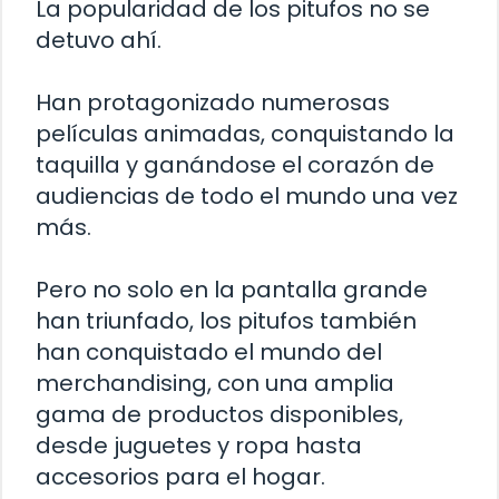
La popularidad de los pitufos no se
detuvo ahí.
Han protagonizado numerosas
películas animadas, conquistando la
taquilla y ganándose el corazón de
audiencias de todo el mundo una vez
más.
Pero no solo en la pantalla grande
han triunfado, los pitufos también
han conquistado el mundo del
merchandising, con una amplia
gama de productos disponibles,
desde juguetes y ropa hasta
accesorios para el hogar.