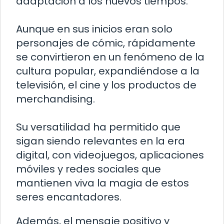
adaptación a los nuevos tiempos.
Aunque en sus inicios eran solo
personajes de cómic, rápidamente
se convirtieron en un fenómeno de la
cultura popular, expandiéndose a la
televisión, el cine y los productos de
merchandising.
Su versatilidad ha permitido que
sigan siendo relevantes en la era
digital, con videojuegos, aplicaciones
móviles y redes sociales que
mantienen viva la magia de estos
seres encantadores.
Además, el mensaje positivo y