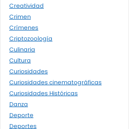
Creatividad
Crimen
Crímenes
Criptozoología
Culinaria
Cultura
Curiosidades
Curiosidades cinematográficas
Curiosidades Históricas
Danza
Deporte
Deportes