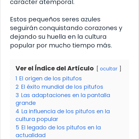
carácter atemporal.
Estos pequeños seres azules
seguirán conquistando corazones y
dejando su huella en la cultura
popular por mucho tiempo más.
Ver el Índice del Artículo
ocultar
1
El origen de los pitufos
2
El éxito mundial de los pitufos
3
Las adaptaciones en la pantalla
grande
4
La influencia de los pitufos en la
cultura popular
5
El legado de los pitufos en la
actualidad