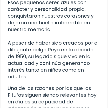
Esos pequeños seres azules con
carácter y personalidad propia,
conquistaron nuestros corazones y
dejaron una huella imborrable en
nuestra memoria.
A pesar de haber sido creados por el
dibujante belga Peyo en la década
de 1950, su legado sigue vivo en la
actualidad y continúa generando
interés tanto en niños como en
adultos.
Una de las razones por las que los
Pitufos siguen siendo relevantes hoy
en día es su capacidad de