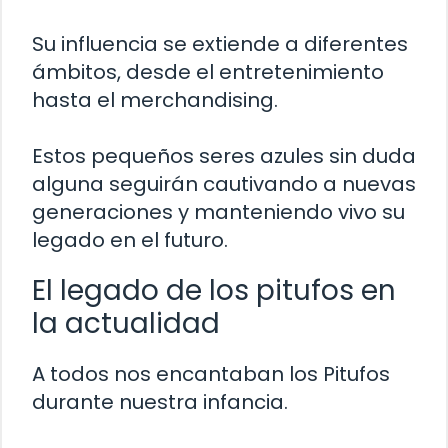
Su influencia se extiende a diferentes
ámbitos, desde el entretenimiento
hasta el merchandising.
Estos pequeños seres azules sin duda
alguna seguirán cautivando a nuevas
generaciones y manteniendo vivo su
legado en el futuro.
El legado de los pitufos en
la actualidad
A todos nos encantaban los Pitufos
durante nuestra infancia.