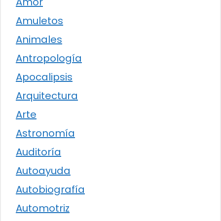
Amor
Amuletos
Animales
Antropología
Apocalipsis
Arquitectura
Arte
Astronomía
Auditoría
Autoayuda
Autobiografía
Automotriz