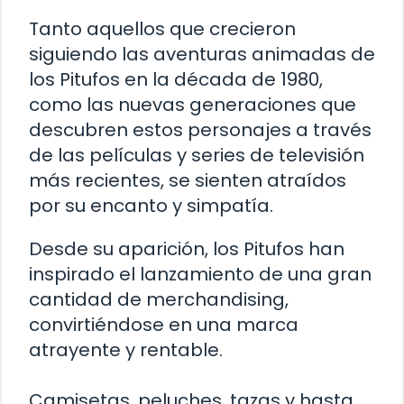
Tanto aquellos que crecieron
siguiendo las aventuras animadas de
los Pitufos en la década de 1980,
como las nuevas generaciones que
descubren estos personajes a través
de las películas y series de televisión
más recientes, se sienten atraídos
por su encanto y simpatía.
Desde su aparición, los Pitufos han
inspirado el lanzamiento de una gran
cantidad de merchandising,
convirtiéndose en una marca
atrayente y rentable.
Camisetas, peluches, tazas y hasta