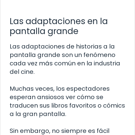
Las adaptaciones en la
pantalla grande
Las adaptaciones de historias a la
pantalla grande son un fenómeno
cada vez más común en la industria
del cine.
Muchas veces, los espectadores
esperan ansiosos ver cómo se
traducen sus libros favoritos o cómics
a la gran pantalla.
Sin embargo, no siempre es fácil