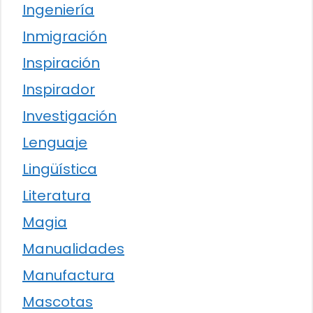
Ingeniería
Inmigración
Inspiración
Inspirador
Investigación
Lenguaje
Lingüística
Literatura
Magia
Manualidades
Manufactura
Mascotas