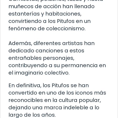
muñecos de acción han llenado
estanterías y habitaciones,
convirtiendo a los Pitufos en un
fenómeno de coleccionismo.
Además, diferentes artistas han
dedicado canciones a estos
entrañables personajes,
contribuyendo a su permanencia en
el imaginario colectivo.
En definitiva, los Pitufos se han
convertido en uno de los iconos más
reconocibles en la cultura popular,
dejando una marca indeleble a lo
largo de los años.