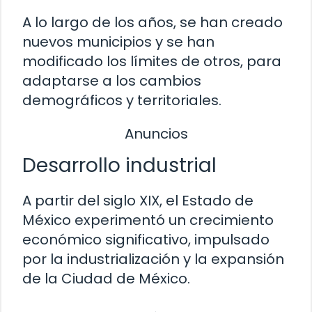
A lo largo de los años, se han creado
nuevos municipios y se han
modificado los límites de otros, para
adaptarse a los cambios
demográficos y territoriales.
Anuncios
Desarrollo industrial
A partir del siglo XIX, el Estado de
México experimentó un crecimiento
económico significativo, impulsado
por la industrialización y la expansión
de la Ciudad de México.