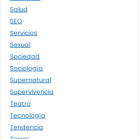
Salud
SEO
Servicios
Sexual
Sociedad
Sociología
Supernatural
Supervivencia
Teatro
Tecnología
Tendencia