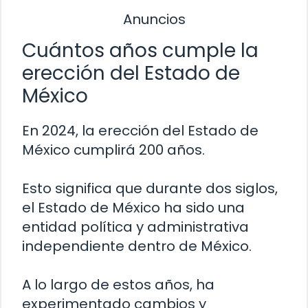
Anuncios
Cuántos años cumple la
erección del Estado de
México
En 2024, la erección del Estado de
México cumplirá 200 años.
Esto significa que durante dos siglos,
el Estado de México ha sido una
entidad política y administrativa
independiente dentro de México.
A lo largo de estos años, ha
experimentado cambios y