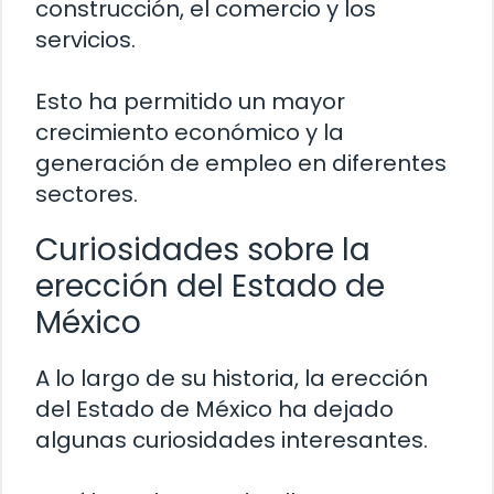
construcción, el comercio y los
servicios.
Esto ha permitido un mayor
crecimiento económico y la
generación de empleo en diferentes
sectores.
Curiosidades sobre la
erección del Estado de
México
A lo largo de su historia, la erección
del Estado de México ha dejado
algunas curiosidades interesantes.