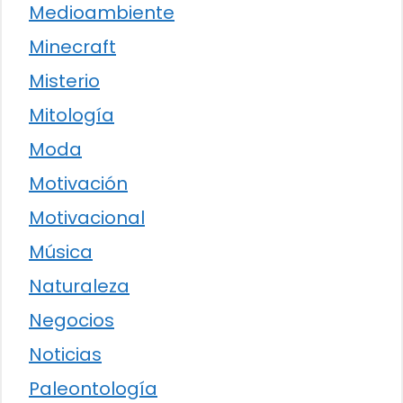
Medioambiente
Minecraft
Misterio
Mitología
Moda
Motivación
Motivacional
Música
Naturaleza
Negocios
Noticias
Paleontología