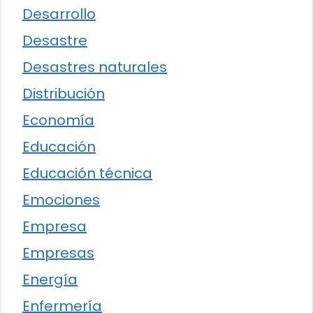
Desarrollo
Desastre
Desastres naturales
Distribución
Economía
Educación
Educación técnica
Emociones
Empresa
Empresas
Energía
Enfermería