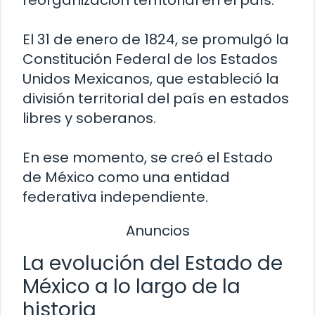
reorganización territorial en el país.
El 31 de enero de 1824, se promulgó la
Constitución Federal de los Estados
Unidos Mexicanos, que estableció la
división territorial del país en estados
libres y soberanos.
En ese momento, se creó el Estado
de México como una entidad
federativa independiente.
Anuncios
La evolución del Estado de
México a lo largo de la
historia