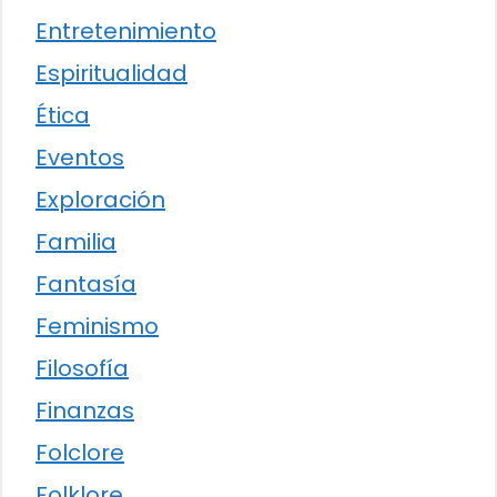
Entretenimiento
Espiritualidad
Ética
Eventos
Exploración
Familia
Fantasía
Feminismo
Filosofía
Finanzas
Folclore
Folklore