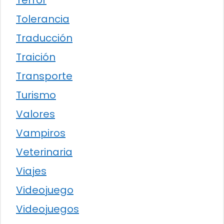
Terror
Tolerancia
Traducción
Traición
Transporte
Turismo
Valores
Vampiros
Veterinaria
Viajes
Videojuego
Videojuegos