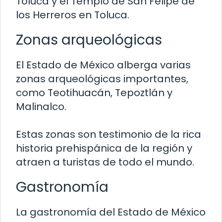
Toluca y el Templo de San Felipe de
los Herreros en Toluca.
Zonas arqueológicas
El Estado de México alberga varias
zonas arqueológicas importantes,
como Teotihuacán, Tepoztlán y
Malinalco.
Estas zonas son testimonio de la rica
historia prehispánica de la región y
atraen a turistas de todo el mundo.
Gastronomía
La gastronomía del Estado de México