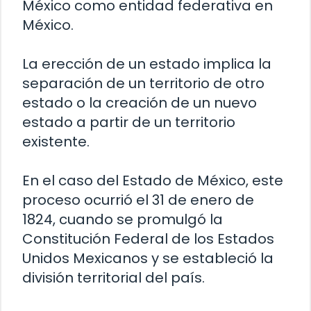
México como entidad federativa en
México.
La erección de un estado implica la
separación de un territorio de otro
estado o la creación de un nuevo
estado a partir de un territorio
existente.
En el caso del Estado de México, este
proceso ocurrió el 31 de enero de
1824, cuando se promulgó la
Constitución Federal de los Estados
Unidos Mexicanos y se estableció la
división territorial del país.