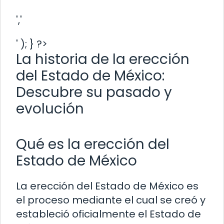
','
' ); } ?>
La historia de la erección
del Estado de México:
Descubre su pasado y
evolución
Qué es la erección del
Estado de México
La erección del Estado de México es
el proceso mediante el cual se creó y
estableció oficialmente el Estado de