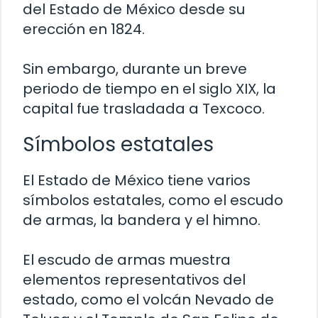
del Estado de México desde su
erección en 1824.
Sin embargo, durante un breve
periodo de tiempo en el siglo XIX, la
capital fue trasladada a Texcoco.
Símbolos estatales
El Estado de México tiene varios
símbolos estatales, como el escudo
de armas, la bandera y el himno.
El escudo de armas muestra
elementos representativos del
estado, como el volcán Nevado de