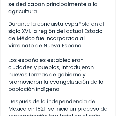
se dedicaban principalmente a la
agricultura.
Durante la conquista española en el
siglo XVI, la región del actual Estado
de México fue incorporada al
Virreinato de Nueva España.
Los españoles establecieron
ciudades y pueblos, introdujeron
nuevas formas de gobierno y
promovieron la evangelización de la
población indígena.
Después de la independencia de
México en 1821, se inició un proceso de