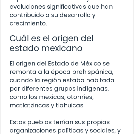
evoluciones significativas que han
contribuido a su desarrollo y
crecimiento.
Cuál es el origen del
estado mexicano
El origen del Estado de México se
remonta a la época prehispánica,
cuando la región estaba habitada
por diferentes grupos indígenas,
como los mexicas, otomíes,
matlatzincas y tlahuicas.
Estos pueblos tenían sus propias
organizaciones políticas y sociales, y