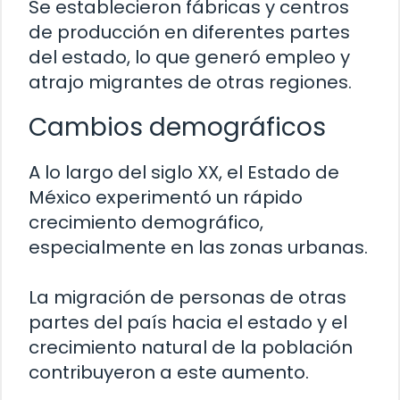
Se establecieron fábricas y centros
de producción en diferentes partes
del estado, lo que generó empleo y
atrajo migrantes de otras regiones.
Cambios demográficos
A lo largo del siglo XX, el Estado de
México experimentó un rápido
crecimiento demográfico,
especialmente en las zonas urbanas.
La migración de personas de otras
partes del país hacia el estado y el
crecimiento natural de la población
contribuyeron a este aumento.