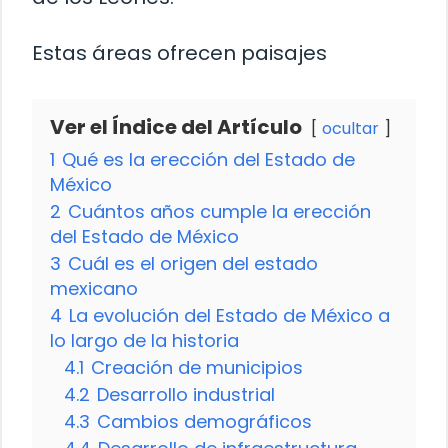
Estas áreas ofrecen paisajes
Ver el Índice del Artículo
ocultar
1
Qué es la erección del Estado de
México
2
Cuántos años cumple la erección
del Estado de México
3
Cuál es el origen del estado
mexicano
4
La evolución del Estado de México a
lo largo de la historia
4.1
Creación de municipios
4.2
Desarrollo industrial
4.3
Cambios demográficos