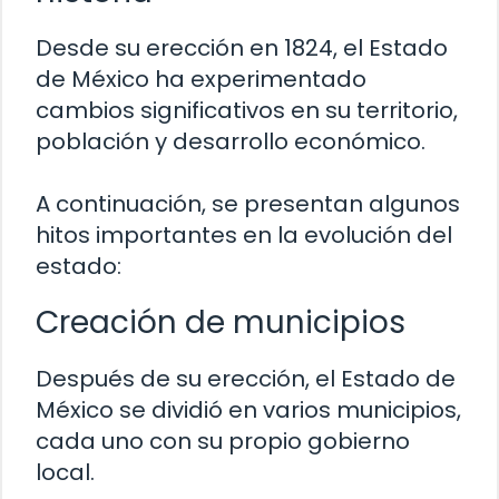
Desde su erección en 1824, el Estado
de México ha experimentado
cambios significativos en su territorio,
población y desarrollo económico.
A continuación, se presentan algunos
hitos importantes en la evolución del
estado:
Creación de municipios
Después de su erección, el Estado de
México se dividió en varios municipios,
cada uno con su propio gobierno
local.