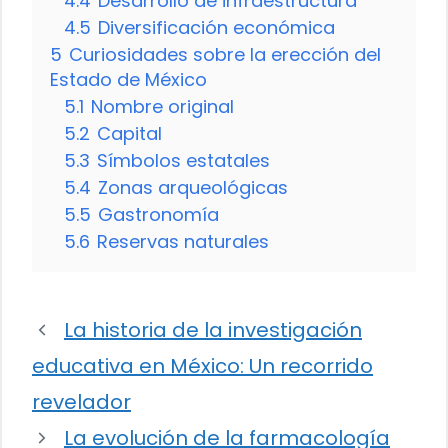
4.4
Desarrollo de infraestructura
4.5
Diversificación económica
5
Curiosidades sobre la erección del
Estado de México
5.1
Nombre original
5.2
Capital
5.3
Símbolos estatales
5.4
Zonas arqueológicas
5.5
Gastronomía
5.6
Reservas naturales
La historia de la investigación
educativa en México: Un recorrido
revelador
La evolución de la farmacología