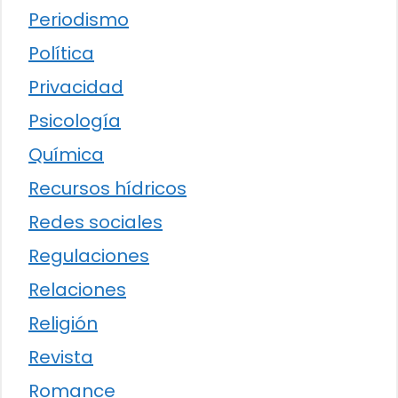
Periodismo
Política
Privacidad
Psicología
Química
Recursos hídricos
Redes sociales
Regulaciones
Relaciones
Religión
Revista
Romance