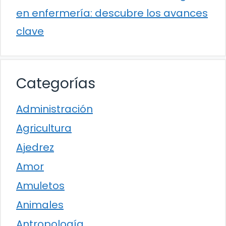
en enfermería: descubre los avances
clave
Categorías
Administración
Agricultura
Ajedrez
Amor
Amuletos
Animales
Antropología