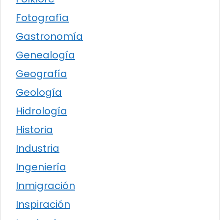
Fotografía
Gastronomía
Genealogía
Geografía
Geología
Hidrología
Historia
Industria
Ingeniería
Inmigración
Inspiración