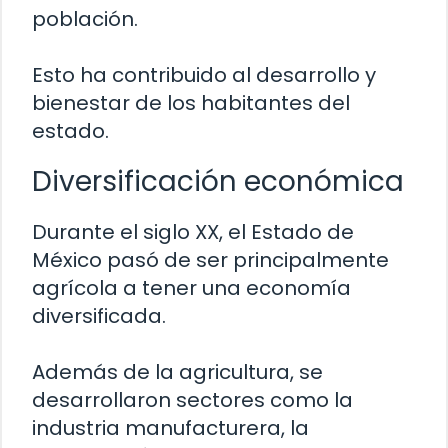
población.
Esto ha contribuido al desarrollo y
bienestar de los habitantes del
estado.
Diversificación económica
Durante el siglo XX, el Estado de
México pasó de ser principalmente
agrícola a tener una economía
diversificada.
Además de la agricultura, se
desarrollaron sectores como la
industria manufacturera, la