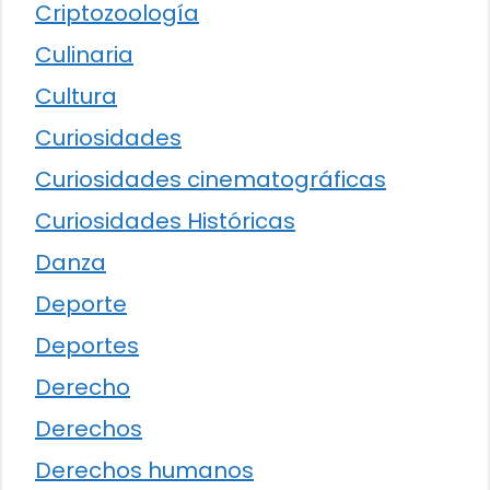
Criptozoología
Culinaria
Cultura
Curiosidades
Curiosidades cinematográficas
Curiosidades Históricas
Danza
Deporte
Deportes
Derecho
Derechos
Derechos humanos