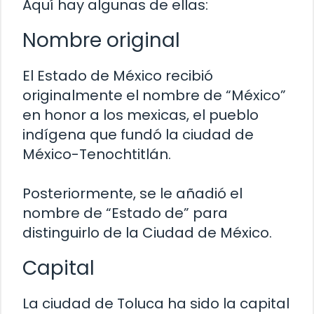
Aquí hay algunas de ellas:
Nombre original
El Estado de México recibió
originalmente el nombre de “México”
en honor a los mexicas, el pueblo
indígena que fundó la ciudad de
México-Tenochtitlán.
Posteriormente, se le añadió el
nombre de “Estado de” para
distinguirlo de la Ciudad de México.
Capital
La ciudad de Toluca ha sido la capital