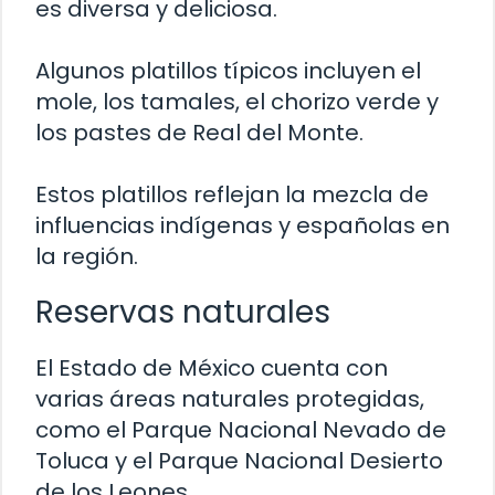
es diversa y deliciosa.
Algunos platillos típicos incluyen el
mole, los tamales, el chorizo verde y
los pastes de Real del Monte.
Estos platillos reflejan la mezcla de
influencias indígenas y españolas en
la región.
Reservas naturales
El Estado de México cuenta con
varias áreas naturales protegidas,
como el Parque Nacional Nevado de
Toluca y el Parque Nacional Desierto
de los Leones.