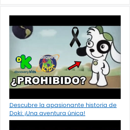
Descubre la apasionante historia de
Doki: ¡Una aventura única!