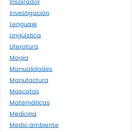
Inspirador
Investigación
Lenguaje
Lingüística
Literatura
Magia
Manualidades
Manufactura
Mascotas
Matemáticas
Medicina
Medio ambiente