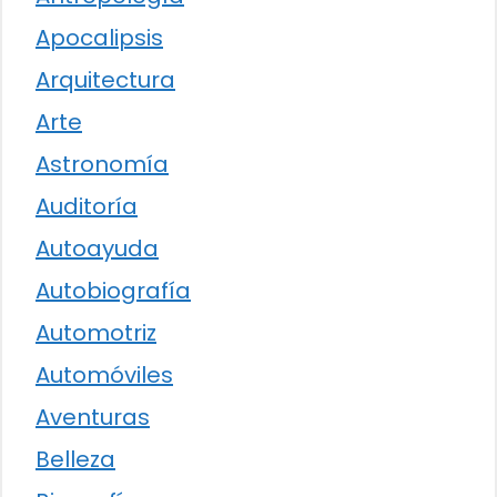
Apocalipsis
Arquitectura
Arte
Astronomía
Auditoría
Autoayuda
Autobiografía
Automotriz
Automóviles
Aventuras
Belleza