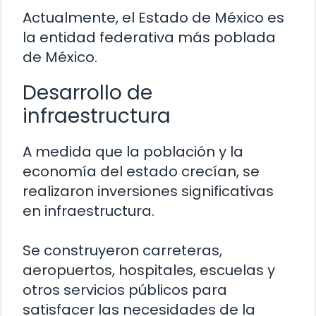
Actualmente, el Estado de México es
la entidad federativa más poblada
de México.
Desarrollo de
infraestructura
A medida que la población y la
economía del estado crecían, se
realizaron inversiones significativas
en infraestructura.
Se construyeron carreteras,
aeropuertos, hospitales, escuelas y
otros servicios públicos para
satisfacer las necesidades de la