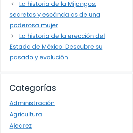
La historia de la Mijangos:
secretos y escándalos de una
poderosa mujer
La historia de la erección del
Estado de México: Descubre su
pasado y evolución
Categorías
Administración
Agricultura
Ajedrez