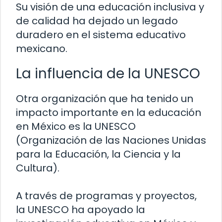
Su visión de una educación inclusiva y
de calidad ha dejado un legado
duradero en el sistema educativo
mexicano.
La influencia de la UNESCO
Otra organización que ha tenido un
impacto importante en la educación
en México es la UNESCO
(Organización de las Naciones Unidas
para la Educación, la Ciencia y la
Cultura).
A través de programas y proyectos,
la UNESCO ha apoyado la