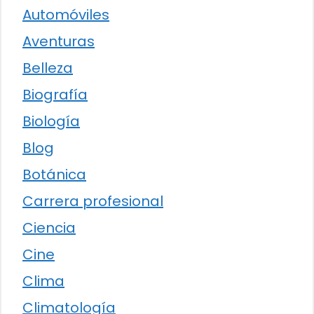
Automóviles
Aventuras
Belleza
Biografía
Biología
Blog
Botánica
Carrera profesional
Ciencia
Cine
Clima
Climatología