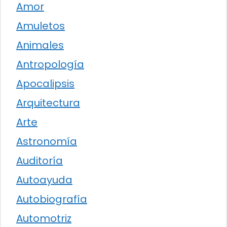
Amor
Amuletos
Animales
Antropología
Apocalipsis
Arquitectura
Arte
Astronomía
Auditoría
Autoayuda
Autobiografía
Automotriz