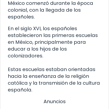
México comenzó durante la época
colonial, con la llegada de los
españoles.
En el siglo XVI, los españoles
establecieron las primeras escuelas
en México, principalmente para
educar a los hijos de los
colonizadores.
Estas escuelas estaban orientadas
hacia la enseñanza de la religión
católica y la transmisión de la cultura
española.
Anuncios