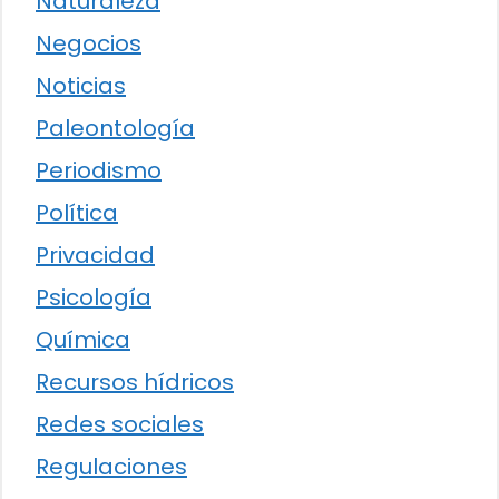
Naturaleza
Negocios
Noticias
Paleontología
Periodismo
Política
Privacidad
Psicología
Química
Recursos hídricos
Redes sociales
Regulaciones