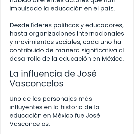
habido diferentes actores que han
impulsado la educación en el país.
Desde líderes políticos y educadores,
hasta organizaciones internacionales
y movimientos sociales, cada uno ha
contribuido de manera significativa al
desarrollo de la educación en México.
La influencia de José
Vasconcelos
Uno de los personajes más
influyentes en la historia de la
educación en México fue José
Vasconcelos.