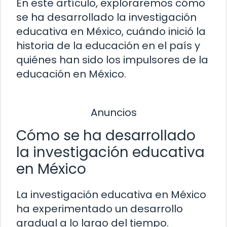
En este artículo, exploraremos cómo
se ha desarrollado la investigación
educativa en México, cuándo inició la
historia de la educación en el país y
quiénes han sido los impulsores de la
educación en México.
Anuncios
Cómo se ha desarrollado
la investigación educativa
en México
La investigación educativa en México
ha experimentado un desarrollo
gradual a lo largo del tiempo.