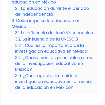
educación en México
2.1
La educación durante el periodo
de independencia
3
Quién impulsó la educación en
México
3.1
La influencia de José Vasconcelos
3.2
La influencia de la UNESCO
3.3
¿Cuál es la importancia de la
investigación educativa en México?
3.4
¿Cuáles son los principales retos
de la investigación educativa en
México?
3.5
¿Qué impacto ha tenido la
investigación educativa en la mejora
de la educación en México?