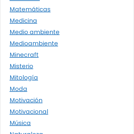
Matemáticas
Medicina
Medio ambiente
Medioambiente
Minecraft
Misterio
Mitología
Moda
Motivación
Motivacional
Música