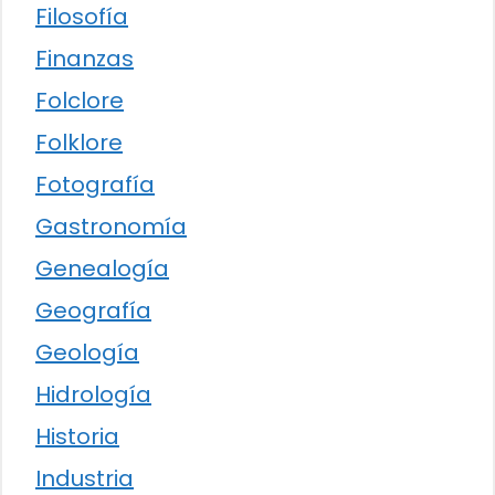
Filosofía
Finanzas
Folclore
Folklore
Fotografía
Gastronomía
Genealogía
Geografía
Geología
Hidrología
Historia
Industria