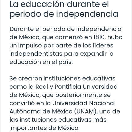
La educación durante el
periodo de independencia
Durante el periodo de independencia
de México, que comenzó en 1810, hubo
un impulso por parte de los líderes
independentistas para expandir la
educación en el país.
Se crearon instituciones educativas
como la Real y Pontificia Universidad
de México, que posteriormente se
convirtió en la Universidad Nacional
Autónoma de México (UNAM), una de
las instituciones educativas más
importantes de México.