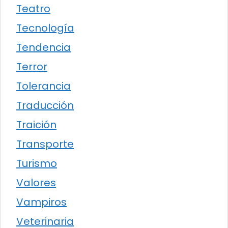
Teatro
Tecnología
Tendencia
Terror
Tolerancia
Traducción
Traición
Transporte
Turismo
Valores
Vampiros
Veterinaria