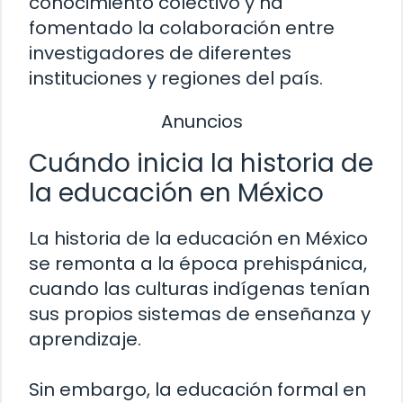
conocimiento colectivo y ha
fomentado la colaboración entre
investigadores de diferentes
instituciones y regiones del país.
Anuncios
Cuándo inicia la historia de
la educación en México
La historia de la educación en México
se remonta a la época prehispánica,
cuando las culturas indígenas tenían
sus propios sistemas de enseñanza y
aprendizaje.
Sin embargo, la educación formal en