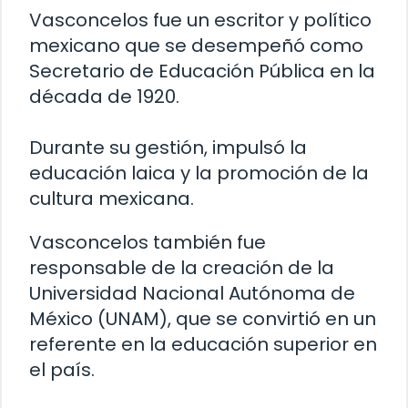
Vasconcelos fue un escritor y político
mexicano que se desempeñó como
Secretario de Educación Pública en la
década de 1920.
Durante su gestión, impulsó la
educación laica y la promoción de la
cultura mexicana.
Vasconcelos también fue
responsable de la creación de la
Universidad Nacional Autónoma de
México (UNAM), que se convirtió en un
referente en la educación superior en
el país.