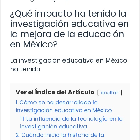
¿Qué impacto ha tenido la
investigación educativa en
la mejora de la educación
en México?
La investigación educativa en México
ha tenido
Ver el Índice del Artículo
ocultar
1
Cómo se ha desarrollado la
investigación educativa en México
1.1
La influencia de la tecnología en la
investigación educativa
2
Cuándo inicia la historia de la