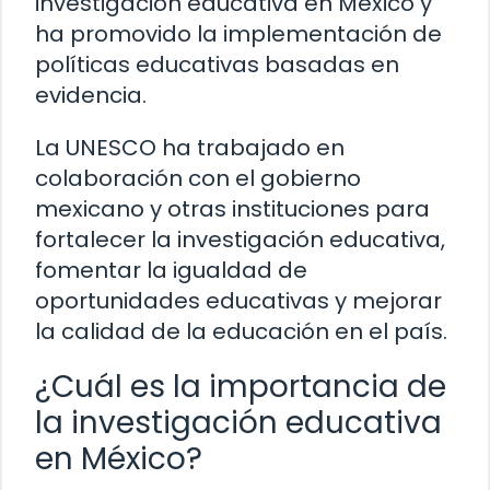
investigación educativa en México y
ha promovido la implementación de
políticas educativas basadas en
evidencia.
La UNESCO ha trabajado en
colaboración con el gobierno
mexicano y otras instituciones para
fortalecer la investigación educativa,
fomentar la igualdad de
oportunidades educativas y mejorar
la calidad de la educación en el país.
¿Cuál es la importancia de
la investigación educativa
en México?