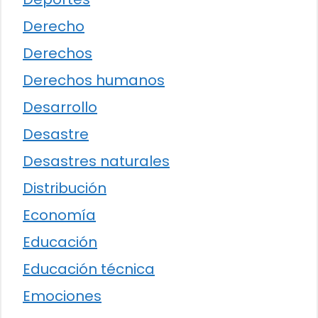
Derecho
Derechos
Derechos humanos
Desarrollo
Desastre
Desastres naturales
Distribución
Economía
Educación
Educación técnica
Emociones