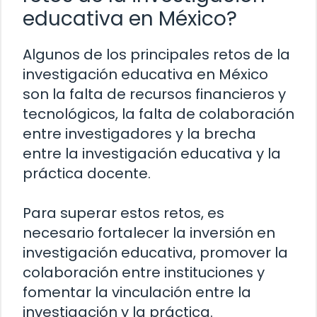
educativa en México?
Algunos de los principales retos de la
investigación educativa en México
son la falta de recursos financieros y
tecnológicos, la falta de colaboración
entre investigadores y la brecha
entre la investigación educativa y la
práctica docente.
Para superar estos retos, es
necesario fortalecer la inversión en
investigación educativa, promover la
colaboración entre instituciones y
fomentar la vinculación entre la
investigación y la práctica.