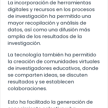
La incorporación de herramientas
digitales y recursos en los procesos
de investigación ha permitido una
mayor recopilación y análisis de
datos, así como una difusión más
amplia de los resultados de la
investigación.
La tecnología también ha permitido
la creación de comunidades virtuales
de investigadores educativos, donde
se comparten ideas, se discuten
resultados y se establecen
colaboraciones.
Esto ha facilitado la generación de