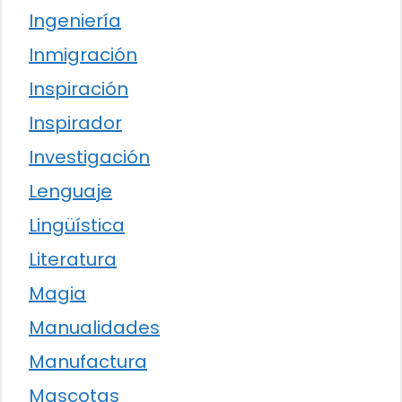
Ingeniería
Inmigración
Inspiración
Inspirador
Investigación
Lenguaje
Lingüística
Literatura
Magia
Manualidades
Manufactura
Mascotas