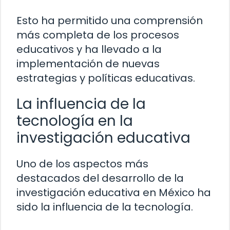
Esto ha permitido una comprensión
más completa de los procesos
educativos y ha llevado a la
implementación de nuevas
estrategias y políticas educativas.
La influencia de la
tecnología en la
investigación educativa
Uno de los aspectos más
destacados del desarrollo de la
investigación educativa en México ha
sido la influencia de la tecnología.