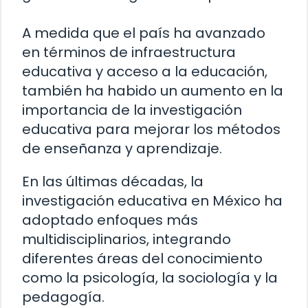
A medida que el país ha avanzado
en términos de infraestructura
educativa y acceso a la educación,
también ha habido un aumento en la
importancia de la investigación
educativa para mejorar los métodos
de enseñanza y aprendizaje.
En las últimas décadas, la
investigación educativa en México ha
adoptado enfoques más
multidisciplinarios, integrando
diferentes áreas del conocimiento
como la psicología, la sociología y la
pedagogía.