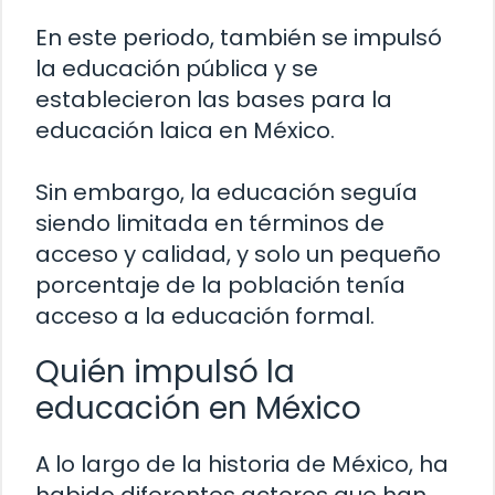
En este periodo, también se impulsó
la educación pública y se
establecieron las bases para la
educación laica en México.
Sin embargo, la educación seguía
siendo limitada en términos de
acceso y calidad, y solo un pequeño
porcentaje de la población tenía
acceso a la educación formal.
Quién impulsó la
educación en México
A lo largo de la historia de México, ha