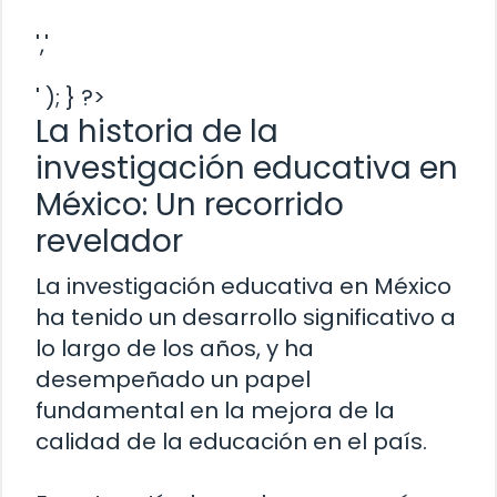
','
' ); } ?>
La historia de la
investigación educativa en
México: Un recorrido
revelador
La investigación educativa en México
ha tenido un desarrollo significativo a
lo largo de los años, y ha
desempeñado un papel
fundamental en la mejora de la
calidad de la educación en el país.