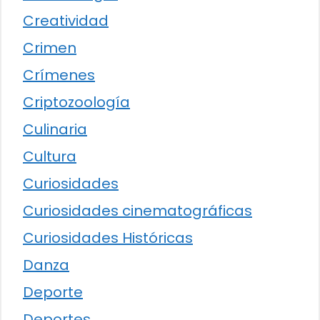
Creatividad
Crimen
Crímenes
Criptozoología
Culinaria
Cultura
Curiosidades
Curiosidades cinematográficas
Curiosidades Históricas
Danza
Deporte
Deportes