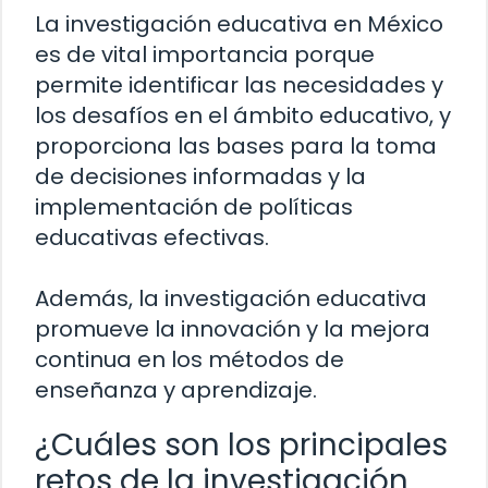
La investigación educativa en México
es de vital importancia porque
permite identificar las necesidades y
los desafíos en el ámbito educativo, y
proporciona las bases para la toma
de decisiones informadas y la
implementación de políticas
educativas efectivas.
Además, la investigación educativa
promueve la innovación y la mejora
continua en los métodos de
enseñanza y aprendizaje.
¿Cuáles son los principales
retos de la investigación