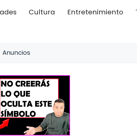
dades
Cultura
Entretenimiento
Anuncios