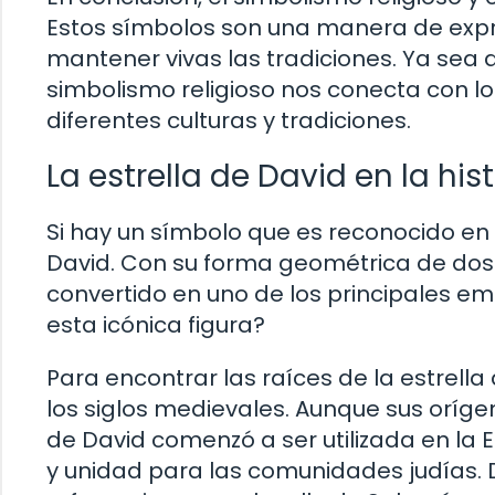
Estos símbolos son una manera de expres
mantener vivas las tradiciones. Ya sea a
simbolismo religioso nos conecta con l
diferentes culturas y tradiciones.
La estrella de David en la his
Si hay un símbolo que es reconocido en 
David. Con su forma geométrica de dos 
convertido en uno de los principales e
esta icónica figura?
Para encontrar las raíces de la estrell
los siglos medievales. Aunque sus orígen
de David comenzó a ser utilizada en la 
y unidad para las comunidades judías.