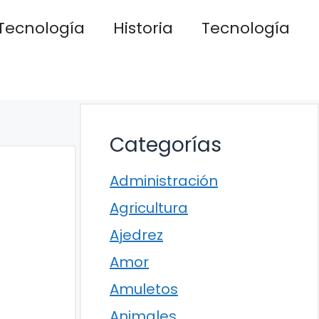
Tecnología
Historia
Tecnología
Categorías
Administración
Agricultura
Ajedrez
Amor
Amuletos
Animales