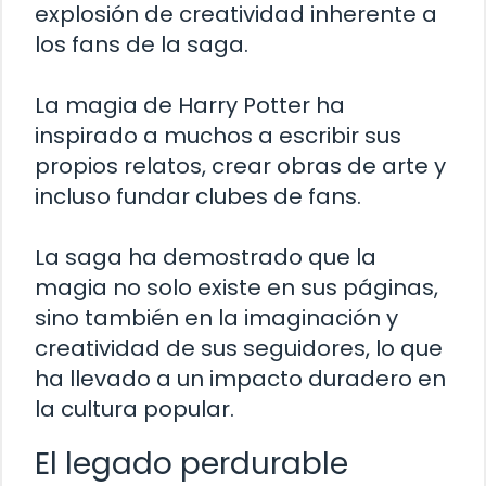
explosión de creatividad inherente a
los fans de la saga.
La magia de Harry Potter ha
inspirado a muchos a escribir sus
propios relatos, crear obras de arte y
incluso fundar clubes de fans.
La saga ha demostrado que la
magia no solo existe en sus páginas,
sino también en la imaginación y
creatividad de sus seguidores, lo que
ha llevado a un impacto duradero en
la cultura popular.
El legado perdurable