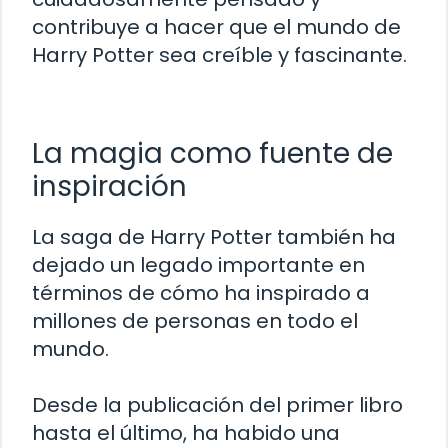
contribuye a hacer que el mundo de
Harry Potter sea creíble y fascinante.
La magia como fuente de
inspiración
La saga de Harry Potter también ha
dejado un legado importante en
términos de cómo ha inspirado a
millones de personas en todo el
mundo.
Desde la publicación del primer libro
hasta el último, ha habido una