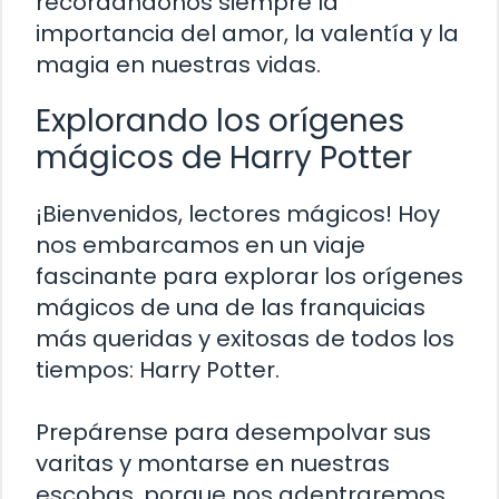
recordándonos siempre la
importancia del amor, la valentía y la
magia en nuestras vidas.
Explorando los orígenes
mágicos de Harry Potter
¡Bienvenidos, lectores mágicos! Hoy
nos embarcamos en un viaje
fascinante para explorar los orígenes
mágicos de una de las franquicias
más queridas y exitosas de todos los
tiempos: Harry Potter.
Prepárense para desempolvar sus
varitas y montarse en nuestras
escobas, porque nos adentraremos