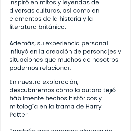
inspiró en mitos y leyendas de
diversas culturas, así como en
elementos de la historia y la
literatura británica.
Además, su experiencia personal
influyó en la creación de personajes y
situaciones que muchos de nosotros
podemos relacionar.
En nuestra exploración,
descubriremos cómo la autora tejió
hábilmente hechos históricos y
mitología en la trama de Harry
Potter.