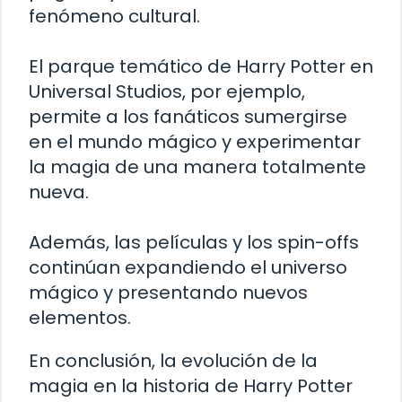
fenómeno cultural.
El parque temático de Harry Potter en
Universal Studios, por ejemplo,
permite a los fanáticos sumergirse
en el mundo mágico y experimentar
la magia de una manera totalmente
nueva.
Además, las películas y los spin-offs
continúan expandiendo el universo
mágico y presentando nuevos
elementos.
En conclusión, la evolución de la
magia en la historia de Harry Potter