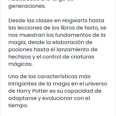
generaciones.
Desde las clases en Hogwarts hasta
las lecciones de los libros de texto, se
nos muestran los fundamentos de la
magia, desde la elaboración de
pociones hasta el lanzamiento de
hechizos y el control de criaturas
mágicas.
Una de las características más
intrigantes de la magia en el universo
de Harry Potter es su capacidad de
adaptarse y evolucionar con el
tiempo.