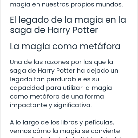
magia en nuestros propios mundos.
El legado de la magia en la
saga de Harry Potter
La magia como metáfora
Una de las razones por las que la
saga de Harry Potter ha dejado un
legado tan perdurable es su
capacidad para utilizar la magia
como metáfora de una forma
impactante y significativa.
A lo largo de los libros y películas,
vemos cómo la magia se convierte