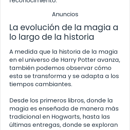
reconocimiento.
Anuncios
La evolución de la magia a
lo largo de la historia
A medida que la historia de la magia
en el universo de Harry Potter avanza,
también podemos observar cómo
esta se transforma y se adapta a los
tiempos cambiantes.
Desde los primeros libros, donde la
magia es enseñada de manera más
tradicional en Hogwarts, hasta las
últimas entregas, donde se exploran