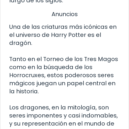
largo de los siglos.
Anuncios
Una de las criaturas más icónicas en
el universo de Harry Potter es el
dragón.
Tanto en el Torneo de los Tres Magos
como en la búsqueda de los
Horrocruxes, estos poderosos seres
mágicos juegan un papel central en
la historia.
Los dragones, en la mitología, son
seres imponentes y casi indomables,
y su representación en el mundo de