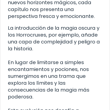
nuevos horizontes mágicos, cada
capítulo nos presenta una
perspectiva fresca y emocionante.
La introducción de la magia oscura y
los Horrocruxes, por ejemplo, añade
una capa de complejidad y peligro a
la historia.
En lugar de limitarse a simples
encantamientos y pociones, nos
sumergimos en una trama que
explora los límites y las
consecuencias de la magia más
poderosa.