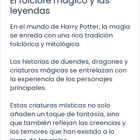
El folclore mágico y las
leyendas
En el mundo de Harry Potter, la magia
se enreda con una rica tradición
folclórica y mitológica.
Las historias de duendes, dragones y
criaturas mágicas se entrelazan con
la experiencia de los personajes
principales.
Estas criaturas místicas no solo
añaden un toque de fantasía, sino
que también reflejan las creencias y
los temores que han existido a lo