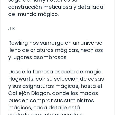
construcción meticulosa y detallada
del mundo mágico.
J.K.
Rowling nos sumerge en un universo
lleno de criaturas mágicas, hechizos
y lugares asombrosos.
Desde la famosa escuela de magia
Hogwarts, con su selección de casas
y sus asignaturas mágicas, hasta el
Callejón Diagon, donde los magos
pueden comprar sus suministros
mágicos, cada detalle está
cuidadosamente pensado y