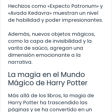
Hechizos como «Expecto Patronum» y
«Avada Kedavra» muestran un nivel
de habilidad y poder impresionantes.
Además, nuevos objetos mágicos,
como la capa de invisibilidad y la
varita de saúco, agregan una
dimensión emocionante a la
narrativa.
La magia en el Mundo
Mágico de Harry Potter
Más allá de los libros, la magia de
Harry Potter ha trascendido las
páginas y se ha convertido en un