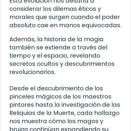
Esta evolución nos desafía a
considerar los dilemas éticos y
morales que surgen cuando el poder
absoluto cae en manos equivocadas.
Además, la historia de la magia
también se extiende a través del
tiempo y el espacio, revelando
secretos ocultos y descubrimientos
revolucionarios.
Desde el descubrimiento de los
pinceles mágicos de los maestros
pintores hasta la investigación de las
Reliquias de la Muerte, cada hallazgo
nos muestra cómo los magos y
brujas continúan expandiendo su