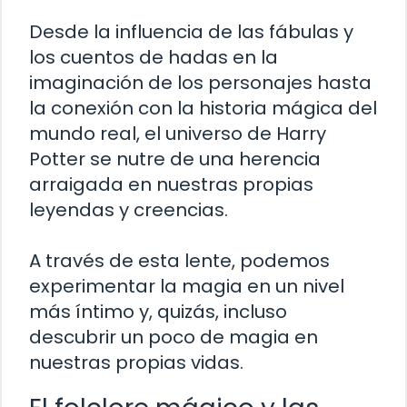
Desde la influencia de las fábulas y
los cuentos de hadas en la
imaginación de los personajes hasta
la conexión con la historia mágica del
mundo real, el universo de Harry
Potter se nutre de una herencia
arraigada en nuestras propias
leyendas y creencias.
A través de esta lente, podemos
experimentar la magia en un nivel
más íntimo y, quizás, incluso
descubrir un poco de magia en
nuestras propias vidas.