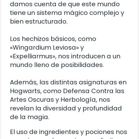
damos cuenta de que este mundo
tiene un sistema mágico complejo y
bien estructurado.
Los hechizos básicos, como
«Wingardium Leviosa» y
«Expelliarmus», nos introducen a un
mundo lleno de posibilidades.
Además, las distintas asignaturas en
Hogwarts, como Defensa Contra las
Artes Oscuras y Herbología, nos
revelan la diversidad y profundidad
de la magia.
El uso de ingredientes y pociones nos