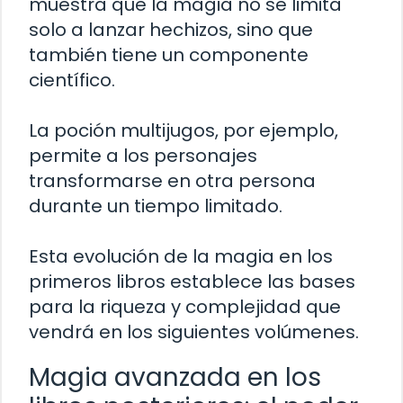
muestra que la magia no se limita
solo a lanzar hechizos, sino que
también tiene un componente
científico.
La poción multijugos, por ejemplo,
permite a los personajes
transformarse en otra persona
durante un tiempo limitado.
Esta evolución de la magia en los
primeros libros establece las bases
para la riqueza y complejidad que
vendrá en los siguientes volúmenes.
Magia avanzada en los