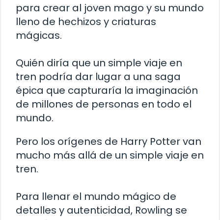
para crear al joven mago y su mundo
lleno de hechizos y criaturas
mágicas.
Quién diría que un simple viaje en
tren podría dar lugar a una saga
épica que capturaría la imaginación
de millones de personas en todo el
mundo.
Pero los orígenes de Harry Potter van
mucho más allá de un simple viaje en
tren.
Para llenar el mundo mágico de
detalles y autenticidad, Rowling se