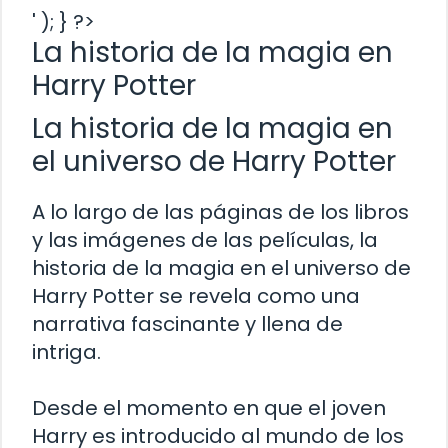
' ); } ?>
La historia de la magia en
Harry Potter
La historia de la magia en
el universo de Harry Potter
A lo largo de las páginas de los libros
y las imágenes de las películas, la
historia de la magia en el universo de
Harry Potter se revela como una
narrativa fascinante y llena de
intriga.
Desde el momento en que el joven
Harry es introducido al mundo de los