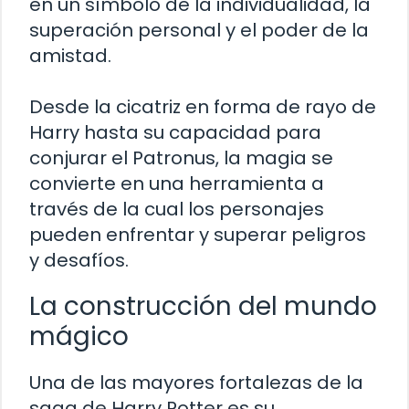
en un símbolo de la individualidad, la
superación personal y el poder de la
amistad.
Desde la cicatriz en forma de rayo de
Harry hasta su capacidad para
conjurar el Patronus, la magia se
convierte en una herramienta a
través de la cual los personajes
pueden enfrentar y superar peligros
y desafíos.
La construcción del mundo
mágico
Una de las mayores fortalezas de la
saga de Harry Potter es su