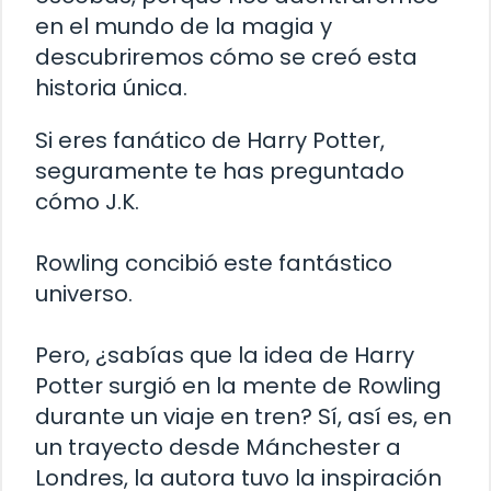
en el mundo de la magia y
descubriremos cómo se creó esta
historia única.
Si eres fanático de Harry Potter,
seguramente te has preguntado
cómo J.K.
Rowling concibió este fantástico
universo.
Pero, ¿sabías que la idea de Harry
Potter surgió en la mente de Rowling
durante un viaje en tren? Sí, así es, en
un trayecto desde Mánchester a
Londres, la autora tuvo la inspiración