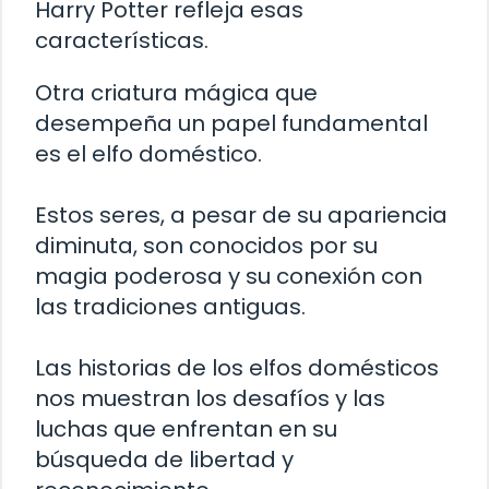
Harry Potter refleja esas
características.
Otra criatura mágica que
desempeña un papel fundamental
es el elfo doméstico.
Estos seres, a pesar de su apariencia
diminuta, son conocidos por su
magia poderosa y su conexión con
las tradiciones antiguas.
Las historias de los elfos domésticos
nos muestran los desafíos y las
luchas que enfrentan en su
búsqueda de libertad y