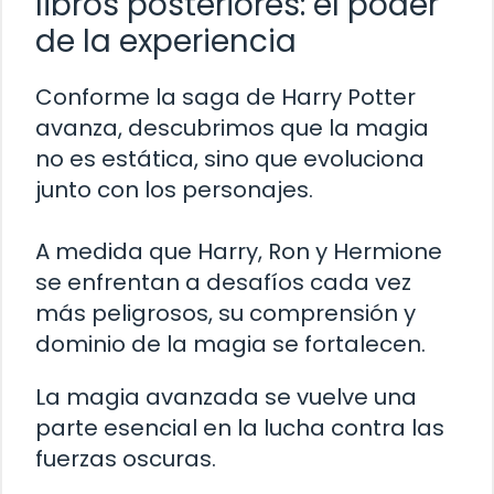
libros posteriores: el poder
de la experiencia
Conforme la saga de Harry Potter
avanza, descubrimos que la magia
no es estática, sino que evoluciona
junto con los personajes.
A medida que Harry, Ron y Hermione
se enfrentan a desafíos cada vez
más peligrosos, su comprensión y
dominio de la magia se fortalecen.
La magia avanzada se vuelve una
parte esencial en la lucha contra las
fuerzas oscuras.