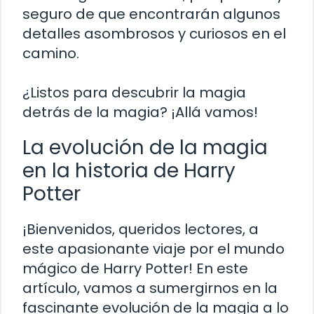
seguro de que encontrarán algunos
detalles asombrosos y curiosos en el
camino.
¿Listos para descubrir la magia
detrás de la magia? ¡Allá vamos!
La evolución de la magia
en la historia de Harry
Potter
¡Bienvenidos, queridos lectores, a
este apasionante viaje por el mundo
mágico de Harry Potter! En este
artículo, vamos a sumergirnos en la
fascinante evolución de la magia a lo