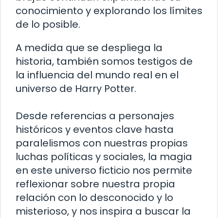
conocimiento y explorando los límites
de lo posible.
A medida que se despliega la
historia, también somos testigos de
la influencia del mundo real en el
universo de Harry Potter.
Desde referencias a personajes
históricos y eventos clave hasta
paralelismos con nuestras propias
luchas políticas y sociales, la magia
en este universo ficticio nos permite
reflexionar sobre nuestra propia
relación con lo desconocido y lo
misterioso, y nos inspira a buscar la