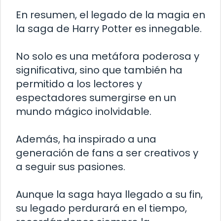
En resumen, el legado de la magia en
la saga de Harry Potter es innegable.
No solo es una metáfora poderosa y
significativa, sino que también ha
permitido a los lectores y
espectadores sumergirse en un
mundo mágico inolvidable.
Además, ha inspirado a una
generación de fans a ser creativos y
a seguir sus pasiones.
Aunque la saga haya llegado a su fin,
su legado perdurará en el tiempo,