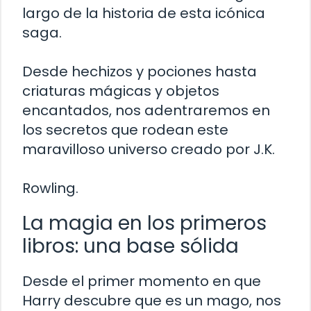
largo de la historia de esta icónica
saga.
Desde hechizos y pociones hasta
criaturas mágicas y objetos
encantados, nos adentraremos en
los secretos que rodean este
maravilloso universo creado por J.K.
Rowling.
La magia en los primeros
libros: una base sólida
Desde el primer momento en que
Harry descubre que es un mago, nos