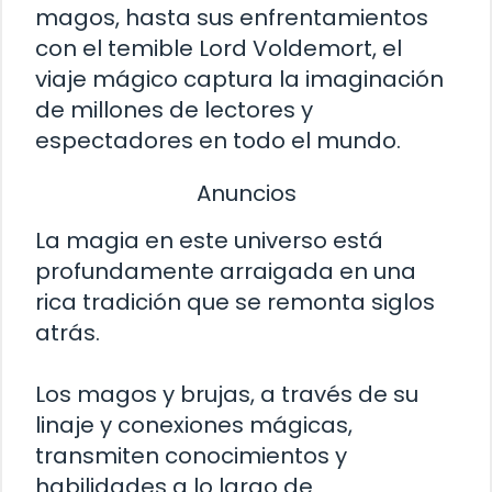
magos, hasta sus enfrentamientos
con el temible Lord Voldemort, el
viaje mágico captura la imaginación
de millones de lectores y
espectadores en todo el mundo.
Anuncios
La magia en este universo está
profundamente arraigada en una
rica tradición que se remonta siglos
atrás.
Los magos y brujas, a través de su
linaje y conexiones mágicas,
transmiten conocimientos y
habilidades a lo largo de