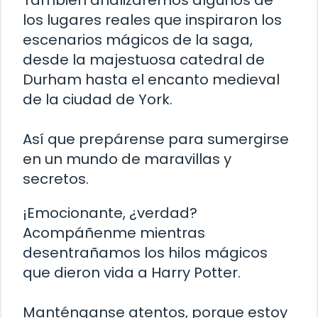
También analizaremos algunos de
los lugares reales que inspiraron los
escenarios mágicos de la saga,
desde la majestuosa catedral de
Durham hasta el encanto medieval
de la ciudad de York.
Así que prepárense para sumergirse
en un mundo de maravillas y
secretos.
¡Emocionante, ¿verdad?
Acompáñenme mientras
desentrañamos los hilos mágicos
que dieron vida a Harry Potter.
Manténganse atentos, porque estoy