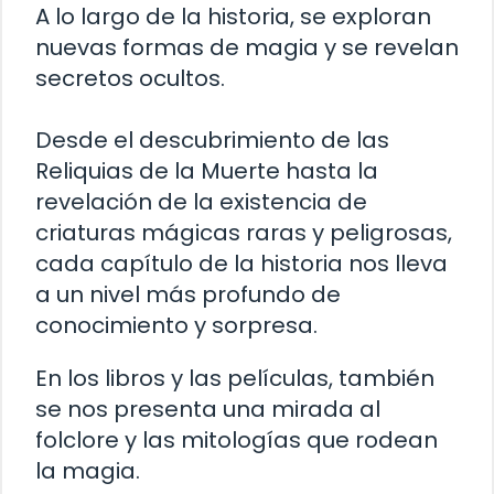
A lo largo de la historia, se exploran
nuevas formas de magia y se revelan
secretos ocultos.
Desde el descubrimiento de las
Reliquias de la Muerte hasta la
revelación de la existencia de
criaturas mágicas raras y peligrosas,
cada capítulo de la historia nos lleva
a un nivel más profundo de
conocimiento y sorpresa.
En los libros y las películas, también
se nos presenta una mirada al
folclore y las mitologías que rodean
la magia.