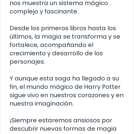
nos muestra un sistema mágico
complejo y fascinante.
Desde los primeros libros hasta los
últimos, la magia se transforma y se
fortalece, acompañando el
crecimiento y desarrollo de los
personajes.
Y aunque esta saga ha llegado a su
fin, el mundo mágico de Harry Potter
sigue vivo en nuestros corazones y en
nuestra imaginación.
¡Siempre estaremos ansiosos por
descubrir nuevas formas de magia