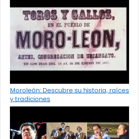
Moroleón: Descubre su historia, raíces
y tradiciones