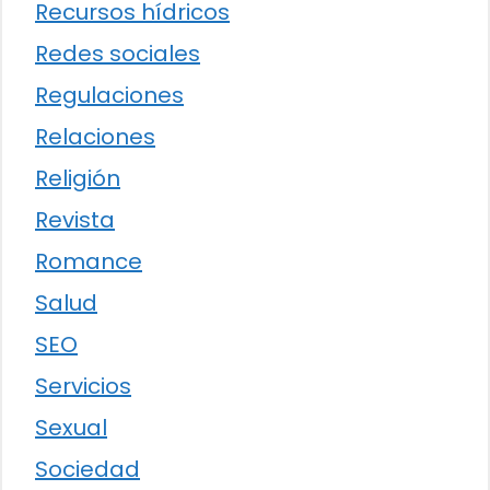
Recursos hídricos
Redes sociales
Regulaciones
Relaciones
Religión
Revista
Romance
Salud
SEO
Servicios
Sexual
Sociedad