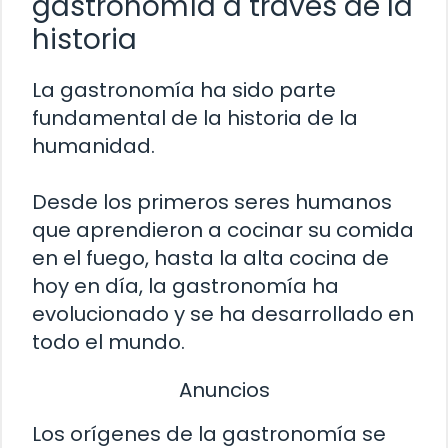
gastronomía a través de la
historia
La gastronomía ha sido parte
fundamental de la historia de la
humanidad.
Desde los primeros seres humanos
que aprendieron a cocinar su comida
en el fuego, hasta la alta cocina de
hoy en día, la gastronomía ha
evolucionado y se ha desarrollado en
todo el mundo.
Anuncios
Los orígenes de la gastronomía se