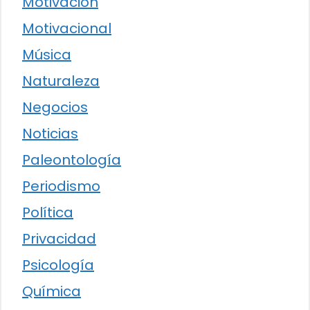
Motivación
Motivacional
Música
Naturaleza
Negocios
Noticias
Paleontología
Periodismo
Política
Privacidad
Psicología
Química