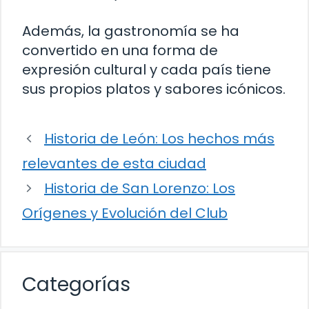
Además, la gastronomía se ha
convertido en una forma de
expresión cultural y cada país tiene
sus propios platos y sabores icónicos.
Historia de León: Los hechos más
relevantes de esta ciudad
Historia de San Lorenzo: Los
Orígenes y Evolución del Club
Categorías