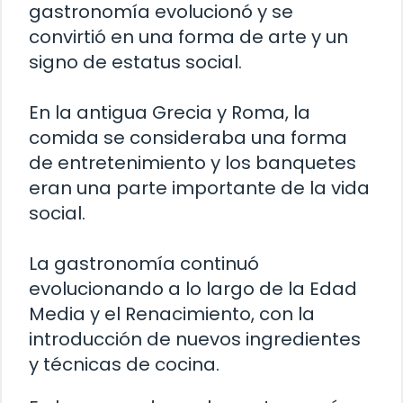
gastronomía evolucionó y se
convirtió en una forma de arte y un
signo de estatus social.
En la antigua Grecia y Roma, la
comida se consideraba una forma
de entretenimiento y los banquetes
eran una parte importante de la vida
social.
La gastronomía continuó
evolucionando a lo largo de la Edad
Media y el Renacimiento, con la
introducción de nuevos ingredientes
y técnicas de cocina.