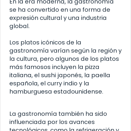
En la era moderna, la gastronomía
se ha convertido en una forma de
expresión cultural y una industria
global.
Los platos icónicos de la
gastronomía varían según la región y
la cultura, pero algunos de los platos
más famosos incluyen la pizza
italiana, el sushi japonés, la paella
española, el curry indio y la
hamburguesa estadounidense.
La gastronomía también ha sido
influenciada por los avances
tecnológicos, como la refrigeración y