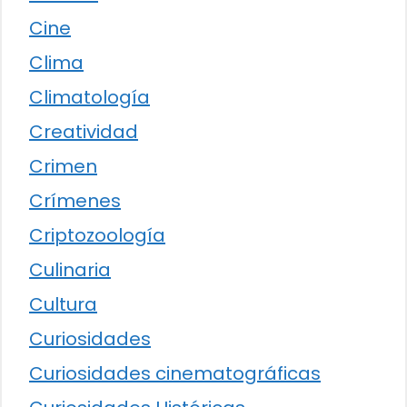
Cine
Clima
Climatología
Creatividad
Crimen
Crímenes
Criptozoología
Culinaria
Cultura
Curiosidades
Curiosidades cinematográficas