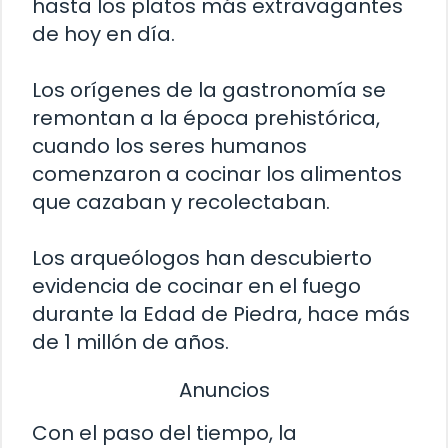
hasta los platos más extravagantes
de hoy en día.
Los orígenes de la gastronomía se
remontan a la época prehistórica,
cuando los seres humanos
comenzaron a cocinar los alimentos
que cazaban y recolectaban.
Los arqueólogos han descubierto
evidencia de cocinar en el fuego
durante la Edad de Piedra, hace más
de 1 millón de años.
Anuncios
Con el paso del tiempo, la