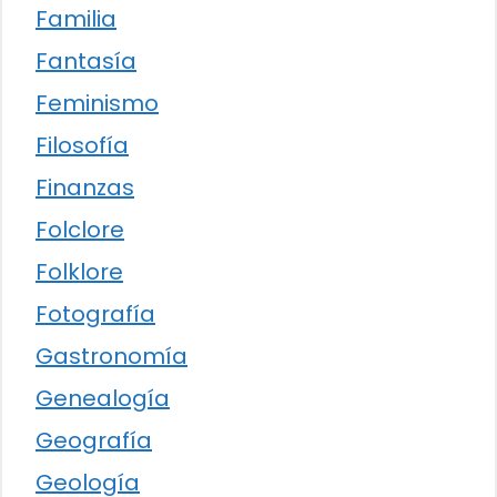
Familia
Fantasía
Feminismo
Filosofía
Finanzas
Folclore
Folklore
Fotografía
Gastronomía
Genealogía
Geografía
Geología