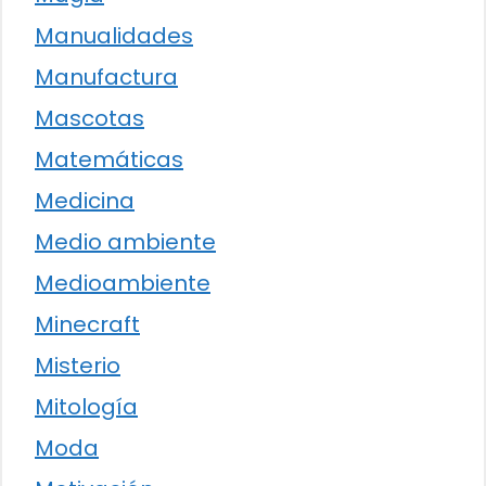
Manualidades
Manufactura
Mascotas
Matemáticas
Medicina
Medio ambiente
Medioambiente
Minecraft
Misterio
Mitología
Moda