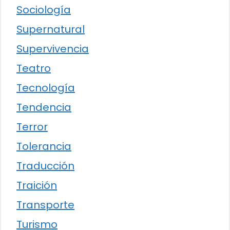
Sociología
Supernatural
Supervivencia
Teatro
Tecnología
Tendencia
Terror
Tolerancia
Traducción
Traición
Transporte
Turismo