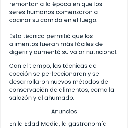
remontan a la época en que los
seres humanos comenzaron a
cocinar su comida en el fuego.
Esta técnica permitió que los
alimentos fueran más fáciles de
digerir y aumentó su valor nutricional.
Con el tiempo, las técnicas de
cocción se perfeccionaron y se
desarrollaron nuevos métodos de
conservación de alimentos, como la
salazón y el ahumado.
Anuncios
En la Edad Media, la gastronomía