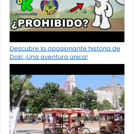
Descubre la apasionante historia de
Doki: ¡Una aventura única!