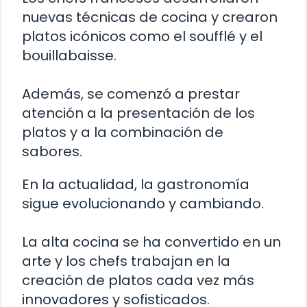
nuevas técnicas de cocina y crearon
platos icónicos como el soufflé y el
bouillabaisse.
Además, se comenzó a prestar
atención a la presentación de los
platos y a la combinación de
sabores.
En la actualidad, la gastronomía
sigue evolucionando y cambiando.
La alta cocina se ha convertido en un
arte y los chefs trabajan en la
creación de platos cada vez más
innovadores y sofisticados.