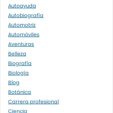
Autoayuda
Autobiografía
Automotriz
Automóviles
Aventuras
Belleza
Biografía
Biología
Blog
Botánica
Carrera profesional
Ciencia