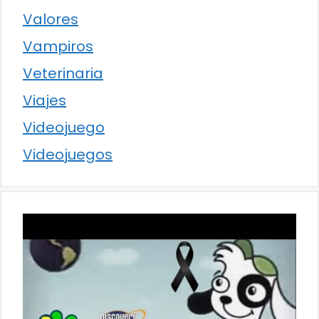
Valores
Vampiros
Veterinaria
Viajes
Videojuego
Videojuegos