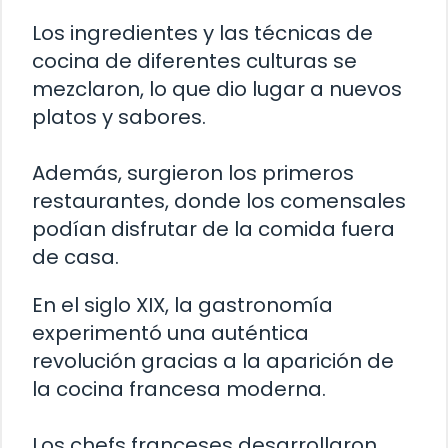
Los ingredientes y las técnicas de
cocina de diferentes culturas se
mezclaron, lo que dio lugar a nuevos
platos y sabores.
Además, surgieron los primeros
restaurantes, donde los comensales
podían disfrutar de la comida fuera
de casa.
En el siglo XIX, la gastronomía
experimentó una auténtica
revolución gracias a la aparición de
la cocina francesa moderna.
Los chefs franceses desarrollaron