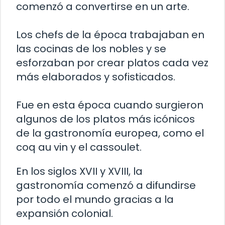
comenzó a convertirse en un arte.
Los chefs de la época trabajaban en
las cocinas de los nobles y se
esforzaban por crear platos cada vez
más elaborados y sofisticados.
Fue en esta época cuando surgieron
algunos de los platos más icónicos
de la gastronomía europea, como el
coq au vin y el cassoulet.
En los siglos XVII y XVIII, la
gastronomía comenzó a difundirse
por todo el mundo gracias a la
expansión colonial.