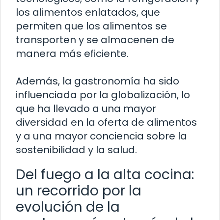
los alimentos enlatados, que
permiten que los alimentos se
transporten y se almacenen de
manera más eficiente.
Además, la gastronomía ha sido
influenciada por la globalización, lo
que ha llevado a una mayor
diversidad en la oferta de alimentos
y a una mayor conciencia sobre la
sostenibilidad y la salud.
Del fuego a la alta cocina:
un recorrido por la
evolución de la