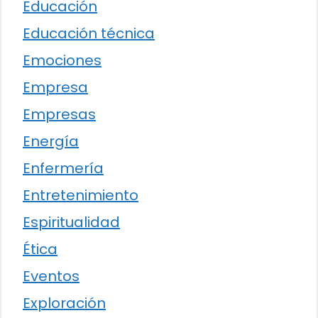
Educación
Educación técnica
Emociones
Empresa
Empresas
Energía
Enfermería
Entretenimiento
Espiritualidad
Ética
Eventos
Exploración