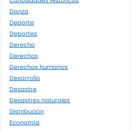
Curiosidades Históricas
Danza
Deporte
Deportes
Derecho
Derechos
Derechos humanos
Desarrollo
Desastre
Desastres naturales
Distribución
Economía