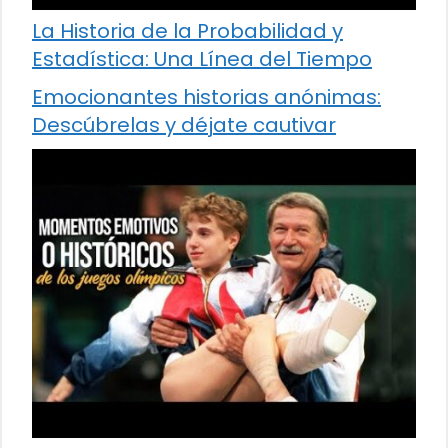
La Historia de la Probabilidad y
Estadística: Una Línea del Tiempo
Emocionantes historias anónimas:
Descúbrelas y déjate cautivar