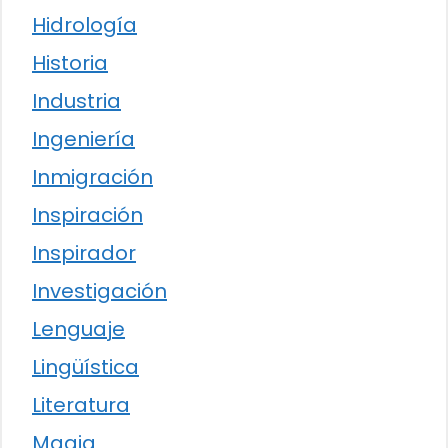
Hidrología
Historia
Industria
Ingeniería
Inmigración
Inspiración
Inspirador
Investigación
Lenguaje
Lingüística
Literatura
Magia