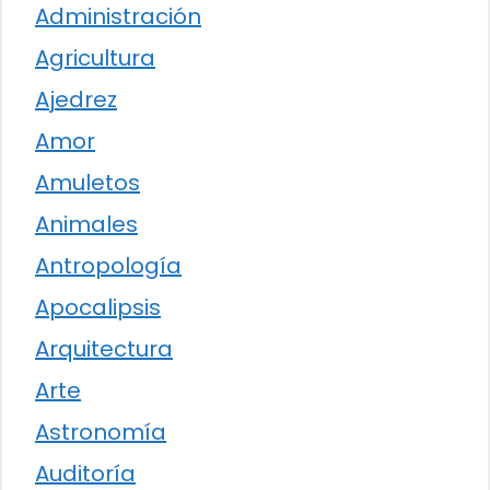
Administración
Agricultura
Ajedrez
Amor
Amuletos
Animales
Antropología
Apocalipsis
Arquitectura
Arte
Astronomía
Auditoría