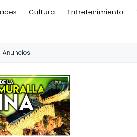
dades
Cultura
Entretenimiento
Anuncios