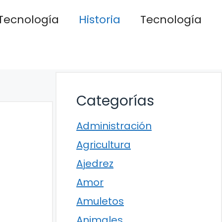
Tecnología
Historia
Tecnología
Categorías
Administración
Agricultura
Ajedrez
Amor
Amuletos
Animales