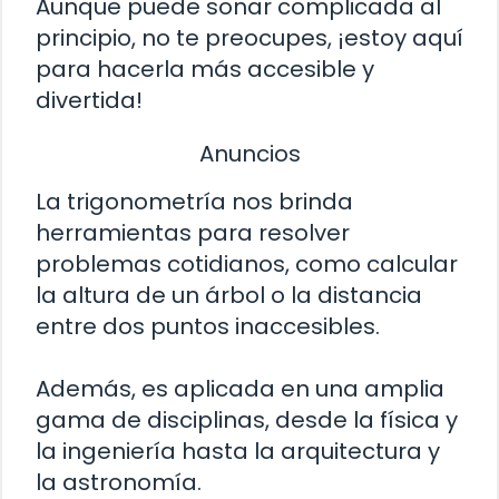
Aunque puede sonar complicada al
principio, no te preocupes, ¡estoy aquí
para hacerla más accesible y
divertida!
Anuncios
La trigonometría nos brinda
herramientas para resolver
problemas cotidianos, como calcular
la altura de un árbol o la distancia
entre dos puntos inaccesibles.
Además, es aplicada en una amplia
gama de disciplinas, desde la física y
la ingeniería hasta la arquitectura y
la astronomía.