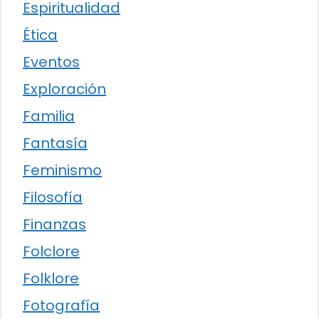
Espiritualidad
Ética
Eventos
Exploración
Familia
Fantasía
Feminismo
Filosofía
Finanzas
Folclore
Folklore
Fotografía