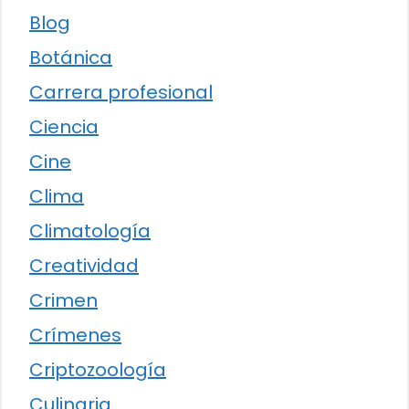
Blog
Botánica
Carrera profesional
Ciencia
Cine
Clima
Climatología
Creatividad
Crimen
Crímenes
Criptozoología
Culinaria