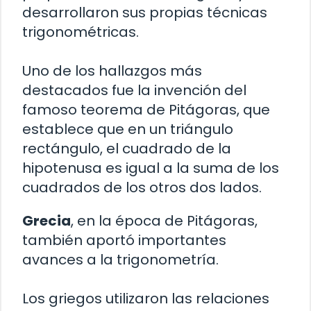
desarrollaron sus propias técnicas
trigonométricas.
Uno de los hallazgos más
destacados fue la invención del
famoso teorema de Pitágoras, que
establece que en un triángulo
rectángulo, el cuadrado de la
hipotenusa es igual a la suma de los
cuadrados de los otros dos lados.
Grecia
, en la época de Pitágoras,
también aportó importantes
avances a la trigonometría.
Los griegos utilizaron las relaciones