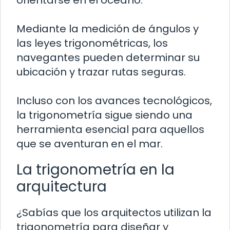
Mediante la medición de ángulos y
las leyes trigonométricas, los
navegantes pueden determinar su
ubicación y trazar rutas seguras.
Incluso con los avances tecnológicos,
la trigonometría sigue siendo una
herramienta esencial para aquellos
que se aventuran en el mar.
La trigonometría en la
arquitectura
¿Sabías que los arquitectos utilizan la
trigonometría para diseñar y