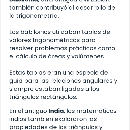
también contribuyó al desarrollo de
la trigonometría.
Los babilonios utilizaban tablas de
valores trigonométricos para
resolver problemas prácticos como
el cálculo de áreas y volúmenes.
Estas tablas eran una especie de
guía para las relaciones angulares y
siempre estaban ligadas a los
triángulos rectángulos.
En el antiguo
India
, los matemáticos
indios también exploraron las
propiedades de los triángulos y