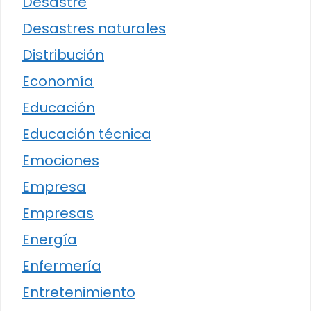
Desastre
Desastres naturales
Distribución
Economía
Educación
Educación técnica
Emociones
Empresa
Empresas
Energía
Enfermería
Entretenimiento