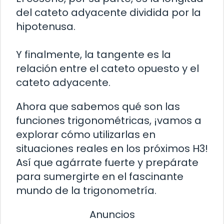
del cateto adyacente dividida por la
hipotenusa.
Y finalmente, la tangente es la
relación entre el cateto opuesto y el
cateto adyacente.
Ahora que sabemos qué son las
funciones trigonométricas, ¡vamos a
explorar cómo utilizarlas en
situaciones reales en los próximos H3!
Así que agárrate fuerte y prepárate
para sumergirte en el fascinante
mundo de la trigonometría.
Anuncios