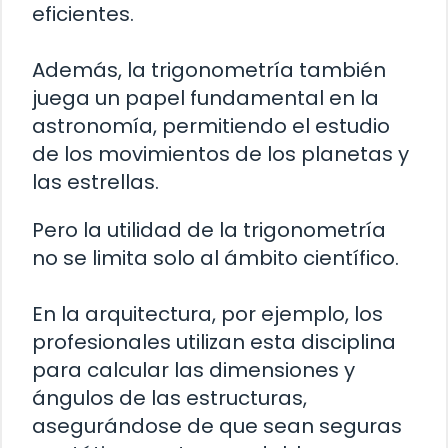
eficientes.
Además, la trigonometría también
juega un papel fundamental en la
astronomía, permitiendo el estudio
de los movimientos de los planetas y
las estrellas.
Pero la utilidad de la trigonometría
no se limita solo al ámbito científico.
En la arquitectura, por ejemplo, los
profesionales utilizan esta disciplina
para calcular las dimensiones y
ángulos de las estructuras,
asegurándose de que sean seguras