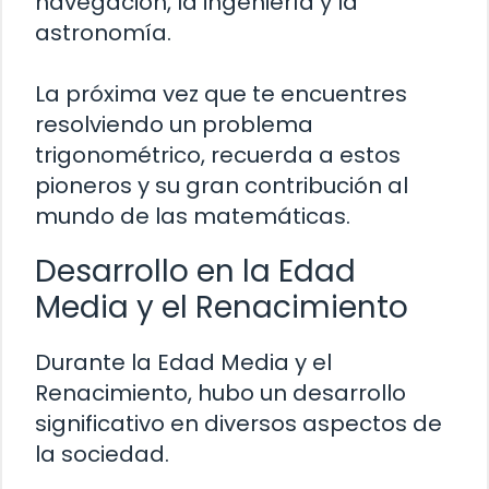
navegación, la ingeniería y la
astronomía.
La próxima vez que te encuentres
resolviendo un problema
trigonométrico, recuerda a estos
pioneros y su gran contribución al
mundo de las matemáticas.
Desarrollo en la Edad
Media y el Renacimiento
Durante la Edad Media y el
Renacimiento, hubo un desarrollo
significativo en diversos aspectos de
la sociedad.