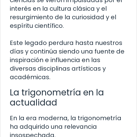
interés en la cultura clásica y el
resurgimiento de la curiosidad y el
espíritu científico.
Este legado perdura hasta nuestros
días y continúa siendo una fuente de
inspiración e influencia en las
diversas disciplinas artísticas y
académicas.
La trigonometría en la
actualidad
En la era moderna, la trigonometría
ha adquirido una relevancia
insospechada.