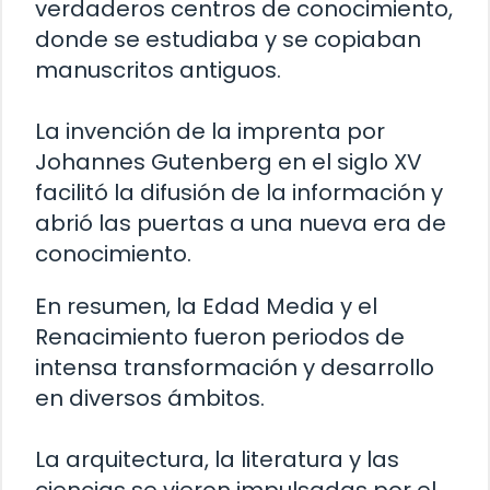
verdaderos centros de conocimiento,
donde se estudiaba y se copiaban
manuscritos antiguos.
La invención de la imprenta por
Johannes Gutenberg en el siglo XV
facilitó la difusión de la información y
abrió las puertas a una nueva era de
conocimiento.
En resumen, la Edad Media y el
Renacimiento fueron periodos de
intensa transformación y desarrollo
en diversos ámbitos.
La arquitectura, la literatura y las
ciencias se vieron impulsadas por el