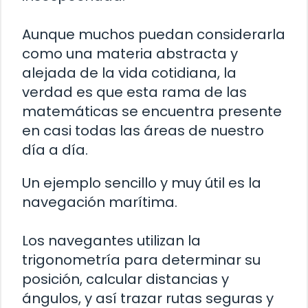
Aunque muchos puedan considerarla
como una materia abstracta y
alejada de la vida cotidiana, la
verdad es que esta rama de las
matemáticas se encuentra presente
en casi todas las áreas de nuestro
día a día.
Un ejemplo sencillo y muy útil es la
navegación marítima.
Los navegantes utilizan la
trigonometría para determinar su
posición, calcular distancias y
ángulos, y así trazar rutas seguras y