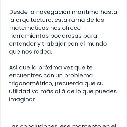
Desde la navegación marítima hasta
la arquitectura, esta rama de las
matemáticas nos ofrece
herramientas poderosas para
entender y trabajar con el mundo
que nos rodea.
Así que la próxima vez que te
encuentres con un problema
trigonométrico, ¡recuerda que su
utilidad va más allá de lo que puedes
imaginar!
Las conclusiones, ese momento en el