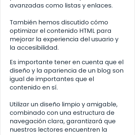
avanzadas como listas y enlaces.
También hemos discutido cómo
optimizar el contenido HTML para
mejorar la experiencia del usuario y
la accesibilidad.
Es importante tener en cuenta que el
diseño y la apariencia de un blog son
igual de importantes que el
contenido en sí.
Utilizar un diseño limpio y amigable,
combinado con una estructura de
navegación clara, garantizará que
nuestros lectores encuentren la