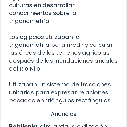
culturas en desarrollar
conocimientos sobre la
trigonometría.
Los egipcios utilizaban la
trigonometría para medir y calcular
las áreas de los terrenos agrícolas
después de las inundaciones anuales
del Río Nilo.
Utilizaban un sistema de fracciones
unitarias para expresar relaciones
basadas en triángulos rectángulos.
Anuncios
Babilonia
, otra antigua civilización,