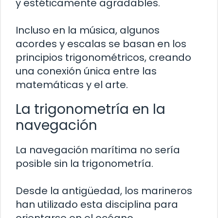
y estéticamente agradables.
Incluso en la música, algunos
acordes y escalas se basan en los
principios trigonométricos, creando
una conexión única entre las
matemáticas y el arte.
La trigonometría en la
navegación
La navegación marítima no sería
posible sin la trigonometría.
Desde la antigüedad, los marineros
han utilizado esta disciplina para
orientarse en el océano.