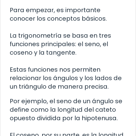
Para empezar, es importante
conocer los conceptos básicos.
La trigonometría se basa en tres
funciones principales: el seno, el
coseno y la tangente.
Estas funciones nos permiten
relacionar los ángulos y los lados de
un triángulo de manera precisa.
Por ejemplo, el seno de un ángulo se
define como la longitud del cateto
opuesto dividida por la hipotenusa.
El coseno, por su parte, es la longitud