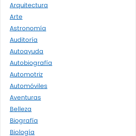
Arquitectura
Arte
Astronomía
Auditoría
Autoayuda
Autobiografía
Automotriz
Automóviles
Aventuras
Belleza
Biografía
Biología