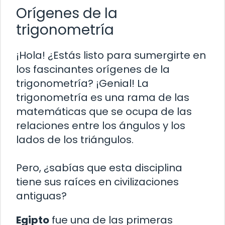
Orígenes de la
trigonometría
¡Hola! ¿Estás listo para sumergirte en
los fascinantes orígenes de la
trigonometría? ¡Genial! La
trigonometría es una rama de las
matemáticas que se ocupa de las
relaciones entre los ángulos y los
lados de los triángulos.
Pero, ¿sabías que esta disciplina
tiene sus raíces en civilizaciones
antiguas?
Egipto
fue una de las primeras