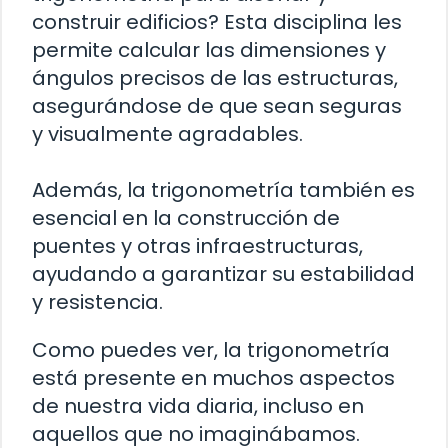
construir edificios? Esta disciplina les
permite calcular las dimensiones y
ángulos precisos de las estructuras,
asegurándose de que sean seguras
y visualmente agradables.
Además, la trigonometría también es
esencial en la construcción de
puentes y otras infraestructuras,
ayudando a garantizar su estabilidad
y resistencia.
Como puedes ver, la trigonometría
está presente en muchos aspectos
de nuestra vida diaria, incluso en
aquellos que no imaginábamos.