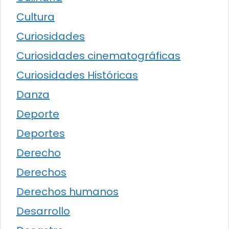
Cultura
Curiosidades
Curiosidades cinematográficas
Curiosidades Históricas
Danza
Deporte
Deportes
Derecho
Derechos
Derechos humanos
Desarrollo