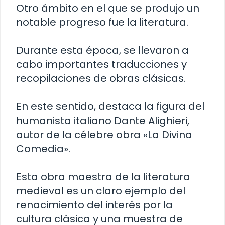
Otro ámbito en el que se produjo un
notable progreso fue la literatura.
Durante esta época, se llevaron a
cabo importantes traducciones y
recopilaciones de obras clásicas.
En este sentido, destaca la figura del
humanista italiano Dante Alighieri,
autor de la célebre obra «La Divina
Comedia».
Esta obra maestra de la literatura
medieval es un claro ejemplo del
renacimiento del interés por la
cultura clásica y una muestra de