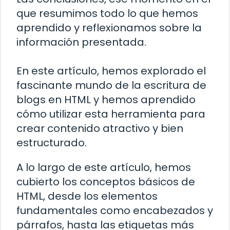
que resumimos todo lo que hemos
aprendido y reflexionamos sobre la
información presentada.
En este artículo, hemos explorado el
fascinante mundo de la escritura de
blogs en HTML y hemos aprendido
cómo utilizar esta herramienta para
crear contenido atractivo y bien
estructurado.
A lo largo de este artículo, hemos
cubierto los conceptos básicos de
HTML, desde los elementos
fundamentales como encabezados y
párrafos, hasta las etiquetas más