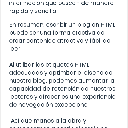
información que buscan de manera
rápida y sencilla.
En resumen, escribir un blog en HTML
puede ser una forma efectiva de
crear contenido atractivo y fácil de
leer.
Al utilizar las etiquetas HTML
adecuadas y optimizar el diseño de
nuestro blog, podemos aumentar la
capacidad de retención de nuestros
lectores y ofrecerles una experiencia
de navegación excepcional.
¡Así que manos a la obra y