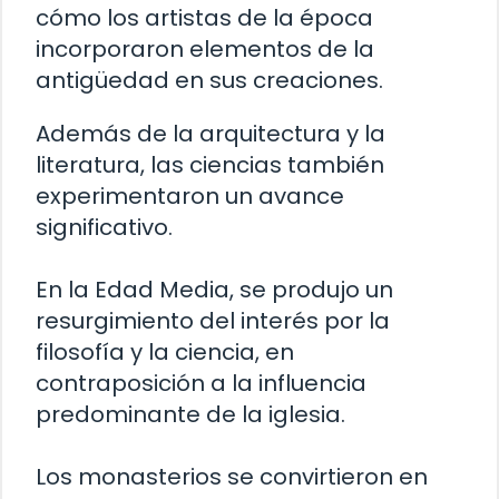
cómo los artistas de la época
incorporaron elementos de la
antigüedad en sus creaciones.
Además de la arquitectura y la
literatura, las ciencias también
experimentaron un avance
significativo.
En la Edad Media, se produjo un
resurgimiento del interés por la
filosofía y la ciencia, en
contraposición a la influencia
predominante de la iglesia.
Los monasterios se convirtieron en