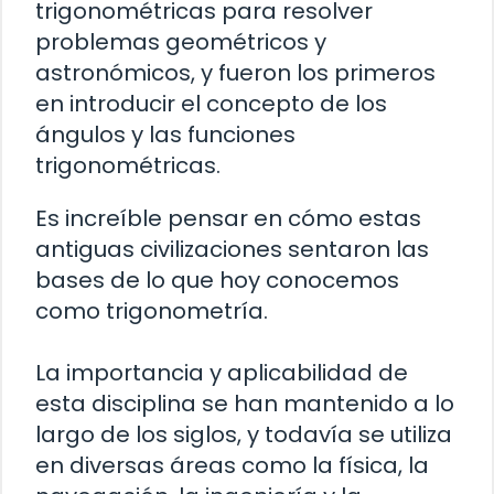
trigonométricas para resolver
problemas geométricos y
astronómicos, y fueron los primeros
en introducir el concepto de los
ángulos y las funciones
trigonométricas.
Es increíble pensar en cómo estas
antiguas civilizaciones sentaron las
bases de lo que hoy conocemos
como trigonometría.
La importancia y aplicabilidad de
esta disciplina se han mantenido a lo
largo de los siglos, y todavía se utiliza
en diversas áreas como la física, la