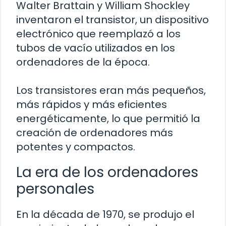
Walter Brattain y William Shockley
inventaron el transistor, un dispositivo
electrónico que reemplazó a los
tubos de vacío utilizados en los
ordenadores de la época.
Los transistores eran más pequeños,
más rápidos y más eficientes
energéticamente, lo que permitió la
creación de ordenadores más
potentes y compactos.
La era de los ordenadores
personales
En la década de 1970, se produjo el