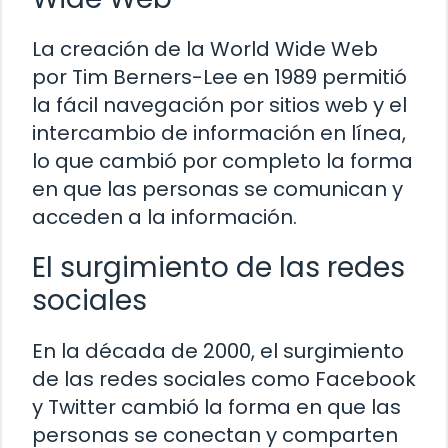
La creación de la World Wide Web
por Tim Berners-Lee en 1989 permitió
la fácil navegación por sitios web y el
intercambio de información en línea,
lo que cambió por completo la forma
en que las personas se comunican y
acceden a la información.
El surgimiento de las redes
sociales
En la década de 2000, el surgimiento
de las redes sociales como Facebook
y Twitter cambió la forma en que las
personas se conectan y comparten