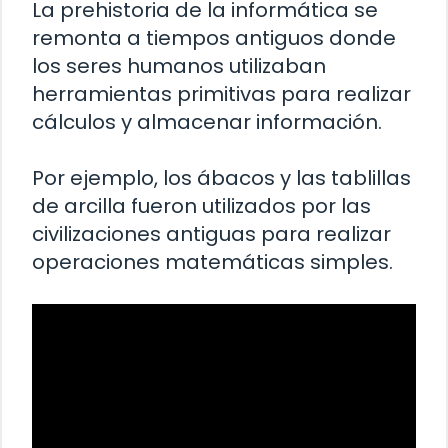
La prehistoria de la informática se
remonta a tiempos antiguos donde
los seres humanos utilizaban
herramientas primitivas para realizar
cálculos y almacenar información.
Por ejemplo, los ábacos y las tablillas
de arcilla fueron utilizados por las
civilizaciones antiguas para realizar
operaciones matemáticas simples.