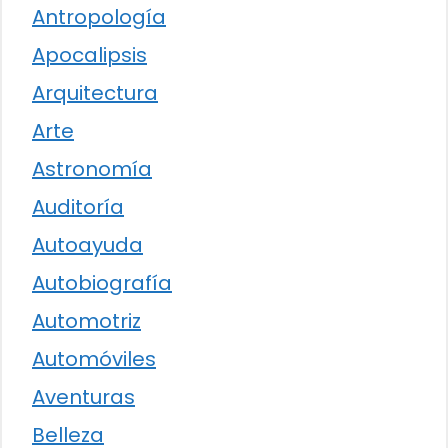
Antropología
Apocalipsis
Arquitectura
Arte
Astronomía
Auditoría
Autoayuda
Autobiografía
Automotriz
Automóviles
Aventuras
Belleza