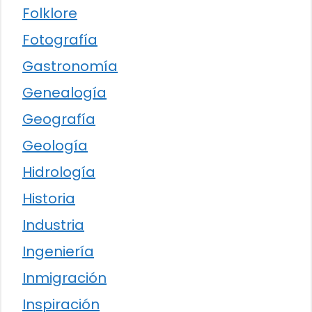
Folklore
Fotografía
Gastronomía
Genealogía
Geografía
Geología
Hidrología
Historia
Industria
Ingeniería
Inmigración
Inspiración