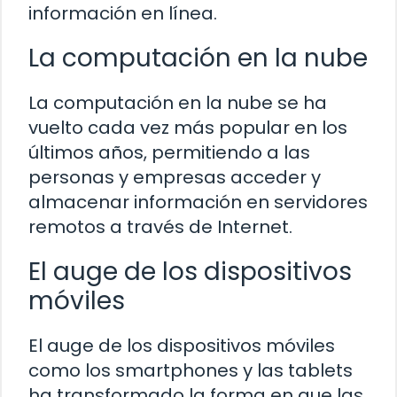
información en línea.
La computación en la nube
La computación en la nube se ha
vuelto cada vez más popular en los
últimos años, permitiendo a las
personas y empresas acceder y
almacenar información en servidores
remotos a través de Internet.
El auge de los dispositivos
móviles
El auge de los dispositivos móviles
como los smartphones y las tablets
ha transformado la forma en que las