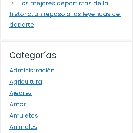
Los mejores deportistas de la
historia: un repaso a las leyendas del
deporte
Categorías
Administración
Agricultura
Ajedrez
Amor
Amuletos
Animales