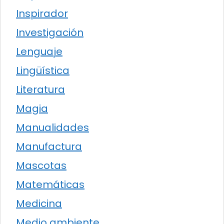
Inspirador
Investigación
Lenguaje
Lingüística
Literatura
Magia
Manualidades
Manufactura
Mascotas
Matemáticas
Medicina
Medio ambiente