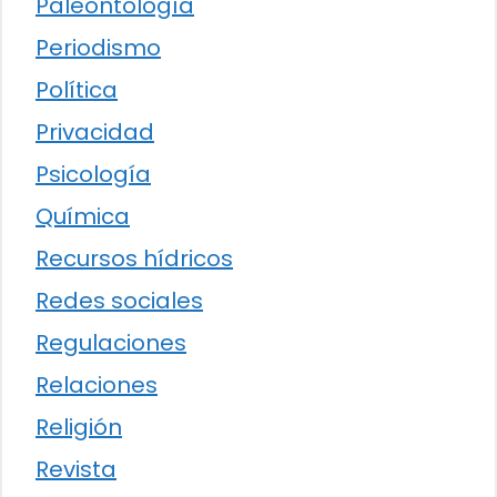
Paleontología
Periodismo
Política
Privacidad
Psicología
Química
Recursos hídricos
Redes sociales
Regulaciones
Relaciones
Religión
Revista