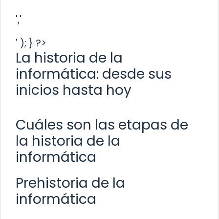
','
' ); } ?>
La historia de la
informática: desde sus
inicios hasta hoy
Cuáles son las etapas de
la historia de la
informática
Prehistoria de la
informática