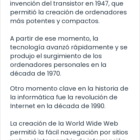
invención del transistor en 1947, que
permitió la creación de ordenadores
más potentes y compactos.
A partir de ese momento, la
tecnología avanzó rápidamente y se
produjo el surgimiento de los
ordenadores personales en la
década de 1970.
Otro momento clave en la historia de
la informática fue la revolución de
Internet en la década de 1990.
La creación de la World Wide Web
permitió la fácil navegación por sitios