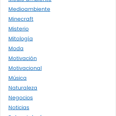
Medioambiente
Minecraft
Misterio
Mitología
Moda
Motivación
Motivacional
Música
Naturaleza
Negocios
Noticias