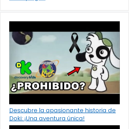
Descubre la apasionante historia de
Doki: ¡Una aventura única!