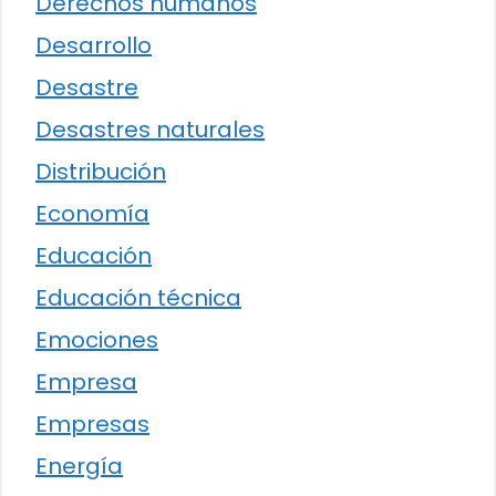
Derechos humanos
Desarrollo
Desastre
Desastres naturales
Distribución
Economía
Educación
Educación técnica
Emociones
Empresa
Empresas
Energía