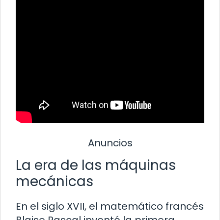
Anuncios
La era de las máquinas
mecánicas
En el siglo XVII, el matemático francés