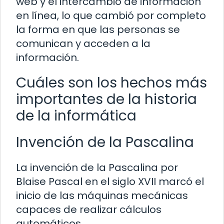
web y el intercambio de información
en línea, lo que cambió por completo
la forma en que las personas se
comunican y acceden a la
información.
Cuáles son los hechos más
importantes de la historia
de la informática
Invención de la Pascalina
La invención de la Pascalina por
Blaise Pascal en el siglo XVII marcó el
inicio de las máquinas mecánicas
capaces de realizar cálculos
automáticos.