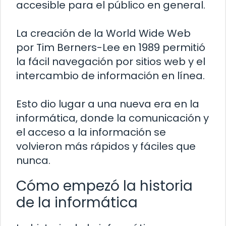
accesible para el público en general.
La creación de la World Wide Web
por Tim Berners-Lee en 1989 permitió
la fácil navegación por sitios web y el
intercambio de información en línea.
Esto dio lugar a una nueva era en la
informática, donde la comunicación y
el acceso a la información se
volvieron más rápidos y fáciles que
nunca.
Cómo empezó la historia
de la informática