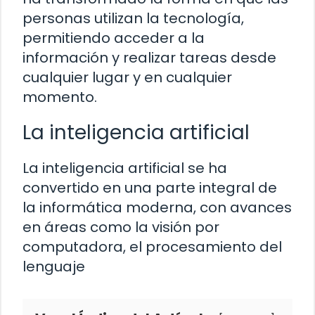
personas utilizan la tecnología,
permitiendo acceder a la
información y realizar tareas desde
cualquier lugar y en cualquier
momento.
La inteligencia artificial
La inteligencia artificial se ha
convertido en una parte integral de
la informática moderna, con avances
en áreas como la visión por
computadora, el procesamiento del
lenguaje