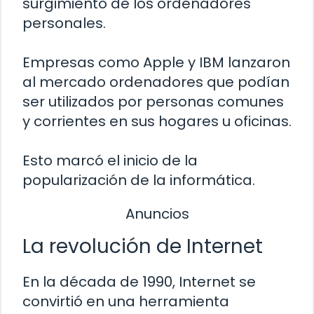
surgimiento de los ordenadores
personales.
Empresas como Apple y IBM lanzaron
al mercado ordenadores que podían
ser utilizados por personas comunes
y corrientes en sus hogares u oficinas.
Esto marcó el inicio de la
popularización de la informática.
Anuncios
La revolución de Internet
En la década de 1990, Internet se
convirtió en una herramienta