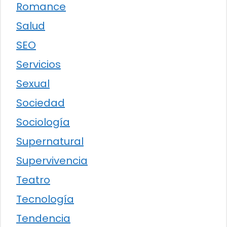
Romance
Salud
SEO
Servicios
Sexual
Sociedad
Sociología
Supernatural
Supervivencia
Teatro
Tecnología
Tendencia