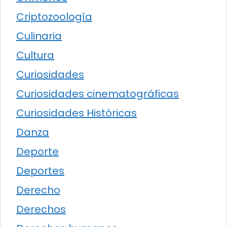
Criptozoología
Culinaria
Cultura
Curiosidades
Curiosidades cinematográficas
Curiosidades Históricas
Danza
Deporte
Deportes
Derecho
Derechos