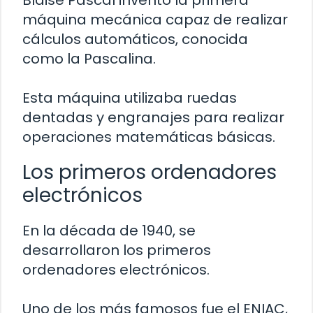
Blaise Pascal inventó la primera
máquina mecánica capaz de realizar
cálculos automáticos, conocida
como la Pascalina.
Esta máquina utilizaba ruedas
dentadas y engranajes para realizar
operaciones matemáticas básicas.
Los primeros ordenadores
electrónicos
En la década de 1940, se
desarrollaron los primeros
ordenadores electrónicos.
Uno de los más famosos fue el ENIAC,