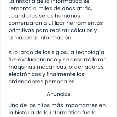
La historia de la informática se
remonta a miles de años atrás,
cuando los seres humanos
comenzaron a utilizar herramientas
primitivas para realizar cálculos y
almacenar información.
A lo largo de los siglos, la tecnología
fue evolucionando y se desarrollaron
máquinas mecánicas, ordenadores
electrónicos y finalmente los
ordenadores personales.
Anuncios
Uno de los hitos más importantes en
la historia de la informática fue la