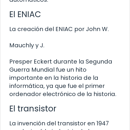
El ENIAC
La creación del ENIAC por John W.
Mauchly y J.
Presper Eckert durante la Segunda
Guerra Mundial fue un hito
importante en la historia de la
informática, ya que fue el primer
ordenador electrónico de la historia.
El transistor
La invención del transistor en 1947