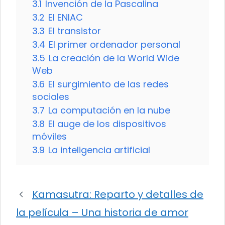
3.1
Invención de la Pascalina
3.2
El ENIAC
3.3
El transistor
3.4
El primer ordenador personal
3.5
La creación de la World Wide
Web
3.6
El surgimiento de las redes
sociales
3.7
La computación en la nube
3.8
El auge de los dispositivos
móviles
3.9
La inteligencia artificial
Kamasutra: Reparto y detalles de
la película – Una historia de amor