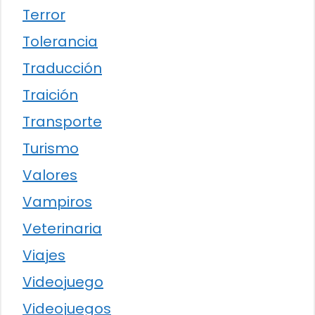
Terror
Tolerancia
Traducción
Traición
Transporte
Turismo
Valores
Vampiros
Veterinaria
Viajes
Videojuego
Videojuegos