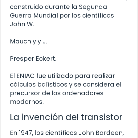
construido durante la Segunda
Guerra Mundial por los científicos
John W.
Mauchly y J.
Presper Eckert.
El ENIAC fue utilizado para realizar
cálculos balísticos y se considera el
precursor de los ordenadores
modernos.
La invención del transistor
En 1947, los científicos John Bardeen,