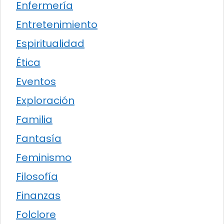
Enfermería
Entretenimiento
Espiritualidad
Ética
Eventos
Exploración
Familia
Fantasía
Feminismo
Filosofía
Finanzas
Folclore