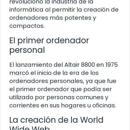
revolucionó la industria de la
informática al permitir la creación de
ordenadores más potentes y
compactos.
El primer ordenador
personal
El lanzamiento del Altair 8800 en 1975
marcó el inicio de la era de los
ordenadores personales, ya que fue
el primer ordenador que podía ser
utilizado por personas comunes y
corrientes en sus hogares u oficinas.
La creación de la World
Wide Web