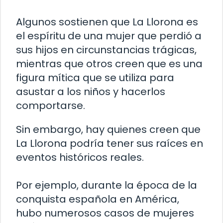
Algunos sostienen que La Llorona es
el espíritu de una mujer que perdió a
sus hijos en circunstancias trágicas,
mientras que otros creen que es una
figura mítica que se utiliza para
asustar a los niños y hacerlos
comportarse.
Sin embargo, hay quienes creen que
La Llorona podría tener sus raíces en
eventos históricos reales.
Por ejemplo, durante la época de la
conquista española en América,
hubo numerosos casos de mujeres