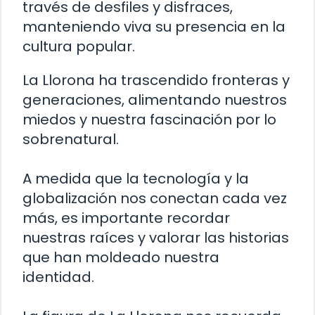
través de desfiles y disfraces,
manteniendo viva su presencia en la
cultura popular.
La Llorona ha trascendido fronteras y
generaciones, alimentando nuestros
miedos y nuestra fascinación por lo
sobrenatural.
A medida que la tecnología y la
globalización nos conectan cada vez
más, es importante recordar
nuestras raíces y valorar las historias
que han moldeado nuestra
identidad.