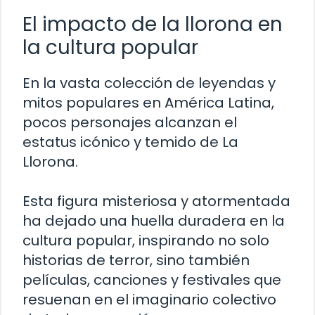
El impacto de la llorona en
la cultura popular
En la vasta colección de leyendas y
mitos populares en América Latina,
pocos personajes alcanzan el
estatus icónico y temido de La
Llorona.
Esta figura misteriosa y atormentada
ha dejado una huella duradera en la
cultura popular, inspirando no solo
historias de terror, sino también
películas, canciones y festivales que
resuenan en el imaginario colectivo