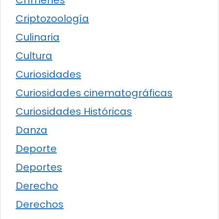
Crímenes
Criptozoología
Culinaria
Cultura
Curiosidades
Curiosidades cinematográficas
Curiosidades Históricas
Danza
Deporte
Deportes
Derecho
Derechos