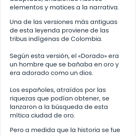
elementos y matices a la narrativa.
Una de las versiones más antiguas
de esta leyenda proviene de las
tribus indígenas de Colombia.
Según esta versión, el «Dorado» era
un hombre que se bañaba en oro y
era adorado como un dios.
Los españoles, atraídos por las
riquezas que podían obtener, se
lanzaron a la búsqueda de esta
mítica ciudad de oro.
Pero a medida que la historia se fue