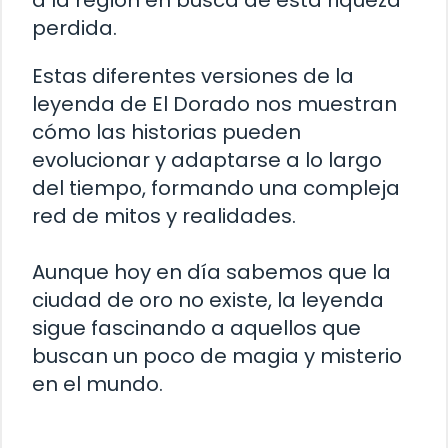
a la región en busca de esta riqueza
perdida.
Estas diferentes versiones de la
leyenda de El Dorado nos muestran
cómo las historias pueden
evolucionar y adaptarse a lo largo
del tiempo, formando una compleja
red de mitos y realidades.
Aunque hoy en día sabemos que la
ciudad de oro no existe, la leyenda
sigue fascinando a aquellos que
buscan un poco de magia y misterio
en el mundo.