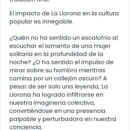
El impacto de La Llorona en la cultura
popular es innegable.
¿Quién no ha sentido un escalofrío al
escuchar el lamento de una mujer
solitaria en la profundidad de la
noche? ¿O ha sentido el impulso de
mirar sobre su hombro mientras
camina por un callejón oscuro? A
pesar de ser solo una leyenda, La
Llorona ha logrado infiltrarse en
nuestra imaginería colectiva,
convirtiéndose en una presencia
palpable y perturbadora en nuestra
conciencia.