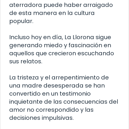
aterradora puede haber arraigado
de esta manera en la cultura
popular.
Incluso hoy en día, La Llorona sigue
generando miedo y fascinación en
aquellos que crecieron escuchando
sus relatos.
La tristeza y el arrepentimiento de
una madre desesperada se han
convertido en un testimonio
inquietante de las consecuencias del
amor no correspondido y las
decisiones impulsivas.