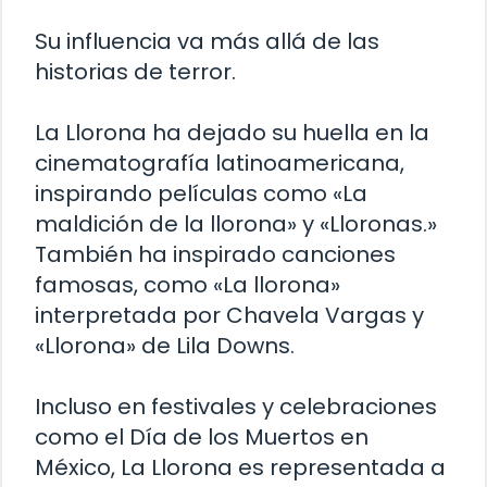
Su influencia va más allá de las
historias de terror.
La Llorona ha dejado su huella en la
cinematografía latinoamericana,
inspirando películas como «La
maldición de la llorona» y «Lloronas.»
También ha inspirado canciones
famosas, como «La llorona»
interpretada por Chavela Vargas y
«Llorona» de Lila Downs.
Incluso en festivales y celebraciones
como el Día de los Muertos en
México, La Llorona es representada a