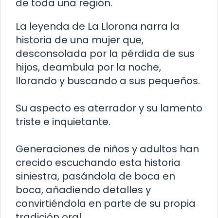
de toda una región.
La leyenda de La Llorona narra la
historia de una mujer que,
desconsolada por la pérdida de sus
hijos, deambula por la noche,
llorando y buscando a sus pequeños.
Su aspecto es aterrador y su lamento
triste e inquietante.
Generaciones de niños y adultos han
crecido escuchando esta historia
siniestra, pasándola de boca en
boca, añadiendo detalles y
convirtiéndola en parte de su propia
tradición oral.