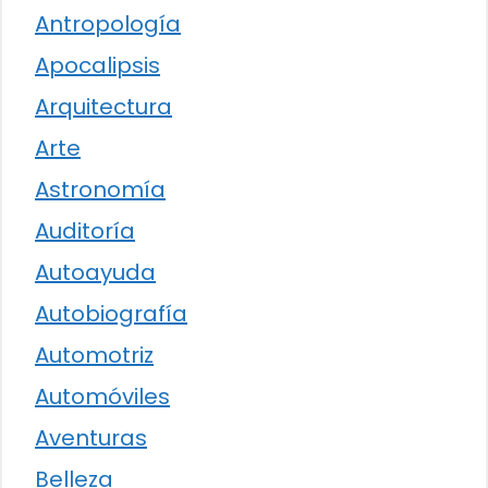
Antropología
Apocalipsis
Arquitectura
Arte
Astronomía
Auditoría
Autoayuda
Autobiografía
Automotriz
Automóviles
Aventuras
Belleza