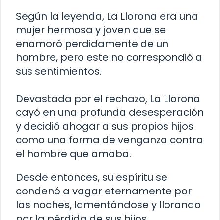
Según la leyenda, La Llorona era una
mujer hermosa y joven que se
enamoró perdidamente de un
hombre, pero este no correspondió a
sus sentimientos.
Devastada por el rechazo, La Llorona
cayó en una profunda desesperación
y decidió ahogar a sus propios hijos
como una forma de venganza contra
el hombre que amaba.
Desde entonces, su espíritu se
condenó a vagar eternamente por
las noches, lamentándose y llorando
por la pérdida de sus hijos.