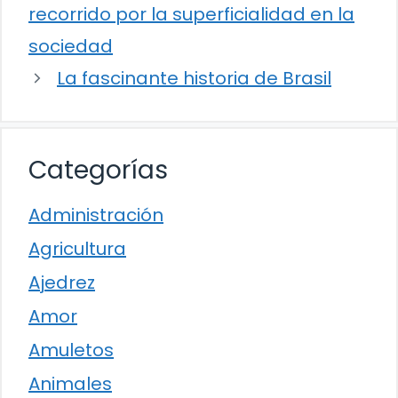
recorrido por la superficialidad en la
sociedad
La fascinante historia de Brasil
Categorías
Administración
Agricultura
Ajedrez
Amor
Amuletos
Animales