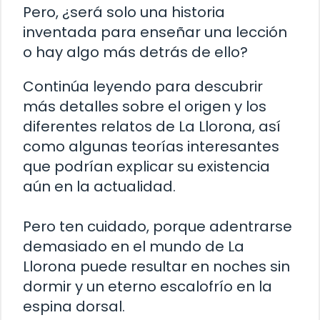
Pero, ¿será solo una historia
inventada para enseñar una lección
o hay algo más detrás de ello?
Continúa leyendo para descubrir
más detalles sobre el origen y los
diferentes relatos de La Llorona, así
como algunas teorías interesantes
que podrían explicar su existencia
aún en la actualidad.
Pero ten cuidado, porque adentrarse
demasiado en el mundo de La
Llorona puede resultar en noches sin
dormir y un eterno escalofrío en la
espina dorsal.