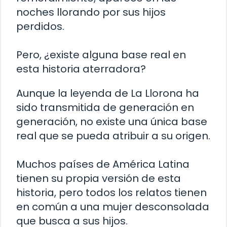
noches llorando por sus hijos
perdidos.
Pero, ¿existe alguna base real en
esta historia aterradora?
Aunque la leyenda de La Llorona ha
sido transmitida de generación en
generación, no existe una única base
real que se pueda atribuir a su origen.
Muchos países de América Latina
tienen su propia versión de esta
historia, pero todos los relatos tienen
en común a una mujer desconsolada
que busca a sus hijos.