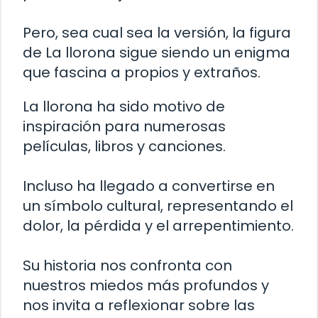
Pero, sea cual sea la versión, la figura
de La llorona sigue siendo un enigma
que fascina a propios y extraños.
La llorona ha sido motivo de
inspiración para numerosas
películas, libros y canciones.
Incluso ha llegado a convertirse en
un símbolo cultural, representando el
dolor, la pérdida y el arrepentimiento.
Su historia nos confronta con
nuestros miedos más profundos y
nos invita a reflexionar sobre las