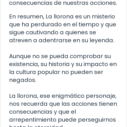
consecuencias de nuestras acciones.
En resumen, La llorona es un misterio
que ha perdurado en el tiempo y que
sigue cautivando a quienes se
atreven a adentrarse en su leyenda.
Aunque no se pueda comprobar su
existencia, su historia y su impacto en
la cultura popular no pueden ser
negados.
La llorona, ese enigmático personaje,
nos recuerda que las acciones tienen
consecuencias y que el
arrepentimiento puede perseguirnos