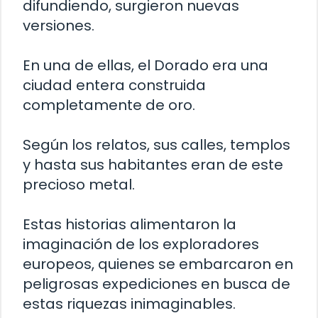
difundiendo, surgieron nuevas
versiones.
En una de ellas, el Dorado era una
ciudad entera construida
completamente de oro.
Según los relatos, sus calles, templos
y hasta sus habitantes eran de este
precioso metal.
Estas historias alimentaron la
imaginación de los exploradores
europeos, quienes se embarcaron en
peligrosas expediciones en busca de
estas riquezas inimaginables.