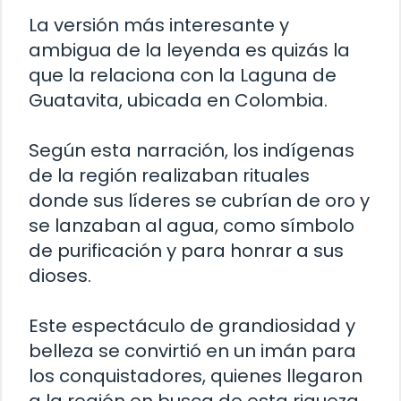
La versión más interesante y
ambigua de la leyenda es quizás la
que la relaciona con la Laguna de
Guatavita, ubicada en Colombia.
Según esta narración, los indígenas
de la región realizaban rituales
donde sus líderes se cubrían de oro y
se lanzaban al agua, como símbolo
de purificación y para honrar a sus
dioses.
Este espectáculo de grandiosidad y
belleza se convirtió en un imán para
los conquistadores, quienes llegaron