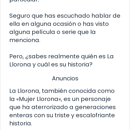
Seguro que has escuchado hablar de
ella en alguna ocasión o has visto
alguna película o serie que la
menciona.
Pero, ¿sabes realmente quién es La
Llorona y cuál es su historia?
Anuncios
La Llorona, también conocida como
la «Mujer Llorona», es un personaje
que ha aterrorizado a generaciones
enteras con su triste y escalofriante
historia.