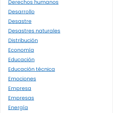
Derechos humanos
Desarrollo
Desastre
Desastres naturales
Distribución
Economía
Educación
Educación técnica
Emociones
Empresa
Empresas
Energía