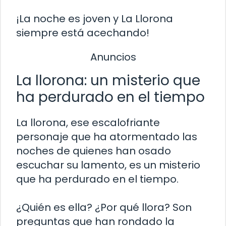
¡La noche es joven y La Llorona
siempre está acechando!
Anuncios
La llorona: un misterio que
ha perdurado en el tiempo
La llorona, ese escalofriante
personaje que ha atormentado las
noches de quienes han osado
escuchar su lamento, es un misterio
que ha perdurado en el tiempo.
¿Quién es ella? ¿Por qué llora? Son
preguntas que han rondado la