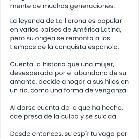
mente de muchas generaciones.
La leyenda de La llorona es popular
en varios países de América Latina,
pero su origen se remonta a los
tiempos de la conquista española.
Cuenta la historia que una mujer,
desesperada por el abandono de su
amante, decide ahogar a sus hijos en
un río, como una forma de venganza.
Al darse cuenta de lo que ha hecho,
cae presa de la culpa y se suicida.
Desde entonces, su espíritu vaga por