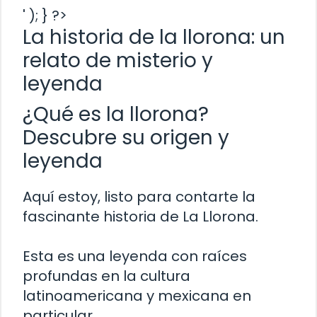
' ); } ?>
La historia de la llorona: un
relato de misterio y
leyenda
¿Qué es la llorona?
Descubre su origen y
leyenda
Aquí estoy, listo para contarte la
fascinante historia de La Llorona.
Esta es una leyenda con raíces
profundas en la cultura
latinoamericana y mexicana en
particular.