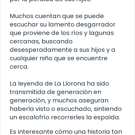
Muchos cuentan que se puede
escuchar su lamento desgarrador
que proviene de los ríos y lagunas
cercanas, buscando
desesperadamente a sus hijos y a
cualquier niño que se encuentre
cerca.
La leyenda de La Llorona ha sido
transmitida de generación en
generación, y muchos aseguran
haberla visto o escuchado, sintiendo
un escalofrío recorrerles la espalda.
Es interesante cómo una historia tan