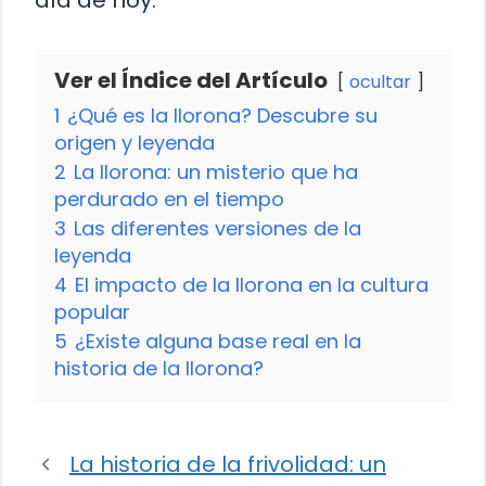
día de hoy.
Ver el Índice del Artículo
ocultar
1
¿Qué es la llorona? Descubre su
origen y leyenda
2
La llorona: un misterio que ha
perdurado en el tiempo
3
Las diferentes versiones de la
leyenda
4
El impacto de la llorona en la cultura
popular
5
¿Existe alguna base real en la
historia de la llorona?
La historia de la frivolidad: un