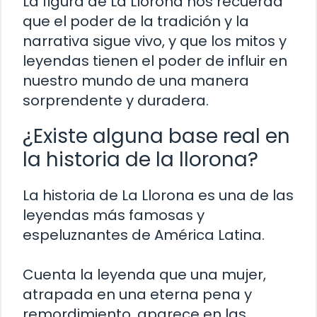
La figura de La Llorona nos recuerda
que el poder de la tradición y la
narrativa sigue vivo, y que los mitos y
leyendas tienen el poder de influir en
nuestro mundo de una manera
sorprendente y duradera.
¿Existe alguna base real en
la historia de la llorona?
La historia de La Llorona es una de las
leyendas más famosas y
espeluznantes de América Latina.
Cuenta la leyenda que una mujer,
atrapada en una eterna pena y
remordimiento, aparece en las