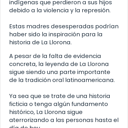
indígenas que perdieron a sus hijos
debido a la violencia y la represión.
Estas madres desesperadas podrían
haber sido la inspiración para la
historia de La Llorona.
A pesar de la falta de evidencia
concreta, la leyenda de La Llorona
sigue siendo una parte importante
de la tradición oral latinoamericana.
Ya sea que se trate de una historia
ficticia o tenga algún fundamento
histórico, La Llorona sigue
aterrorizando a las personas hasta el