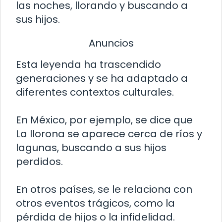
las noches, llorando y buscando a
sus hijos.
Anuncios
Esta leyenda ha trascendido
generaciones y se ha adaptado a
diferentes contextos culturales.
En México, por ejemplo, se dice que
La llorona se aparece cerca de ríos y
lagunas, buscando a sus hijos
perdidos.
En otros países, se le relaciona con
otros eventos trágicos, como la
pérdida de hijos o la infidelidad.