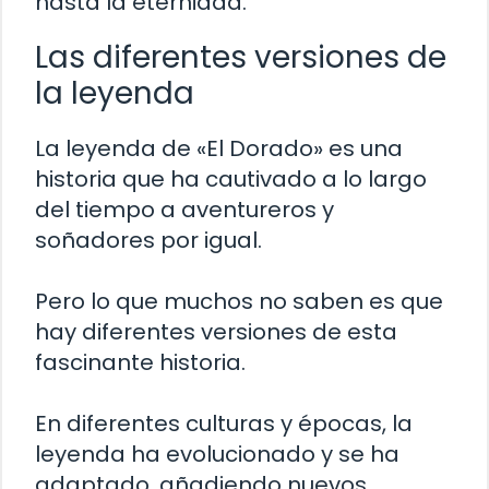
hasta la eternidad.
Las diferentes versiones de
la leyenda
La leyenda de «El Dorado» es una
historia que ha cautivado a lo largo
del tiempo a aventureros y
soñadores por igual.
Pero lo que muchos no saben es que
hay diferentes versiones de esta
fascinante historia.
En diferentes culturas y épocas, la
leyenda ha evolucionado y se ha
adaptado, añadiendo nuevos